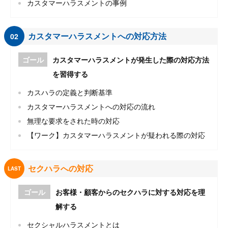
カスタマーハラスメントの事例
カスタマーハラスメントへの対応方法
02
ゴール
カスタマーハラスメントが発生した際の対応方法
を習得する
カスハラの定義と判断基準
カスタマーハラスメントへの対応の流れ
無理な要求をされた時の対応
【ワーク】カスタマーハラスメントが疑われる際の対応
セクハラへの対応
LAST
ゴール
お客様・顧客からのセクハラに対する対応を理
解する
セクシャルハラスメントとは