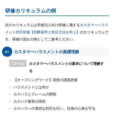
研修カリキュラムの例
次のカリキュラムは学校法人向け研修に属する
カスタマーハラス
メント対応研修【判断基準と対応方法を学ぶ】
のカリキュラムで
す。研修の流れの例としてご参考ください。
カスタマーハラスメントの基礎理解
01
ゴール
カスタマーハラスメントの基本について理解す
る
【オープニングワーク】現状の課題把握
ハラスメントとは何か
カスハラとクレームの関係
カスハラ被害の現状
カスハラへの適切な対応を行い、自身の心身を守る