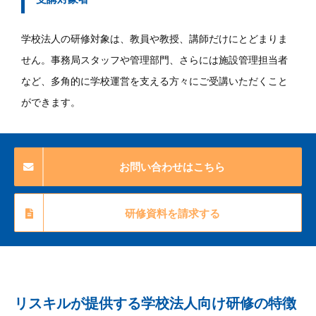
学校法人の研修対象は、教員や教授、講師だけにとどまりま
せん。事務局スタッフや管理部門、さらには施設管理担当者
など、多角的に学校運営を支える方々にご受講いただくこと
ができます。
お問い合わせはこちら
研修資料を請求する
リスキルが提供する学校法人向け研修の特徴