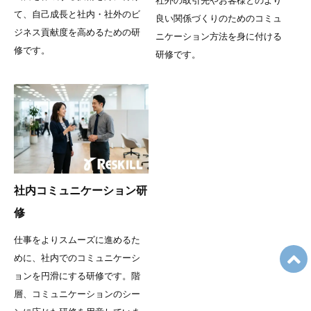
て、自己成長と社内・社外のビ
良い関係づくりのためのコミュ
ジネス貢献度を高めるための研
ニケーション方法を身に付ける
修です。
研修です。
社内コミュニケーション研
修
仕事をよりスムーズに進めるた
めに、社内でのコミュニケーシ
ョンを円滑にする研修です。階
層、コミュニケーションのシー