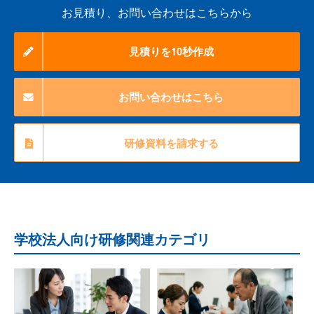
お見積り、お問い合わせはこちらから
見積りを10秒作成
お問い合わせはこちら
研修資料を請求する
学校法人向け研修関連カテゴリ