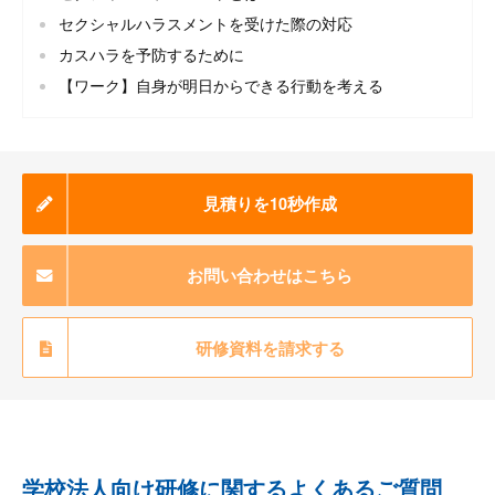
セクシャルハラスメントを受けた際の対応
カスハラを予防するために
【ワーク】自身が明日からできる行動を考える
見積りを10秒作成
お問い合わせはこちら
研修資料を請求する
学校法人向け研修に関するよくあるご質問