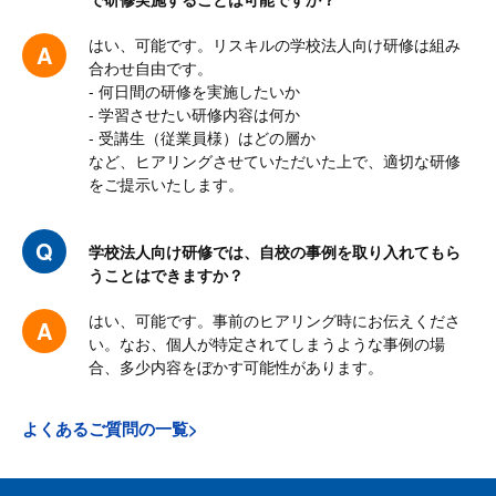
はい、可能です。リスキルの学校法人向け研修は組み
合わせ自由です。
- 何日間の研修を実施したいか
- 学習させたい研修内容は何か
- 受講生（従業員様）はどの層か
など、ヒアリングさせていただいた上で、適切な研修
をご提示いたします。
学校法人向け研修では、自校の事例を取り入れてもら
うことはできますか？
はい、可能です。事前のヒアリング時にお伝えくださ
い。なお、個人が特定されてしまうような事例の場
合、多少内容をぼかす可能性があります。
よくあるご質問の一覧>