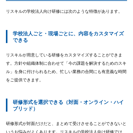
リスキルの学校法人向け研修には次のような特徴があります。
学校法人ごと・現場ごとに、内容をカスタマイズ
できる
リスキルが用意している研修をカスタマイズすることができま
す。方針や組織体制に合わせて「今の課題を解決するためのスキ
ル」を身に付けられるため、忙しい業務の合間にも有意義な時間
をご提供できます。
研修形式を選択できる（対面・オンライン・ハイ
ブリッド）
研修形式が対面だけだと、まとめて受けさせることができないと
いうお悩みがよくあります。リスキルの学校法人向け研修では、