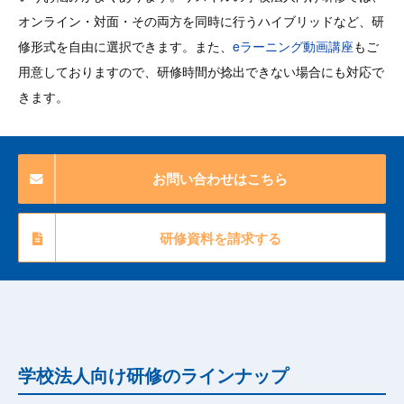
オンライン・対面・その両方を同時に行うハイブリッドなど、研
修形式を自由に選択できます。また、
eラーニング動画講座
もご
用意しておりますので、研修時間が捻出できない場合にも対応で
きます。
お問い合わせはこちら
研修資料を請求する
学校法人向け研修のラインナップ