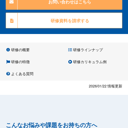
お問い合わせはこちら
研修資料を請求する
研修の概要
研修ラインナップ
研修の特徴
研修カリキュラム例
よくある質問
2026/01/22
情報更新
こんなお悩みや課題をお持ちの方へ