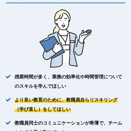
残業時間が多く、業務の効率化や時間管理について
のスキルを学んでほしい
より良い教育のために、教職員自らリスキリング
（学び直し）をしてほしい
教職員同士のコミュニケーションが希薄で、チーム