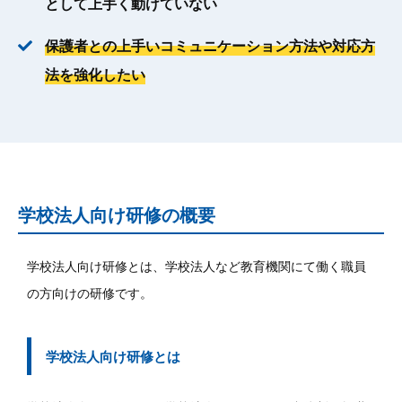
として上手く動けていない
保護者との上手いコミュニケーション方法や対応方
法を強化したい
学校法人向け研修の概要
学校法人向け研修とは、学校法人など教育機関にて働く職員
の方向けの研修です。
学校法人向け研修とは