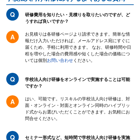
研修費用を知りたい・見積りを取りたいのですが、ど
うすれば良いですか？
お見積りは各研修ページより請求できます。簡単な情
報だけ入力いただければ、メールアドレス宛にすぐに
届くため、手軽に利用できます。 なお、研修時間や日
程を増やした場合の費用感や短くした場合の価格につ
いては個別
お問い合わせ
ください。
学校法人向け研修をオンラインで実施することは可能
ですか？
はい、可能です。リスキルの学校法人向け研修は、対
面・オンライン・対面とオンライン同時のハイブリッ
ド式からお選びいただくことができます。お気軽にお
問合せください。
セミナー形式など、短時間で学校法人向け研修を実施