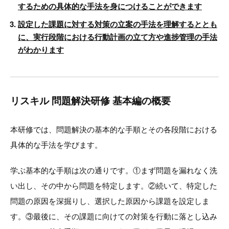
するための具体的な手法を身につけることができます
設定した課題に対する対策の立案の手法を理解するととも
に、実行段階における行動計画の立て方や進捗管理の手法
がわかります
リスキル 問題解決研修 基本編の概要
本研修では、問題解決の基本的な手順とその各段階における
具体的な手法を学びます。
学ぶ基本的な手順は次の通りです。①まず問題を漏れなく洗
い出し、その中から問題を特定します。②続いて、特定した
問題の原因を深掘りし、選択した原因から課題を設定しま
す。③最後に、その課題に向けての対策を行動に落とし込み