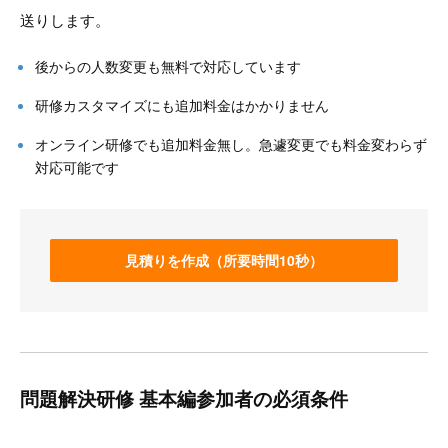
送りします。
後からの人数変更も無料で対応しています
研修カスタマイズにも追加料金はかかりません
オンライン研修でも追加料金無し。急遽変更でも料金変わらず
対応可能です
見積りを作成（所要時間10秒）
問題解決研修 基本編参加者の必須条件