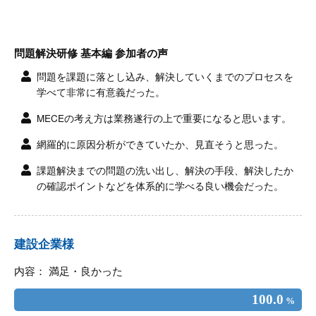
問題解決研修 基本編 参加者の声
問題を課題に落とし込み、解決していくまでのプロセスを
学べて非常に有意義だった。
MECEの考え方は業務遂行の上で重要になると思います。
網羅的に原因分析ができていたか、見直そうと思った。
課題解決までの問題の洗い出し、解決の手段、解決したか
の確認ポイントなどを体系的に学べる良い機会だった。
建設企業様
内容： 満足・良かった
100.0
%