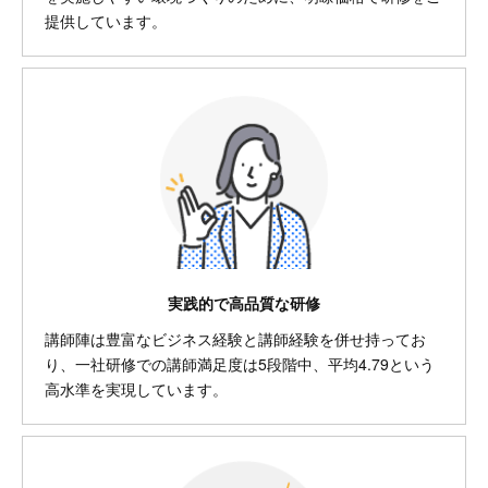
提供しています。
実践的で高品質な研修
講師陣は豊富なビジネス経験と講師経験を併せ持ってお
り、一社研修での講師満足度は5段階中、平均4.79という
高水準を実現しています。