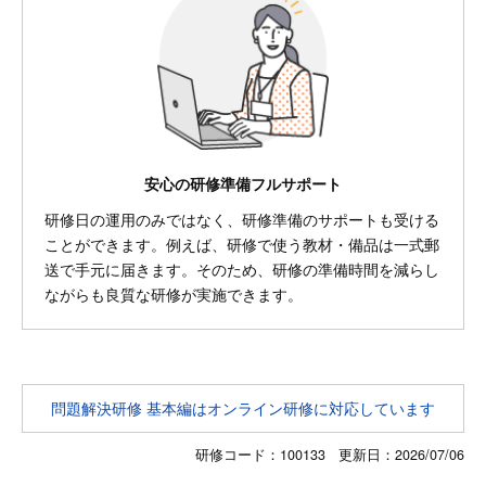
安心の研修準備フルサポート
研修日の運用のみではなく、研修準備のサポートも受ける
ことができます。例えば、研修で使う教材・備品は一式郵
送で手元に届きます。そのため、研修の準備時間を減らし
ながらも良質な研修が実施できます。
問題解決研修 基本編はオンライン研修に対応しています
研修コード：100133 更新日：
2026/07/06