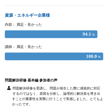
資源・エネルギー企業様
内容： 満足・良かった
94.1
%
講師： 満足・良かった
100.0
%
問題解決研修 基本編 参加者の声
問題解決研修を受講し、問題が発生した際に感覚的に対応
するのではなく、原因を分析し、論理的に解決策を導き出
すことの重要性を実際に行うことで実感しました。とてもよ
かったです。