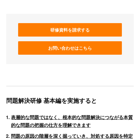
研修資料を請求する
お問い合わせはこちら
問題解決研修 基本編を実施すると
表層的な問題ではなく、根本的な問題解決につながる本質
的な問題の把握の仕方を理解できます
問題の原因の階層を深く掘っていき、対処する原因を特定