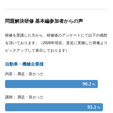
問題解決研修 基本編参加者からの声
研修を受講した方から、研修後のアンケートにて以下の感想
を頂いております。（2026年現在、直近に実施した研修より
ピックアップして表示しております）
自動車・機械企業様
内容： 満足・良かった
90.2
%
講師： 満足・良かった
95.1
%