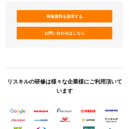
研修資料を請求する
お問い合わせはこちら
リスキルの研修は様々な企業様にご利用頂いて
います