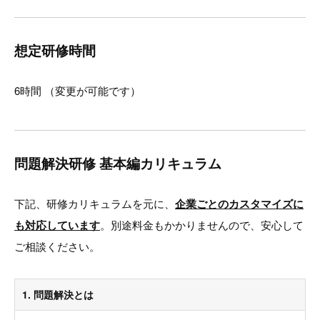
想定研修時間
6時間 （変更が可能です）
問題解決研修 基本編カリキュラム
下記、研修カリキュラムを元に、
企業ごとのカスタマイズに
も対応しています
。別途料金もかかりませんので、安心して
ご相談ください。
1. 問題解決とは