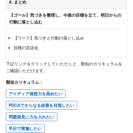
6. まとめ
【ゴール】気づきを整理し、今後の目標を立て、明日からの
行動に落とし込む
【ワーク】気づきと行動の落とし込み
目標の言語化
下記リンクをクリックしていただくと、類似のカリキュラムを
ご確認いただけます。
類似カリキュラム：
アイディア発想力を高めたい
PDCAでさらなる改善を目指したい
問題発見に力を入れたい
半日で実施したい