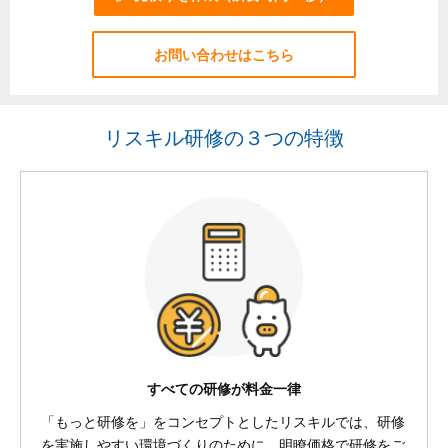
お問い合わせはこちら
リスキル研修の３つの特徴
すべての研修が料金一律
「もっと研修を」をコンセプトとしたリスキルでは、研修
を実施しやすい環境づくりのために、明瞭価格で研修をご