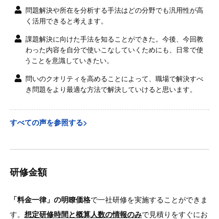
問題解決や所在を分析する手法はどの分野でも汎用性が高
く活用できると考えます。
課題解決に向けた手法を知ることができた。今後、今回教
わった内容を自分で使いこなしていくためにも、日常で使
うことを意識していきたい。
問いのクオリティを高めることによって、職場で解決すべ
き問題をより最適な方法で解決していけると思います。
すべての声を参照する>
研修金額
「料金一律」の明瞭価格
で一社研修を実施することができま
す。
想定研修時間と概算人数の情報のみ
で見積りをすぐにお