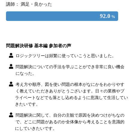
講師： 満足・良かった
92.0
%
問題解決研修 基本編 参加者の声
ロジックツリーは頻繁に使っていこうと思いました。
問題解決についての手法を学ぶことができ非常に良い機会
になった。
考え方や順序、図を使い問題の根本がなにかをわかりやす
く教えていただきありがとうございます。日々の業務やプ
ライベートなどでも落とし込めるように意識して生活してい
きたいです。
問題解決に関して、自分の主観で原因を決めつけがちなの
で、どこに問題があるのか全体像から考えることを意識的
にしていきたいです。