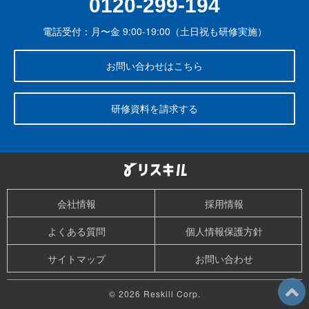
0120-299-194
電話受付：月〜金 9:00-19:00（土日祝も研修実施）
お問い合わせはこちら
研修資料を請求する
会社情報
採用情報
よくある質問
個人情報保護方針
サイトマップ
お問い合わせ
© 2026 Reskill Corp.