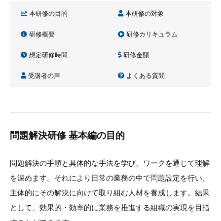
本研修の目的
本研修の対象
研修概要
研修カリキュラム
想定研修時間
研修金額
受講者の声
よくある質問
問題解決研修 基本編の目的
問題解決の手順と具体的な手法を学び、ワークを通じて理解
を深めます。それにより日常の業務の中で問題設定を行い、
主体的にその解決に向けて取り組む人材を養成します。結果
として、効果的・効率的に業務を推進する組織の実現を目指