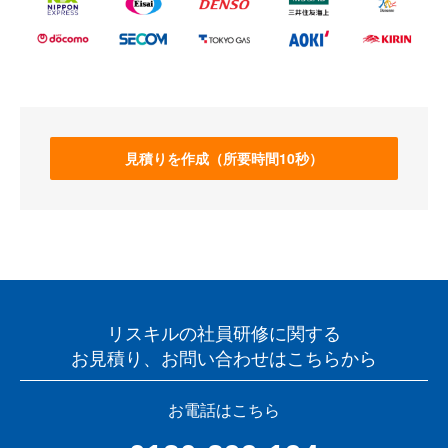
見積りを作成（所要時間10秒）
リスキルの社員研修に関する
お見積り、お問い合わせはこちらから
お電話はこちら