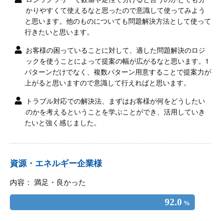
かりやすくて使えるなと思ったので意識して使ってみよう
と思います。他のものについても問題解決方法として使って
行きたいと思います。
お客様の困っていることに対して、適した問題解決のロジ
ックを使うことによって提案の幅が広がるなと思います。1
パターンだけでなく、複数パターン用意することで提案力が
上がると思いますので意識して行えればと思います。
トラブル対応での解決法、まずはお客様が何をどうしたい
のかを考えるということを学ぶことができ、活用していき
たいと強く感じました。
資源・エネルギー企業様
内容： 満足・良かった
92.0
%