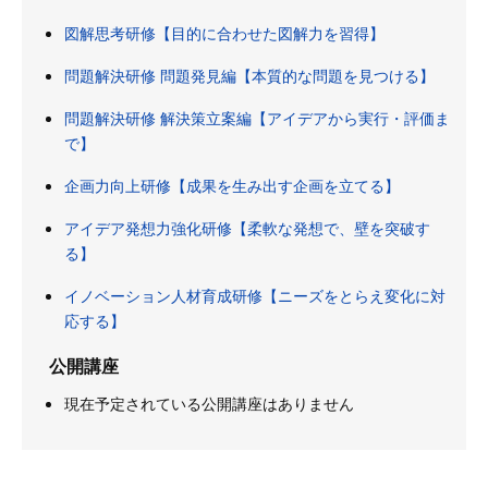
図解思考研修【目的に合わせた図解力を習得】
問題解決研修 問題発見編【本質的な問題を見つける】
問題解決研修 解決策立案編【アイデアから実行・評価ま
で】
企画力向上研修【成果を生み出す企画を立てる】
アイデア発想力強化研修【柔軟な発想で、壁を突破す
る】
イノベーション人材育成研修【ニーズをとらえ変化に対
応する】
公開講座
現在予定されている公開講座はありません