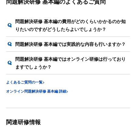
問題解決研修 基本編のよくあるご質問
問題解決研修 基本編の費用がどのくらいかかるのか知
りたいのですがどうしたらよいでしょうか？
問題解決研修 基本編では実践的な内容も行いますか？
問題解決研修 基本編ではオンライン研修は行っており
ますでしょうか？
よくあるご質問の一覧>
オンライン問題解決研修 基本編 詳細>
関連研修情報