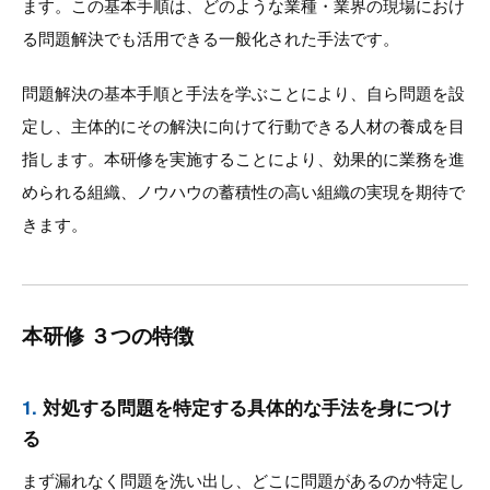
ます。この基本手順は、どのような業種・業界の現場におけ
る問題解決でも活用できる一般化された手法です。
問題解決の基本手順と手法を学ぶことにより、自ら問題を設
定し、主体的にその解決に向けて行動できる人材の養成を目
指します。本研修を実施することにより、効果的に業務を進
められる組織、ノウハウの蓄積性の高い組織の実現を期待で
きます。
本研修 ３つの特徴
1.
対処する問題を特定する具体的な手法を身につけ
る
まず漏れなく問題を洗い出し、どこに問題があるのか特定し