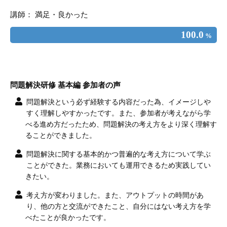
講師： 満足・良かった
100.0
%
問題解決研修 基本編 参加者の声
問題解決という必ず経験する内容だった為、イメージしや
すく理解しやすかったです。また、参加者が考えながら学
べる進め方だったため、問題解決の考え方をより深く理解す
ることができました。
問題解決に関する基本的かつ普遍的な考え方について学ぶ
ことができた。業務においても運用できるため実践してい
きたい。
考え方が変わりました。また、アウトプットの時間があ
り、他の方と交流ができたこと、自分にはない考え方を学
べたことが良かったです。