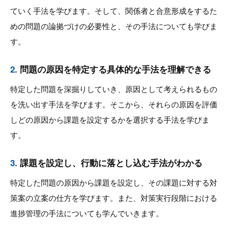
ていく手法を学びます。そして、関係者と合意形成をするた
めの問題の論拠づけの必要性と、その手法についても学びま
す。
2.
問題の原因を特定する具体的な手法を理解できる
特定した問題を深掘りしていき、原因として考えられるもの
を洗い出す手法を学びます。そこから、それらの原因を評価
しどの原因から課題を設定するかを選択する手法を学びま
す。
3.
課題を設定し、行動に落とし込む手法がわかる
特定した問題の原因から課題を設定し、その課題に対する対
策案の立案の仕方を学びます。また、対策実行段階における
進捗管理の手法についても学んでいきます。