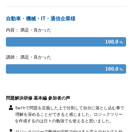
自動車・機械・IT・通信企業様
内容： 満足・良かった
100.0
%
講師： 満足・良かった
100.0
%
問題解決研修 基本編 参加者の声
5w1hで問題を定義した上で分割して自分に落とし込む事で
理解を深めることができると感じました。ロジックツリー
を作成するのは日々の勉強でも使えると思いました。
ロジックツリーで数値や定性で分けると言うのがとても分