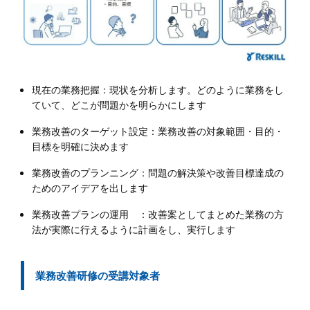
現在の業務把握：現状を分析します。どのように業務をし
ていて、どこが問題かを明らかにします
業務改善のターゲット設定：業務改善の対象範囲・目的・
目標を明確に決めます
業務改善のプランニング：問題の解決策や改善目標達成の
ためのアイデアを出します
業務改善プランの運用 ：改善案としてまとめた業務の方
法が実際に行えるように計画をし、実行します
業務改善研修の受講対象者