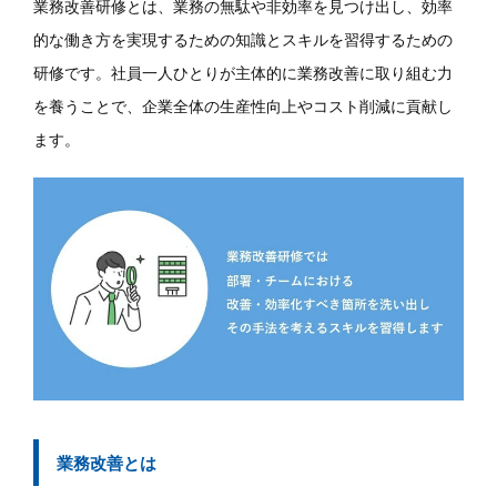
業務改善研修とは、業務の無駄や非効率を見つけ出し、効率
的な働き方を実現するための知識とスキルを習得するための
研修です。社員一人ひとりが主体的に業務改善に取り組む力
を養うことで、企業全体の生産性向上やコスト削減に貢献し
ます。
業務改善とは