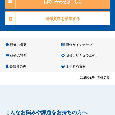
お問い合わせはこちら
研修資料を請求する
研修の概要
研修ラインナップ
研修の特徴
研修カリキュラム例
参加者の声
よくある質問
2026/03/04
情報更新
こんなお悩みや課題をお持ちの方へ