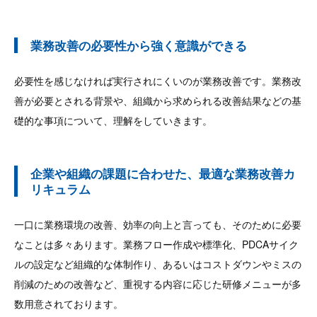
業務改善の必要性から強く意識ができる
必要性を感じなければ実行されにくいのが業務改善です。業務改
善が必要とされる背景や、組織から求められる改善結果などの基
礎的な事項について、理解をしていきます。
企業や組織の課題に合わせた、最適な業務改善カ
リキュラム
一口に業務環境の改善、効率の向上と言っても、そのために必要
なことは多々あります。業務フロー作成や標準化、PDCAサイク
ルの設定など組織的な体制作り、あるいはコストダウンやミスの
削減のための改善など、重視する内容に応じた研修メニューが多
数用意されております。