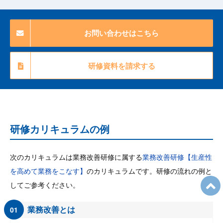
お問い合わせはこちら
研修資料を請求する
研修カリキュラムの例
次のカリキュラムは業務改善研修に属する
業務改善研修【生産性
を高めて業務をこなす】
のカリキュラムです。研修の流れの例と
してご参考ください。
業務改善とは
01