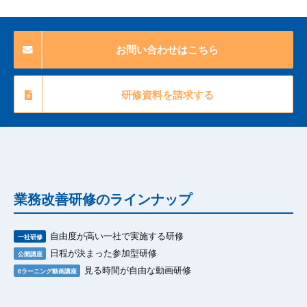
お問い合わせはこちら
研修資料を請求する
業務改善研修のラインナップ
自由度が高い一社で実施する研修
一社研修
日程が決まった参加型研修
公開講座
見る時間が自由な動画研修
eラーニング動画講座