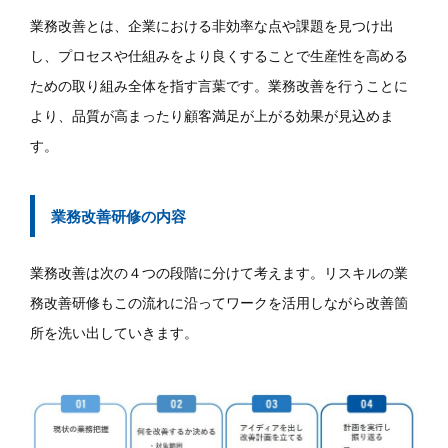
業務改善とは、企業における非効率な点や課題を見つけ出
し、プロセスや仕組みをより良くすることで生産性を高める
ための取り組み全体を指す言葉です。業務改善を行うことに
より、品質が高まったり顧客満足が上がる効果が見込めま
す。
業務改善研修の内容
業務改善は次の４つの段階に分けて考えます。リスキルの業
務改善研修もこの流れに沿ってワークを活用しながら改善箇
所を洗い出していきます。