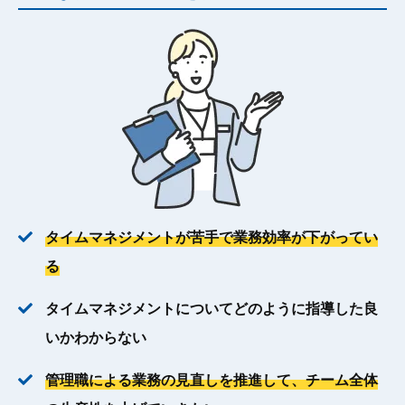
タイムマネジメントが苦手で業務効率が下がってい
る
タイムマネジメントについてどのように指導した良
いかわからない
管理職による業務の見直しを推進して、チーム全体