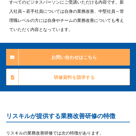
すべてのビジネスパーソンにご受講いただける内容です。新
入社員～若手社員については自身の業務改善、中堅社員～管
理職レベルの方には自身やチームの業務改善についても考え
ていただく内容となっています。
お問い合わせはこちら
研修資料を請求する
リスキルが提供する業務改善研修の特徴
リスキルの業務改善研修では次の特徴があります。