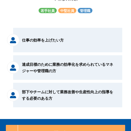
若手社員
中堅社員
管理職
仕事の効率を上げたい方
達成目標のために業務の効率化を求められているマネ
ジャーや管理職の方
部下やチームに対して業務改善や生産性向上の指導を
する必要のある方