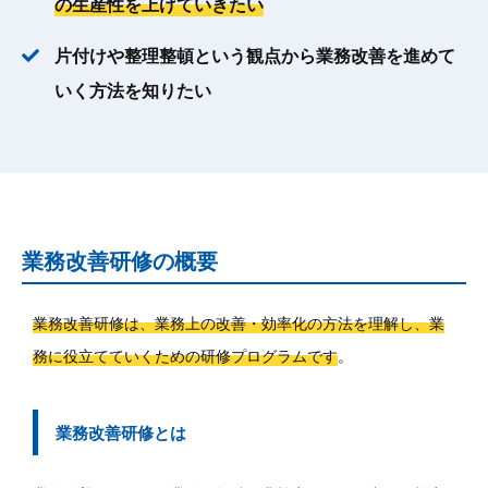
の生産性を上げていきたい
片付けや整理整頓という観点から業務改善を進めて
いく方法を知りたい
業務改善研修の概要
業務改善研修は、業務上の改善・効率化の方法を理解し、業
務に役立てていくための研修プログラムです
。
業務改善研修とは