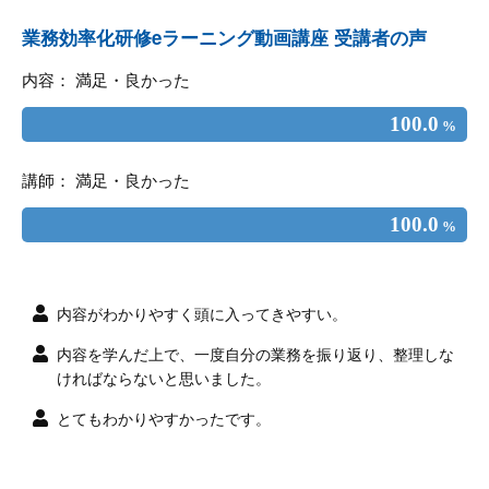
業務効率化研修eラーニング動画講座 受講者の声
内容： 満足・良かった
100.0
%
講師： 満足・良かった
100.0
%
内容がわかりやすく頭に入ってきやすい。
内容を学んだ上で、一度自分の業務を振り返り、整理しな
ければならないと思いました。
とてもわかりやすかったです。