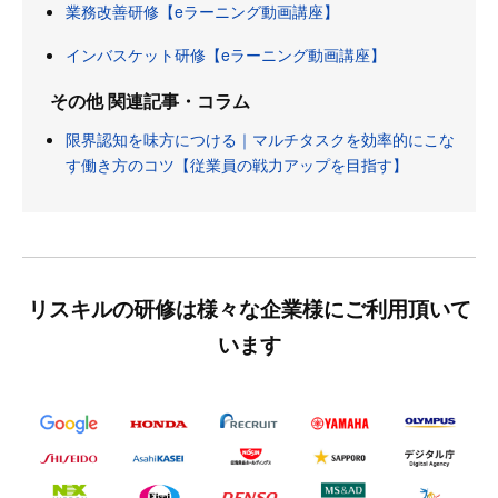
業務改善研修【eラーニング動画講座】
インバスケット研修【eラーニング動画講座】
その他 関連記事・コラム
限界認知を味方につける｜マルチタスクを効率的にこな
す働き方のコツ【従業員の戦力アップを目指す】
リスキルの研修は様々な企業様にご利用頂いて
います