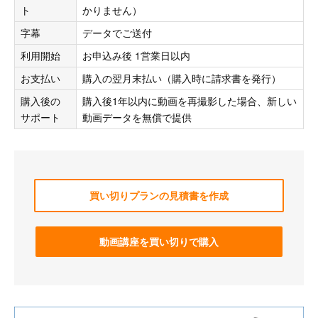
ト
かりません）
字幕
データでご送付
利用開始
お申込み後 1営業日以内
お支払い
購入の翌月末払い（購入時に請求書を発行）
購入後の
購入後1年以内に動画を再撮影した場合、新しい
サポート
動画データを無償で提供
買い切りプランの見積書を作成
動画講座を買い切りで購入