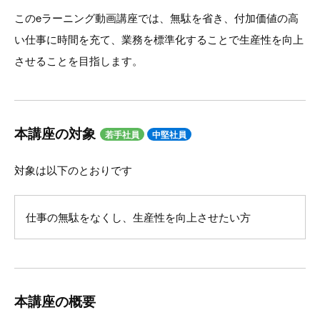
このeラーニング動画講座では、無駄を省き、付加価値の高
い仕事に時間を充て、業務を標準化することで生産性を向上
させることを目指します。
本講座の対象
若手社員
中堅社員
対象は以下のとおりです
仕事の無駄をなくし、生産性を向上させたい方
本講座の概要