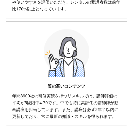
や使いやすさを評価いただき、レンタルの受講者数は前年
比170%以上となっています。
質の高いコンテンツ
年間3900社の研修実績を持つリスキルでは、講師評価の
平均が5段階中4.79です。中でも特に高評価の講師陣が動
画講座を担当しています。また、講座は必ず2年半以内に
更新しており、常に最新の知識・スキルを得られます。