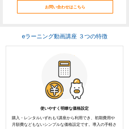
お問い合わせはこちら
eラーニング動画講座 ３つの特徴
使いやすく明瞭な価格設定
購入・レンタルいずれも1講座から利用でき、初期費用や
月額費などもないシンプルな価格設定です。導入の手軽さ