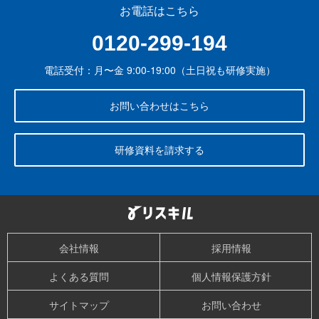
お電話はこちら
0120-299-194
電話受付：月〜金 9:00-19:00（土日祝も研修実施）
お問い合わせはこちら
研修資料を請求する
会社情報
採用情報
よくある質問
個人情報保護方針
サイトマップ
お問い合わせ