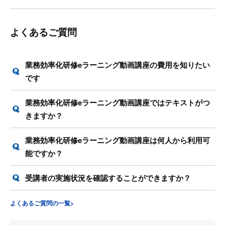
よくあるご質問
業務効率化研修eラーニング動画講座の費用を知りたい
です
業務効率化研修eラーニング動画講座ではテキストがつ
きますか？
業務効率化研修eラーニング動画講座は何人から利用可
能ですか？
受講者の実施状況を確認することができますか？
よくあるご質問の一覧>