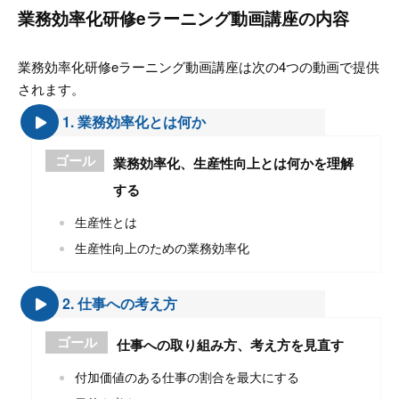
業務効率化研修eラーニング動画講座の内容
業務効率化研修eラーニング動画講座は次の4つの動画で提供
されます。
1. 業務効率化とは何か
ゴール
業務効率化、生産性向上とは何かを理解
する
生産性とは
生産性向上のための業務効率化
2. 仕事への考え方
ゴール
仕事への取り組み方、考え方を見直す
付加価値のある仕事の割合を最大にする