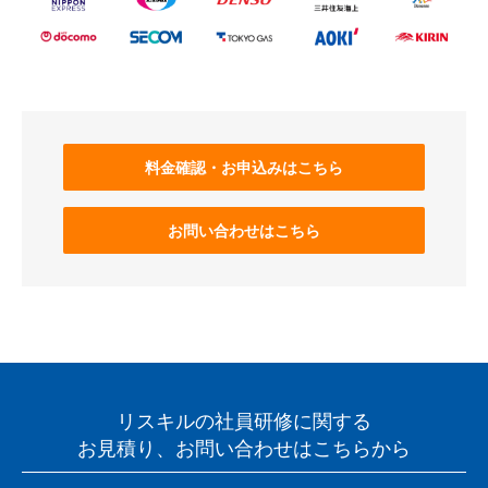
料金確認・お申込みはこちら
お問い合わせはこちら
リスキルの社員研修に関する
お見積り、お問い合わせはこちらから