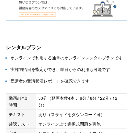
レンタルプラン
オンラインで利用する通常のオンラインレンタルプランです
実施開始日を指定ができ、即日からの利用も可能です
受講者の受講状況レポートを確認できます
動画の合計
50分（動画本数4本： 8分 / 8分 / 22分 / 12
時間
分）
テキスト
あり（スライドをダウンロード可）
確認テスト
オンライン上で選択式問題を実施