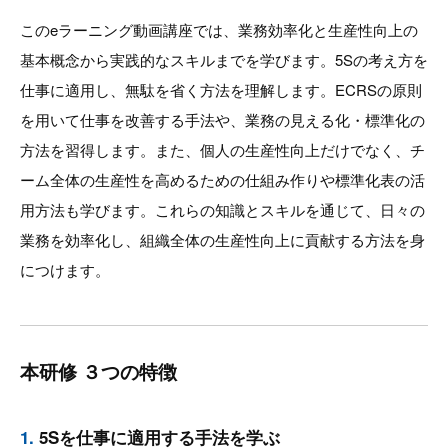
このeラーニング動画講座では、業務効率化と生産性向上の
基本概念から実践的なスキルまでを学びます。5Sの考え方を
仕事に適用し、無駄を省く方法を理解します。ECRSの原則
を用いて仕事を改善する手法や、業務の見える化・標準化の
方法を習得します。また、個人の生産性向上だけでなく、チ
ーム全体の生産性を高めるための仕組み作りや標準化表の活
用方法も学びます。これらの知識とスキルを通じて、日々の
業務を効率化し、組織全体の生産性向上に貢献する方法を身
につけます。
本研修 ３つの特徴
1.
5Sを仕事に適用する手法を学ぶ