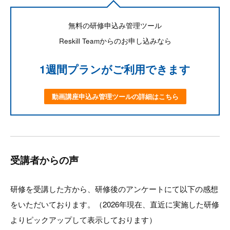
無料の研修申込み管理ツール
Reskill Teamからのお申し込みなら
1週間プランがご利用できます
動画講座申込み管理ツールの詳細はこちら
受講者からの声
研修を受講した方から、研修後のアンケートにて以下の感想
をいただいております。（2026年現在、直近に実施した研修
よりピックアップして表示しております）