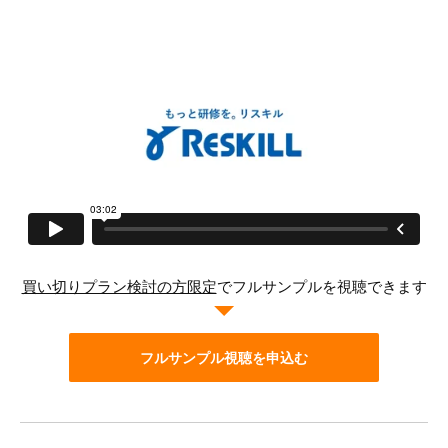
買い切りプラン検討の方限定
でフルサンプルを視聴できます
フルサンプル視聴を申込む