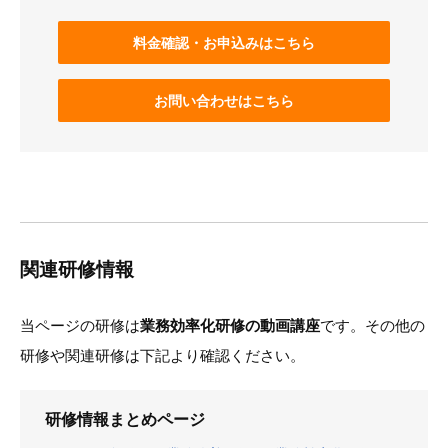
料金確認・お申込みはこちら
お問い合わせはこちら
関連研修情報
当ページの研修は
業務効率化研修の動画講座
です。その他の
研修や関連研修は下記より確認ください。
研修情報まとめページ