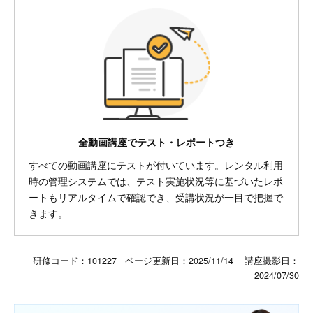
全動画講座でテスト・レポートつき
すべての動画講座にテストが付いています。レンタル利用
時の管理システムでは、テスト実施状況等に基づいたレポ
ートもリアルタイムで確認でき、受講状況が一目で把握で
きます。
研修コード：101227 ページ更新日：
2025/11/14
講座撮影日：
2024/07/30