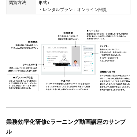
閲覧方法
形式）
・レンタルプラン：オンライン閲覧
業務効率化研修eラーニング動画講座のサンプ
ル