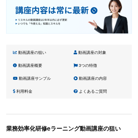
動画講座の狙い
動画講座の対象
動画講座概要
3つの特徴
動画講座サンプル
動画講座の内容
利用料金
よくあるご質問
業務効率化研修eラーニング動画講座の狙い