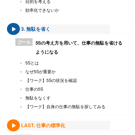
目的を考える
効率化できないか
3. 無駄を省く
ゴール
5Sの考え方を用いて、仕事の無駄を省ける
ようになる
5Sとは
なぜ5Sが重要か
【ワーク】5Sの状況を確認
仕事の5S
無駄をなくす
【ワーク】自身の仕事の無駄を探してみる
LAST. 仕事の標準化