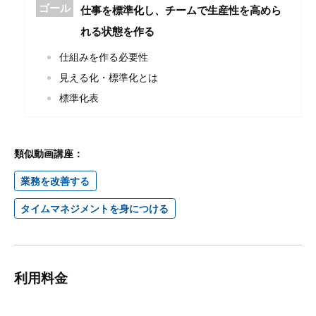
ゴール
仕事を標準化し、チームで生産性を高めら
れる状態を作る
仕組みを作る必要性
見える化・標準化とは
標準化表
類似動画講座：
業務を改善する
タイムマネジメントを身につける
利用料金