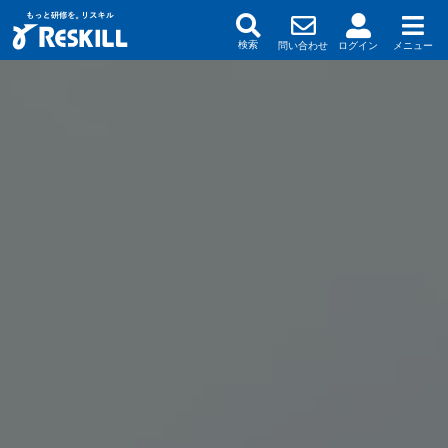
問い合わせ
ログイン
メニュー
検索