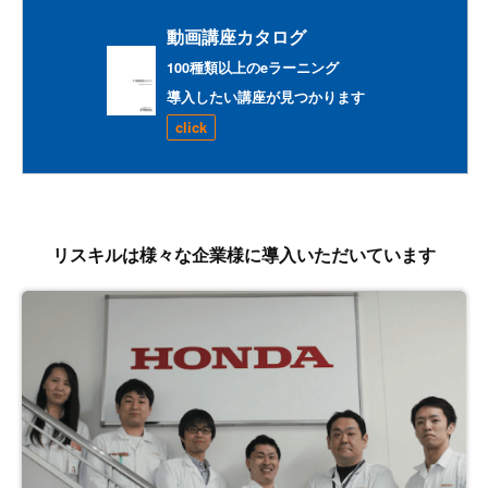
動画講座カタログ
100種類以上のeラーニング
導入したい講座が見つかります
click
リスキルは様々な企業様に導入いただいています