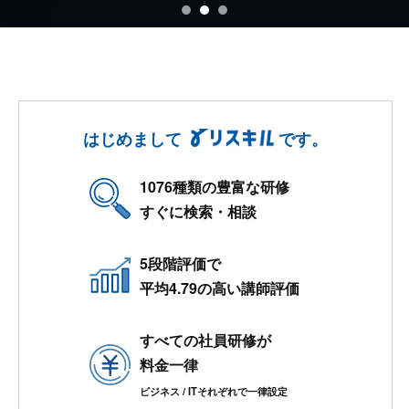
はじめまして
です。
1076種類の豊富な研修
すぐに検索・相談
5段階評価で
平均4.79の高い講師評価
すべての社員研修が
料金一律
ビジネス / ITそれぞれで一律設定