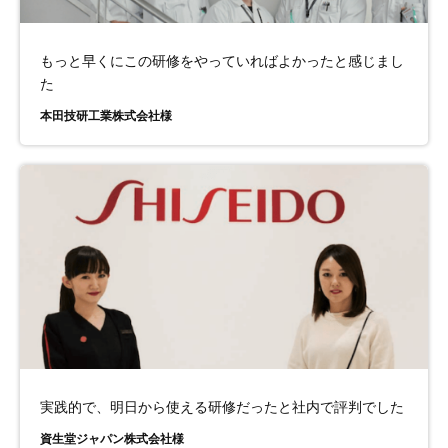
もっと早くにこの研修をやっていればよかったと感じまし
た
本田技研工業株式会社様
実践的で、明日から使える研修だったと社内で評判でした
資生堂ジャパン株式会社様