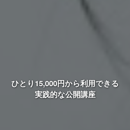
ひとり15,000円から利用できる
実践的な公開講座