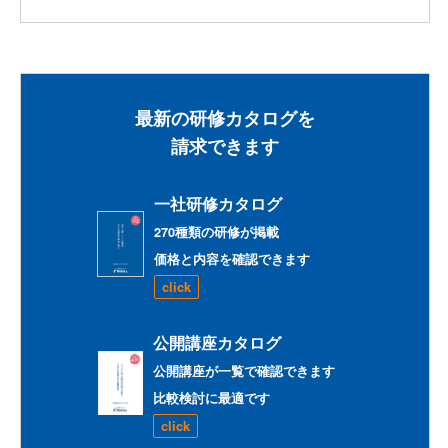
最新の研修カタログを
請求できます
一社研修カタログ
270種類の研修が掲載
価格と内容を確認できます
click
公開講座カタログ
公開講座が一覧で確認できます
比較検討に最適です
click