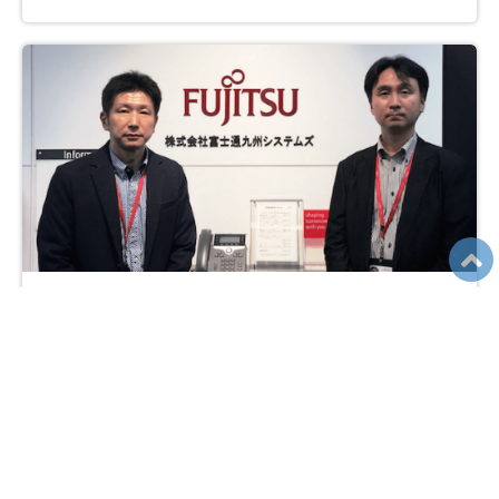
オンライン研修でも臨場感があり、期待以上の内容でした
株式会社富士通九州システムズ様