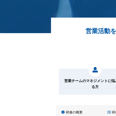
営業活動
営業チームのマネジメントに悩
る方
研修の概要
研