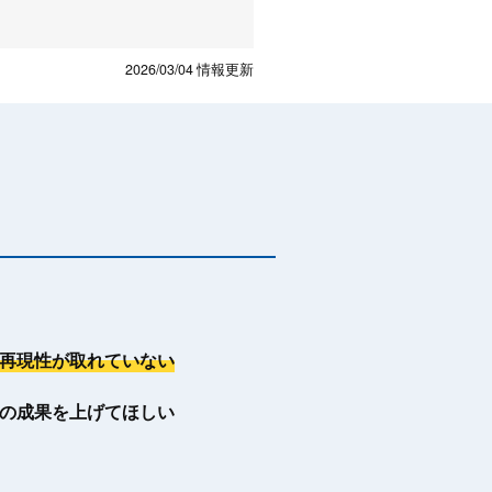
2026/03/04
情報更新
再現性が取れていない
の成果を上げてほしい