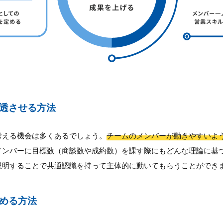
透させる方法
考える機会は多くあるでしょう。
チームのメンバーが動きやすいよ
メンバーに目標数（商談数や成約数）を課す際にもどんな理論に基
説明することで共通認識を持って主体的に動いてもらうことができ
める方法