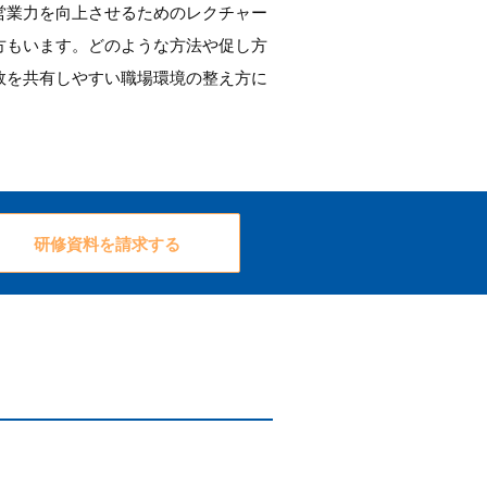
営業力を向上させるためのレクチャー
方もいます。どのような方法や促し方
敗を共有しやすい職場環境の整え方に
研修資料を請求する