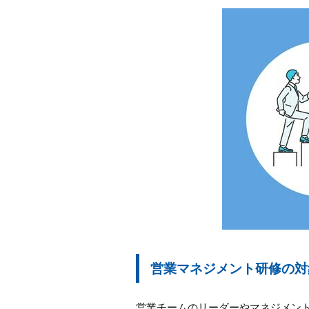
営業マネジメント研修の対
営業チームのリーダーやマネジメン