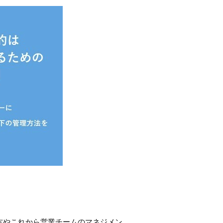
方やこれから営業チームのマネジメン