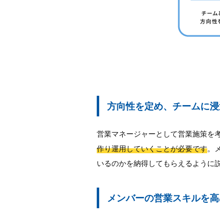
方向性を定め、チームに浸
営業マネージャーとして営業施策を
作り運用していくことが必要です
。
いるのかを納得してもらえるように
メンバーの営業スキルを高