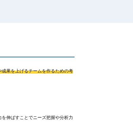
や成果を上げるチームを作るための考
力を伸ばすことでニーズ把握や分析力