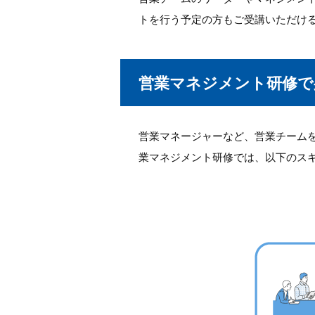
トを行う予定の方もご受講いただけ
営業マネジメント研修で
営業マネージャーなど、営業チーム
業マネジメント研修では、以下のス