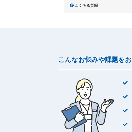
よくある質問
こんなお悩みや課題をお