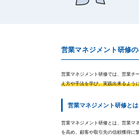
営業マネジメント研修の
営業マネジメント研修では、営業チ
え方や手法を学び、実践出来るよう
営業マネジメント研修とは
営業マネジメント研修とは、営業マ
を高め、顧客や取引先の信頼獲得に