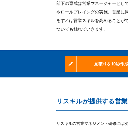
部下の育成は営業マネージャーとし
やロールプレイングの実施、営業に
をすれば営業スキルを高めることが
ついても触れていきます。
見積りを10秒作
リスキルが提供する営業
リスキルの営業マネジメント研修には