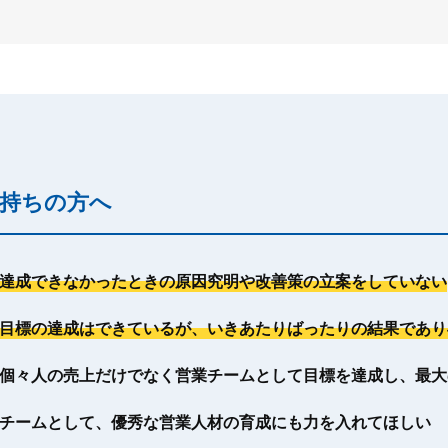
持ちの方へ
達成できなかったときの原因究明や改善策の立案をしていない
目標の達成はできているが、いきあたりばったりの結果であり
個々人の売上だけでなく営業チームとして目標を達成し、最大
チームとして、優秀な営業人材の育成にも力を入れてほしい