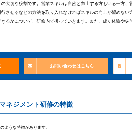
ての大切な役割です。営業スキルは自然と向上する方もいる一方、
同行させるなどの方法を取り入れなければスキルの向上が望めない
できるかについて、研修内で扱っていきます。また、成功体験や失
成
お問い合わせはこちら
マネジメント研修の特徴
次のような特徴があります。