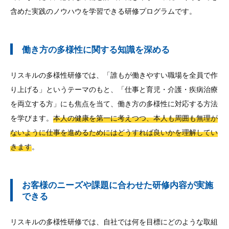
含めた実践のノウハウを学習できる研修プログラムです。
働き方の多様性に関する知識を深める
リスキルの多様性研修では、「誰もが働きやすい職場を全員で作
り上げる」というテーマのもと、「仕事と育児・介護・疾病治療
を両立する方」にも焦点を当て、働き方の多様性に対応する方法
を学びます。
本人の健康を第一に考えつつ、本人も周囲も無理が
ないように仕事を進めるためにはどうすれば良いかを理解してい
きます
。
お客様のニーズや課題に合わせた研修内容が実施
できる
リスキルの多様性研修では、自社では何を目標にどのような取組