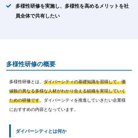
多様性研修を実施し、多様性を高めるメリットを社
員全体で共有したい
多様性研修の概要
多様性研修とは、
ダイバーシティの基礎知識を習得して、価
値観の異なる多様な人材がわかり合える組織を実現していく
ための研修です
。ダイバーシティを推進していきたい企業様
におすすめの内容となっています。
ダイバーシティとは何か