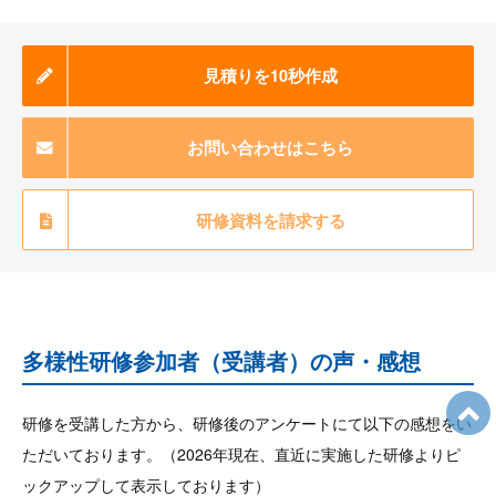
見積りを10秒作成
お問い合わせはこちら
研修資料を請求する
多様性研修参加者（受講者）の声・感想
研修を受講した方から、研修後のアンケートにて以下の感想をい
ただいております。（2026年現在、直近に実施した研修よりピ
ックアップして表示しております）