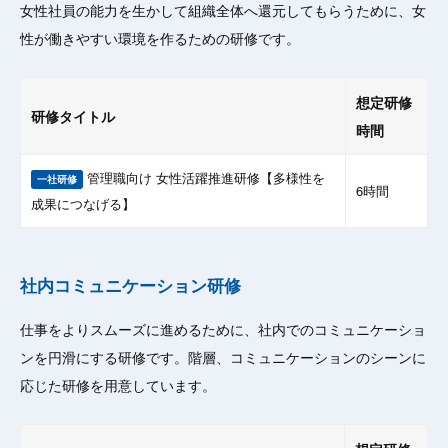
女性社員の能力を生かして組織全体へ還元してもらうために、女
性が働きやすい環境を作るための研修です。
想定研修
研修タイトル
時間
管理職向け 女性活躍推進研修【多様性を
一社研修
6時間
成果につなげる】
社内コミュニケーション研修
仕事をよりスムーズに進めるために、社内でのコミュニケーショ
ンを円滑にする研修です。階層、コミュニケーションのシーンに
応じた研修を用意しています。