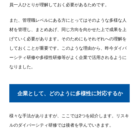
員一人ひとりが理解しておく必要があるためです。
また、管理職レベルにある方にとってはそのような多様な人
材を管理し、まとめあげ、同じ方向を向かせた上で成果を上
げていく必要があります。そのためにもそれぞれへの理解を
しておくことが重要です。このような理由から、昨今ダイバ
ーシティ研修や多様性研修等がよく企業で活用されるように
なりました。
企業として、どのように多様性に対応するか
様々な手法がありますが、ここでは2つを紹介します。リスキ
ルのダイバーシティ研修では後者を学んでいきます。