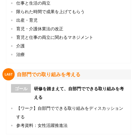
仕事と生活の両立
限られた時間で成果を上げてもらう
出産・育児
育児・介護休業法の改正
育児と仕事の両立に関わるマネジメント
介護
治療
自部門での取り組みを考える
LAST
ゴール
研修を踏まえて、自部門でできる取り組みを考
える
【ワーク】自部門でできる取り組みをディスカッション
する
参考資料：女性活躍推進法