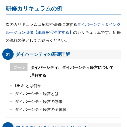
研修カリキュラムの例
次のカリキュラムは多様性研修に属する
ダイバーシティ＆インク
ルージョン研修【組織を活性化する】
のカリキュラムです。研修
の流れの例としてご参考ください。
ダイバーシティの基礎理解
01
ゴール
ダイバーシティ、ダイバーシティ経営について
理解する
DE＆Iとは何か
ダイバーシティ経営とは
ダイバーシティ経営の効果
ダイバーシティ経営の全体像