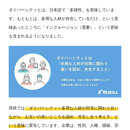
ダイバーシティとは、日本語で「多様性」を意味していま
す。もともとは、多用な人材が存在しているだけ、という意
味あったところに「インクルージョン（需要）」という意味
も含まれるようになりました。
現状では
「ダイバーシティ＝多用な人材が対等に関わり合い
ながら、お互いの良いところを認め、共生し合う考え方」と
いう意味
に変化しています。企業は、性別、人種、国籍、宗