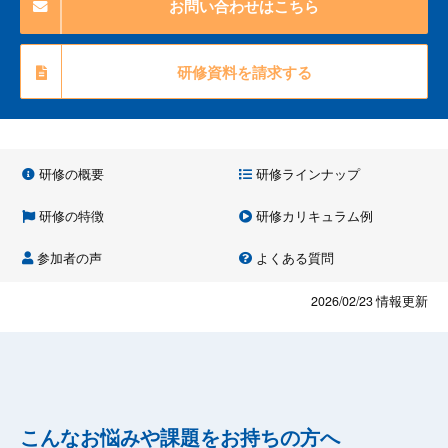
お問い合わせはこちら
研修資料を請求する
研修の概要
研修ラインナップ
研修の特徴
研修カリキュラム例
参加者の声
よくある質問
2026/02/23
情報更新
こんなお悩みや課題をお持ちの方へ