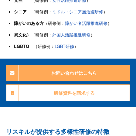
シニア
（研修例：
ミドル・シニア層活躍研修
）
障がいのある方
（研修例：
障がい者活躍推進研修
）
異文化）
（研修例：
外国人活躍推進研修
）
LGBTQ
（研修例：
LGBT研修
）
お問い合わせはこちら
研修資料を請求する
リスキルが提供する多様性研修の特徴