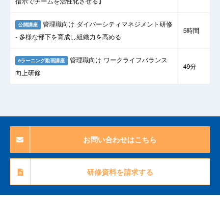
指示でチームを活性化させる】
管理職向け ダイバーシティマネジメント研修
公開講座
5時間
- 多様な部下を育成し組織力を高める
管理職向け ワークライフバランス
eラーニング動画講座
49分
向上研修
お問い合わせはこちら
研修資料を請求する