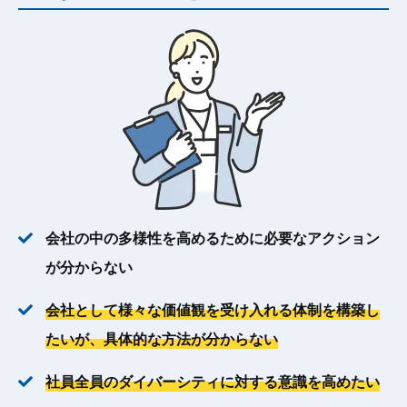
会社の中の多様性を高めるために必要なアクション
が分からない
会社として様々な価値観を受け入れる体制を構築し
たいが、具体的な方法が分からない
社員全員のダイバーシティに対する意識を高めたい