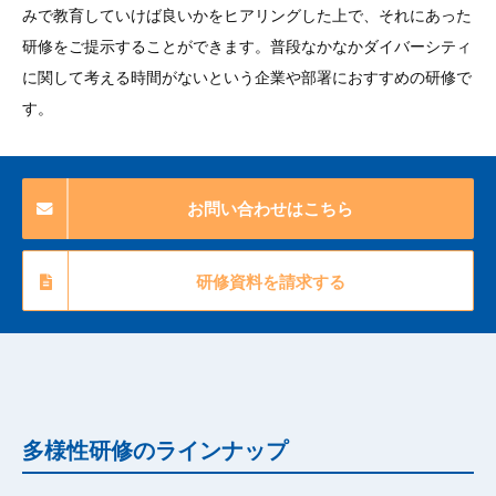
みで教育していけば良いかをヒアリングした上で、それにあった
研修をご提示することができます。普段なかなかダイバーシティ
に関して考える時間がないという企業や部署におすすめの研修で
す。
お問い合わせはこちら
研修資料を請求する
多様性研修のラインナップ