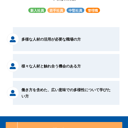
新入社員
若手社員
中堅社員
管理職
多様な人材の活用が必要な職場の方
様々な人材と触れ合う機会のある方
働き方を含めた、広い意味での多様性について学びた
い方