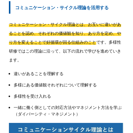
コミュニケーション・サイクル理論を活用する
コミュニケーション・サイクル理論とは、お互いに違いがあ
ることを認め、それぞれの価値観を知り、あり方を定め、や
り方を変えることで好循環が回る仕組みのこと
です。多様性
研修ではこの理論に沿って、以下の流れで学びを進めていき
ます。
違いがあることを理解する
多様にある価値観それぞれについて理解する
多様性を受け入れる
一緒に働く側としての対応方法やマネジメント方法を学ぶ
（ダイバーシティ・マネジメント）