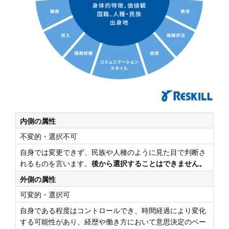
内側の属性
不変的・選択不可
自身では変更できず、⺠族や人種のように⾒た目で判断さ
れるものを⾔います。
後から選択することはできません。
外側の属性
可変的・選択可
自身である程度はコントロールでき、時間経過により変化
する可能性があり、経歴や働き方において意思決定のベー