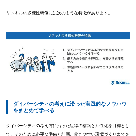
リスキルの多様性研修には次のような特徴があります。
ダイバーシティの考えに沿った実践的なノウハウ
をまとめて学べる
ダイバーシティの考え方に沿った組織の構築と活性化を目標とし
て、そのために必要な準備と計画、働きやすい環境づくりまでを