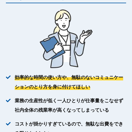
効率的な時間の使い方や、無駄のないコミュニケー
ションのとり方を身に付けてほしい
業務の生産性が低く一人ひとりが仕事量をこなせず
社内全体の残業率が高くなってしまっている
コストが掛かりすぎているので、無駄な出費をでき