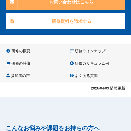
お問い合わせはこちら
研修資料を請求する
研修の概要
研修ラインナップ
研修の特徴
研修カリキュラム例
参加者の声
よくある質問
2026/04/03
情報更新
こんなお悩みや課題をお持ちの方へ