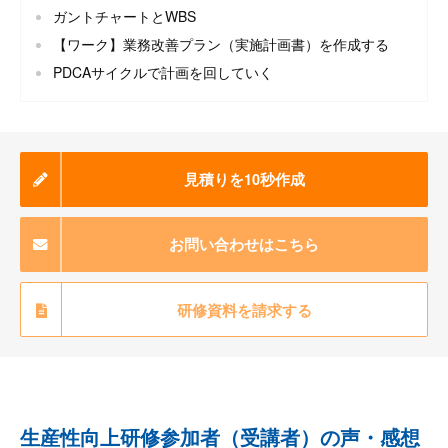
ガントチャートとWBS
【ワーク】業務改善プラン（実施計画書）を作成する
PDCAサイクルで計画を回していく
見積りを10秒作成
お問い合わせはこちら
研修資料を請求する
生産性向上研修参加者（受講者）の声・感想