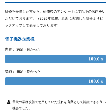
研修を受講した方から、研修後のアンケートにて以下の感想をい
ただいております。（2026年現在、直近に実施した研修よりピ
ックアップして表示しております）
電子機器企業様
内容： 満足・良かった
100.0
%
講師： 満足・良かった
100.0
%
普段の業務改善で使用していた流れを言葉として認識できる良い
機会でした。