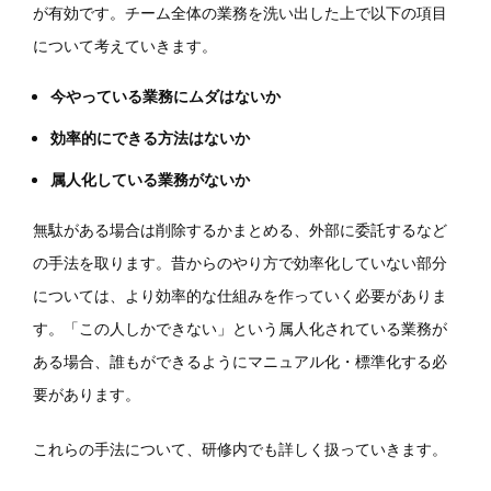
が有効です。チーム全体の業務を洗い出した上で以下の項目
について考えていきます。
今やっている業務にムダはないか
効率的にできる方法はないか
属人化している業務がないか
無駄がある場合は削除するかまとめる、外部に委託するなど
の手法を取ります。昔からのやり方で効率化していない部分
については、より効率的な仕組みを作っていく必要がありま
す。「この人しかできない」という属人化されている業務が
ある場合、誰もができるようにマニュアル化・標準化する必
要があります。
これらの手法について、研修内でも詳しく扱っていきます。