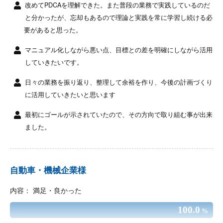
改めてPDCAを理解できた。また普段の業務で実践しているのだ
と分かったが、忘却もあるので理論と実践を常に学習し続ける必
要があると思った。
マニュアル化しながら悪い点、目標との差を明確にしながら活用
していきたいです。
日々の業務を振り返り、整理して余裕を作り、今後の計画づくり
に活用していきたいと思います
最初にゴールが示されていたので、その方向で取り組む事が出来
ました。
自動車・機械企業様
内容： 満足・良かった
100.0
%