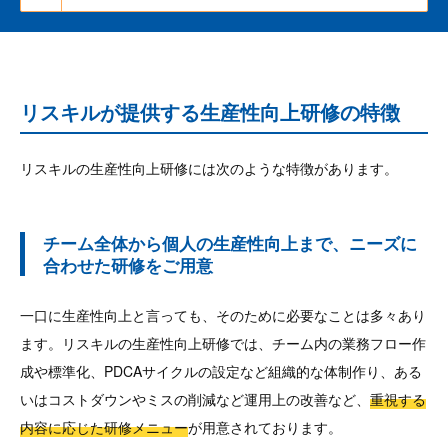
リスキルが提供する生産性向上研修の特徴
リスキルの生産性向上研修には次のような特徴があります。
チーム全体から個人の生産性向上まで、ニーズに
合わせた研修をご用意
一口に生産性向上と言っても、そのために必要なことは多々あり
ます。リスキルの生産性向上研修では、チーム内の業務フロー作
成や標準化、PDCAサイクルの設定など組織的な体制作り、ある
いはコストダウンやミスの削減など運用上の改善など、
重視する
内容に応じた研修メニュー
が用意されております。