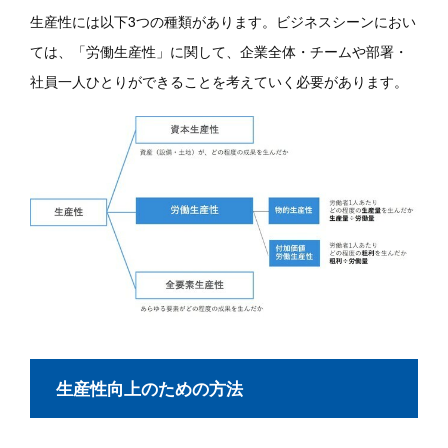
生産性には以下3つの種類があります。ビジネスシーンにおい
ては、「労働生産性」に関して、企業全体・チームや部署・
社員一人ひとりができることを考えていく必要があります。
生産性向上のための方法