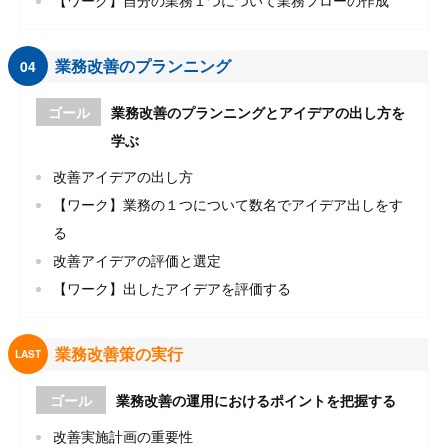
【ワーク】自分の業務１つについて業務フローの作成
業務改善のプランニング
04
ゴール
業務改善のプランニングとアイデアの出し方を
学ぶ
改善アイデアの出し方
【ワーク】業務の１つについて数名でアイデア出しをす
る
改善アイデアの評価と選定
【ワーク】出したアイデアを評価する
業務改善策の実行
LAST
ゴール
業務改善の運用におけるポイントを把握する
改善実施計画の重要性