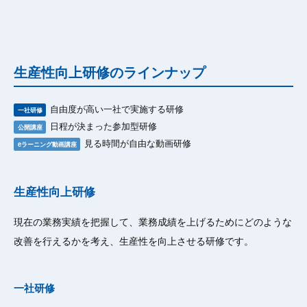
生産性向上研修のラインナップ
自由度が高い一社で実施する研修
一社研修
日程が決まった参加型研修
公開講座
見る時間が自由な動画研修
eラーニング動画講座
生産性向上研修
現在の業務実績を把握して、業務成績を上げるためにどのような
改善を行えるかを考え、生産性を向上させる研修です。
一社研修