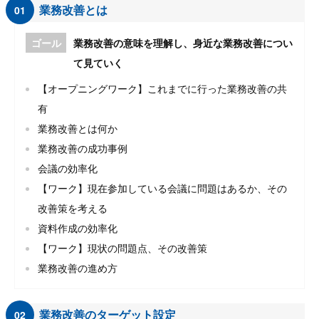
業務改善とは
01
ゴール
業務改善の意味を理解し、身近な業務改善につい
て見ていく
【オープニングワーク】これまでに行った業務改善の共
有
業務改善とは何か
業務改善の成功事例
会議の効率化
【ワーク】現在参加している会議に問題はあるか、その
改善策を考える
資料作成の効率化
【ワーク】現状の問題点、その改善策
業務改善の進め方
業務改善のターゲット設定
02