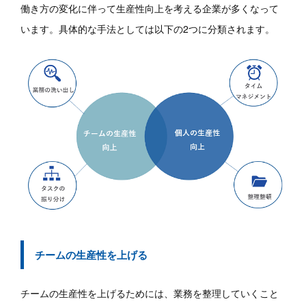
働き方の変化に伴って生産性向上を考える企業が多くなって
います。具体的な手法としては以下の2つに分類されます。
チームの生産性を上げる
チームの生産性を上げるためには、業務を整理していくこと