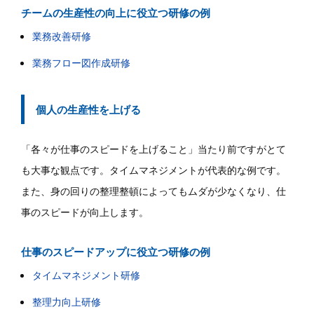
チームの生産性の向上に役立つ研修の例
業務改善研修
業務フロー図作成研修
個人の生産性を上げる
「各々が仕事のスピードを上げること」当たり前ですがとて
も大事な観点です。タイムマネジメントが代表的な例です。
また、身の回りの整理整頓によってもムダが少なくなり、仕
事のスピードが向上します。
仕事のスピードアップに役立つ研修の例
タイムマネジメント研修
整理力向上研修