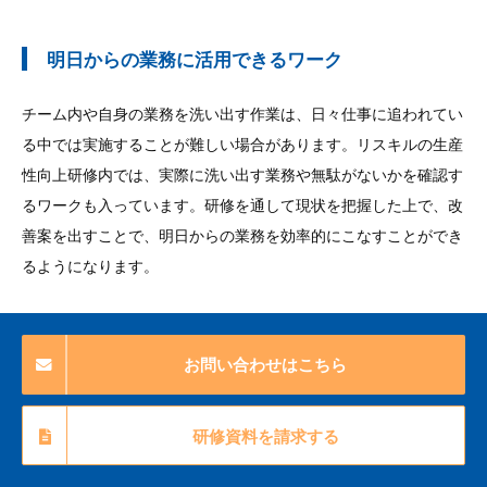
明日からの業務に活用できるワーク
チーム内や自身の業務を洗い出す作業は、日々仕事に追われてい
る中では実施することが難しい場合があります。リスキルの生産
性向上研修内では、実際に洗い出す業務や無駄がないかを確認す
るワークも入っています。研修を通して現状を把握した上で、改
善案を出すことで、明日からの業務を効率的にこなすことができ
るようになります。
お問い合わせはこちら
研修資料を請求する