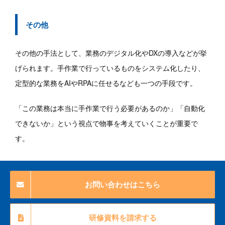
その他
その他の手法として、業務のデジタル化やDXの導入などが挙
げられます。手作業で行っているものをシステム化したり、
定型的な業務をAIやRPAに任せるなども一つの手段です。
「この業務は本当に手作業で行う必要があるのか」「自動化
できないか」という視点で物事を考えていくことが重要で
す。
お問い合わせはこちら
研修資料を請求する