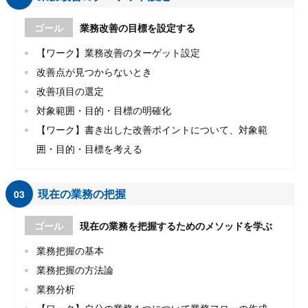
ゴール
業務改善の目標を設定する
【ワーク】業務改善のターゲット設定
改善点が見つからないとき
改善項目の選定
対象範囲・目的・目標の明確化
【ワーク】書き出した改善ポイントについて、対象範
囲・目的・目標を考える
現在の業務の把握
03
ゴール
現在の業務を把握するためのメソッドを学ぶ
業務把握の基本
業務把握の方法論
業務分析