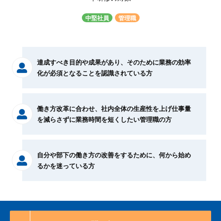
中堅社員
管理職
達成すべき目的や成果があり、そのために業務の効率
化が必須となることを認識されている方
働き方改革に合わせ、社内全体の生産性を上げ仕事量
を減らさずに業務時間を短くしたい管理職の方
自分や部下の働き方の改善をするために、何から始め
るかを迷っている方