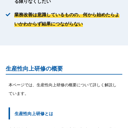
る限りなくしたい
業務改善は意識しているものの、何から始めたらよ
いかわからず結果につながらない
生産性向上研修の概要
本ページでは、生産性向上研修の概要について詳しく解説し
ています。
生産性向上研修とは