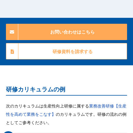
お問い合わせはこちら
研修資料を請求する
研修カリキュラムの例
次のカリキュラムは生産性向上研修に属する
業務改善研修【生産
性を高めて業務をこなす】
のカリキュラムです。研修の流れの例
としてご参考ください。