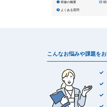
研修の概要
研
よくある質問
こんなお悩みや課題をお