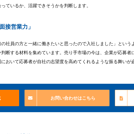
合っているか、活躍できそうかを判断します。
面接営業力」
口の社員の方と一緒に働きたいと思ったので入社しました」という
か判断する材料を集めています。売り手市場の今は、企業が応募者
場において応募者が自社の志望度を高めてくれるような振る舞いが
成
お問い合わせはこちら