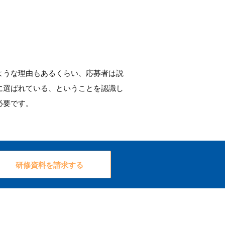
ような理由もあるくらい、応募者は説
に選ばれている、ということを認識し
必要です。
研修資料を請求する