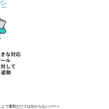
ことで書類だけでは分からないパーソ