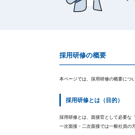
採用研修の概要
本ページでは、採用研修の概要につ
採用研修とは（目的）
採用研修とは、面接官として必要な
一次面接・二次面接では一般社員の