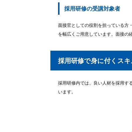
採用研修の受講対象者
面接官としての役割を担っている方
を幅広くご用意しています。面接の
採用研修で身に付くスキ
採用研修内では、良い人材を採用す
います。