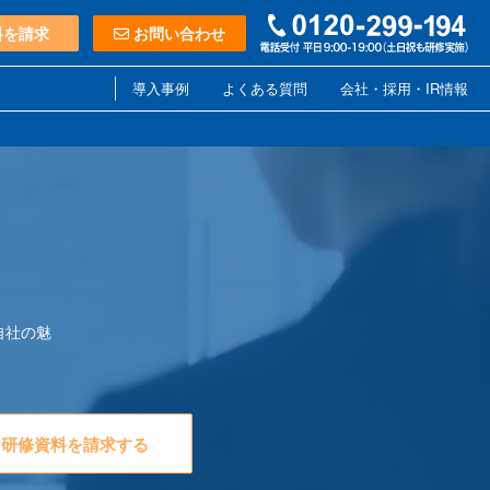
料を請求
お問い合わせ
導入事例
よくある質問
会社・採用・IR情報
自社の魅
研修資料を請求する