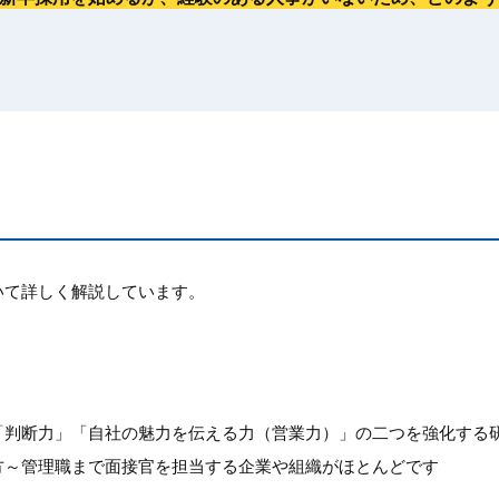
いて詳しく解説しています。
「判断力」「自社の魅力を伝える力（営業力）」の二つを強化する
方～管理職まで面接官を担当する企業や組織がほとんどです