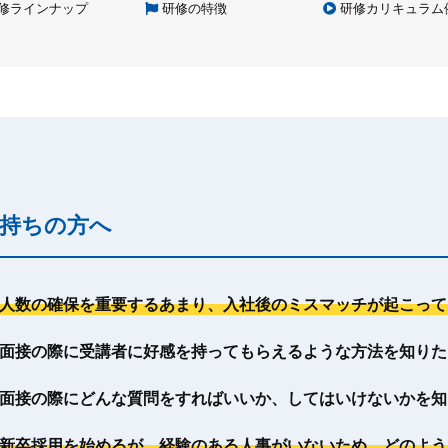
修ラインナップ
研修の特徴
研修カリキュラム
持ちの方へ
人数の確保を重要するあまり、入社後のミスマッチが起こって
面接の際に受講者に好感を持ってもらえるような方法を知りた
面接の際にどんな質問をすればいいか、してはいけないかを知
新卒採用を始めるが、経験のある人事がいないため、どのよう