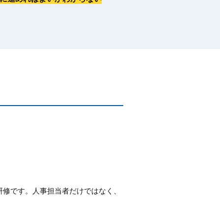
研修です。人事担当者だけではなく、