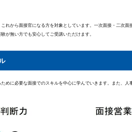
・これから面接官になる方を対象としています。一次面接・二次面
経験が無い方でも安心してご受講いただけます。
ル
るために必要な面接でのスキルを中心に学んでいきます。また、人