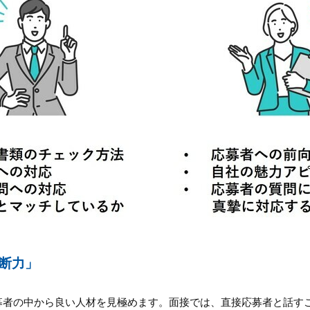
断力」
募者の中から良い人材を見極めます。面接では、直接応募者と話す