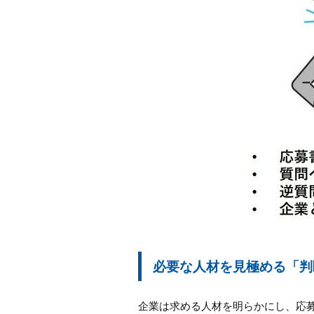
必要な人材を見極める「判
企業は求める人材を明らかにし、応