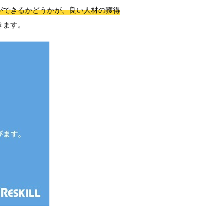
ができるかどうかが、良い人材の獲得
きます。