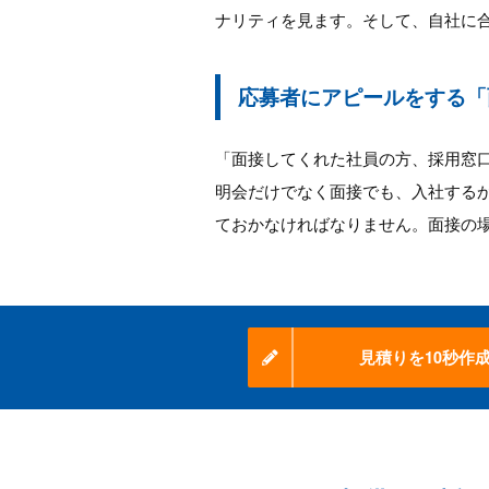
ナリティを見ます。そして、自社に
応募者にアピールをする「
「面接してくれた社員の方、採用窓
明会だけでなく面接でも、入社する
ておかなければなりません。面接の
見積りを10秒作