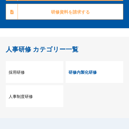
研修資料を請求する
人事研修
カテゴリー一覧
採用研修
研修内製化研修
人事制度研修