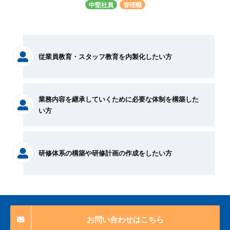
中堅社員
管理職
従業員教育・スタッフ教育を内製化したい方
業務内容を継承していくために必要な体制を構築した
い方
研修体系の構築や研修計画の作成をしたい方
お問い合わせはこちら