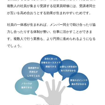
複数人の社員が集まり受講する従業員研修には、受講者同士
が互いを高め合おうとする効果が生まれやすいためです。
社員の一体感が生まれれば、メンバー同士で助け合ったり協
力し合ったりする体制が整い、仕事に活かすことができま
す。複数人で行う業務も、より円滑に進められるようになる
でしょう。