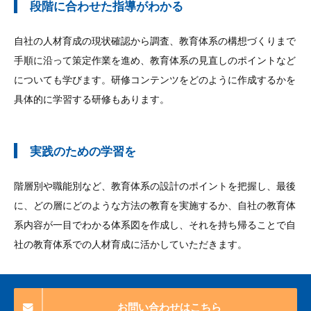
段階に合わせた指導がわかる
自社の人材育成の現状確認から調査、教育体系の構想づくりまで
手順に沿って策定作業を進め、教育体系の見直しのポイントなど
についても学びます。研修コンテンツをどのように作成するかを
具体的に学習する研修もあります。
実践のための学習を
階層別や職能別など、教育体系の設計のポイントを把握し、最後
に、どの層にどのような方法の教育を実施するか、自社の教育体
系内容が一目でわかる体系図を作成し、それを持ち帰ることで自
社の教育体系での人材育成に活かしていただきます。
お問い合わせはこちら