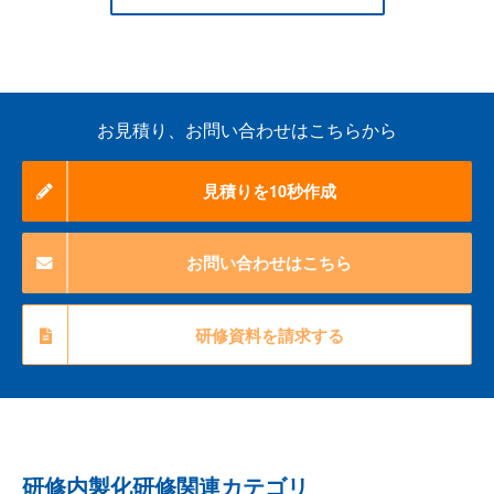
お見積り、お問い合わせはこちらから
見積りを10秒作成
お問い合わせはこちら
研修資料を請求する
研修内製化研修関連カテゴリ