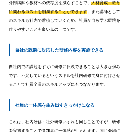
外部講師や教材への依存度を減らすことで、
人材育成・教育
に関わるコストを削減することができます
。また講師として
のスキルも社内で蓄積していくため、社員が自ら学ぶ環境を
作りやすいことも良い点の一つです。
自社の課題に対応した研修内容を実施できる
自社内での課題をすぐに研修に反映できることは大きな強み
です。不足しているというスキルを社内研修で身に付けさせ
ることで社員全員のスキルアップにもつながります。
社員の一体感を生み出すきっかけになる
これは、社内研修・社外研修いずれも同じことですが、研修
を実施することで参加者に一体感が生まれます。同じ会場に