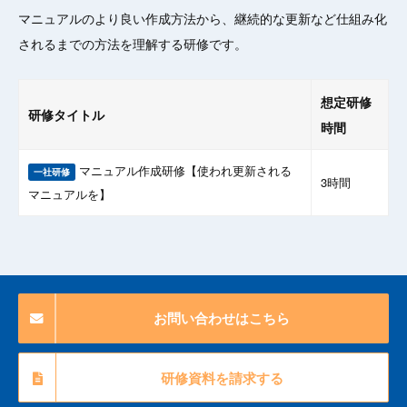
マニュアルのより良い作成方法から、継続的な更新など仕組み化
されるまでの方法を理解する研修です。
想定研修
研修タイトル
時間
マニュアル作成研修【使われ更新される
一社研修
3時間
マニュアルを】
お問い合わせはこちら
研修資料を請求する