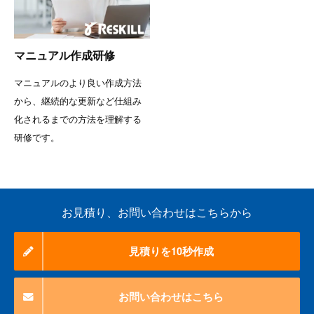
マニュアル作成研修
マニュアルのより良い作成方法
から、継続的な更新など仕組み
化されるまでの方法を理解する
研修です。
お見積り、お問い合わせはこちらから
見積りを10秒作成
お問い合わせはこちら