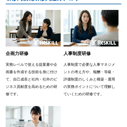
企画力研修
人事制度研修
実務レベルで使える提案書や企
人事制度で必要な人事マネジメ
画書を作成する技術を身に付け
ントの考え方や、報酬・等級・
て、自己成長と社内・社外のビ
評価制度のしくみと構築・運用
ジネス貢献度を高めるための研
の実務ポイントについて理解し
修です。
ていくための研修です。