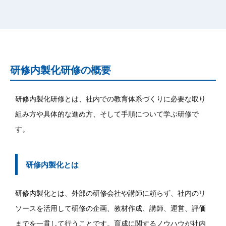
研修内製化研修の概要
研修内製化研修とは、社内での教育体系づくりに必要な取り
組み方や具体的な進め方、そして手順について学ぶ研修で
す。
研修内製化とは
研修内製化とは、外部の研修会社や講師に頼らず、社内のリ
ソースを活用して研修の企画、教材作成、講師、運営、評価
までを一貫して行うことです。育成に関するノウハウが社内