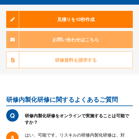
見積りを10秒作成
お問い合わせはこちら
研修資料を請求する
研修内製化研修に関するよくあるご質問
研修内製化研修をオンラインで実施することは可能で
すか？
はい、可能です。リスキルの研修内製化研修は、対