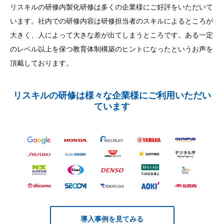
リスキルの研修内製化研修は多くの企業様にご好評をいただいて
います。社内での研修内容は研修担当者のスキルによるところが
大きく、人によって大きな差が出てしまうところです。ある一定
のレベル以上を保つ教育体制構築のヒントになったというお声を
頂戴しております。
リスキルの研修は様々な企業様にご利用いただい
ています
導入事例を見てみる