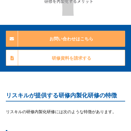
お問い合わせはこちら
研修資料を請求する
リスキルが提供する研修内製化研修の特徴
リスキルの研修内製化研修には次のような特徴があります。