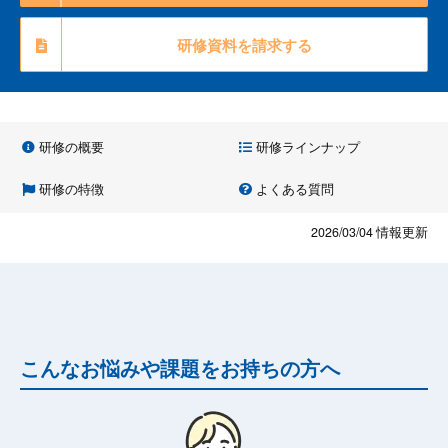
研修資料を請求する
研修の概要
研修ラインナップ
研修の特徴
よくある質問
2026/03/04
情報更新
こんなお悩みや課題をお持ちの方へ