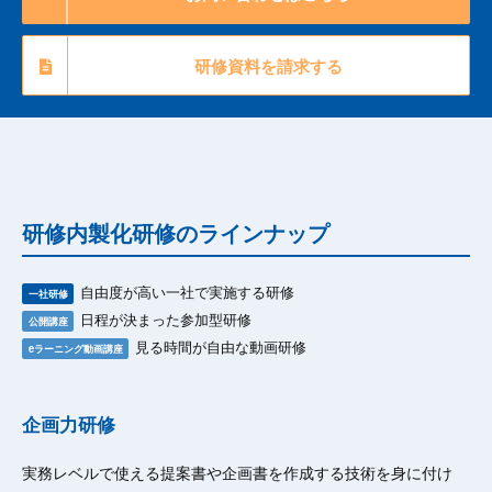
研修資料を請求する
研修内製化研修のラインナップ
自由度が高い一社で実施する研修
一社研修
日程が決まった参加型研修
公開講座
見る時間が自由な動画研修
eラーニング動画講座
企画力研修
実務レベルで使える提案書や企画書を作成する技術を身に付け