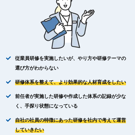
従業員研修を実施したいが、やり方や研修テーマの
選び方がわからない
研修体系を整えて、より効果的な人材育成をしたい
前任者が実施した研修や作成した体系の記録が少な
く、手探り状態になっている
自社の社員の特徴にあった研修を社内で考えて運営
していきたい