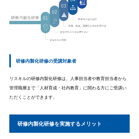
研修内製化研修の受講対象者
リスキルの研修内製化研修は、人事担当者や教育担当者から
管理職層まで「人材育成・社内教育」に関わる方にご受講い
ただくことができます。
研修内製化研修を実施するメリット