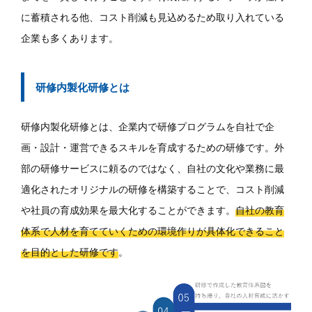
に蓄積される他、コスト削減も見込めるため取り入れている
企業も多くあります。
研修内製化研修とは
研修内製化研修とは、企業内で研修プログラムを自社で企
画・設計・運営できるスキルを育成するための研修です。外
部の研修サービスに頼るのではなく、自社の文化や業務に最
適化されたオリジナルの研修を構築することで、コスト削減
や社員の育成効果を最大化することができます。
自社の教育
体系で人材を育てていくための環境作りが具体化できること
を目的とした研修です
。