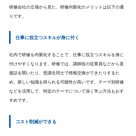
研修会社の立場から見た、研修内製化のメリットは以下の通
りです。
仕事に役立つスキルが身に付く
社内で研修を内製化することで、仕事に役立つスキルを身に
付けやすくなります。研修では、講師役の従業員などから直
接話を聞いたり、受講生同士で情報交換ができたりするた
め、新しい知識を得られる可能性が高いです。テーマ別研修
などを活用して、特定のテーマについて深く学ぶ方法もおす
すめです。
コスト削減ができる