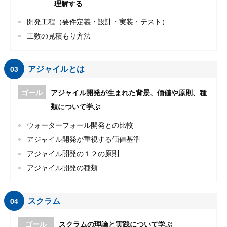
理解する
開発工程（要件定義・設計・実装・テスト）
工数の見積もり方法
アジャイルとは
03
ゴール
アジャイル開発が生まれた背景、価値や原則、種
類について学ぶ
ウォーターフォール開発との比較
アジャイル開発が重視する価値基準
アジャイル開発の１２の原則
アジャイル開発の種類
スクラム
04
ゴール
スクラムの理論と実践について学ぶ