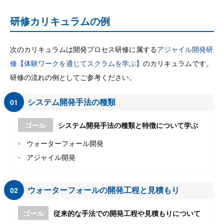
研修カリキュラムの例
次のカリキュラムは開発プロセス研修に属する
アジャイル開発研
修【体験ワークを通じてスクラムを学ぶ】
のカリキュラムです。
研修の流れの例としてご参考ください。
システム開発手法の種類
01
ゴール
システム開発手法の種類と特徴について学ぶ
ウォーターフォール開発
アジャイル開発
ウォーターフォールの開発工程と見積もり
02
ゴール
従来的な手法での開発工程や見積もりについて