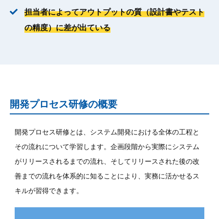
担当者によってアウトプットの質（設計書やテスト
の精度）に差が出ている
開発プロセス研修の概要
開発プロセス研修とは、システム開発における全体の工程と
その流れについて学習します。企画段階から実際にシステム
がリリースされるまでの流れ、そしてリリースされた後の改
善までの流れを体系的に知ることにより、実務に活かせるス
キルが習得できます。