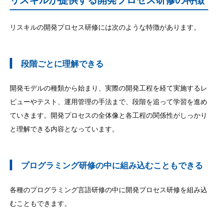
リスキルの開発プロセス研修には次のような特徴があります。
段階ごとに理解できる
開発モデルの種類から始まり、実際の開発工程を経て実施するレ
ビューやテスト、運用管理の手法まで、段階を追って学習を進め
ていきます。開発プロセスの全体像と各工程の関係性がしっかり
と理解できる内容となっています。
プログラミング研修の中に組み込むこともできる
各種のプログラミング言語研修の中に開発プロセス研修を組み込
むこともできます。