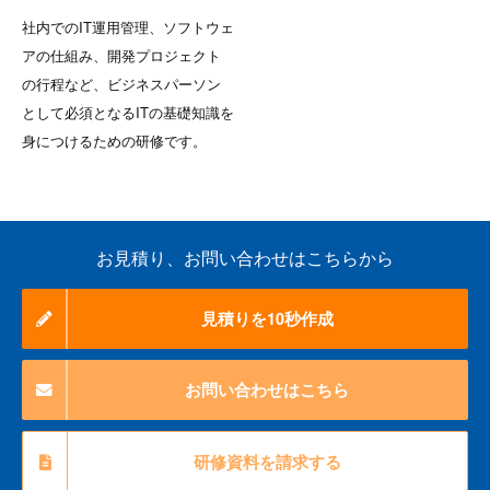
社内でのIT運用管理、ソフトウェ
アの仕組み、開発プロジェクト
の行程など、ビジネスパーソン
として必須となるITの基礎知識を
身につけるための研修です。
お見積り、お問い合わせはこちらから
見積りを10秒作成
お問い合わせはこちら
研修資料を請求する