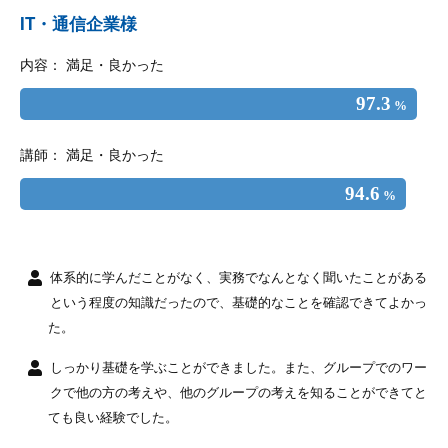
IT・通信企業様
内容： 満足・良かった
97.3
%
講師： 満足・良かった
94.6
%
体系的に学んだことがなく、実務でなんとなく聞いたことがある
という程度の知識だったので、基礎的なことを確認できてよかっ
た。
しっかり基礎を学ぶことができました。また、グループでのワー
クで他の方の考えや、他のグループの考えを知ることができてと
ても良い経験でした。