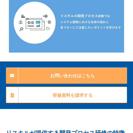
お問い合わせはこちら
研修資料を請求する
リスキルが提供する開発プロセス研修の特徴