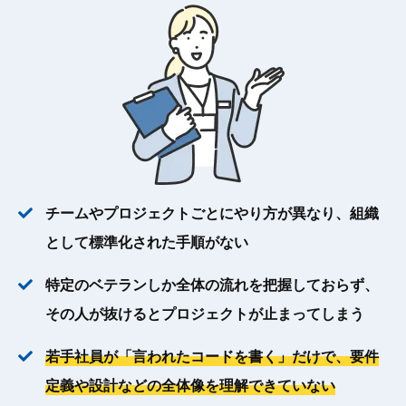
チームやプロジェクトごとにやり方が異なり、組織
として標準化された手順がない
特定のベテランしか全体の流れを把握しておらず、
その人が抜けるとプロジェクトが止まってしまう
若手社員が「言われたコードを書く」だけで、要件
定義や設計などの全体像を理解できていない