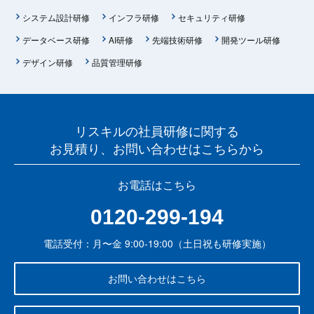
システム設計研修
インフラ研修
セキュリティ研修
データベース研修
AI研修
先端技術研修
開発ツール研修
デザイン研修
品質管理研修
リスキルの社員研修に関する
お見積り、お問い合わせはこちらから
お電話はこちら
0120-299-194
電話受付：月〜金 9:00-19:00（土日祝も研修実施）
お問い合わせはこちら