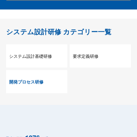
システム設計研修
カテゴリー一覧
システム設計基礎研修
要求定義研修
開発プロセス研修