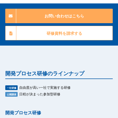
お問い合わせはこちら
研修資料を請求する
開発プロセス研修のラインナップ
自由度が高い一社で実施する研修
一社研修
日程が決まった参加型研修
公開講座
開発プロセス研修