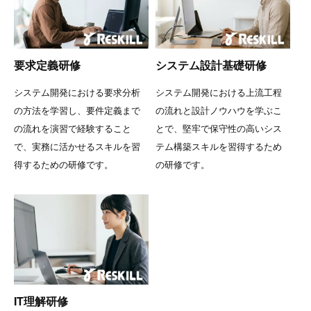
要求定義研修
システム設計基礎研修
システム開発における要求分析
システム開発における上流工程
の方法を学習し、要件定義まで
の流れと設計ノウハウを学ぶこ
の流れを演習で経験すること
とで、堅牢で保守性の高いシス
で、実務に活かせるスキルを習
テム構築スキルを習得するため
得するための研修です。
の研修です。
IT理解研修