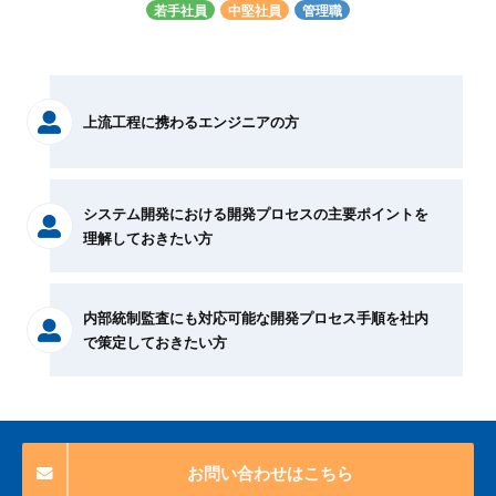
若手社員
中堅社員
管理職
上流工程に携わるエンジニアの方
システム開発における開発プロセスの主要ポイントを
理解しておきたい方
内部統制監査にも対応可能な開発プロセス手順を社内
で策定しておきたい方
お問い合わせはこちら