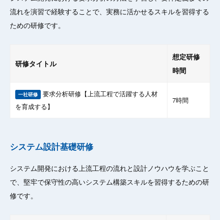
流れを演習で経験することで、実務に活かせるスキルを習得する
ための研修です。
想定研修
研修タイトル
時間
要求分析研修【上流工程で活躍する人材
一社研修
7時間
を育成する】
システム設計基礎研修
システム開発における上流工程の流れと設計ノウハウを学ぶこと
で、堅牢で保守性の高いシステム構築スキルを習得するための研
修です。