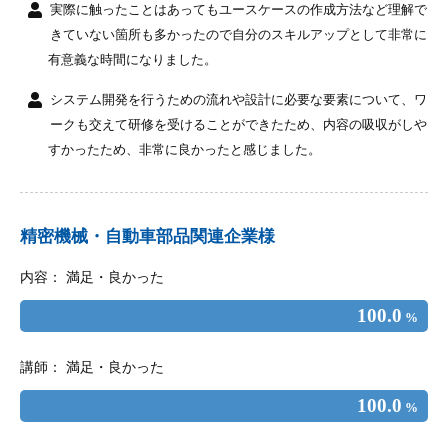
実際に触ったことはあってもユースケースの作成方法など理解で
きていない箇所も多かったので自分のスキルアップとして非常に
有意義な時間になりました。
システム開発を行うための流れや設計に必要な要素について、ワ
ークも交えて研修を受けることができたため、内容の吸収がしや
すかったため、非常に良かったと感じました。
精密機械・自動車部品関連企業様
内容： 満足・良かった
100.0
%
講師： 満足・良かった
100.0
%