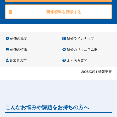
研修資料を請求する
研修の概要
研修ラインナップ
研修の特徴
研修カリキュラム例
参加者の声
よくある質問
2026/03/31
情報更新
こんなお悩みや課題をお持ちの方へ