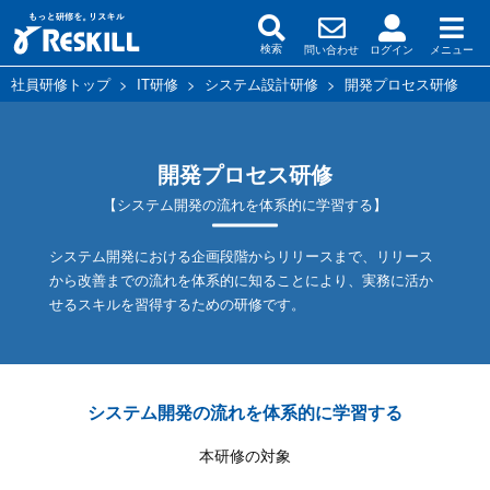
問い合わせ
ログイン
メニュー
検索
社員研修トップ
>
IT研修
>
システム設計研修
>
開発プロセス研修
開発プロセス研修
【システム開発の流れを体系的に学習する】
システム開発における企画段階からリリースまで、リリース
から改善までの流れを体系的に知ることにより、実務に活か
せるスキルを習得するための研修です。
システム開発の流れを体系的に学習する
本研修の対象