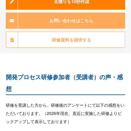
見積りを10秒作成
お問い合わせはこちら
研修資料を請求する
開発プロセス研修参加者（受講者）の声・感
想
研修を受講した方から、研修後のアンケートにて以下の感想をい
ただいております。（2026年現在、直近に実施した研修よりピ
ックアップして表示しております）