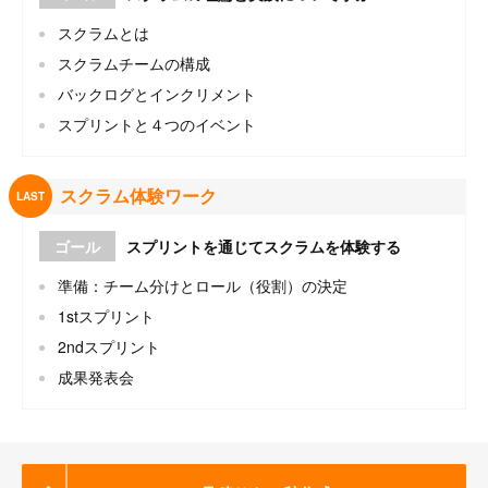
スクラムとは
スクラムチームの構成
バックログとインクリメント
スプリントと４つのイベント
スクラム体験ワーク
LAST
ゴール
スプリントを通じてスクラムを体験する
準備：チーム分けとロール（役割）の決定
1stスプリント
2ndスプリント
成果発表会