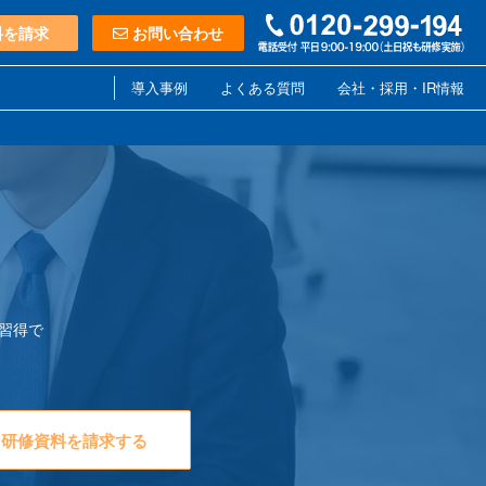
料を請求
お問い合わせ
導入事例
よくある質問
会社・採用・IR情報
習得で
研修資料を請求する