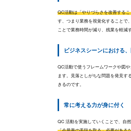
QC活動は「やりづらさを改善するこ
す、つまり業務を視覚化することで
ことで業務時間が減り、残業を軽減
ビジネスシーンにおける、
QC活動で使うフレームワークや図
ます。見落としがちな問題を発見す
きるのです。
常に考える力が身に付く
QC 活動を実施していくことで、自
「今最善の手段を取る」必要がある