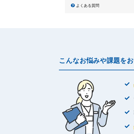
よくある質問
こんなお悩みや課題をお