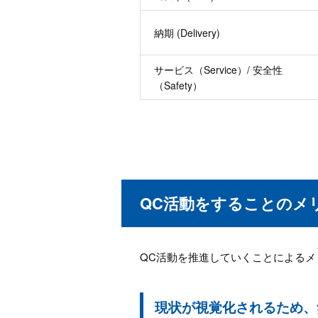
納期 (Delivery)
サービス（Service）/ 安全性
（Safety）
QC活動をすることのメ
QC活動を推進していくことによるメ
現状が視覚化されるため、