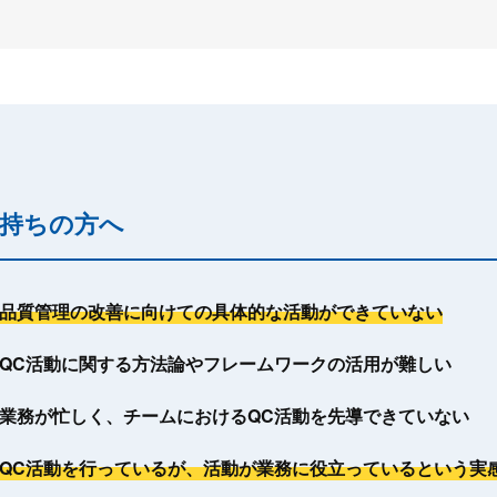
持ちの方へ
品質管理の改善に向けての具体的な活動ができていない
QC活動に関する方法論やフレームワークの活用が難しい
業務が忙しく、チームにおけるQC活動を先導できていない
QC活動を行っているが、活動が業務に役立っているという実