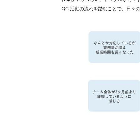
QC 活動の流れを踏むことで、日々