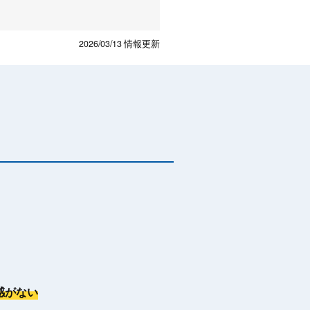
2026/03/13
情報更新
感がない