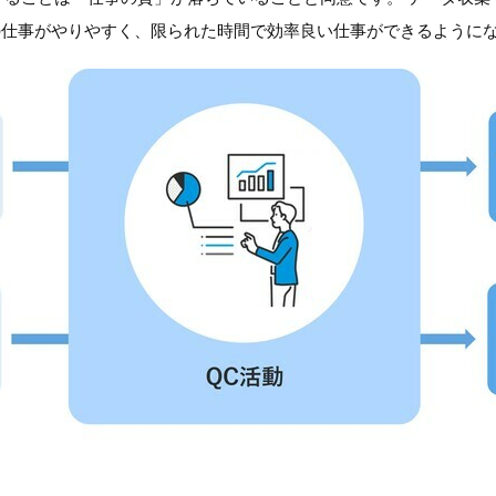
の仕事がやりやすく、限られた時間で効率良い仕事ができるようにな