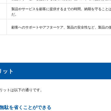
製品やサービスを顧客に提供するまでの時間。納期を守ること
だ。
顧客へのサポートやアフターケア、製品の安全性など、製品の
リット
リットは以下の通りです。
無駄を省くことができる