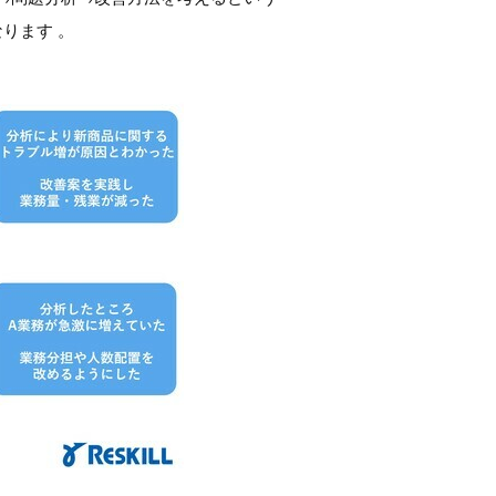
ります 。