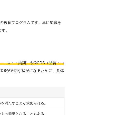
めの教育プログラムです。単に知識を
ます。
質・コスト・納期）やQCDS（品質・コ
CDSが適切な状況になるために、具体
待を満たすことが求められる。
争力の源泉となることもある。