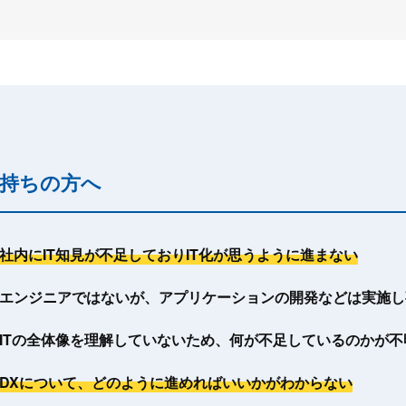
持ちの方へ
社内にIT知見が不足しておりIT化が思うように進まない
エンジニアではないが、アプリケーションの開発などは実施し
ITの全体像を理解していないため、何が不足しているのかが不
DXについて、どのように進めればいいかがわからない