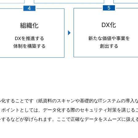
化することです（紙資料のスキャンや基礎的なITシステムの導入
。ポイントとしては、データ化する際のセキュリティ対策を講じる
をするなどが挙げられます。ここで正確なデータをスムーズに扱え