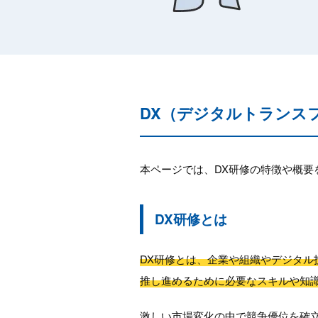
DX（デジタルトランス
本ページでは、DX研修の特徴や概要
DX研修とは
DX研修とは、企業や組織やデジタ
推し進めるために必要なスキルや知
激しい市場変化の中で競争優位を確