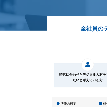
全社員の
時代に合わせたデジタル人材を
たいと考えている方
研修の概要
研