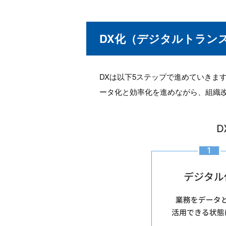
DX化（デジタルトラン
DXは以下5ステップで進めていきま
ータ化と効率化を進めながら、組織