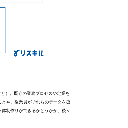
など）。既存の業務プロセスや定業を
ことや、従業員がそれらのデータを扱
る体制作りができるかどうかが、後々