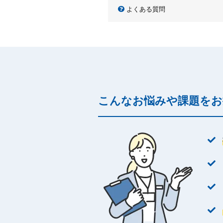
よくある質問
こんなお悩みや課題をお