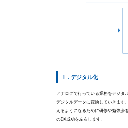
1．デジタル化
アナログで行っている業務をデジタル
デジタルデータに変換していきます
えるようになるために研修や勉強会
のDX成功を左右します。