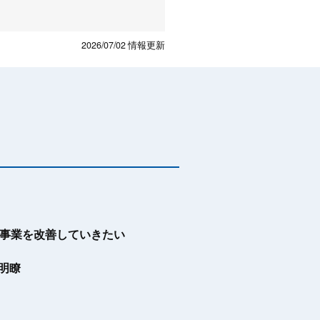
2026/07/02
情報更新
事業を改善していきたい
明瞭