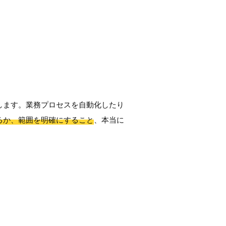
します。業務プロセスを自動化したり
るか、範囲を明確にすること
、本当に