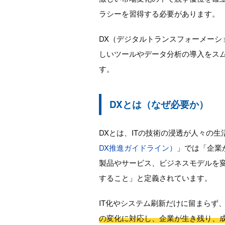
ラシーを習得する必要があります。
DX（デジタルトランスフォーメーシ
しいツールやデータ分析の導入をス
す。
DXとは（なぜ必要か）
DXとは、ITの技術の浸透が人々の
DX推進ガイドライン）
」では「企業
製品やサービス、ビジネスモデルを
すること」と定義されています。
IT化やシステム刷新だけに留まらず
の変化に対応し、企業が生き残り、