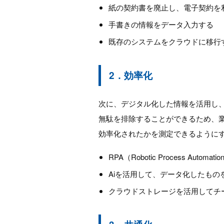
紙の契約書を廃止し、電子契約を
手書きの情報をデータ入力する
既存のシステムをクラウドに移行
2．効率化
次に、デジタル化した情報を活用し
無駄を排除することができるため、
効率化されたかを測定できるように
RPA（Robotic Process Au
Aiを活用して、データ化したもの
クラウドストレージを活用してチ