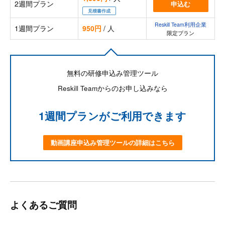
2週間プラン
申込む
見積書作成
Reskill Team利用企業
1週間プラン
950円
/ 人
限定プラン
無料の研修申込み管理ツール
Reskill Teamからのお申し込みなら
1週間プランがご利用できます
動画講座申込み管理ツールの詳細はこちら
よくあるご質問