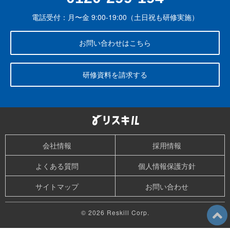
電話受付：月〜金 9:00-19:00（土日祝も研修実施）
お問い合わせはこちら
研修資料を請求する
会社情報
採用情報
よくある質問
個人情報保護方針
サイトマップ
お問い合わせ
© 2026 Reskill Corp.