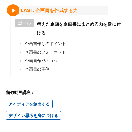
LAST. 企画書を作成する力
ゴール
考えた企画を企画書にまとめる力を身に付
ける
企画書作りのポイント
企画書のフォーマット
企画書作成のコツ
企画書の事例
類似動画講座：
アイディアを創出する
デザイン思考を身につける