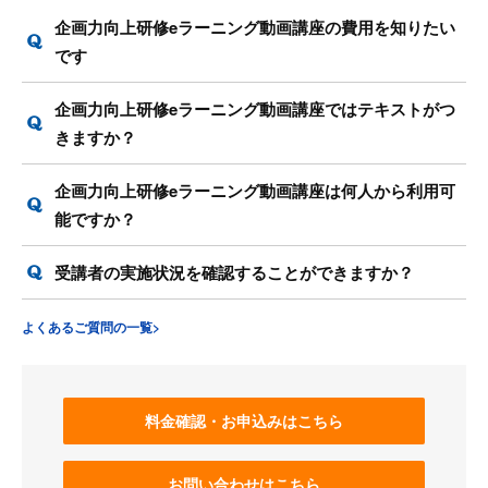
企画力向上研修eラーニング動画講座の費用を知りたい
です
企画力向上研修eラーニング動画講座ではテキストがつ
きますか？
企画力向上研修eラーニング動画講座は何人から利用可
能ですか？
受講者の実施状況を確認することができますか？
よくあるご質問の一覧>
料金確認・お申込みはこちら
お問い合わせはこちら