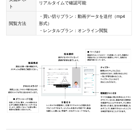
リアルタイムで確認可能
ト
・買い切りプラン：動画データを送付（mp4
閲覧方法
形式）
・レンタルプラン：オンライン閲覧