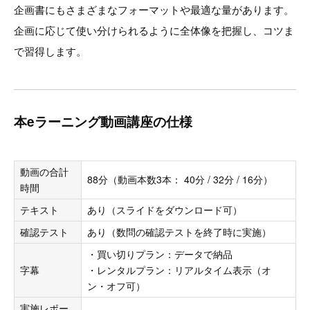
企画書にもさまざまなフォーマットや最適な量があります。
企画に応じて使い分けられるように全体像を把握し、コツま
で習得します。
本eラーニング動画講座の仕様
動画の合計
88分（動画本数3本： 40分 / 32分 / 16分）
時間
テキスト
あり（スライドをダウンロード可）
確認テスト
あり（数問の確認テストを終了時に実施）
・買い切りプラン：データで納品
字幕
・レンタルプラン：リアルタイム表示（オ
ン・オフ可）
実施レポー