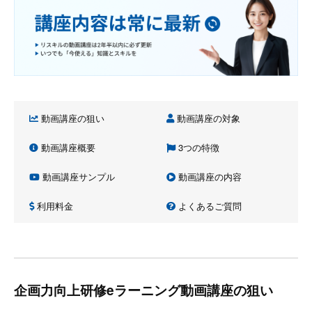
動画講座の狙い
動画講座の対象
動画講座概要
3つの特徴
動画講座サンプル
動画講座の内容
利用料金
よくあるご質問
企画力向上研修eラーニング動画講座の狙い