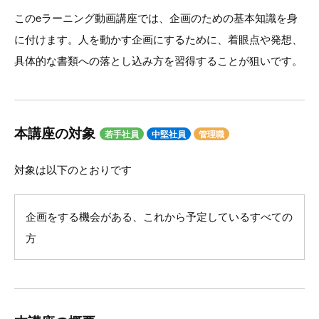
このeラーニング動画講座では、企画のための基本知識を身
に付けます。人を動かす企画にするために、着眼点や発想、
具体的な書類への落とし込み方を習得することが狙いです。
本講座の対象
若手社員
中堅社員
管理職
対象は以下のとおりです
企画をする機会がある、これから予定しているすべての
方