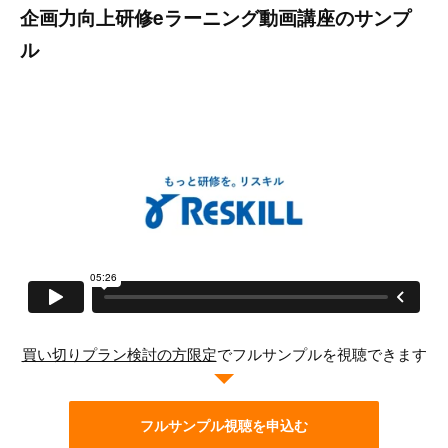
企画力向上研修eラーニング動画講座のサンプ
ル
買い切りプラン検討の方限定
でフルサンプルを視聴できます
フルサンプル視聴を申込む