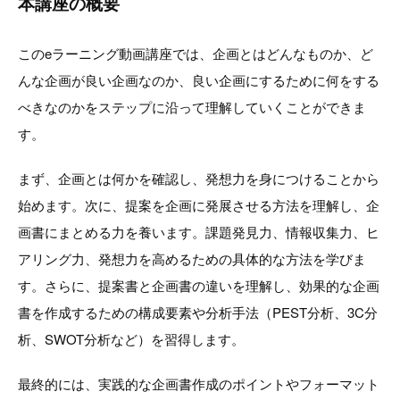
本講座の概要
このeラーニング動画講座では、企画とはどんなものか、ど
んな企画が良い企画なのか、良い企画にするために何をする
べきなのかをステップに沿って理解していくことができま
す。
まず、企画とは何かを確認し、発想力を身につけることから
始めます。次に、提案を企画に発展させる方法を理解し、企
画書にまとめる力を養います。課題発見力、情報収集力、ヒ
アリング力、発想力を高めるための具体的な方法を学びま
す。さらに、提案書と企画書の違いを理解し、効果的な企画
書を作成するための構成要素や分析手法（PEST分析、3C分
析、SWOT分析など）を習得します。
最終的には、実践的な企画書作成のポイントやフォーマット