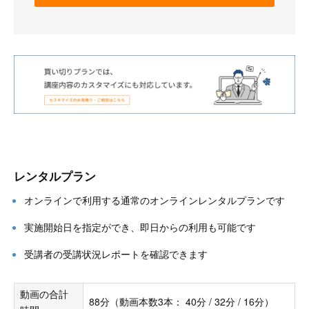
レンタルプラン
オンラインで利用する通常のオンラインレンタルプランです
実施開始日を指定ができ、即日からの利用も可能です
受講者の受講状況レポートを確認できます
動画の合計
88分（動画本数3本： 40分 / 32分 / 16分）