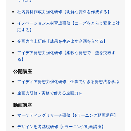
社内資料作成力強化研修【明解な資料を作成する】
イノベーション人材育成研修【ニーズをとらえ変化に対
応する】
企画力向上研修【成果を生み出す企画を立てる】
アイデア発想力強化研修【柔軟な発想で、壁を突破す
る】
公開講座
アイディア発想力強化研修 - 仕事で活きる発想法を学ぶ
企画力研修 - 実務で使える企画力を
動画講座
マーケティングリサーチ研修【eラーニング動画講座】
デザイン思考基礎研修【eラーニング動画講座】