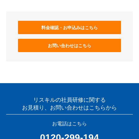
料金確認・お申込みはこちら
お問い合わせはこちら
リスキルの社員研修に関する
お見積り、お問い合わせはこちらから
お電話はこちら
0120-299-194