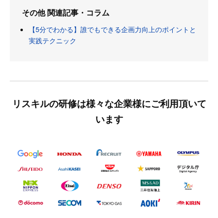
その他 関連記事・コラム
【5分でわかる】誰でもできる企画力向上のポイントと
実践テクニック
リスキルの研修は様々な企業様にご利用頂いて
います