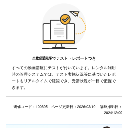
全動画講座でテスト・レポートつき
すべての動画講座にテストが付いています。レンタル利用
時の管理システムでは、テスト実施状況等に基づいたレポ
ートもリアルタイムで確認でき、受講状況が一目で把握で
きます。
研修コード：100895 ページ更新日：
2026/03/10
講座撮影日：
2024/12/09