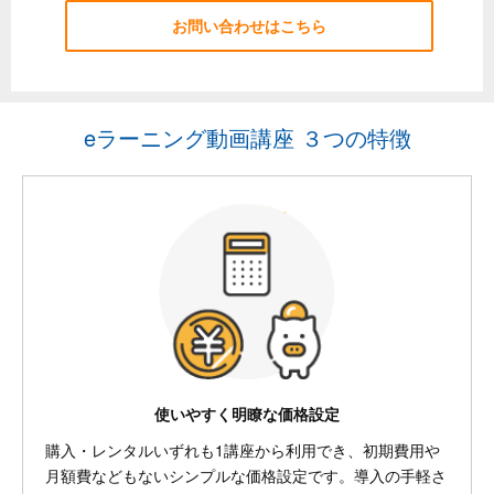
お問い合わせはこちら
eラーニング動画講座 ３つの特徴
使いやすく明瞭な価格設定
購入・レンタルいずれも1講座から利用でき、初期費用や
月額費などもないシンプルな価格設定です。導入の手軽さ