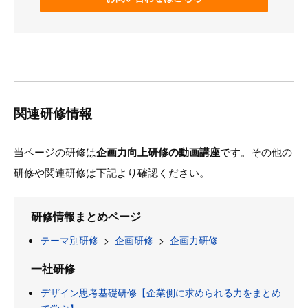
関連研修情報
当ページの研修は
企画力向上研修の動画講座
です。その他の
研修や関連研修は下記より確認ください。
研修情報まとめページ
テーマ別研修
>
企画研修
>
企画力研修
一社研修
デザイン思考基礎研修【企業側に求められる力をまとめ
て学ぶ】