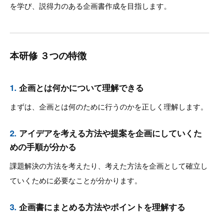
を学び、説得力のある企画書作成を目指します。
本研修 ３つの特徴
1.
企画とは何かについて理解できる
まずは、企画とは何のために行うのかを正しく理解します。
2.
アイデアを考える方法や提案を企画にしていくた
めの手順が分かる
課題解決の方法を考えたり、考えた方法を企画として確立し
ていくために必要なことが分かります。
3.
企画書にまとめる方法やポイントを理解する