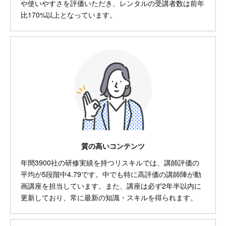
や使いやすさを評価いただき、レンタルの受講者数は前年
比170%以上となっています。
質の高いコンテンツ
年間3900社の研修実績を持つリスキルでは、講師評価の
平均が5段階中4.79です。中でも特に高評価の講師陣が動
画講座を担当しています。また、講座は必ず2年半以内に
更新しており、常に最新の知識・スキルを得られます。