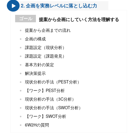
2. 企画を実務レベルに落とし込む力
ゴール
提案から企画にしていく方法を理解する
提案から企画までの流れ
企画の構成
課題設定（現状分析）
課題設定（課題発見）
基本方針の策定
解決策提示
現状分析の手法（PEST分析）
【ワーク】PEST分析
現状分析の手法（3C分析）
現状分析の手法（SWOT分析）
【ワーク】SWOT分析
6W2Hの質問