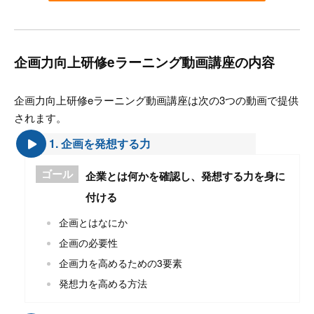
企画力向上研修eラーニング動画講座の内容
企画力向上研修eラーニング動画講座は次の3つの動画で提供
されます。
1. 企画を発想する力
ゴール
企業とは何かを確認し、発想する力を身に
付ける
企画とはなにか
企画の必要性
企画力を高めるための3要素
発想力を高める方法