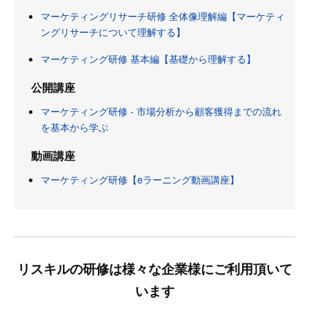
マーケティングリサーチ研修 全体像理解編【マーケティ
ングリサーチについて理解する】
マーケティング研修 基本編【基礎から理解する】
公開講座
マーケティング研修 - 市場分析から顧客獲得までの流れ
を基本から学ぶ
動画講座
マーケティング研修【eラーニング動画講座】
リスキルの研修は様々な企業様にご利用頂いて
います