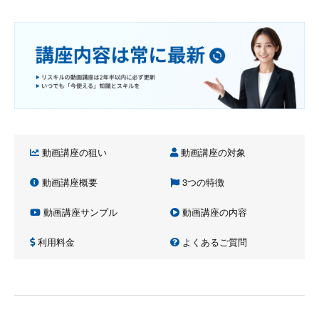
動画講座の狙い
動画講座の対象
動画講座概要
3つの特徴
動画講座サンプル
動画講座の内容
利用料金
よくあるご質問