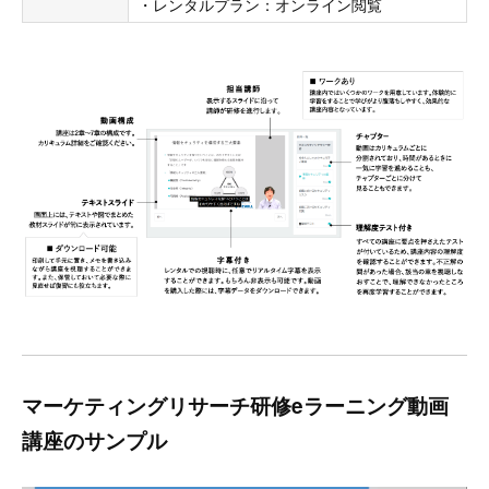
・レンタルプラン：オンライン閲覧
マーケティングリサーチ研修eラーニング動画
講座のサンプル