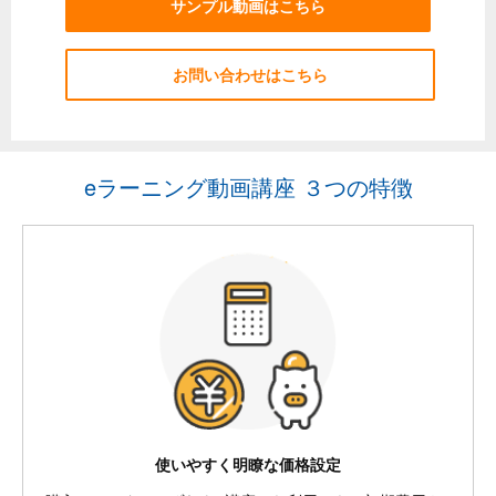
サンプル動画はこちら
お問い合わせはこちら
eラーニング動画講座 ３つの特徴
使いやすく明瞭な価格設定