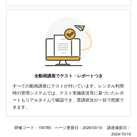
全動画講座でテスト・レポートつき
すべての動画講座にテストが付いています。レンタル利用
時の管理システムでは、テスト実施状況等に基づいたレポ
ートもリアルタイムで確認でき、受講状況が一目で把握で
きます。
研修コード：100785 ページ更新日：
2026/03/10
講座撮影日：
2024/10/16