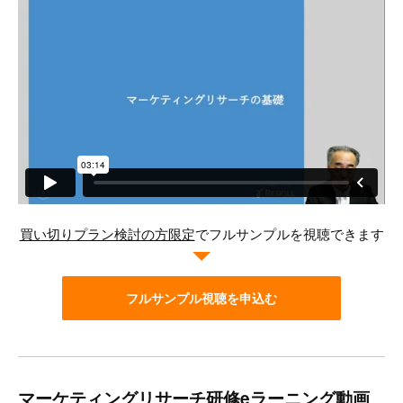
買い切りプラン検討の方限定
でフルサンプルを視聴できます
フルサンプル視聴を申込む
マーケティングリサーチ研修eラーニング動画