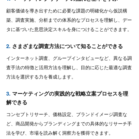
顧客価値を導き出すために必要な課題の明確化から仮説構
築、調査実施、分析までの体系的なプロセスを理解し、デー
タに基づいた意思決定スキルを身につけることができます。
2.
さまざまな調査方法について知ることができる
インターネット調査、グループインタビューなど、異なる調
査手法の特徴と活用方法を理解し、目的に応じた最適な調査
方法を選択する力を養成します。
3.
マーケティングの実践的な戦略立案プロセスを理
解できる
コンセプトリサーチ、価格設定、ブランドイメージ調査な
ど、商品開発からブランディングまでの具体的なリサーチ手
法を学び、市場を読み解く洞察力を獲得できます。