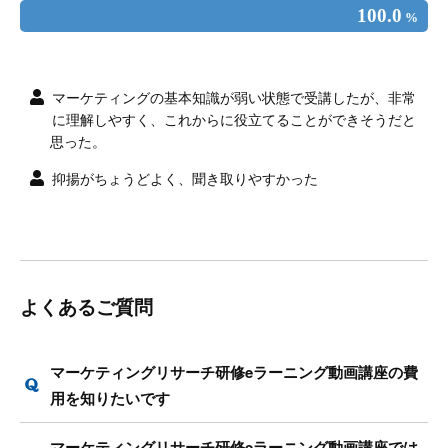
100.0
%
マーケティングの基本知識が弱い状態で受講したが、非常
に理解しやすく、これからに役立てることができそうだと
思った。
抑揚がちょうどよく、聞き取りやすかった
よくあるご質問
マーケティングリサーチ研修eラーニング動画講座の費
用を知りたいです
マーケティングリサーチ研修eラーニング動画講座では