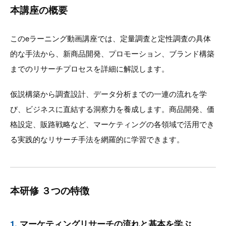
本講座の概要
このeラーニング動画講座では、定量調査と定性調査の具体
的な手法から、新商品開発、プロモーション、ブランド構築
までのリサーチプロセスを詳細に解説します。
仮説構築から調査設計、データ分析までの一連の流れを学
び、ビジネスに直結する洞察力を養成します。商品開発、価
格設定、販路戦略など、マーケティングの各領域で活用でき
る実践的なリサーチ手法を網羅的に学習できます。
本研修 ３つの特徴
1.
マーケティングリサーチの流れと基本を学ぶ