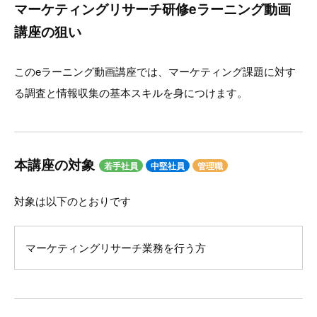
マーケティングリサーチ研修eラーニング動画
講座の狙い
このeラーニング動画講座では、マーケティング課題に対す
る調査と情報収集の基本スキルを身につけます。
本講座の対象
若手社員
中堅社員
管理職
対象は以下のとおりです
マーケティングリサーチ業務を行う方