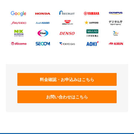
料金確認・お申込みはこちら
お問い合わせはこちら