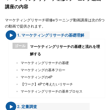
講座の内容
マーケティングリサーチ研修eラーニング動画講座は次の5つ
の動画で提供されます。
1. マーケティングリサーチの基礎理解
ゴール
マーケティングリサーチの基礎と流れを理
解する
マーケティングリサーチの基礎
マーケティングの基本フロー
マーケティングの4P
【ワーク】4Pで考えたいリサーチ
マーケティングリサーチの基本プロセス
2. 定量調査