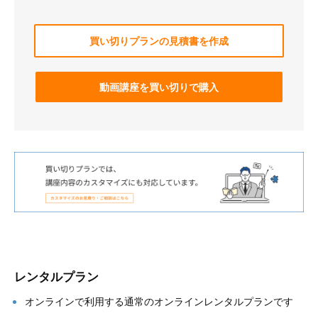
買い切りプランの見積書を作成
動画講座を買い切りで購入
レンタルプラン
オンラインで利用する通常のオンラインレンタルプランです