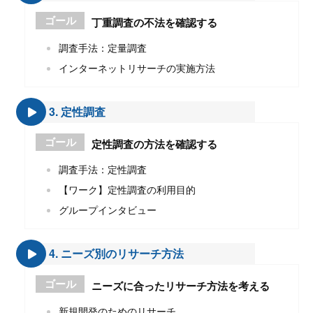
ゴール
丁重調査の不法を確認する
調査手法：定量調査
インターネットリサーチの実施方法
3. 定性調査
ゴール
定性調査の方法を確認する
調査手法：定性調査
【ワーク】定性調査の利用目的
グループインタビュー
4. ニーズ別のリサーチ方法
ゴール
ニーズに合ったリサーチ方法を考える
新規開発のためのリサーチ