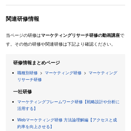
関連研修情報
当ページの研修は
マーケティングリサーチ研修の動画講座
で
す。その他の研修や関連研修は下記より確認ください。
研修情報まとめページ
職種別研修
>
マーケティング研修
>
マーケティング
リサーチ研修
一社研修
マーケティングフレームワーク研修【戦略設計や分析に
活用する】
Webマーケティング研修 方法論理解編【アクセスと成
約率を向上させる】