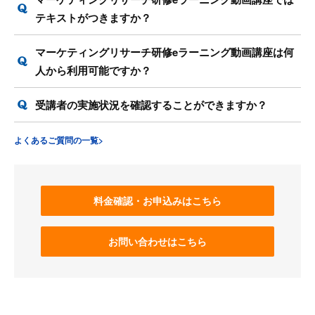
テキストがつきますか？
マーケティングリサーチ研修eラーニング動画講座は何
人から利用可能ですか？
受講者の実施状況を確認することができますか？
よくあるご質問の一覧>
料金確認・お申込みはこちら
お問い合わせはこちら