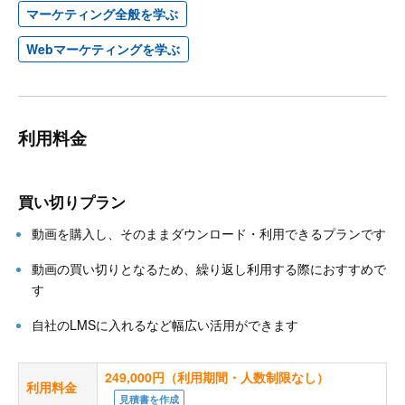
マーケティング全般を学ぶ
Webマーケティングを学ぶ
利用料金
買い切りプラン
動画を購入し、そのままダウンロード・利用できるプランです
動画の買い切りとなるため、繰り返し利用する際におすすめで
す
自社のLMSに入れるなど幅広い活用ができます
249,000円（利用期間・人数制限なし）
利用料金
見積書を作成