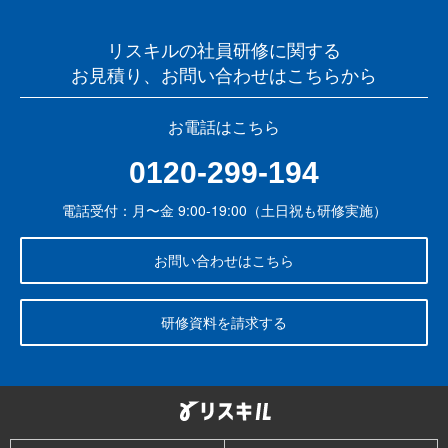
リスキルの社員研修に関する
お見積り、お問い合わせはこちらから
お電話はこちら
0120-299-194
電話受付：月〜金 9:00-19:00（土日祝も研修実施）
お問い合わせはこちら
研修資料を請求する