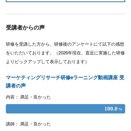
受講者からの声
研修を受講した方から、研修後のアンケートにて以下の感想
をいただいております。（2026年現在、直近に実施した研修
よりピックアップして表示しております）
マーケティングリサーチ研修eラーニング動画講座 受
講者の声
内容： 満足・良かった
100.0
%
講師： 満足・良かった