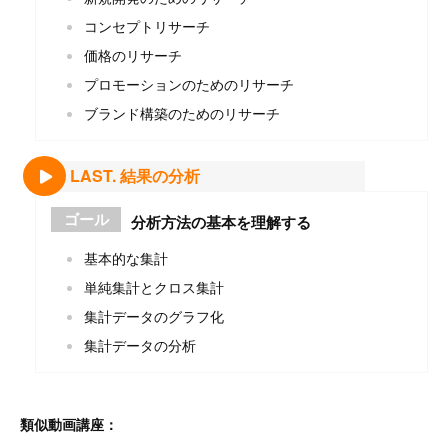
コンセプトリサーチ
価格のリサーチ
プロモーションのためのリサーチ
ブランド構築のためのリサーチ
LAST. 結果の分析
ゴール
分析方法の基本を理解する
基本的な集計
単純集計とクロス集計
集計データのグラフ化
集計データの分析
類似動画講座：