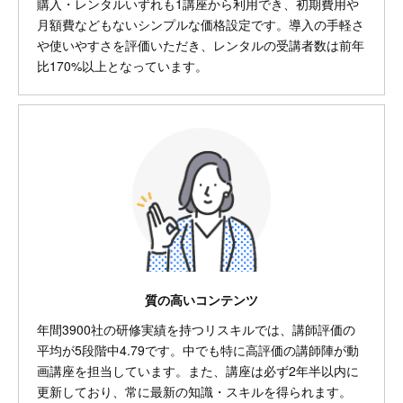
購入・レンタルいずれも1講座から利用でき、初期費用や
月額費などもないシンプルな価格設定です。導入の手軽さ
や使いやすさを評価いただき、レンタルの受講者数は前年
比170%以上となっています。
質の高いコンテンツ
年間3900社の研修実績を持つリスキルでは、講師評価の
平均が5段階中4.79です。中でも特に高評価の講師陣が動
画講座を担当しています。また、講座は必ず2年半以内に
更新しており、常に最新の知識・スキルを得られます。