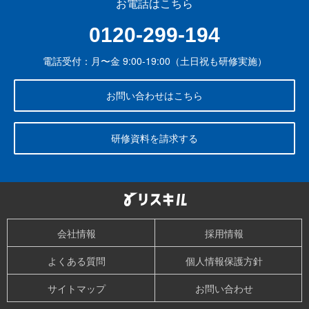
お電話はこちら
0120-299-194
電話受付：月〜金 9:00-19:00（土日祝も研修実施）
お問い合わせはこちら
研修資料を請求する
会社情報
採用情報
よくある質問
個人情報保護方針
サイトマップ
お問い合わせ