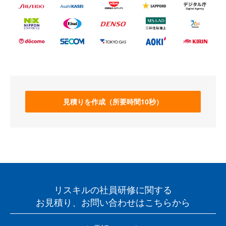
見積りを作成（所要時間10秒）
リスキルの社員研修に関する
お見積り、お問い合わせはこちらから