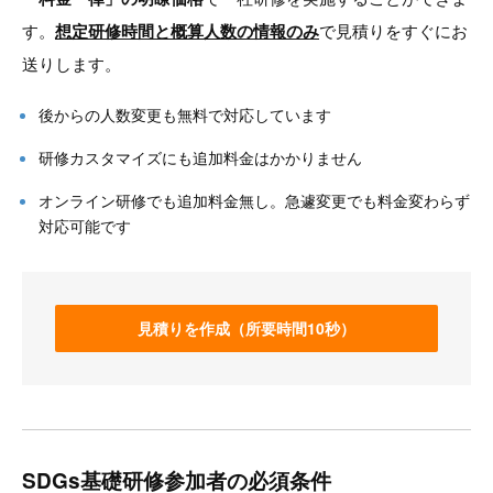
す。
想定研修時間と概算人数の情報のみ
で見積りをすぐにお
送りします。
後からの人数変更も無料で対応しています
研修カスタマイズにも追加料金はかかりません
オンライン研修でも追加料金無し。急遽変更でも料金変わらず
対応可能です
見積りを作成（所要時間10秒）
SDGs基礎研修参加者の必須条件