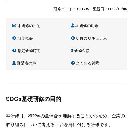
研修コード：100685 更新日：
2025/10/06
本研修の目的
本研修の対象
研修概要
研修カリキュラム
想定研修時間
研修金額
受講者の声
よくある質問
SDGs基礎研修の目的
本研修は、SDGsの全体像を理解することから始め、企業の
取り組みについて考える土台を身に付ける研修です。