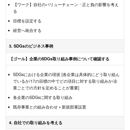
【ワーク】自社のバリューチェーン・正と負の影響を考え
る
目標を設定する
経営へ統合する
3. SDGsのビジネス事例
【ゴール】企業のSDGs取り組み事例について確認する
SDGsにおける企業の現状 [各企業は具体的にどう取り組ん
でいるか/17の目標の中でどの項目に対する取り組みか/企
業ごとでの方針を定めることが重要]
各企業のSDGsに関する取り組み
既存事業との組み合わせ＋新規部署設置
4. 自社での取り組みを考える