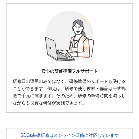
安心の研修準備フルサポート
研修日の運用のみではなく、研修準備のサポートも受ける
ことができます。例えば、研修で使う教材・備品は一式郵
送で手元に届きます。そのため、研修の準備時間を減らし
ながらも良質な研修が実施できます。
SDGs基礎研修はオンライン研修に対応しています