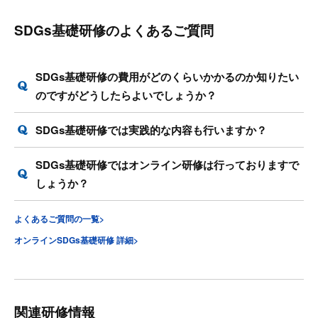
SDGs基礎研修のよくあるご質問
SDGs基礎研修の費用がどのくらいかかるのか知りたい
のですがどうしたらよいでしょうか？
SDGs基礎研修では実践的な内容も行いますか？
SDGs基礎研修ではオンライン研修は行っておりますで
しょうか？
よくあるご質問の一覧>
オンラインSDGs基礎研修 詳細>
関連研修情報