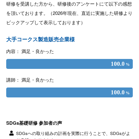
研修を受講した方から、研修後のアンケートにて以下の感想
を頂いております。（2026年現在、直近に実施した研修より
ピックアップして表示しております）
大手コークス製造販売企業様
内容： 満足・良かった
100.0
%
講師： 満足・良かった
100.0
%
SDGs基礎研修 参加者の声
SDGsへの取り組みの計画を実際に行うことで、SDGsがよ