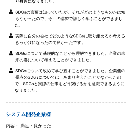
り身近になりました。
SDGsの言葉は知っていたが、それがどのようなものかは知
らなかったので、今回の講習で詳しく学ぶことができまし
た。
実際に自分の会社でどのようなSDGsに取り組めるか考える
きっかけになったので良かったです。
SDGsについて基礎的なことから理解できました。企業の未
来の姿について考えることができました。
SDGsについて改めて学び直すことができました。企業側の
視点のSDGsについては、あまり考えたことがなかったの
で、SDGsと実際の仕事をどう繋げるかを意識できるように
なりました。
システム開発企業様
内容： 満足・良かった