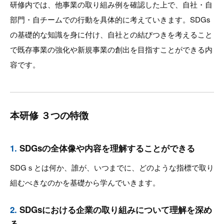
研修内では、他事業の取り組み例を確認した上で、自社・自
部門・自チームでの行動を具体的に考えていきます。SDGs
の基礎的な知識を身に付け、自社との結びつきを考えること
で既存事業の強化や新規事業の創出を目指すことができる内
容です。
本研修 ３つの特徴
1.
SDGsの全体像や内容を理解することができる
SDGｓとは何か、誰が、いつまでに、どのような指標で取り
組むべきなのかを基礎から学んでいきます。
2.
SDGsにおける企業の取り組みについて理解を深め
る