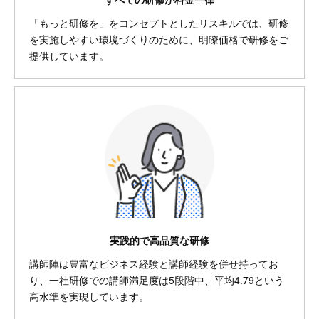
「もっと研修を」をコンセプトとしたリスキルでは、研修
を実施しやすい環境づくりのために、明瞭価格で研修をご
提供しています。
実践的で高品質な研修
講師陣は豊富なビジネス経験と講師経験を併せ持ってお
り、一社研修での講師満足度は5段階中、平均4.79という
高水準を実現しています。