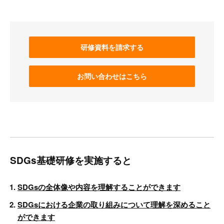
研修資料を請求する
お問い合わせはこちら
SDGs基礎研修を実施すると
SDGsの全体像や内容を理解することができます
SDGsにおける企業の取り組みについて理解を深めること
ができます