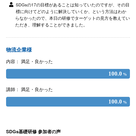
SDGsの17の目標があることは知っていたのですが、その目
標に向けてどのように解決していくか、という方法はわか
らなかったので、本日の研修でターゲットの見方を教えてい
ただき、理解することができました。
物流企業様
内容： 満足・良かった
100.0
%
講師： 満足・良かった
100.0
%
SDGs基礎研修 参加者の声