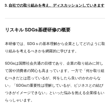
自社での取り組みを考え、ディスカッションしていきます
リスキル SDGs基礎研修の概要
本研修では、SDGｓの基本理解から企業としてどのように取
り組みを考えるべきかを網羅的に学びます。
SDGsは国際社会共通の目標であり、企業の取り組みに対し
て国や消費者の関心も高まっています。一方で「何か取り組
むべきだとは思っているが、何をしたら良いのかわからな
い」「SDGsの重要性は理解しているが、ビジネスとの結び
つきがイメージできない」といった悩みを抱える企業様もい
らっしゃいます。