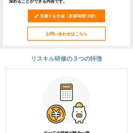
深めることができる内容です。
見積りを作成
（所要時間10秒）
お問い合わせはこちら
リスキル研修の３つの特徴
すべての研修が料金一律