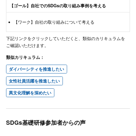
【ゴール】自社でのSDGsの取り組み事例を考える
【ワーク】自社の取り組みについて考える
下記リンクをクリックしていただくと、類似のカリキュラムを
ご確認いただけます。
類似カリキュラム：
ダイバーシティを推進したい
女性社員活躍を推進したい
異文化理解を深めたい
SDGs基礎研修参加者からの声