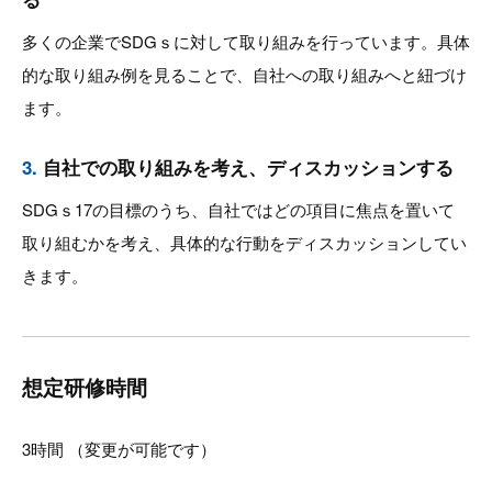
多くの企業でSDGｓに対して取り組みを行っています。具体
的な取り組み例を見ることで、自社への取り組みへと紐づけ
ます。
3.
自社での取り組みを考え、ディスカッションする
SDGｓ17の目標のうち、自社ではどの項目に焦点を置いて
取り組むかを考え、具体的な行動をディスカッションしてい
きます。
想定研修時間
3時間 （変更が可能です）