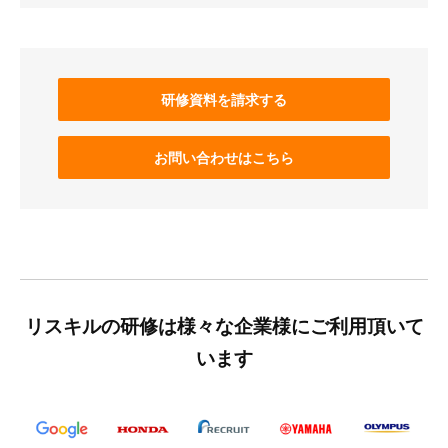
研修資料を請求する
お問い合わせはこちら
リスキルの研修は様々な企業様にご利用頂いて
います