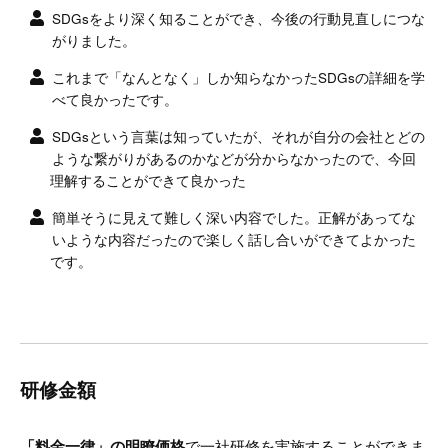
SDGsをより深く知ることができ、今後の行動見直しにつな
がりました。
これまで「なんとなく」しか知らなかったSDGsの詳細を学
べて良かったです。
SDGsという言葉は知っていたが、それが自分の会社とどの
ような繋がりがあるのかなどが分からなかったので、今回
理解することができて良かった
簡単そうに見えて難しく深い内容でした。正解があってな
いような内容だったので楽しく話し合いができてよかった
です。
研修金額
「料金一律」の明瞭価格
で一社研修を実施することができま