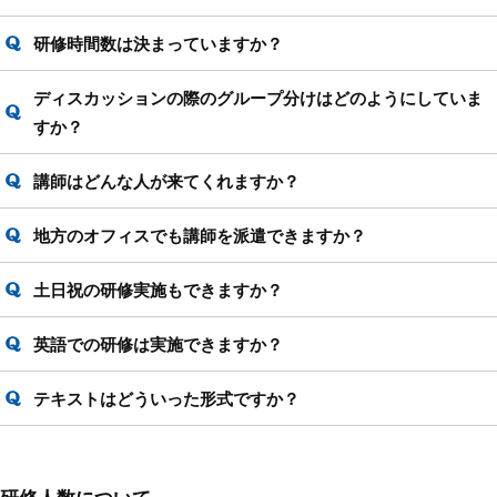
研修時間数は決まっていますか？
ディスカッションの際のグループ分けはどのようにしていま
すか？
講師はどんな人が来てくれますか？
地方のオフィスでも講師を派遣できますか？
土日祝の研修実施もできますか？
英語での研修は実施できますか？
テキストはどういった形式ですか？