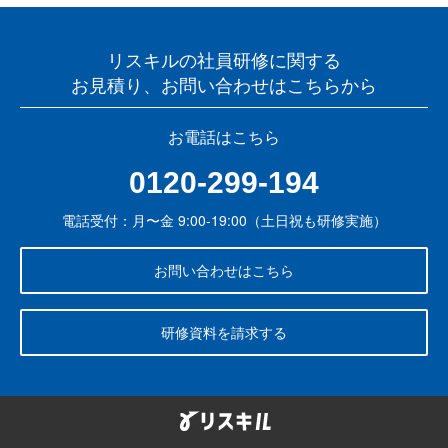
リスキルの社員研修に関する
お見積り、お問い合わせはこちらから
お電話はこちら
0120-299-194
電話受付：月〜金 9:00-19:00（土日祝も研修実施）
お問い合わせはこちら
研修資料を請求する