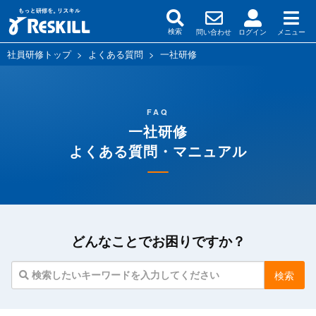
問い合わせ
ログイン
メニュー
検索
社員研修トップ
>
よくある質問
>
一社研修
FAQ
一社研修
よくある質問・マニュアル
どんなことでお困りですか？