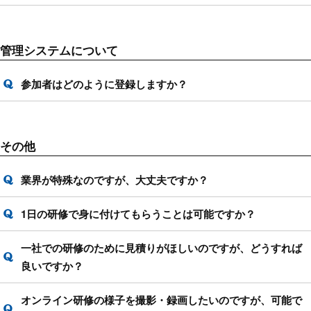
管理システムについて
参加者はどのように登録しますか？
その他
業界が特殊なのですが、大丈夫ですか？
1日の研修で身に付けてもらうことは可能ですか？
一社での研修のために見積りがほしいのですが、どうすれば
良いですか？
オンライン研修の様子を撮影・録画したいのですが、可能で