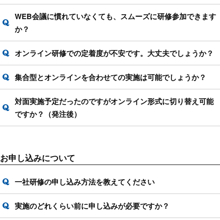
WEB会議に慣れていなくても、スムーズに研修参加できます
か？
オンライン研修での定着度が不安です。大丈夫でしょうか？
集合型とオンラインを合わせての実施は可能でしょうか？
対面実施予定だったのですがオンライン形式に切り替え可能
ですか？（発注後）
お申し込みについて
一社研修の申し込み方法を教えてください
実施のどれくらい前に申し込みが必要ですか？