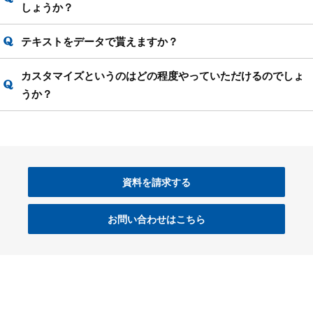
しょうか？
テキストをデータで貰えますか？
カスタマイズというのはどの程度やっていただけるのでしょ
うか？
資料を請求する
お問い合わせはこちら