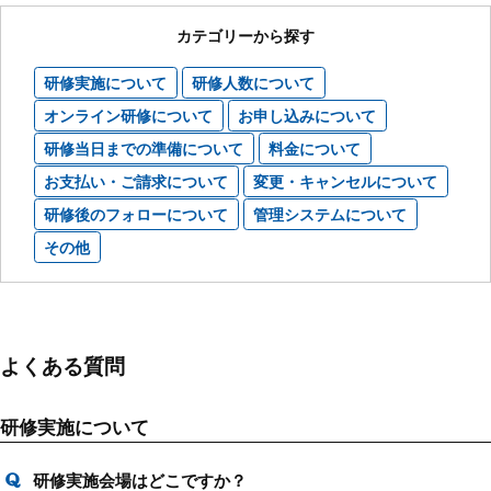
カテゴリーから探す
研修実施について
研修人数について
オンライン研修について
お申し込みについて
研修当日までの準備について
料金について
お支払い・ご請求について
変更・キャンセルについて
研修後のフォローについて
管理システムについて
その他
よくある質問
研修実施について
研修実施会場はどこですか？