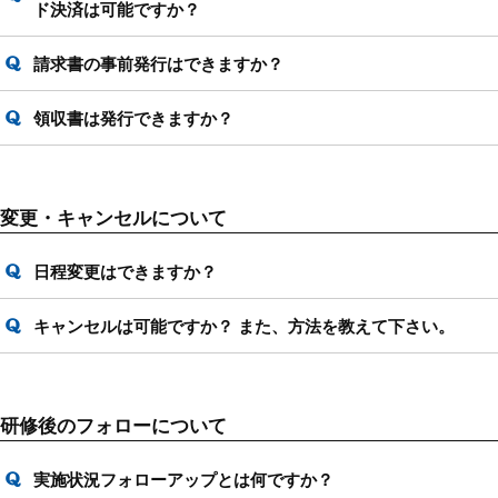
ド決済は可能ですか？
請求書の事前発行はできますか？
領収書は発行できますか？
変更・キャンセルについて
日程変更はできますか？
キャンセルは可能ですか？ また、方法を教えて下さい。
研修後のフォローについて
実施状況フォローアップとは何ですか？