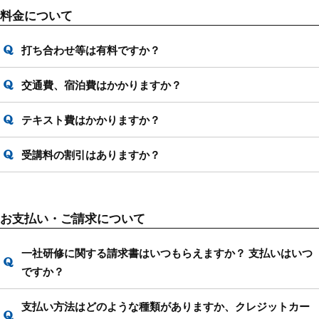
料金について
打ち合わせ等は有料ですか？
交通費、宿泊費はかかりますか？
テキスト費はかかりますか？
受講料の割引はありますか？
お支払い・ご請求について
一社研修に関する請求書はいつもらえますか？ 支払いはいつ
ですか？
支払い方法はどのような種類がありますか、クレジットカー