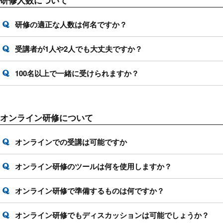
研修人数について
研修の適正な人数は何名ですか？
受講者が1人や2人でも大丈夫ですか？
100名以上で一緒に受けられますか？
オンライン研修について
オンラインでの受講は可能ですか
オンライン研修のツールは何を使用しますか？
オンライン研修で準備するものは何ですか？
オンライン研修でもディスカッションは可能でしょうか？