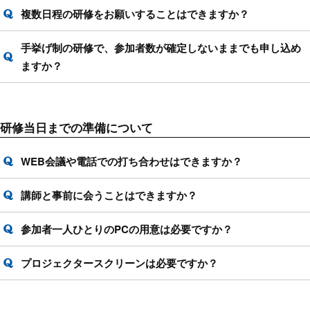
複数日程の研修をお願いすることはできますか？
手挙げ制の研修で、参加者数が確定しないままでも申し込め
ますか？
研修当日までの準備について
WEB会議や電話での打ち合わせはできますか？
講師と事前に会うことはできますか？
参加者一人ひとりのPCの用意は必要ですか？
プロジェクタースクリーンは必要ですか？