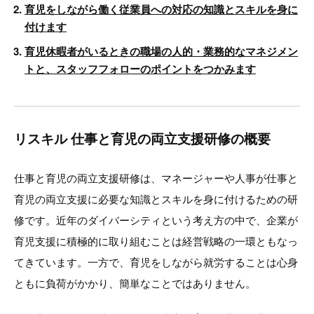
育児をしながら働く従業員への対応の知識とスキルを身に
付けます
育児休暇者がいるときの職場の人的・業務的なマネジメン
トと、スタッフフォローのポイントをつかみます
リスキル 仕事と育児の両立支援研修の概要
仕事と育児の両立支援研修は、マネージャーや人事が仕事と
育児の両立支援に必要な知識とスキルを身に付けるための研
修です。近年のダイバーシティという考え方の中で、企業が
育児支援に積極的に取り組むことは経営戦略の一環ともなっ
てきています。一方で、育児をしながら就労することは心身
ともに負荷がかかり、簡単なことではありません。