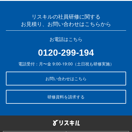
リスキルの社員研修に関する
お見積り、お問い合わせはこちらから
お電話はこちら
0120-299-194
電話受付：月〜金 9:00-19:00（土日祝も研修実施）
お問い合わせはこちら
研修資料を請求する