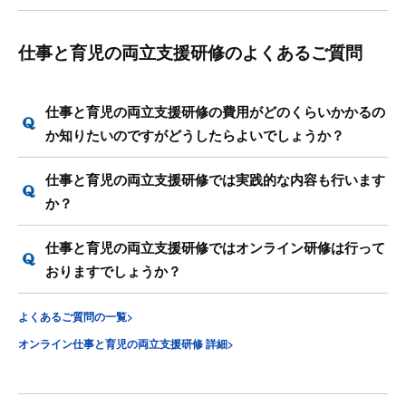
仕事と育児の両立支援研修のよくあるご質問
仕事と育児の両立支援研修の費用がどのくらいかかるの
か知りたいのですがどうしたらよいでしょうか？
仕事と育児の両立支援研修では実践的な内容も行います
か？
仕事と育児の両立支援研修ではオンライン研修は行って
おりますでしょうか？
よくあるご質問の一覧>
オンライン仕事と育児の両立支援研修 詳細>