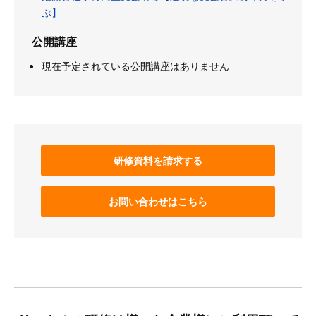
ぶ】
公開講座
現在予定されている公開講座はありません
研修資料を請求する
お問い合わせはこちら