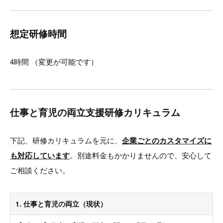
想定研修時間
4時間 （変更が可能です）
仕事と育児の両立支援研修カリキュラム
下記、研修カリキュラムを元に、
企業ごとのカスタマイズに
も対応しています
。別途料金もかかりませんので、安心して
ご相談ください。
1. 仕事と育児の両立（現状）