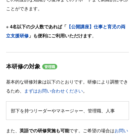
ことができます。
※
4名以下の少人数であれば「
【公開講座】仕事と育児の両
立支援研修
」も便利にご利用いただけます
。
本研修の対象
管理職
基本的な研修対象は以下のとおりです。研修により調整でき
るため、
まずはお問い合わせください
。
部下を持つリーダーやマネージャー、管理職、人事
また、
英語での研修実施も可能
です。ご希望の場合は
お問い