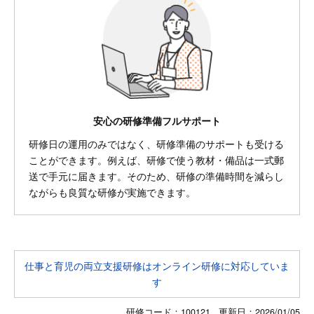
安心の研修準備フルサポート
研修日の運用のみではなく、研修準備のサポートも受ける
ことができます。例えば、研修で使う教材・備品は一式郵
送で手元に届きます。そのため、研修の準備時間を減らし
ながらも良質な研修が実施できます。
仕事と育児の両立支援研修はオンライン研修に対応していま
す
研修コード：100121 更新日：
2026/01/05