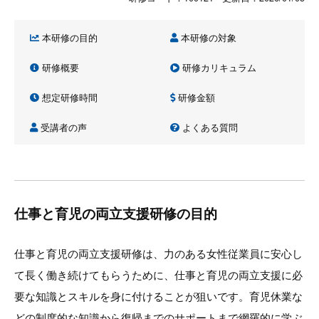
本研修の目的
本研修の対象
研修概要
研修カリキュラム
想定研修時間
研修金額
受講者の声
よくある質問
仕事と育児の両立支援研修の目的
仕事と育児の両立支援研修は、力のある女性従業員に安心し
て長く働き続けてもらうために、仕事と育児の両立支援に必
要な知識とスキルを身に付けることが狙いです。育児休業な
どの制度的な知識から復帰までのサポートまで網羅的に学ぶ