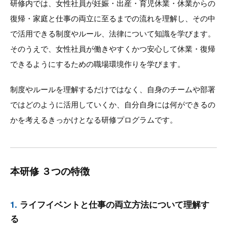
研修内では、女性社員が妊娠・出産・育児休業・休業からの
復帰・家庭と仕事の両立に至るまでの流れを理解し、その中
で活用できる制度やルール、法律について知識を学びます。
そのうえで、女性社員が働きやすくかつ安心して休業・復帰
できるようにするための職場環境作りを学びます。
制度やルールを理解するだけではなく、自身のチームや部署
ではどのように活用していくか、自分自身には何ができるの
かを考えるきっかけとなる研修プログラムです。
本研修 ３つの特徴
1.
ライフイベントと仕事の両立方法について理解す
る