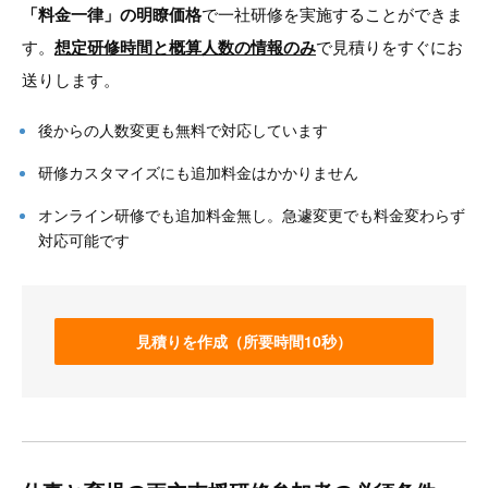
「料金一律」の明瞭価格
で一社研修を実施することができま
す。
想定研修時間と概算人数の情報のみ
で見積りをすぐにお
送りします。
後からの人数変更も無料で対応しています
研修カスタマイズにも追加料金はかかりません
オンライン研修でも追加料金無し。急遽変更でも料金変わらず
対応可能です
見積りを作成（所要時間10秒）