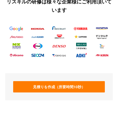
リスキルの研修は様々な企業様にご利用頂いて
います
見積りを作成（所要時間10秒）