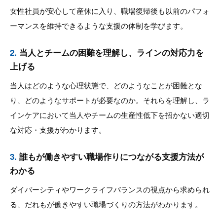
女性社員が安心して産休に入り、職場復帰後も以前のパフォ
ーマンスを維持できるような支援の体制を学びます。
2.
当人とチームの困難を理解し、ラインの対応力を
上げる
当人はどのような心理状態で、どのようなことが困難とな
り、どのようなサポートが必要なのか。それらを理解し、ラ
インケアにおいて当人やチームの生産性低下を招かない適切
な対応・支援がわかります。
3.
誰もが働きやすい職場作りにつながる支援方法が
わかる
ダイバーシティやワークライフバランスの視点から求められ
る、だれもが働きやすい職場づくりの方法がわかります。