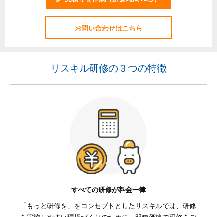
お問い合わせはこちら
リスキル研修の３つの特徴
すべての研修が料金一律
「もっと研修を」をコンセプトとしたリスキルでは、研修
を実施しやすい環境づくりのために、明瞭価格で研修をご