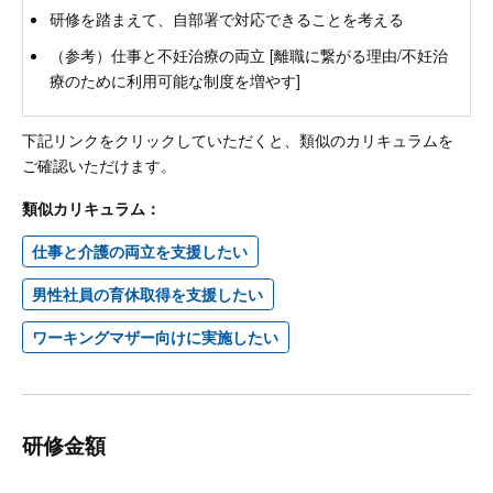
研修を踏まえて、自部署で対応できることを考える
（参考）仕事と不妊治療の両立 [離職に繋がる理由/不妊治
療のために利用可能な制度を増やす]
下記リンクをクリックしていただくと、類似のカリキュラムを
ご確認いただけます。
類似カリキュラム：
仕事と介護の両立を支援したい
男性社員の育休取得を支援したい
ワーキングマザー向けに実施したい
研修金額