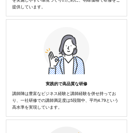
提供しています。
実践的で高品質な研修
講師陣は豊富なビジネス経験と講師経験を併せ持ってお
り、一社研修での講師満足度は5段階中、平均4.79という
高水準を実現しています。