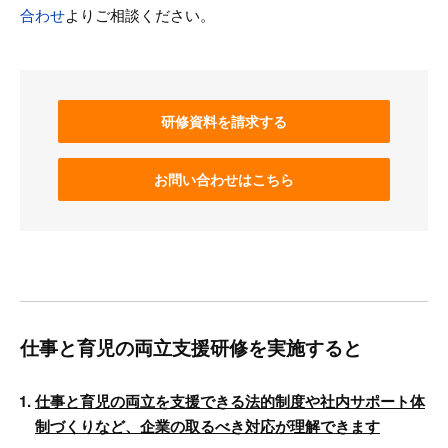
合わせ
よりご相談ください。
研修資料を請求する
お問い合わせはこちら
仕事と育児の両立支援研修を実施すると
仕事と育児の両立を支援できる法的制度や社内サポート体
制づくりなど、企業の取るべき対応が理解できます