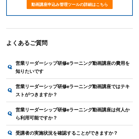
動画講座申込み管理ツールの詳細はこちら
よくあるご質問
営業リーダーシップ研修eラーニング動画講座の費用を
知りたいです
営業リーダーシップ研修eラーニング動画講座ではテキ
ストがつきますか？
営業リーダーシップ研修eラーニング動画講座は何人か
ら利用可能ですか？
受講者の実施状況を確認することができますか？