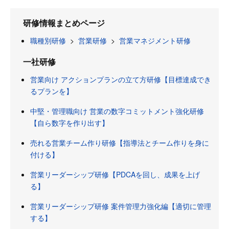
研修情報まとめページ
職種別研修
>
営業研修
>
営業マネジメント研修
一社研修
営業向け アクションプランの立て方研修【目標達成でき
るプランを】
中堅・管理職向け 営業の数字コミットメント強化研修
【自ら数字を作り出す】
売れる営業チーム作り研修【指導法とチーム作りを身に
付ける】
営業リーダーシップ研修【PDCAを回し、成果を上げ
る】
営業リーダーシップ研修 案件管理力強化編【適切に管理
する】