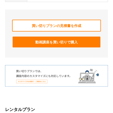
買い切りプランの見積書を作成
動画講座を買い切りで購入
レンタルプラン