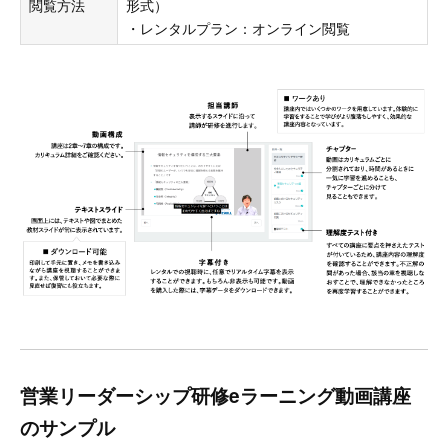
閲覧方法
形式）
・レンタルプラン：オンライン閲覧
営業リーダーシップ研修eラーニング動画講座
のサンプル