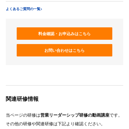
よくあるご質問の一覧>
料金確認・お申込みはこちら
お問い合わせはこちら
関連研修情報
当ページの研修は
営業リーダーシップ研修の動画講座
です。
その他の研修や関連研修は下記より確認ください。