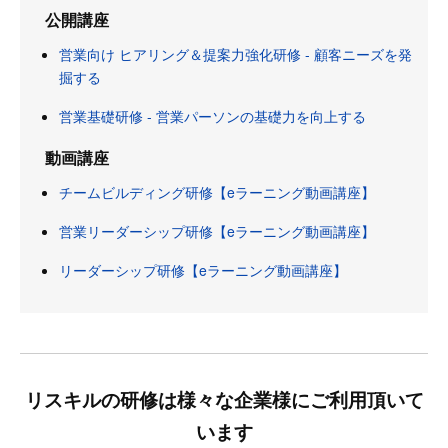
公開講座
営業向け ヒアリング＆提案力強化研修 - 顧客ニーズを発
掘する
営業基礎研修 - 営業パーソンの基礎力を向上する
動画講座
チームビルディング研修【eラーニング動画講座】
営業リーダーシップ研修【eラーニング動画講座】
リーダーシップ研修【eラーニング動画講座】
リスキルの研修は様々な企業様にご利用頂いて
います