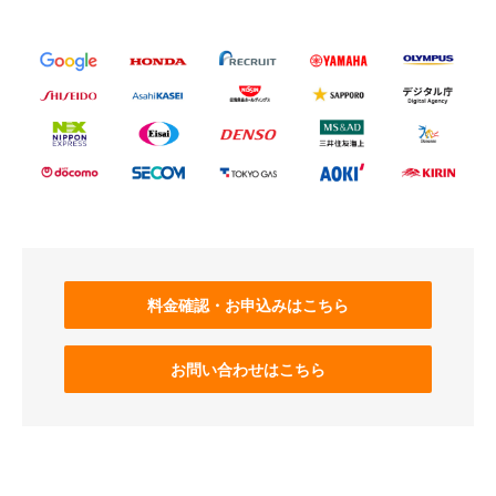
料金確認・お申込みはこちら
お問い合わせはこちら