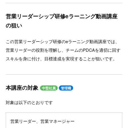
営業リーダーシップ研修eラーニング動画講座
の狙い
この営業リーダーシップ研修のeラーニング動画講座では、
営業リーダーの役割を理解し、チームのPDCAを適切に回す
スキルを身に付け、目標達成を実現することが狙いです。
本講座の対象
中堅社員
管理職
対象は以下のとおりです
営業リーダー、営業マネージャー