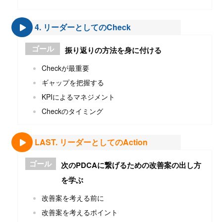
4. リーダーとしてのCheck
ゴール
振り返りの方法を身に付ける
Checkが最重要
ギャップを把握する
KPIによるマネジメント
Checkのタイミング
LAST. リーダーとしてのAction
ゴール
次のPDCAに繋げるための改善案の出し方
を学ぶ
改善案を考える前に
改善案を考えるポイント