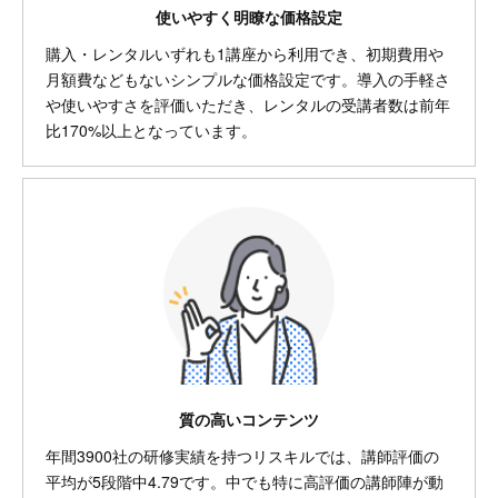
使いやすく明瞭な価格設定
購入・レンタルいずれも1講座から利用でき、初期費用や
月額費などもないシンプルな価格設定です。導入の手軽さ
や使いやすさを評価いただき、レンタルの受講者数は前年
比170%以上となっています。
質の高いコンテンツ
年間3900社の研修実績を持つリスキルでは、講師評価の
平均が5段階中4.79です。中でも特に高評価の講師陣が動