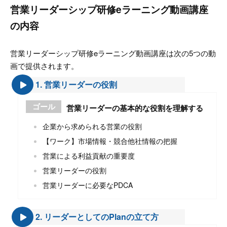
営業リーダーシップ研修eラーニング動画講座
の内容
営業リーダーシップ研修eラーニング動画講座は次の5つの動
画で提供されます。
1. 営業リーダーの役割
ゴール
営業リーダーの基本的な役割を理解する
企業から求められる営業の役割
【ワーク】市場情報・競合他社情報の把握
営業による利益貢献の重要度
営業リーダーの役割
営業リーダーに必要なPDCA
2. リーダーとしてのPlanの立て方