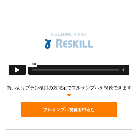
買い切りプラン検討の方限定
でフルサンプルを視聴できます
フルサンプル視聴を申込む