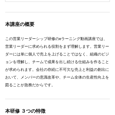
本講座の概要
この営業リーダーシップ研修のeラーニング動画講座では、
営業リーダーに求められる役割をまず理解します。営業リー
ダーには単に個人で売上を上げることではなく、組織のビジ
ョンを理解し、チームで成果を出し続ける仕組みを作ること
が求められます。会社の存続に不可欠な売上と利益の創出に
おいて、メンバーの意識改革や、チーム全体の生産性向上を
図ることが急務だからです。
本研修 ３つの特徴