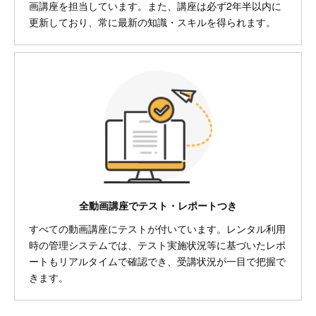
画講座を担当しています。また、講座は必ず2年半以内に
更新しており、常に最新の知識・スキルを得られます。
全動画講座でテスト・レポートつき
すべての動画講座にテストが付いています。レンタル利用
時の管理システムでは、テスト実施状況等に基づいたレポ
ートもリアルタイムで確認でき、受講状況が一目で把握で
きます。