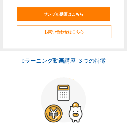
サンプル動画はこちら
お問い合わせはこちら
eラーニング動画講座 ３つの特徴