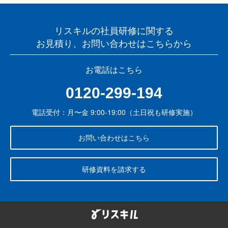
リスキルの社員研修に関する
お見積り、お問い合わせはこちらから
お電話はこちら
0120-299-194
電話受付：月〜金 9:00-19:00（土日祝も研修実施）
お問い合わせはこちら
研修資料を請求する