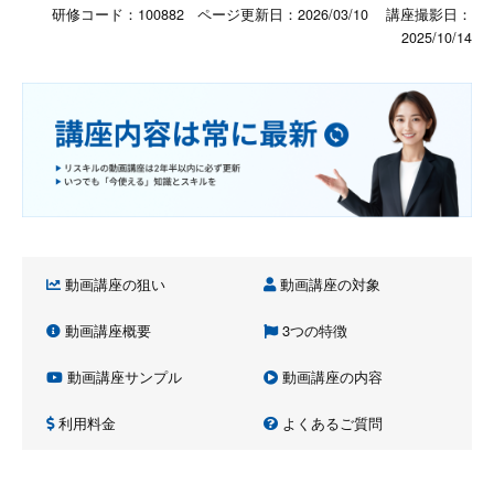
研修コード：100882 ページ更新日：
2026/03/10
講座撮影日：
2025/10/14
動画講座の狙い
動画講座の対象
動画講座概要
3つの特徴
動画講座サンプル
動画講座の内容
利用料金
よくあるご質問