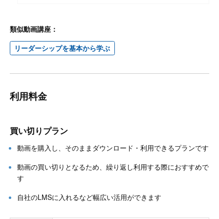
類似動画講座：
リーダーシップを基本から学ぶ
利用料金
買い切りプラン
動画を購入し、そのままダウンロード・利用できるプランです
動画の買い切りとなるため、繰り返し利用する際におすすめで
す
自社のLMSに入れるなど幅広い活用ができます