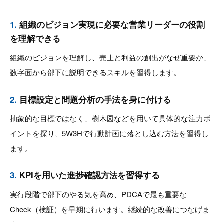
1.
組織のビジョン実現に必要な営業リーダーの役割
を理解できる
組織のビジョンを理解し、売上と利益の創出がなぜ重要か、
数字面から部下に説明できるスキルを習得します。
2.
目標設定と問題分析の手法を身に付ける
抽象的な目標ではなく、樹木図などを用いて具体的な注力ポ
イントを探り、5W3Hで行動計画に落とし込む方法を習得し
ます。
3.
KPIを用いた進捗確認方法を習得する
実行段階で部下のやる気を高め、PDCAで最も重要な
Check（検証）を早期に行います。継続的な改善につなげま