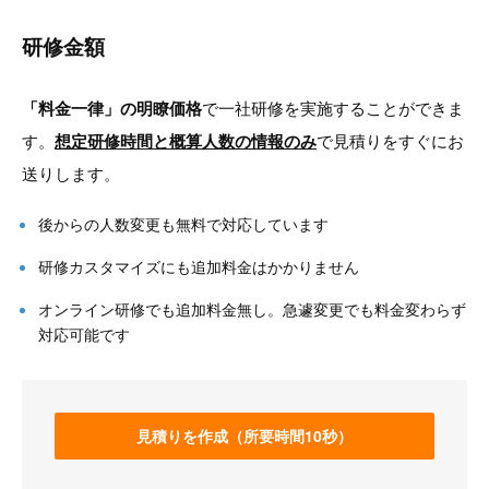
研修金額
「料金一律」の明瞭価格
で一社研修を実施することができま
す。
想定研修時間と概算人数の情報のみ
で見積りをすぐにお
送りします。
後からの人数変更も無料で対応しています
研修カスタマイズにも追加料金はかかりません
オンライン研修でも追加料金無し。急遽変更でも料金変わらず
対応可能です
見積りを作成（所要時間10秒）