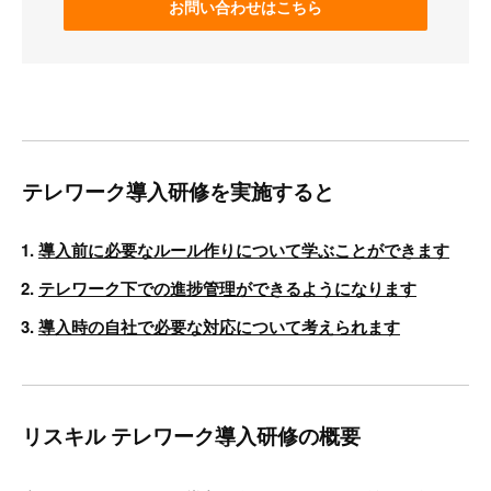
お問い合わせはこちら
テレワーク導入研修を実施すると
導入前に必要なルール作りについて学ぶことができます
テレワーク下での進捗管理ができるようになります
導入時の自社で必要な対応について考えられます
リスキル テレワーク導入研修の概要