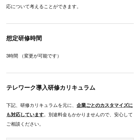
応について考えることができます。
想定研修時間
3時間 （変更が可能です）
テレワーク導入研修カリキュラム
下記、研修カリキュラムを元に、
企業ごとのカスタマイズに
も対応しています
。別途料金もかかりませんので、安心して
ご相談ください。