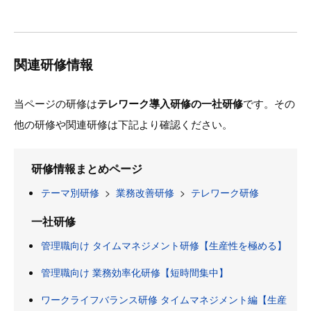
関連研修情報
当ページの研修は
テレワーク導入研修の一社研修
です。その
他の研修や関連研修は下記より確認ください。
研修情報まとめページ
テーマ別研修
>
業務改善研修
>
テレワーク研修
一社研修
管理職向け タイムマネジメント研修【生産性を極める】
管理職向け 業務効率化研修【短時間集中】
ワークライフバランス研修 タイムマネジメント編【生産