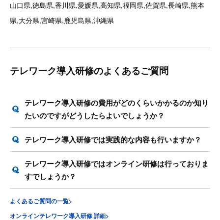
山口県,徳島県,香川県,愛媛県,高知県,福岡県,佐賀県,長崎県,熊本
県,大分県,宮崎県,鹿児島県,沖縄県
テレワーク導入研修のよくあるご質問
テレワーク導入研修の費用がどのくらいかかるのか知り
たいのですがどうしたらよいでしょうか？
テレワーク導入研修では実践的な内容も行いますか？
テレワーク導入研修ではオンライン研修は行っておりま
すでしょうか？
よくあるご質問の一覧>
オンラインテレワーク導入研修 詳細>