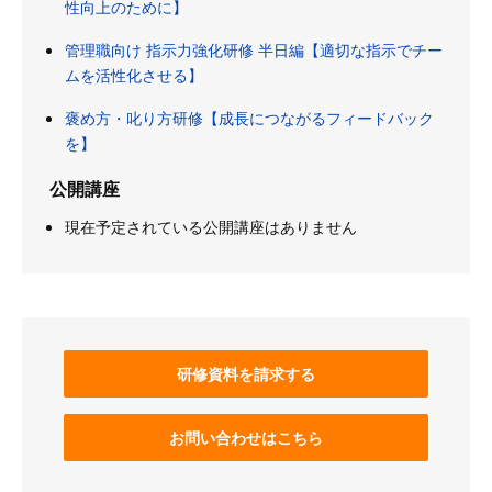
性向上のために】
管理職向け 指示力強化研修 半日編【適切な指示でチー
ムを活性化させる】
褒め方・叱り方研修【成長につながるフィードバック
を】
公開講座
現在予定されている公開講座はありません
研修資料を請求する
お問い合わせはこちら