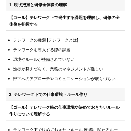
1. 現状把握と研修全体像の理解
【ゴール】テレワーク下で発生する課題を理解し、研修の全
体像を把握する
テレワークの種類 [テレワークとは]
テレワークを導入する際の課題
環境やルールが整備されていない
進捗が見えづらく、業務のマネジメントが難しい
部下へのアプローチやコミュニケーションが取りづらい
2. テレワーク下での仕事環境・ルール作り
【ゴール】テレワーク時の仕事環境や決めておきたいルール
作りについて理解する
テレワーク下で決めておきたいルール [勤務に関わるルー