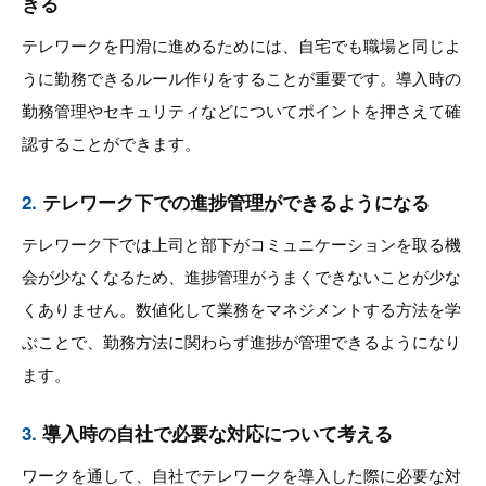
きる
テレワークを円滑に進めるためには、自宅でも職場と同じよ
うに勤務できるルール作りをすることが重要です。導入時の
勤務管理やセキュリティなどについてポイントを押さえて確
認することができます。
2.
テレワーク下での進捗管理ができるようになる
テレワーク下では上司と部下がコミュニケーションを取る機
会が少なくなるため、進捗管理がうまくできないことが少な
くありません。数値化して業務をマネジメントする方法を学
ぶことで、勤務方法に関わらず進捗が管理できるようになり
ます。
3.
導入時の自社で必要な対応について考える
ワークを通して、自社でテレワークを導入した際に必要な対