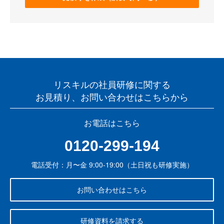
リスキルの社員研修に関する
お見積り、お問い合わせはこちらから
お電話はこちら
0120-299-194
電話受付：月〜金 9:00-19:00（土日祝も研修実施）
お問い合わせはこちら
研修資料を請求する