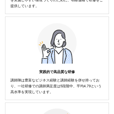
提供しています。
実践的で高品質な研修
講師陣は豊富なビジネス経験と講師経験を併せ持ってお
り、一社研修での講師満足度は5段階中、平均4.79という
高水準を実現しています。