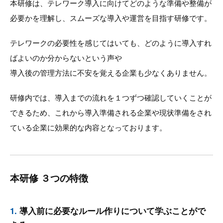
本研修は、テレワーク導入に向けてどのような準備や整備が
必要かを理解し、スムーズな導入や運営を目指す研修です。
テレワークの必要性を感じてはいても、どのように導入すれ
ばよいのか分からないという声や
導入後の管理方法に不安を覚える企業も少なくありません。
研修内では、導入までの流れを１つずつ確認していくことが
できるため、これから導入準備される企業や現状準備をされ
ている企業に効果的な内容となっております。
本研修 ３つの特徴
1.
導入前に必要なルール作りについて学ぶことがで