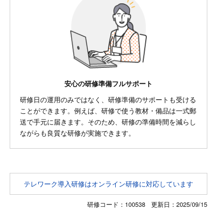
安心の研修準備フルサポート
研修日の運用のみではなく、研修準備のサポートも受ける
ことができます。例えば、研修で使う教材・備品は一式郵
送で手元に届きます。そのため、研修の準備時間を減らし
ながらも良質な研修が実施できます。
テレワーク導入研修はオンライン研修に対応しています
研修コード：100538 更新日：
2025/09/15