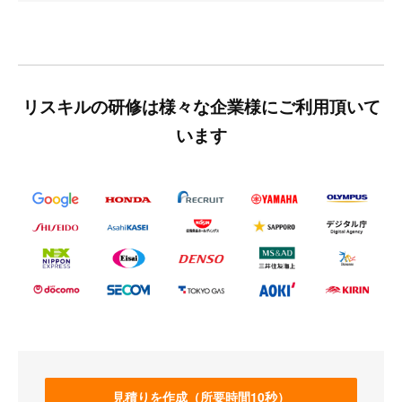
リスキルの研修は様々な企業様にご利用頂いて
います
見積りを作成（所要時間10秒）