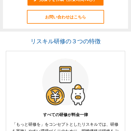
お問い合わせはこちら
リスキル研修の３つの特徴
すべての研修が料金一律
「もっと研修を」をコンセプトとしたリスキルでは、研修
を実施しやすい環境づくりのために、明瞭価格で研修をご