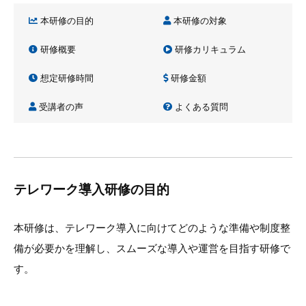
本研修の目的
本研修の対象
研修概要
研修カリキュラム
想定研修時間
研修金額
受講者の声
よくある質問
テレワーク導入研修の目的
本研修は、テレワーク導入に向けてどのような準備や制度整
備が必要かを理解し、スムーズな導入や運営を目指す研修で
す。