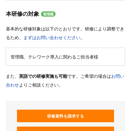
本研修の対象
管理職
基本的な研修対象は以下のとおりです。研修により調整でき
るため、
まずはお問い合わせください
。
管理職、テレワーク導入に関わるご担当者様
また、
英語での研修実施も可能
です。ご希望の場合は
お問い
合わせ
よりご相談ください。
研修資料を請求する