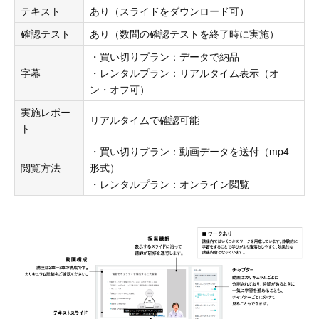
テキスト
あり（スライドをダウンロード可）
確認テスト
あり（数問の確認テストを終了時に実施）
・買い切りプラン：データで納品
字幕
・レンタルプラン：リアルタイム表示（オ
ン・オフ可）
実施レポー
リアルタイムで確認可能
ト
・買い切りプラン：動画データを送付（mp4
閲覧方法
形式）
・レンタルプラン：オンライン閲覧