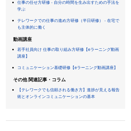
仕事の任せ方研修 - 自分の時間を生み出すための手法を
学ぶ
テレワークでの仕事の進め方研修（半日研修） - 在宅で
も主体的に働く
動画講座
若手社員向け 仕事の取り組み方研修【eラーニング動画
講座】
コミュニケーション基礎研修【eラーニング動画講座】
その他 関連記事・コラム
【テレワークでも信頼される働き方】進捗が見える報告
術とオンラインコミュニケーションの基本