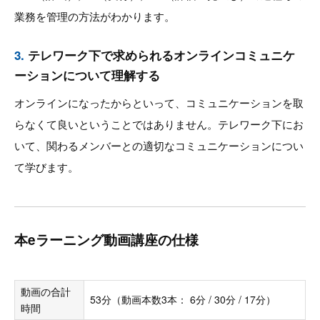
業務を管理の方法がわかります。
3.
テレワーク下で求められるオンラインコミュニケ
ーションについて理解する
オンラインになったからといって、コミュニケーションを取
らなくて良いということではありません。テレワーク下にお
いて、関わるメンバーとの適切なコミュニケーションについ
て学びます。
本eラーニング動画講座の仕様
動画の合計
53分（動画本数3本： 6分 / 30分 / 17分）
時間