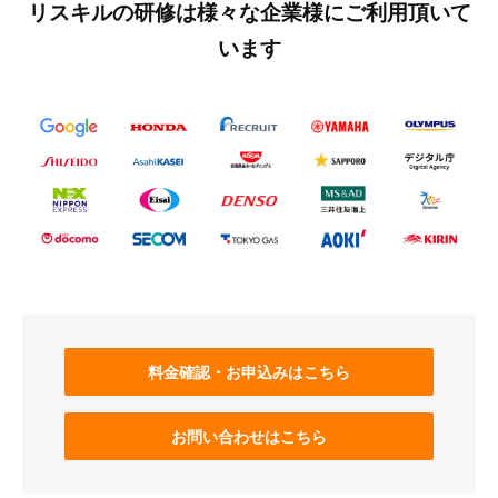
リスキルの研修は様々な企業様にご利用頂いて
います
料金確認・お申込みはこちら
お問い合わせはこちら