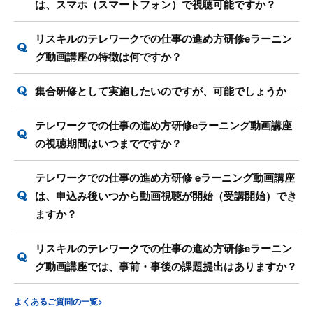
は、スマホ（スマートフォン）で視聴可能ですか？
リスキルのテレワークでの仕事の進め方研修eラーニン
グ動画講座の特徴は何ですか？
集合研修として実施したいのですが、可能でしょうか
テレワークでの仕事の進め方研修eラーニング動画講座
の視聴期間はいつまでですか？
テレワークでの仕事の進め方研修 eラーニング動画講座
は、申込み後いつから動画視聴が開始（受講開始）でき
ますか？
リスキルのテレワークでの仕事の進め方研修eラーニン
グ動画講座では、事前・事後の課題提出はありますか？
よくあるご質問の一覧>