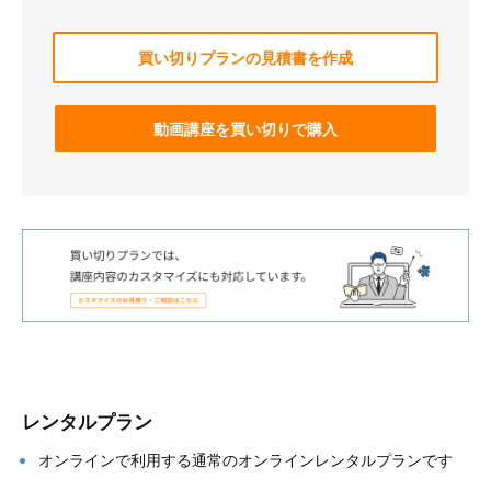
買い切りプランの見積書を作成
動画講座を買い切りで購入
レンタルプラン
オンラインで利用する通常のオンラインレンタルプランです