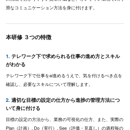
滑なコミュニケーション方法を身に付けます。
本研修 ３つの特徴
1.
テレワーク下で求められる仕事の進め方とスキル
がわかる
テレワーク下で仕事をai進めるうえで、気を付けるべき点を
確認し、必要なスキルについて理解します。
2.
適切な目標の設定の仕方から進捗の管理方法につ
いて身に付ける
目標の設定の方法から、業務の可視化の仕方、また、実際の
Plan（計画）, Do（実⾏）, See（評価・⾒直し）の過程毎の