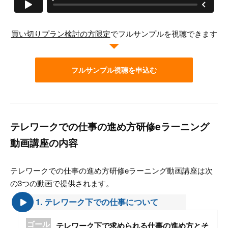
買い切りプラン検討の方限定
でフルサンプルを視聴できます
フルサンプル視聴を申込む
テレワークでの仕事の進め方研修eラーニング
動画講座の内容
テレワークでの仕事の進め方研修eラーニング動画講座は次
の3つの動画で提供されます。
1. テレワーク下での仕事について
ゴール
テレワーク下で求められる仕事の進め⽅とそ