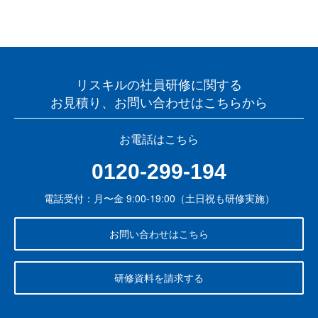
リスキルの社員研修に関する
お見積り、お問い合わせはこちらから
お電話はこちら
0120-299-194
電話受付：月〜金 9:00-19:00（土日祝も研修実施）
お問い合わせはこちら
研修資料を請求する