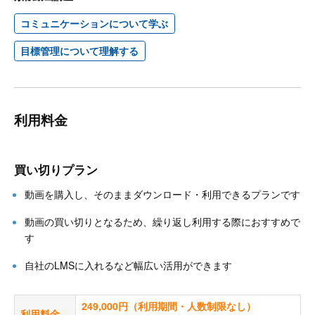
コミュニケーションについて学ぶ
目標管理について理解する
利用料金
買い切りプラン
動画を購入し、そのままダウンロード・利用できるプランです
動画の買い切りとなるため、繰り返し利用する際におすすめで
す
自社のLMSに入れるなど幅広い活用ができます
249,000円（利用期間・人数制限なし）
利用料金