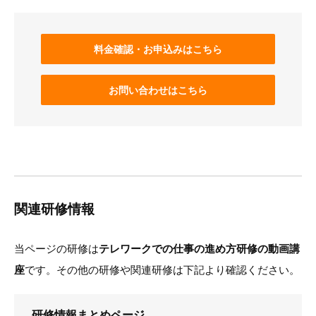
料金確認・お申込みはこちら
お問い合わせはこちら
関連研修情報
当ページの研修は
テレワークでの仕事の進め方研修の動画講
座
です。その他の研修や関連研修は下記より確認ください。
研修情報まとめページ