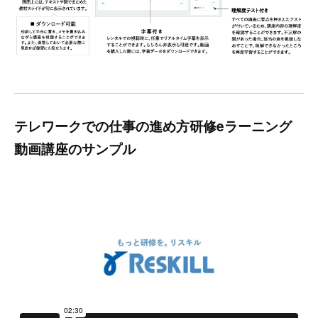
テレワークでの仕事の進め方研修eラーニング
動画講座のサンプル