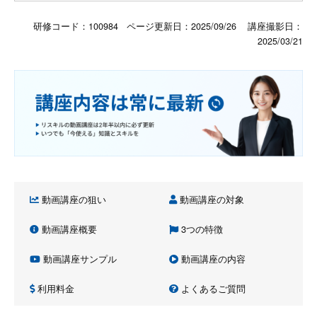
研修コード：100984 ページ更新日：
2025/09/26
講座撮影日：
2025/03/21
動画講座の狙い
動画講座の対象
動画講座概要
3つの特徴
動画講座サンプル
動画講座の内容
利用料金
よくあるご質問