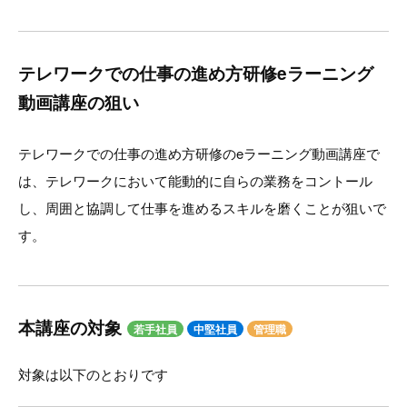
テレワークでの仕事の進め方研修eラーニング
動画講座の狙い
テレワークでの仕事の進め方研修のeラーニング動画講座で
は、テレワークにおいて能動的に自らの業務をコントール
し、周囲と協調して仕事を進めるスキルを磨くことが狙いで
す。
本講座の対象
若手社員
中堅社員
管理職
対象は以下のとおりです