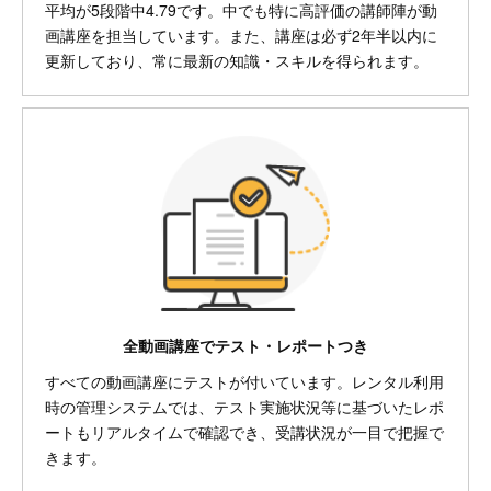
平均が5段階中4.79です。中でも特に高評価の講師陣が動
画講座を担当しています。また、講座は必ず2年半以内に
更新しており、常に最新の知識・スキルを得られます。
全動画講座でテスト・レポートつき
すべての動画講座にテストが付いています。レンタル利用
時の管理システムでは、テスト実施状況等に基づいたレポ
ートもリアルタイムで確認でき、受講状況が一目で把握で
きます。