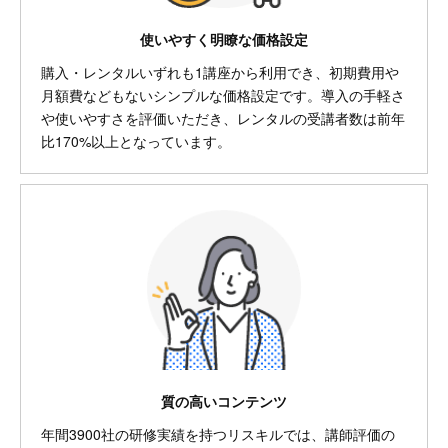
使いやすく明瞭な価格設定
購入・レンタルいずれも1講座から利用でき、初期費用や
月額費などもないシンプルな価格設定です。導入の手軽さ
や使いやすさを評価いただき、レンタルの受講者数は前年
比170%以上となっています。
質の高いコンテンツ
年間3900社の研修実績を持つリスキルでは、講師評価の