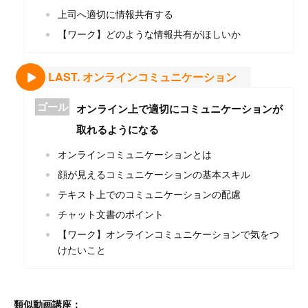
上司へ適切に情報共有する
【ワーク】どのような情報共有がほしいか
LAST. オンラインコミュニケーション
ゴール
オンライン上で適切にコミュニケーションが
取れるようになる
オンラインコミュニケーションとは
顔が⾒えるコミュニケーションの基本スキル
テキスト上でのコミュニケーションの配慮
チャット⽂書のポイント
【ワーク】オンラインコミュニケーションで気をつ
けたいこと
類似動画講座：