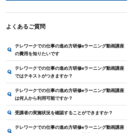
よくあるご質問
テレワークでの仕事の進め方研修eラーニング動画講座
の費用を知りたいです
テレワークでの仕事の進め方研修eラーニング動画講座
ではテキストがつきますか？
テレワークでの仕事の進め方研修eラーニング動画講座
は何人から利用可能ですか？
受講者の実施状況を確認することができますか？
テレワークでの仕事の進め方研修eラーニング動画講座