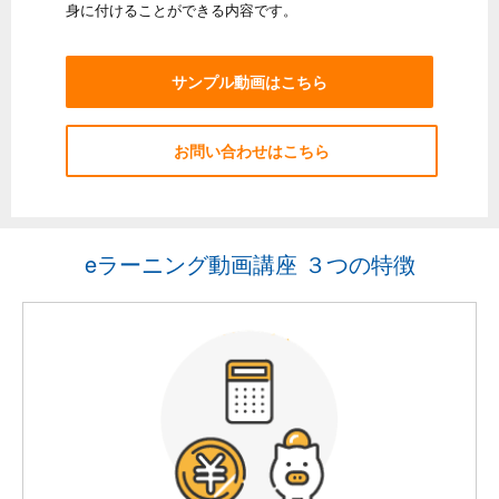
身に付けることができる内容です。
サンプル動画はこちら
お問い合わせはこちら
eラーニング動画講座 ３つの特徴