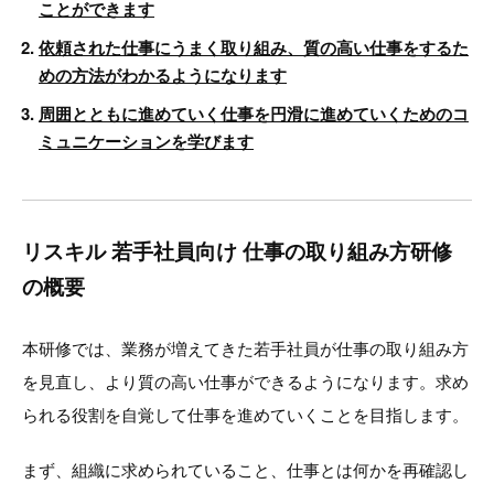
ことができます
依頼された仕事にうまく取り組み、質の高い仕事をするた
めの方法がわかるようになります
周囲とともに進めていく仕事を円滑に進めていくためのコ
ミュニケーションを学びます
リスキル 若手社員向け 仕事の取り組み方研修
の概要
本研修では、業務が増えてきた若手社員が仕事の取り組み方
を見直し、より質の高い仕事ができるようになります。求め
られる役割を自覚して仕事を進めていくことを目指します。
まず、組織に求められていること、仕事とは何かを再確認し