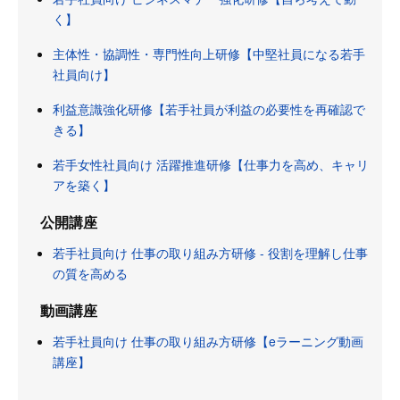
く】
主体性・協調性・専門性向上研修【中堅社員になる若手
社員向け】
利益意識強化研修【若手社員が利益の必要性を再確認で
きる】
若手女性社員向け 活躍推進研修【仕事力を高め、キャリ
アを築く】
公開講座
若手社員向け 仕事の取り組み方研修 - 役割を理解し仕事
の質を高める
動画講座
若手社員向け 仕事の取り組み方研修【eラーニング動画
講座】