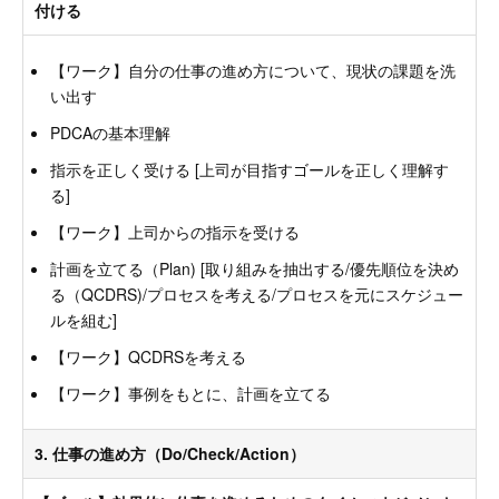
付ける
【ワーク】自分の仕事の進め方について、現状の課題を洗
い出す
PDCAの基本理解
指示を正しく受ける [上司が目指すゴールを正しく理解す
る]
【ワーク】上司からの指示を受ける
計画を立てる（Plan) [取り組みを抽出する/優先順位を決め
る（QCDRS)/プロセスを考える/プロセスを元にスケジュー
ルを組む]
【ワーク】QCDRSを考える
【ワーク】事例をもとに、計画を立てる
3. 仕事の進め方（Do/Check/Action）