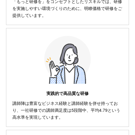
「もっと研修を」をコンセプトとしたリスキルでは、研修
を実施しやすい環境づくりのために、明瞭価格で研修をご
提供しています。
実践的で高品質な研修
講師陣は豊富なビジネス経験と講師経験を併せ持ってお
り、一社研修での講師満足度は5段階中、平均4.79という
高水準を実現しています。