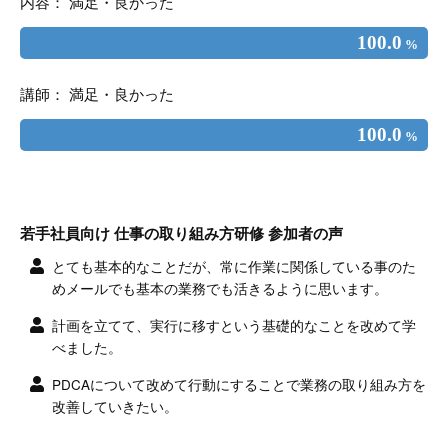
内容： 満足・良かった
100.0
%
講師： 満足・良かった
100.0
%
若手社員向け 仕事の取り組み方研修 参加者の声
とても基本的なことだが、常に作業に関係している事のた
めメールでも基本の業務でも活きるように思います。
計画を立てて、実行に移すという基礎的なことを改めて学
べました。
PDCAについて改めて行動にすることで業務の取り組み方を
改善していきたい。