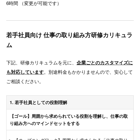
6時間 （変更が可能です）
若手社員向け 仕事の取り組み方研修カリキュラ
ム
下記、研修カリキュラムを元に、
企業ごとのカスタマイズに
も対応しています
。別途料金もかかりませんので、安心して
ご相談ください。
1. 若手社員としての役割理解
【ゴール】周囲から求められている役割を理解し、仕事の取
り組み方へのマインドセットをする
【オープニングワーク】周囲から求められる「仕事の取り