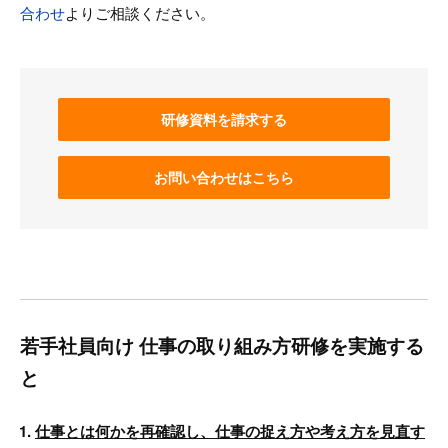
合わせ
よりご相談ください。
研修資料を請求する
お問い合わせはこちら
若手社員向け 仕事の取り組み方研修を実施する
と
仕事とは何かを再確認し、仕事の捉え方や考え方を見直す