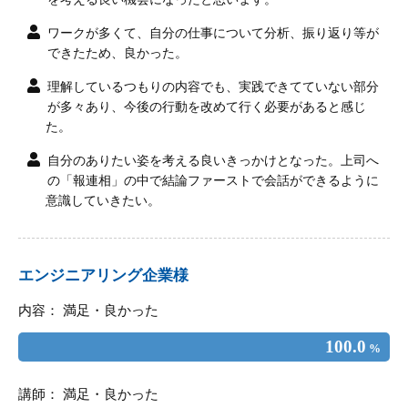
ワークが多くて、自分の仕事について分析、振り返り等が
できたため、良かった。
理解しているつもりの内容でも、実践できてていない部分
が多々あり、今後の行動を改めて行く必要があると感じ
た。
自分のありたい姿を考える良いきっかけとなった。上司へ
の「報連相」の中で結論ファーストで会話ができるように
意識していきたい。
エンジニアリング企業様
内容： 満足・良かった
100.0
%
講師： 満足・良かった