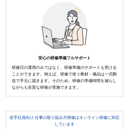
安心の研修準備フルサポート
研修日の運用のみではなく、研修準備のサポートも受ける
ことができます。例えば、研修で使う教材・備品は一式郵
送で手元に届きます。そのため、研修の準備時間を減らし
ながらも良質な研修が実施できます。
若手社員向け 仕事の取り組み方研修はオンライン研修に対応
しています