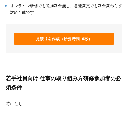
オンライン研修でも追加料金無し。急遽変更でも料金変わらず
対応可能です
見積りを作成（所要時間10秒）
若手社員向け 仕事の取り組み方研修参加者の必
須条件
特になし