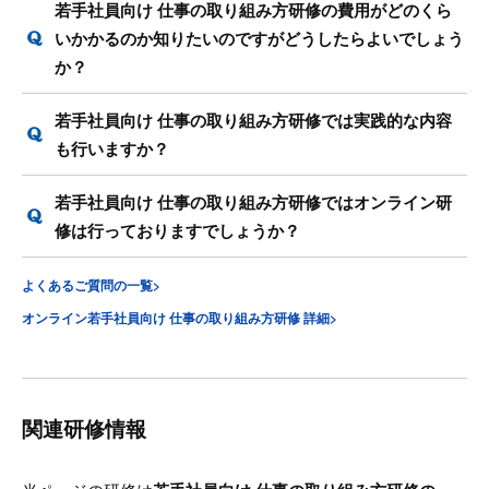
若手社員向け 仕事の取り組み方研修の費用がどのくら
いかかるのか知りたいのですがどうしたらよいでしょう
か？
若手社員向け 仕事の取り組み方研修では実践的な内容
も行いますか？
若手社員向け 仕事の取り組み方研修ではオンライン研
修は行っておりますでしょうか？
よくあるご質問の一覧>
オンライン若手社員向け 仕事の取り組み方研修 詳細>
関連研修情報