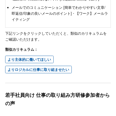
メールでのコミュニケーション [簡単でわかりやすい文章/
即返信/印象の良いメールのポイント]・【ワーク】メールラ
イティング
下記リンクをクリックしていただくと、類似のカリキュラムを
ご確認いただけます。
類似カリキュラム：
より主体的に働いてほしい
よりロジカルに仕事に取り組ませたい
若手社員向け 仕事の取り組み方研修参加者から
の声