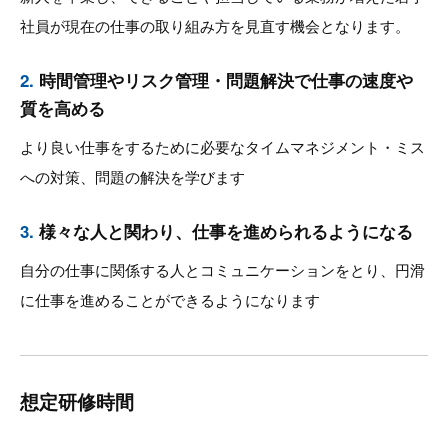
社員が現在の仕事の取り組み方を見直す機会となります。
2.
時間管理やリスク管理・問題解決で仕事の速度や
質を高める
より良い仕事をするために必要なタイムマネジメント・ミス
への対策、問題の解決を学びます
3.
様々な人と関わり、仕事を進められるようになる
自分の仕事に関係する人とコミュニケーションをとり、円滑
に仕事を進めることができるようになります
想定研修時間