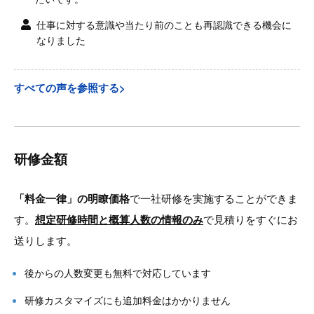
仕事に対する意識や当たり前のことも再認識できる機会に
なりました
すべての声を参照する>
研修金額
「料金一律」の明瞭価格
で一社研修を実施することができま
す。
想定研修時間と概算人数の情報のみ
で見積りをすぐにお
送りします。
後からの人数変更も無料で対応しています
研修カスタマイズにも追加料金はかかりません