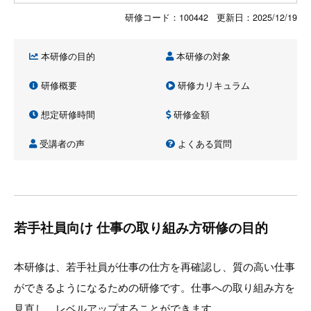
研修コード：100442 更新日：
2025/12/19
本研修の目的
本研修の対象
研修概要
研修カリキュラム
想定研修時間
研修金額
受講者の声
よくある質問
若手社員向け 仕事の取り組み方研修の目的
本研修は、若手社員が仕事の仕方を再確認し、質の高い仕事
ができるようになるための研修です。仕事への取り組み方を
見直し、レベルアップすることができます。