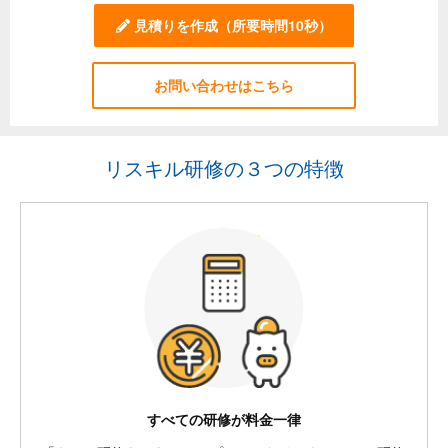
見積りを作成
（所要時間10秒）
お問い合わせはこちら
リスキル研修の３つの特徴
すべての研修が料金一律