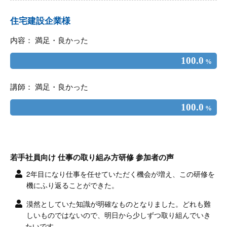
住宅建設企業様
内容： 満足・良かった
100.0
%
講師： 満足・良かった
100.0
%
若手社員向け 仕事の取り組み方研修 参加者の声
2年目になり仕事を任せていただく機会が増え、この研修を
機にふり返ることができた。
漠然としていた知識が明確なものとなりました。どれも難
しいものではないので、明日から少しずつ取り組んでいき
たいです。