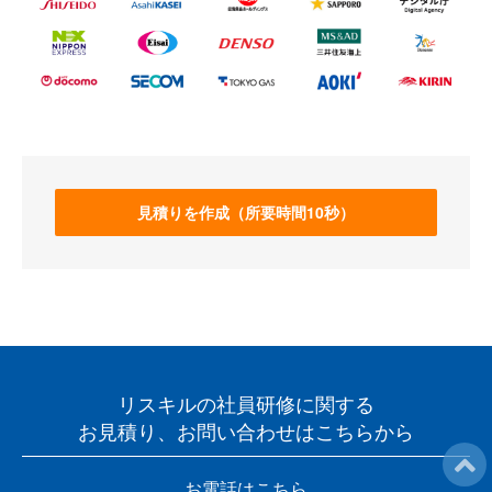
見積りを作成（所要時間10秒）
リスキルの社員研修に関する
お見積り、お問い合わせはこちらから
お電話はこちら