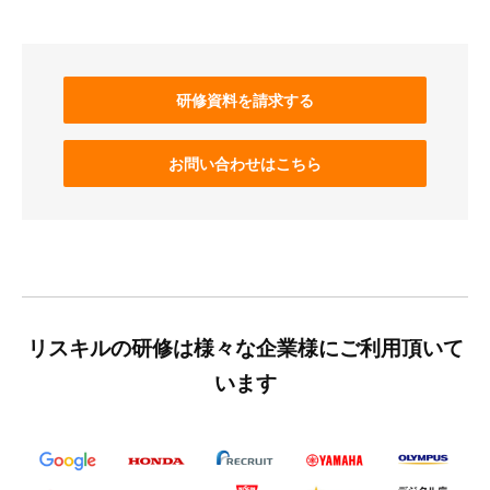
研修資料を請求する
お問い合わせはこちら
リスキルの研修は様々な企業様にご利用頂いて
います