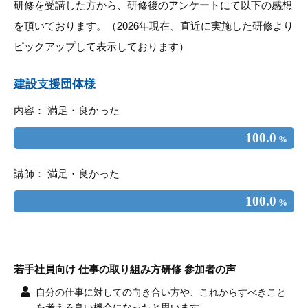
研修を受講した方から、研修後のアンケートにて以下の感想
を頂いております。（2026年現在、直近に実施した研修より
ピックアップして表示しております）
建設支援団体様
内容： 満足・良かった
100.0
%
講師： 満足・良かった
100.0
%
若手社員向け 仕事の取り組み方研修 参加者の声
自分の仕事に対しての向き合い方や、これからすべきこと
を考える良い機会になったと思います。