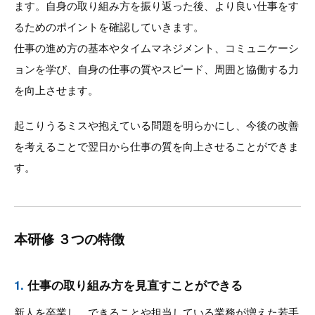
ます。自身の取り組み方を振り返った後、より良い仕事をす
るためのポイントを確認していきます。
仕事の進め方の基本やタイムマネジメント、コミュニケーシ
ョンを学び、自身の仕事の質やスピード、周囲と協働する力
を向上させます。
起こりうるミスや抱えている問題を明らかにし、今後の改善
を考えることで翌日から仕事の質を向上させることができま
す。
本研修 ３つの特徴
1.
仕事の取り組み方を見直すことができる
新人を卒業し、できることや担当している業務が増えた若手