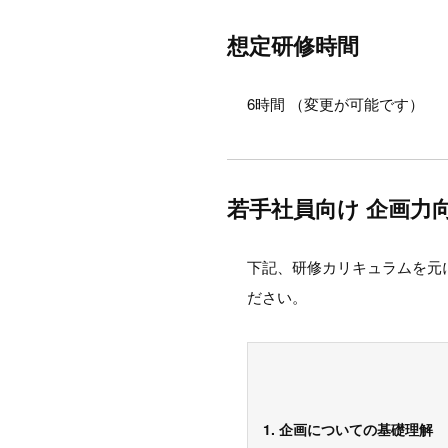
想定研修時間
6時間 （変更が可能です）
若手社員向け 企画力
下記、研修カリキュラムを元
ださい。
1. 企画についての基礎理解