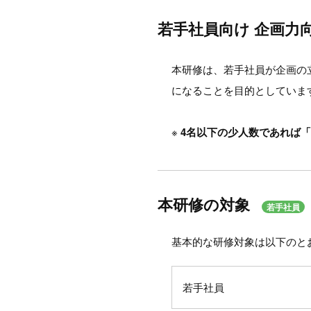
若手社員向け 企画力
本研修は、若手社員が企画の
になることを目的としていま
※
4名以下の少人数であれば「
本研修の対象
若手社員
基本的な研修対象は以下のと
若手社員