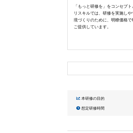
「もっと研修を」をコンセプト
リスキルでは、研修を実施しや
境づくりのために、明瞭価格で
ご提供しています。
本研修の目的
想定研修時間