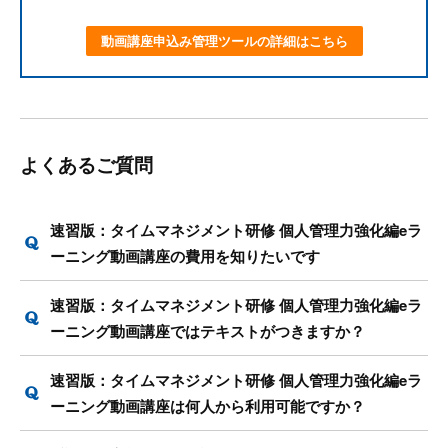
動画講座申込み管理ツールの詳細はこちら
よくあるご質問
速習版：タイムマネジメント研修 個人管理力強化編eラ
ーニング動画講座の費用を知りたいです
速習版：タイムマネジメント研修 個人管理力強化編eラ
ーニング動画講座ではテキストがつきますか？
速習版：タイムマネジメント研修 個人管理力強化編eラ
ーニング動画講座は何人から利用可能ですか？