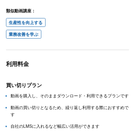
類似動画講座：
生産性を向上する
業務改善を学ぶ
利用料金
買い切りプラン
動画を購入し、そのままダウンロード・利用できるプランです
動画の買い切りとなるため、繰り返し利用する際におすすめで
す
自社のLMSに入れるなど幅広い活用ができます