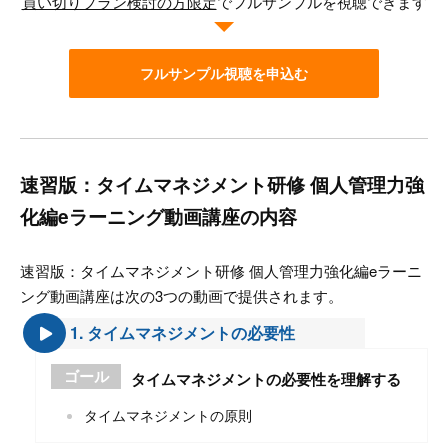
買い切りプラン検討の方限定
でフルサンプルを視聴できます
フルサンプル視聴を申込む
速習版：タイムマネジメント研修 個人管理力強
化編eラーニング動画講座の内容
速習版：タイムマネジメント研修 個人管理力強化編eラーニ
ング動画講座は次の3つの動画で提供されます。
1. タイムマネジメントの必要性
ゴール
タイムマネジメントの必要性を理解する
タイムマネジメントの原則