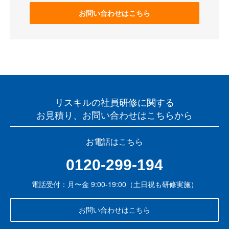
お問い合わせはこちら
リスキルの社員研修に関する
お見積り、お問い合わせはこちらから
お電話はこちら
0120-299-194
電話受付：月〜金 9:00-19:00（土日祝も研修実施）
お問い合わせはこちら