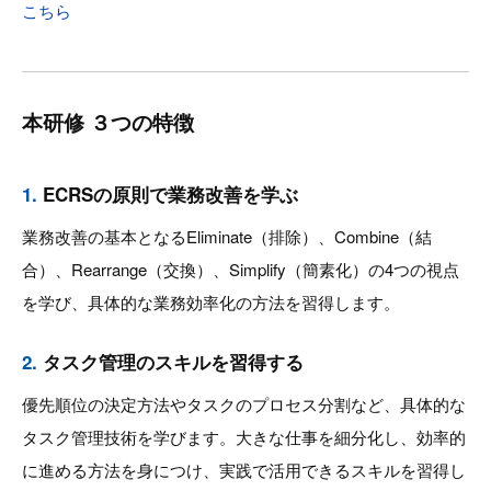
こちら
本研修 ３つの特徴
1.
ECRSの原則で業務改善を学ぶ
業務改善の基本となるEliminate（排除）、Combine（結
合）、Rearrange（交換）、Simplify（簡素化）の4つの視点
を学び、具体的な業務効率化の方法を習得します。
2.
タスク管理のスキルを習得する
優先順位の決定方法やタスクのプロセス分割など、具体的な
タスク管理技術を学びます。大きな仕事を細分化し、効率的
に進める方法を身につけ、実践で活用できるスキルを習得し