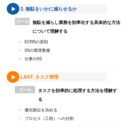
2. 無駄をいかに減らせるか
ゴール
無駄を減らし業務を効率化する具体的な方法
について理解する
ECRSの原則
5Sの環境整備
仕事の5S
LAST. タスク管理
ゴール
タスクを効率的に処理する方法を理解す
る
優先順位を決める
プロセス（工程）への分割