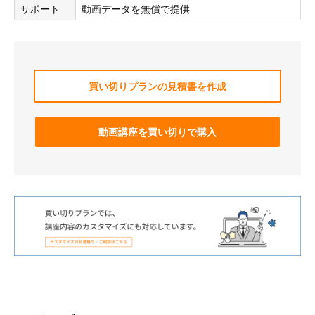
サポート
動画データを無償で提供
買い切りプランの見積書を作成
動画講座を買い切りで購入