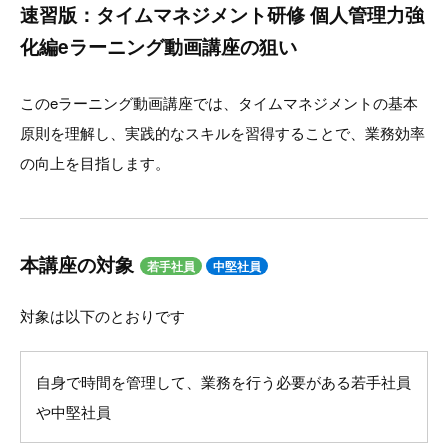
速習版：タイムマネジメント研修 個人管理力強
化編eラーニング動画講座の狙い
このeラーニング動画講座では、タイムマネジメントの基本
原則を理解し、実践的なスキルを習得することで、業務効率
の向上を目指します。
本講座の対象
若手社員
中堅社員
対象は以下のとおりです
自身で時間を管理して、業務を行う必要がある若手社員
や中堅社員