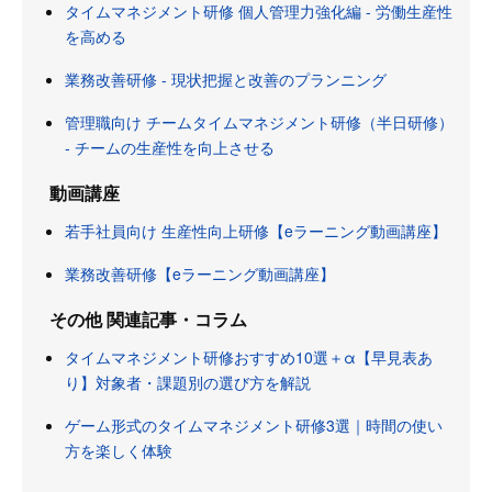
タイムマネジメント研修 個人管理力強化編 - 労働生産性
を高める
業務改善研修 - 現状把握と改善のプランニング
管理職向け チームタイムマネジメント研修（半日研修）
- チームの生産性を向上させる
動画講座
若手社員向け 生産性向上研修【eラーニング動画講座】
業務改善研修【eラーニング動画講座】
その他 関連記事・コラム
タイムマネジメント研修おすすめ10選＋α【早見表あ
り】対象者・課題別の選び方を解説
ゲーム形式のタイムマネジメント研修3選｜時間の使い
方を楽しく体験