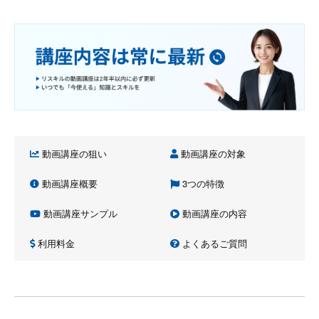
動画講座の狙い
動画講座の対象
動画講座概要
3つの特徴
動画講座サンプル
動画講座の内容
利用料金
よくあるご質問