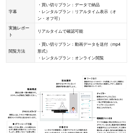
・買い切りプラン：データで納品
字幕
・レンタルプラン：リアルタイム表示（オ
ン・オフ可）
実施レポー
リアルタイムで確認可能
ト
・買い切りプラン：動画データを送付（mp4
閲覧方法
形式）
・レンタルプラン：オンライン閲覧