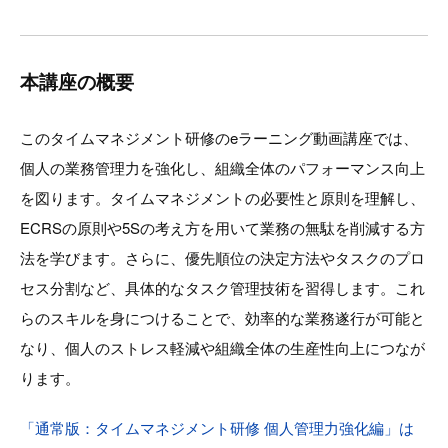
本講座の概要
このタイムマネジメント研修のeラーニング動画講座では、
個人の業務管理力を強化し、組織全体のパフォーマンス向上
を図ります。タイムマネジメントの必要性と原則を理解し、
ECRSの原則や5Sの考え方を用いて業務の無駄を削減する方
法を学びます。さらに、優先順位の決定方法やタスクのプロ
セス分割など、具体的なタスク管理技術を習得します。これ
らのスキルを身につけることで、効率的な業務遂行が可能と
なり、個人のストレス軽減や組織全体の生産性向上につなが
ります。
「通常版：タイムマネジメント研修 個人管理力強化編」は