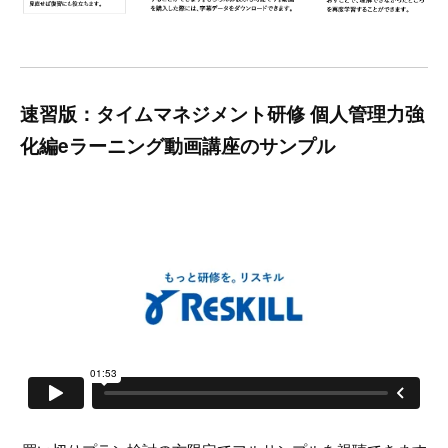
速習版：タイムマネジメント研修 個人管理力強
化編eラーニング動画講座のサンプル