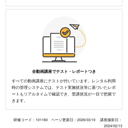
全動画講座でテスト・レポートつき
すべての動画講座にテストが付いています。レンタル利用
時の管理システムでは、テスト実施状況等に基づいたレポ
ートもリアルタイムで確認でき、受講状況が一目で把握で
きます。
研修コード：101160 ページ更新日：
2026/03/10
講座撮影日：
2024/02/13