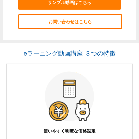
サンプル動画はこちら
お問い合わせはこちら
eラーニング動画講座 ３つの特徴
使いやすく明瞭な価格設定