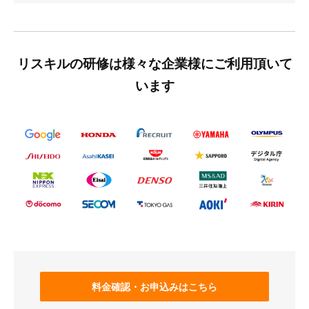
リスキルの研修は様々な企業様にご利用頂いて
います
料金確認・お申込みはこちら