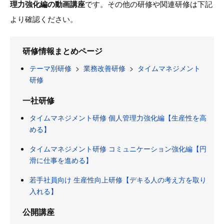
理力強化編の動画講座
です。その他の研修や関連研修は下記
より確認ください。
研修情報まとめページ
テーマ別研修
>
業務改善研修
>
タイムマネジメント
研修
一社研修
タイムマネジメント研修 個人管理力強化編【生産性を高
める】
タイムマネジメント研修 コミュニケーション強化編【円
滑に仕事を進める】
若手社員向け 生産性向上研修【デキる人の考え方を取り
入れる】
公開講座