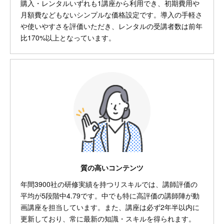
購入・レンタルいずれも1講座から利用でき、初期費用や
月額費などもないシンプルな価格設定です。導入の手軽さ
や使いやすさを評価いただき、レンタルの受講者数は前年
比170%以上となっています。
質の高いコンテンツ
年間3900社の研修実績を持つリスキルでは、講師評価の
平均が5段階中4.79です。中でも特に高評価の講師陣が動
画講座を担当しています。また、講座は必ず2年半以内に
更新しており、常に最新の知識・スキルを得られます。