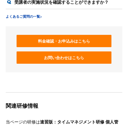
受講者の実施状況を確認することができますか？
よくあるご質問の一覧>
料金確認・お申込みはこちら
お問い合わせはこちら
関連研修情報
当ページの研修は
速習版：タイムマネジメント研修 個人管