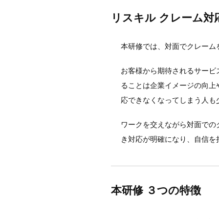
リスキル クレーム対
本研修では、対面でクレーム
お客様から期待されるサービ
ることは企業イメージの向上
応できなくなってしまう人も
ワークを交えながら対面での
き対応が明確になり、自信を
本研修 ３つの特徴