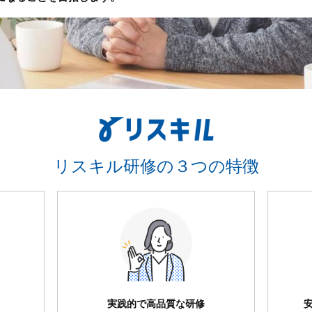
リスキル研修の３つの特徴
実践的で高品質な研修