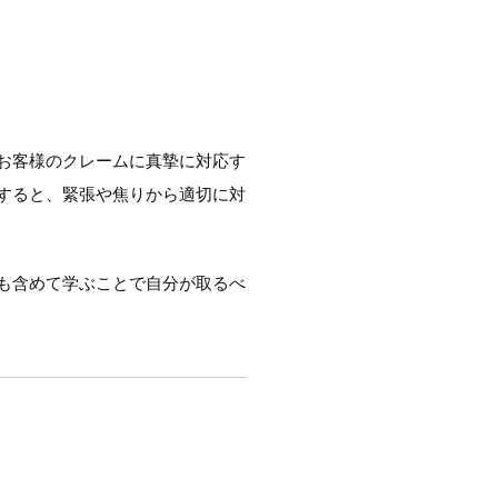
お客様のクレームに真摯に対応す
すると、緊張や焦りから適切に対
も含めて学ぶことで自分が取るべ