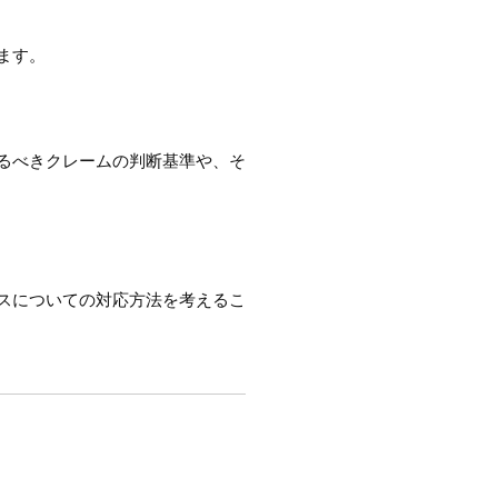
ます。
るべきクレームの判断基準や、そ
スについての対応方法を考えるこ