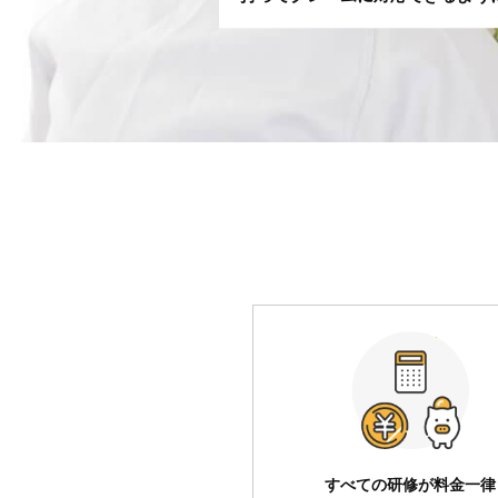
すべての研修が料金一律