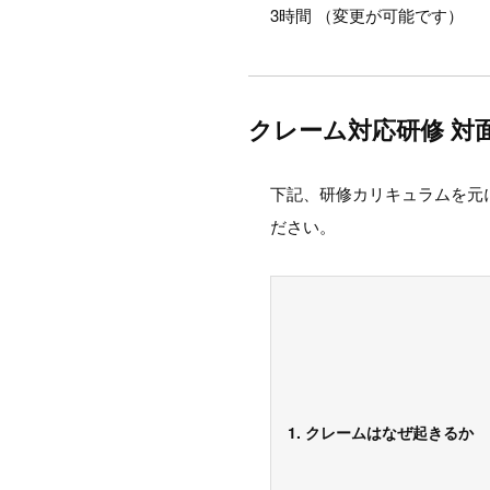
3時間 （変更が可能です）
クレーム対応研修 対
下記、研修カリキュラムを元
ださい。
1. クレームはなぜ起きるか