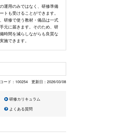
の運用のみではなく、研修準備
ートも受けることができます。
、研修で使う教材・備品は一式
手元に届きます。そのため、研
備時間を減らしながらも良質な
実施できます。
コード：100254 更新日：
2026/03/08
研修カリキュラム
よくある質問