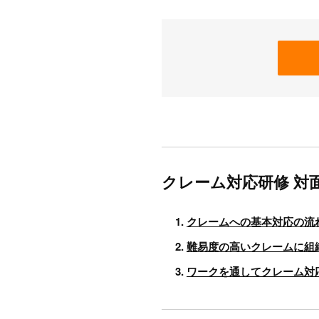
クレーム対応研修 対
クレームへの基本対応の流
難易度の高いクレームに組
ワークを通してクレーム対