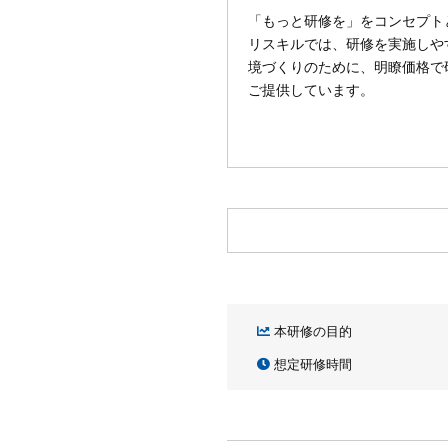
「もっと研修を」をコンセプト
リスキルでは、研修を実施しや
境づくりのために、明瞭価格で
ご提供しています。
本研修の目的
想定研修時間