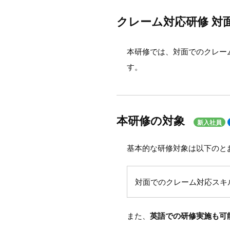
クレーム対応研修 対
本研修では、対面でのクレー
す。
本研修の対象
新入社員
基本的な研修対象は以下のと
対面でのクレーム対応スキ
また、
英語での研修実施も可