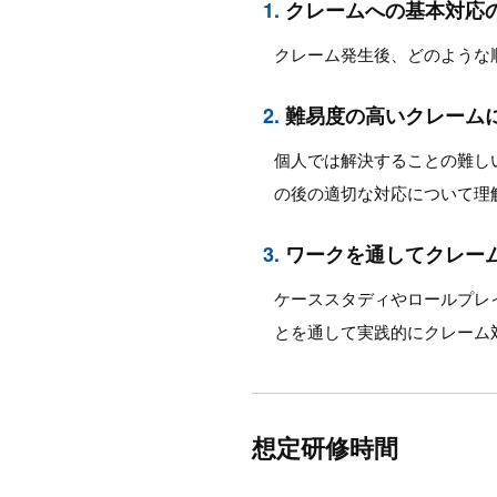
1.
クレームへの基本対応
クレーム発生後、どのような
2.
難易度の高いクレーム
個人では解決することの難し
の後の適切な対応について理
3.
ワークを通してクレー
ケーススタディやロールプレ
とを通して実践的にクレーム
想定研修時間