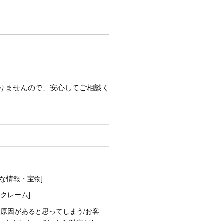
りませんので、安心してご相談く
な情報・宝物]
クレーム]
に原因があると思ってしまう/お客