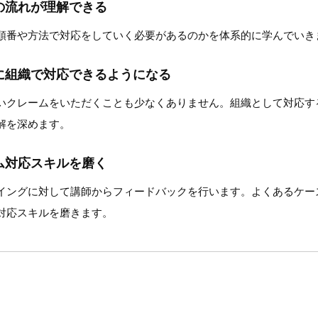
の流れが理解できる
順番や方法で対応をしていく必要があるのかを体系的に学んでいき
に組織で対応できるようになる
いクレームをいただくことも少なくありません。組織として対応す
解を深めます。
ム対応スキルを磨く
イングに対して講師からフィードバックを行います。よくあるケー
対応スキルを磨きます。