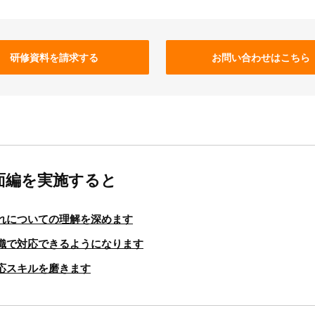
研修資料を請求する
お問い合わせはこちら
面編を実施すると
れについての理解を深めます
織で対応できるようになります
応スキルを磨きます