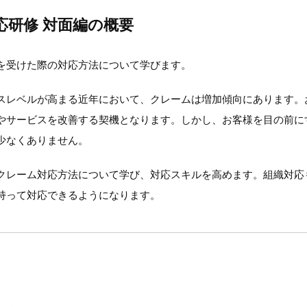
応研修 対面編の概要
を受けた際の対応方法について学びます。
スレベルが高まる近年において、クレームは増加傾向にあります。
やサービスを改善する契機となります。しかし、お客様を目の前に
少なくありません。
クレーム対応方法について学び、対応スキルを高めます。組織対応
持って対応できるようになります。