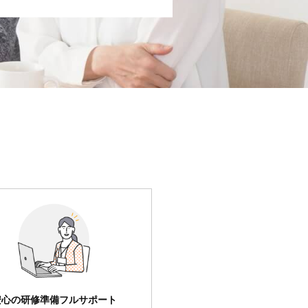
安心の研修準備フルサポート