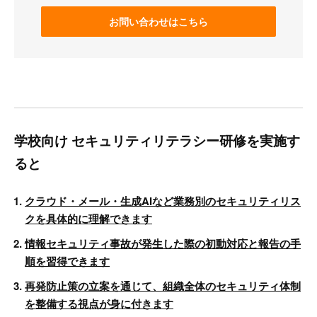
お問い合わせはこちら
学校向け セキュリティリテラシー研修を実施す
ると
クラウド・メール・生成AIなど業務別のセキュリティリス
クを具体的に理解できます
情報セキュリティ事故が発生した際の初動対応と報告の手
順を習得できます
再発防止策の立案を通じて、組織全体のセキュリティ体制
を整備する視点が身に付きます