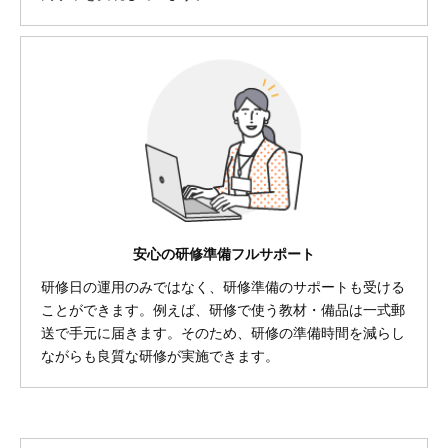
安心の研修準備フルサポート
研修日の運用のみではなく、研修準備のサポートも受ける
ことができます。例えば、研修で使う教材・備品は一式郵
送で手元に届きます。そのため、研修の準備時間を減らし
ながらも良質な研修が実施できます。