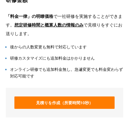
「料金一律」の明瞭価格
で一社研修を実施することができま
す。
想定研修時間と概算人数の情報のみ
で見積りをすぐにお
送りします。
後からの人数変更も無料で対応しています
研修カスタマイズにも追加料金はかかりません
オンライン研修でも追加料金無し。急遽変更でも料金変わらず
対応可能です
見積りを作成（所要時間10秒）