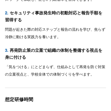
2.
セキュリティ事故発生時の初動対応と報告手順を
習得する
問題が起きた際の対応ステップと報告の流れを学び、焦らず
冷静に動ける実践力を養います。
3.
再発防止策の立案で組織の体制を整備する視点を
身に付ける
「気をつける」にとどまらず、仕組みとして再発を防ぐ対策
の立案視点と、学校全体での体制づくりを学べます。
想定研修時間