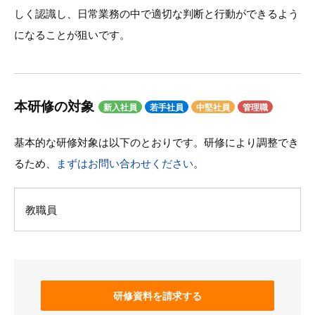
しく認識し、日常業務の中で適切な判断と行動ができるよう
になることが狙いです。
本研修の対象
新入社員
若手社員
中堅社員
管理職
基本的な研修対象は以下のとおりです。研修により調整でき
るため、
まずはお問い合わせください
。
教職員
研修資料を請求する