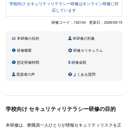
学校向け セキュリティリテラシー研修はオンライン研修に対
応しています
研修コード：102104 更新日：
2026/05/15
本研修の目的
本研修の対象
研修概要
研修カリキュラム
想定研修時間
研修金額
受講者の声
よくある質問
学校向け セキュリティリテラシー研修の目的
本研修は、教職員一人ひとりが情報セキュリティリスクを正