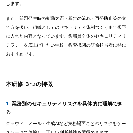
します。
また、問題発生時の初動対応・報告の流れ・再発防止策の立
て方を扱い、組織としてのセキュリティ体制づくりまで視野
に入れた内容となっています。教職員全体のセキュリティリ
テラシーを底上げしたい学校・教育機関の研修担当者に特に
おすすめです。
本研修 ３つの特徴
1.
業務別のセキュリティリスクを具体的に理解でき
る
クラウド・メール・生成AIなど実務場面ごとのリスクをケー
スワークで体験し、正しい判断基準を習得できます。