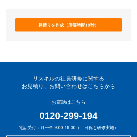
見積りを作成（所要時間10秒）
リスキルの社員研修に関する
お見積り、お問い合わせはこちらから
お電話はこちら
0120-299-194
電話受付：月〜金 9:00-19:00（土日祝も研修実施）