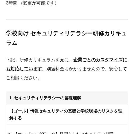
3時間 （変更が可能です）
学校向け セキュリティリテラシー研修カリキュ
ラム
下記、研修カリキュラムを元に、
企業ごとのカスタマイズに
も対応しています
。別途料金もかかりませんので、安心して
ご相談ください。
1. セキュリティリテラシーの基礎理解
【ゴール】情報セキュリティの基礎と学校現場のリスクを理
解する
【オープニングワーク】見聞きしたセキュリティ問題