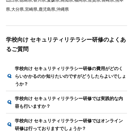
県,大分県,宮崎県,鹿児島県,沖縄県
学校向け セキュリティリテラシー研修のよくあ
るご質問
学校向け セキュリティリテラシー研修の費用がどのく
らいかかるのか知りたいのですがどうしたらよいでしょ
うか？
学校向け セキュリティリテラシー研修では実践的な内
容も行いますか？
学校向け セキュリティリテラシー研修ではオンライン
研修は行っておりますでしょうか？