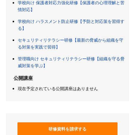
学校向け 保護者対応力強化研修【保護者の心理理解と苦
情対応】
学校向け ハラスメント防止研修【予防と対応策を習得す
る】
セキュリティリテラシー研修【最新の脅威から組織を守
る対策を実践で習得】
管理職向け セキュリティリテラシー研修【組織を守る脅
威対策を学ぶ】
公開講座
現在予定されている公開講座はありません
研修資料を請求する