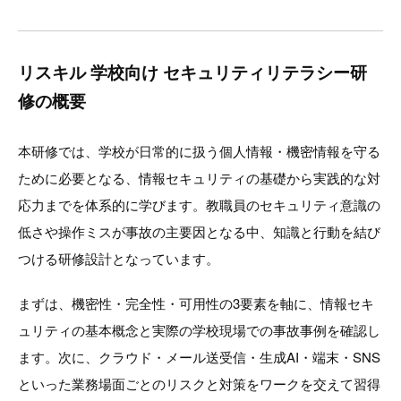
リスキル 学校向け セキュリティリテラシー研
修の概要
本研修では、学校が日常的に扱う個人情報・機密情報を守る
ために必要となる、情報セキュリティの基礎から実践的な対
応力までを体系的に学びます。教職員のセキュリティ意識の
低さや操作ミスが事故の主要因となる中、知識と行動を結び
つける研修設計となっています。
まずは、機密性・完全性・可用性の3要素を軸に、情報セキ
ュリティの基本概念と実際の学校現場での事故事例を確認し
ます。次に、クラウド・メール送受信・生成AI・端末・SNS
といった業務場面ごとのリスクと対策をワークを交えて習得