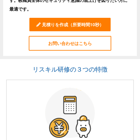
す。教職員全体のセキュリティ意識の底上げを図りたい方に
最適です。
見積りを作成
（所要時間10秒）
お問い合わせはこちら
リスキル研修の３つの特徴