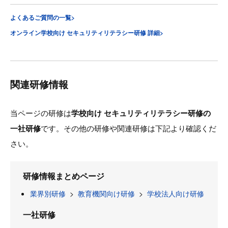
よくあるご質問の一覧>
オンライン学校向け セキュリティリテラシー研修 詳細>
関連研修情報
当ページの研修は
学校向け セキュリティリテラシー研修の
一社研修
です。その他の研修や関連研修は下記より確認くだ
さい。
研修情報まとめページ
業界別研修
>
教育機関向け研修
>
学校法人向け研修
一社研修