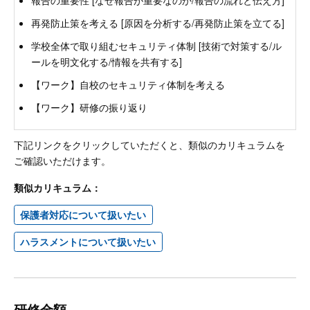
再発防止策を考える [原因を分析する/再発防止策を立てる]
学校全体で取り組むセキュリティ体制 [技術で対策する/ル
ールを明文化する/情報を共有する]
【ワーク】自校のセキュリティ体制を考える
【ワーク】研修の振り返り
下記リンクをクリックしていただくと、類似のカリキュラムを
ご確認いただけます。
類似カリキュラム：
保護者対応について扱いたい
ハラスメントについて扱いたい
研修金額