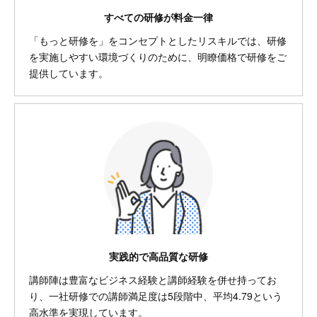
すべての研修が料金一律
「もっと研修を」をコンセプトとしたリスキルでは、研修
を実施しやすい環境づくりのために、明瞭価格で研修をご
提供しています。
実践的で高品質な研修
講師陣は豊富なビジネス経験と講師経験を併せ持ってお
り、一社研修での講師満足度は5段階中、平均4.79という
高水準を実現しています。