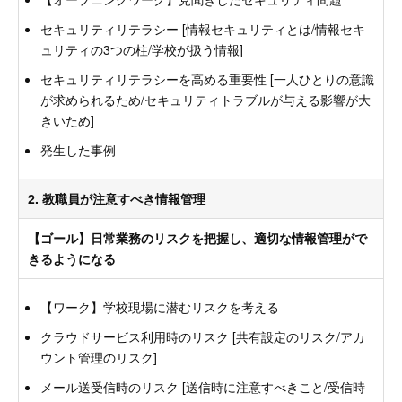
セキュリティリテラシー [情報セキュリティとは/情報セキ
ュリティの3つの柱/学校が扱う情報]
セキュリティリテラシーを高める重要性 [一人ひとりの意識
が求められるため/セキュリティトラブルが与える影響が大
きいため]
発生した事例
2. 教職員が注意すべき情報管理
【ゴール】日常業務のリスクを把握し、適切な情報管理がで
きるようになる
【ワーク】学校現場に潜むリスクを考える
クラウドサービス利用時のリスク [共有設定のリスク/アカ
ウント管理のリスク]
メール送受信時のリスク [送信時に注意すべきこと/受信時