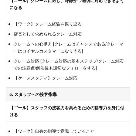
【ゴール】クレームに対し、冷静かつ適切に対応できるよう
になる
【ワーク】クレーム経験を振り返る
店長として求められるクレーム対応
クレームへの心構え [クレームはチャンスである/クレーマ
ーはロイヤルカスタマーになりうる]
クレーム対応 [クレーム対応の基本ステップ/クレーム対応
での注意点/解決後も適切なフォローをする]
【ケーススタディ】クレーム対応
5. スタッフへの接客指導
【ゴール】スタッフの接客力を高めるための指導力を身に付
ける
【ワーク】自身の指導で意識していること