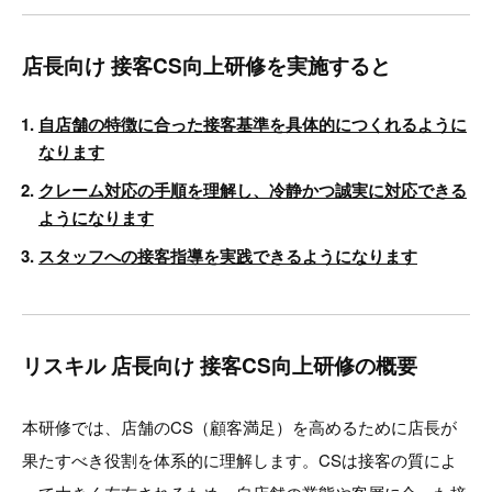
店長向け 接客CS向上研修を実施すると
自店舗の特徴に合った接客基準を具体的につくれるように
なります
クレーム対応の手順を理解し、冷静かつ誠実に対応できる
ようになります
スタッフへの接客指導を実践できるようになります
リスキル 店長向け 接客CS向上研修の概要
本研修では、店舗のCS（顧客満足）を高めるために店長が
果たすべき役割を体系的に理解します。CSは接客の質によ