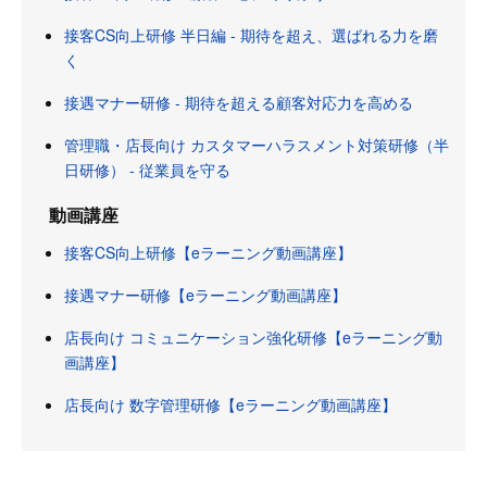
接客CS向上研修 半日編 - 期待を超え、選ばれる力を磨
く
接遇マナー研修 - 期待を超える顧客対応力を高める
管理職・店長向け カスタマーハラスメント対策研修（半
日研修） - 従業員を守る
動画講座
接客CS向上研修【eラーニング動画講座】
接遇マナー研修【eラーニング動画講座】
店長向け コミュニケーション強化研修【eラーニング動
画講座】
店長向け 数字管理研修【eラーニング動画講座】