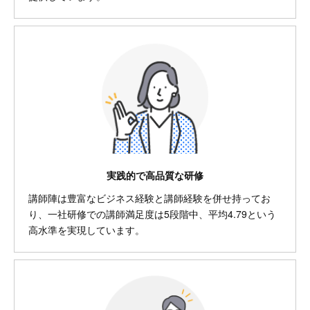
実践的で高品質な研修
講師陣は豊富なビジネス経験と講師経験を併せ持ってお
り、一社研修での講師満足度は5段階中、平均4.79という
高水準を実現しています。