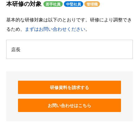
本研修の対象
若手社員
中堅社員
管理職
基本的な研修対象は以下のとおりです。研修により調整でき
るため、
まずはお問い合わせください
。
店長
研修資料を請求する
お問い合わせはこちら