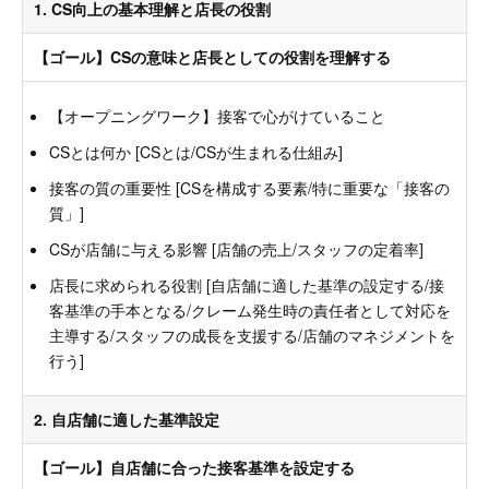
1. CS向上の基本理解と店長の役割
【ゴール】CSの意味と店長としての役割を理解する
【オープニングワーク】接客で心がけていること
CSとは何か [CSとは/CSが生まれる仕組み]
接客の質の重要性 [CSを構成する要素/特に重要な「接客の
質」]
CSが店舗に与える影響 [店舗の売上/スタッフの定着率]
店長に求められる役割 [自店舗に適した基準の設定する/接
客基準の手本となる/クレーム発生時の責任者として対応を
主導する/スタッフの成長を支援する/店舗のマネジメントを
行う]
2. 自店舗に適した基準設定
【ゴール】自店舗に合った接客基準を設定する