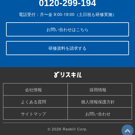
0120-299-194
電話受付：月〜金 9:00-19:00（土日祝も研修実施）
お問い合わせはこちら
研修資料を請求する
会社情報
採用情報
よくある質問
個人情報保護方針
サイトマップ
お問い合わせ
© 2026 Reskill Corp.