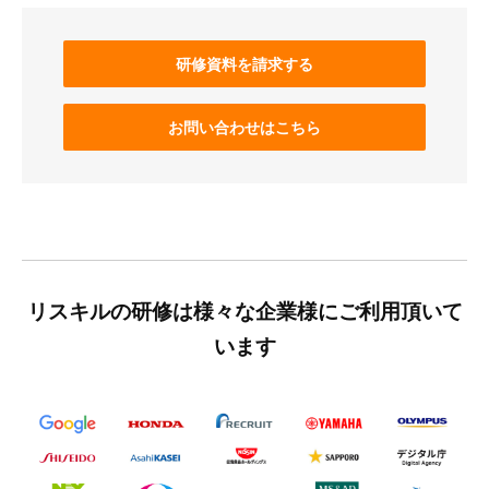
研修資料を請求する
お問い合わせはこちら
リスキルの研修は様々な企業様にご利用頂いて
います