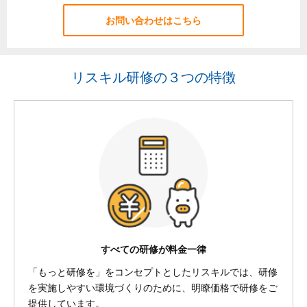
お問い合わせはこちら
リスキル研修の３つの特徴
すべての研修が料金一律
「もっと研修を」をコンセプトとしたリスキルでは、研修
を実施しやすい環境づくりのために、明瞭価格で研修をご
提供しています。