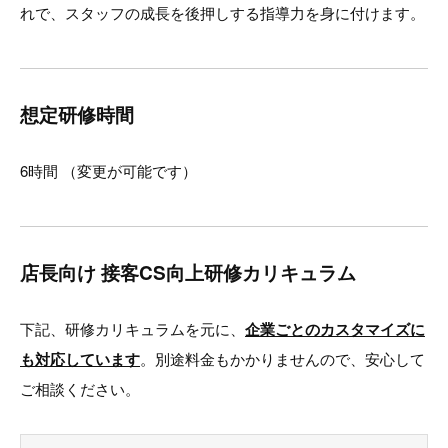
れで、スタッフの成長を後押しする指導力を身に付けます。
想定研修時間
6時間 （変更が可能です）
店長向け 接客CS向上研修カリキュラム
下記、研修カリキュラムを元に、
企業ごとのカスタマイズに
も対応しています
。別途料金もかかりませんので、安心して
ご相談ください。