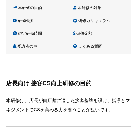
本研修の目的
本研修の対象
研修概要
研修カリキュラム
想定研修時間
研修金額
受講者の声
よくある質問
店長向け 接客CS向上研修の目的
本研修は、店長が自店舗に適した接客基準を設け、指導とマ
ネジメントでCSを高める力を養うことが狙いです。