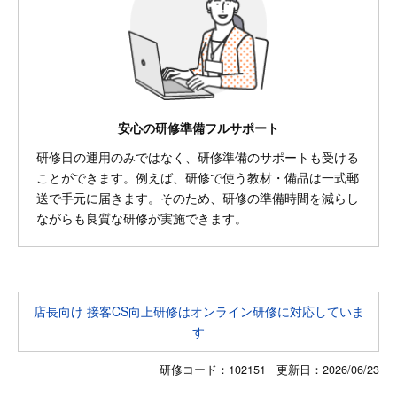
安心の研修準備フルサポート
研修日の運用のみではなく、研修準備のサポートも受ける
ことができます。例えば、研修で使う教材・備品は一式郵
送で手元に届きます。そのため、研修の準備時間を減らし
ながらも良質な研修が実施できます。
店長向け 接客CS向上研修はオンライン研修に対応していま
す
研修コード：102151 更新日：
2026/06/23