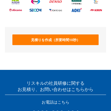
見積りを作成（所要時間10秒）
リスキルの社員研修に関する
お見積り、お問い合わせはこちらから
お電話はこちら