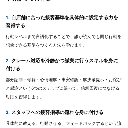
1.
自店舗に合った接客基準を具体的に設定する力を
習得する
行動レベルまで言語化することで、誰が読んでも同じ行動を
想像できる基準をつくる方法を学びます。
2.
クレーム対応を冷静かつ誠実に行うスキルを身に
付ける
部分謝罪・傾聴・心情理解・事実確認・解決策提示・お詫び
と感謝という6つのステップに沿って、信頼回復につなげる
対応を習得します。
3.
スタッフへの接客指導の流れを身に付ける
具体的に教える、行動させる、フィードバックするという流