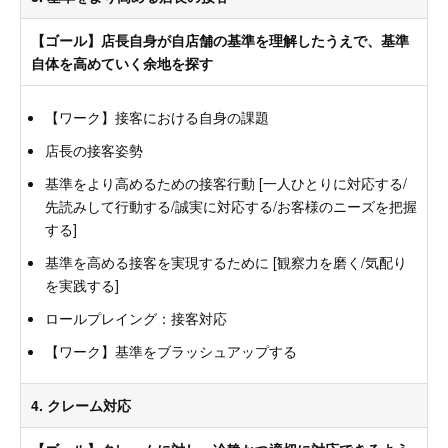
【ゴール】店長自身が自店舗の基準を理解したうえで、基準
自体を高めていく余地を探す
【ワーク】接客における自身の課題
店長の接客姿勢
基準をより高めるための接客行動 [一人ひとりに対応する/
先読みして行動する/誠実に対応する/お客様のニーズを把握
する]
基準を高める接客を実現するために [観察力を磨く/気配り
を実践する]
ロールプレイング：接客対応
【ワーク】基準をブラッシュアップする
4. クレーム対応