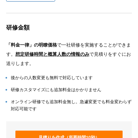
研修金額
「料金一律」の明瞭価格
で一社研修を実施することができま
す。
想定研修時間と概算人数の情報のみ
で見積りをすぐにお
送りします。
後からの人数変更も無料で対応しています
研修カスタマイズにも追加料金はかかりません
オンライン研修でも追加料金無し。急遽変更でも料金変わらず
対応可能です
見積りを作成（所要時間10秒）