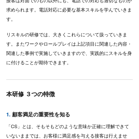
接客は対面でのもの以外にも、電話での対応も適切なものが
求められます。電話対応に必要な基本スキルを学んでいきま
す。
リスキルの研修では、大きくこれらについて扱っていきま
す。またワークやロールプレイは上記項目に関連した内容・
関連した事例で実施していきますので、実践的にスキルを身
に付けることが期待できます。
本研修 ３つの特徴
1.
顧客満足の重要性を知る
「CS」とは、そもそもどのような意味か正確に理解できて
いないままでは、お客様に満足感を与える接客は行えませ