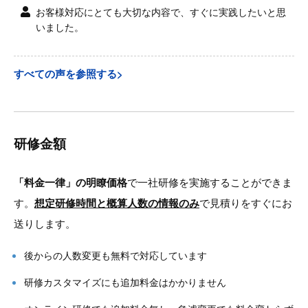
お客様対応にとても大切な内容で、すぐに実践したいと思
いました。
すべての声を参照する>
研修金額
「料金一律」の明瞭価格
で一社研修を実施することができま
す。
想定研修時間と概算人数の情報のみ
で見積りをすぐにお
送りします。
後からの人数変更も無料で対応しています
研修カスタマイズにも追加料金はかかりません