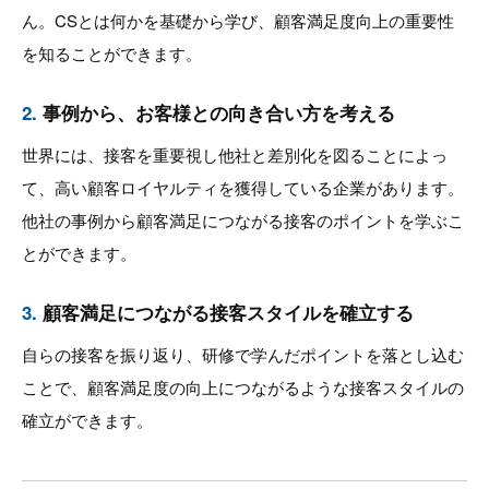
ん。CSとは何かを基礎から学び、顧客満足度向上の重要性
を知ることができます。
2.
事例から、お客様との向き合い方を考える
世界には、接客を重要視し他社と差別化を図ることによっ
て、高い顧客ロイヤルティを獲得している企業があります。
他社の事例から顧客満足につながる接客のポイントを学ぶこ
とができます。
3.
顧客満足につながる接客スタイルを確立する
自らの接客を振り返り、研修で学んだポイントを落とし込む
ことで、顧客満足度の向上につながるような接客スタイルの
確立ができます。