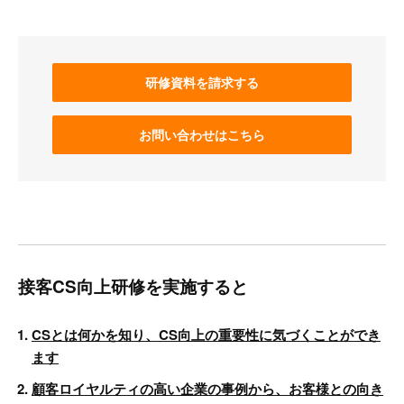
研修資料を請求する
お問い合わせはこちら
接客CS向上研修を実施すると
CSとは何かを知り、CS向上の重要性に気づくことができ
ます
顧客ロイヤルティの高い企業の事例から、お客様との向き