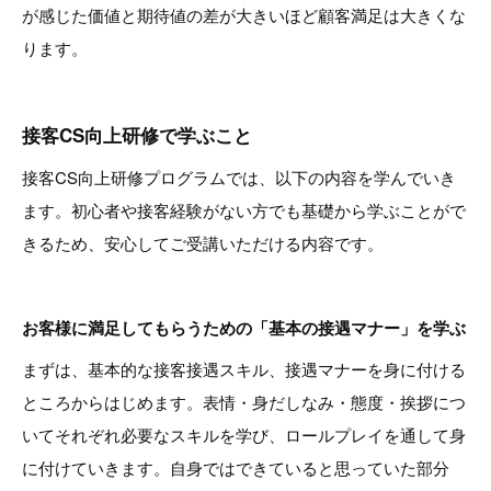
が感じた価値と期待値の差が大きいほど顧客満足は大きくな
ります。
接客CS向上研修で学ぶこと
接客CS向上研修プログラムでは、以下の内容を学んでいき
ます。初心者や接客経験がない方でも基礎から学ぶことがで
きるため、安心してご受講いただける内容です。
お客様に満足してもらうための「基本の接遇マナー」を学ぶ
まずは、基本的な接客接遇スキル、接遇マナーを身に付ける
ところからはじめます。表情・身だしなみ・態度・挨拶につ
いてそれぞれ必要なスキルを学び、ロールプレイを通して身
に付けていきます。自身ではできていると思っていた部分