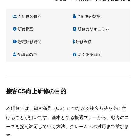
本研修の目的
本研修の対象
研修概要
研修カリキュラム
想定研修時間
研修金額
受講者の声
よくある質問
接客CS向上研修の目的
本研修では、顧客満足（CS）につながる接客方法を身に付
けることが狙いです。基本となる接遇マナーから、顧客のニ
ーズを捉え対応していく方法、クレームへの対応まで学びま
す。