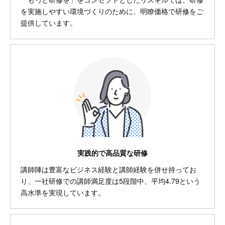
を実施しやすい環境づくりのために、明瞭価格で研修をご
提供しています。
実践的で高品質な研修
講師陣は豊富なビジネス経験と講師経験を併せ持ってお
り、一社研修での講師満足度は5段階中、平均4.79という
高水準を実現しています。