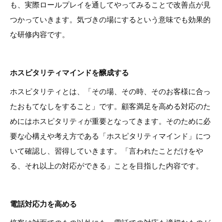
も、実際ロールプレイを通してやってみることで改善点が見
つかっていきます。気づきの場にするという意味でも効果的
な研修内容です。
ホスピタリティマインドを醸成する
ホスピタリティとは、「その場、その時、そのお客様に合っ
たおもてなしをすること」です。顧客満足を高める対応のた
めにはホスピタリティが重要となってきます。そのために必
要な心構えや考え方である「ホスピタリティマインド」につ
いて確認し、習得していきます。「言われたことだけをや
る、それ以上の対応ができる」ことを目指した内容です。
電話対応力を高める