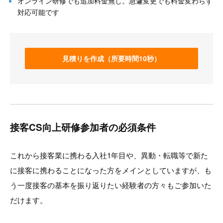
オンライン研修でも追加料金無し。急遽変更でも料金変わらず
対応可能です
見積りを作成（所要時間10秒）
接客CS向上研修参加者の必須条件
これから接客業に携わる入社1年目や、異動・転職等で新た
に接客に携わることになった方をメインとしていますが、も
う一度接客の基本を振り返りたい経験者の方々もご参加いた
だけます。