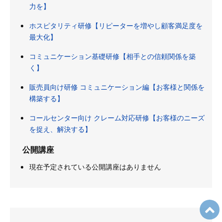
力を】
ホスピタリティ研修【リピーターを増やし顧客満足度を
最大化】
コミュニケーション基礎研修【相手との信頼関係を築
く】
販売員向け研修 コミュニケーション編【お客様と関係を
構築する】
コールセンター向け クレーム対応研修【お客様のニーズ
を捉え、解決する】
公開講座
現在予定されている公開講座はありません