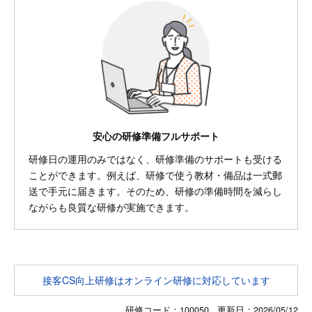
安心の研修準備フルサポート
研修日の運用のみではなく、研修準備のサポートも受ける
ことができます。例えば、研修で使う教材・備品は一式郵
送で手元に届きます。そのため、研修の準備時間を減らし
ながらも良質な研修が実施できます。
接客CS向上研修はオンライン研修に対応しています
研修コード：100050 更新日：
2026/05/12