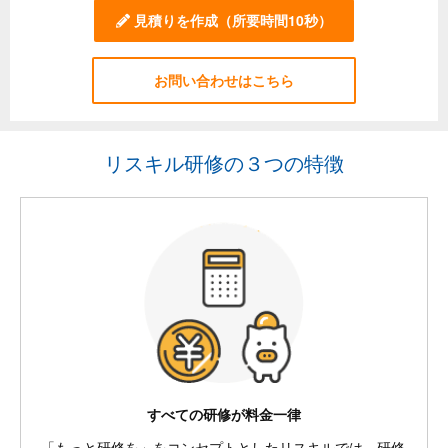
見積りを作成
（所要時間10秒）
お問い合わせはこちら
リスキル研修の３つの特徴
すべての研修が料金一律
「もっと研修を」をコンセプトとしたリスキルでは、研修