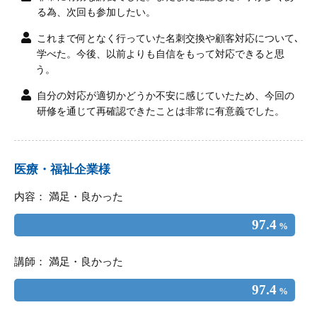
る為、次回も参加したい。
これまで何となく行っていた名刺交換や顧客対応について､
学べた。今後、以前よりも自信をもって対応できると思
う。
自分の対応が適切かどうか不安に感じていたため、今回の
研修を通じて再確認できたことは非常に有意義でした。
医療・福祉企業様
内容： 満足・良かった
97.4
%
講師： 満足・良かった
97.4
%