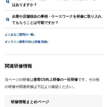
はありますか？
企業や店舗独自の事例・ケースワークを研修に取り入れ
てもらうことは可能ですか？
よくあるご質問の一覧>
オンライン接客CS向上研修 詳細>
関連研修情報
当ページの研修は
接客CS向上研修の一社研修
です。その他
の研修や関連研修は下記より確認ください。
研修情報まとめページ