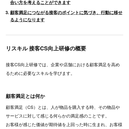
合い方を考えることができます
顧客満足につながる接客のポイントに気づき、行動に移せ
るようになります
リスキル 接客CS向上研修の概要
接客CS向上研修では、企業や店舗における顧客満足を高め
るために必要なスキルを学びます。
顧客満足とは何か
顧客満足（CS）とは、人が物品を購入する時、その物品や
サービスに対して感じる何らかの満足感のことです。
お客様が感じた価値が期待値を上回った時に生まれ、お客様