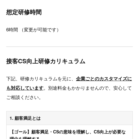
想定研修時間
6時間 （変更が可能です）
接客CS向上研修カリキュラム
下記、研修カリキュラムを元に、
企業ごとのカスタマイズに
も対応しています
。別途料金もかかりませんので、安心して
ご相談ください。
1. 顧客満足とは
【ゴール】顧客満足・CSの意味を理解し、CS向上が必要な
理由を理解する