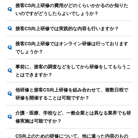
接客CS向上研修の費用がどのくらいかかるのか知りた
いのですがどうしたらよいでしょうか？
接客CS向上研修では実践的な内容も行いますか？
接客CS向上研修ではオンライン研修は行っております
でしょうか？
事前に、接客の調査などをしてから研修をしてもらうこ
とはできますか？
他研修と接客CS向上研修を組み合わせて、複数日程で
研修を開催することは可能ですか？
介護・医療、学校など、一般企業とは異なる業界でも研
修実施は可能ですか？
CS向上のための研修について、他に違った内容のもの