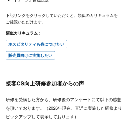
下記リンクをクリックしていただくと、類似のカリキュラムを
ご確認いただけます。
類似カリキュラム：
ホスピタリティも身につけたい
販売員向けに実施したい
接客CS向上研修参加者からの声
研修を受講した方から、研修後のアンケートにて以下の感想
を頂いております。（2026年現在、直近に実施した研修より
ピックアップして表示しております）