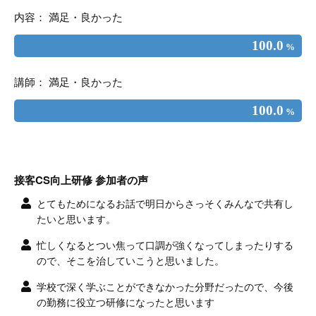
内容： 満足・良かった
100.0
%
講師： 満足・良かった
100.0
%
接客CS向上研修 参加者の声
とてもためになるお話で明日からさっそくみんなで共有し
たいと思います。
忙しくなるとつい焦って口調が強くなってしまったりする
ので、そこを治していこうと思いました。
学校で深く学ぶことができなかった分野だったので、今後
の勤務に役立つ研修になったと思います