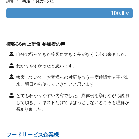
講師： 満足・良かった
100.0
%
接客CS向上研修 参加者の声
自分の行ってきた接客に大きく差がなく安心出来ました。
わかりやすかったと思います。
接客していて、お客様への対応をもう一度確認する事が出
来、明日から使っていきたいと思います
とてもわかりやすい内容でした。具体例を挙げながら説明
して頂き、テキストだけではぱっとしないところも理解が
深まりました。
フードサービス企業様