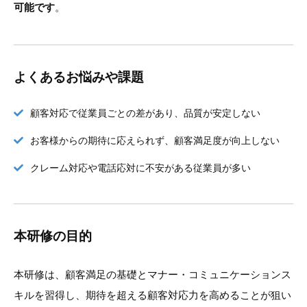
可能です
。
よくあるお悩みや課題
顧客対応で従業員ごとの差があり、品質が安定しない
お客様からの期待に応えられず、顧客満足度が向上しない
クレーム対応や電話応対に不安がある従業員が多い
本研修の目的
本研修は、顧客満足の基礎とマナー・コミュニケーションス
キルを習得し、期待を超える顧客対応力を高めることが狙い