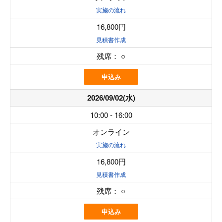
実施の流れ
16,800円
見積書作成
残席：
○
申込み
2026/09/02(水)
10:00 - 16:00
オンライン
実施の流れ
16,800円
見積書作成
残席：
○
申込み