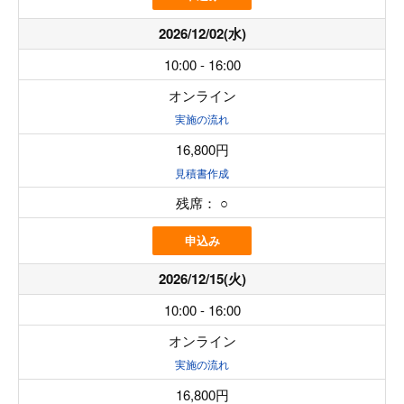
2026/12/02(水)
10:00 - 16:00
オンライン
実施の流れ
16,800円
見積書作成
残席：
○
申込み
2026/12/15(火)
10:00 - 16:00
オンライン
実施の流れ
16,800円