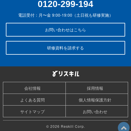
0120-299-194
電話受付：月〜金 9:00-19:00（土日祝も研修実施）
お問い合わせはこちら
研修資料を請求する
会社情報
採用情報
よくある質問
個人情報保護方針
サイトマップ
お問い合わせ
© 2026 Reskill Corp.