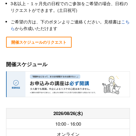
3名以上・１ヶ月先の日程でのご参加をご希望の場合、日程の
リクエストができます。(土日祝可)
ご希望の方は、下のボタンよりご連絡ください。見積書は
こち
ら
から作成いただけます
開催スケジュールのリクエスト
開催スケジュール
2026/08/26(水)
10:00 - 16:00
オンライン