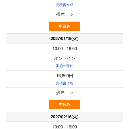
見積書作成
残席：
○
申込み
2027/01/19(火)
10:00 - 16:00
オンライン
実施の流れ
16,800円
見積書作成
残席：
○
申込み
2027/02/16(火)
10:00 - 16:00