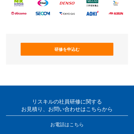
研修を申込む
リスキルの社員研修に関する
お見積り、お問い合わせはこちらから
お電話はこちら