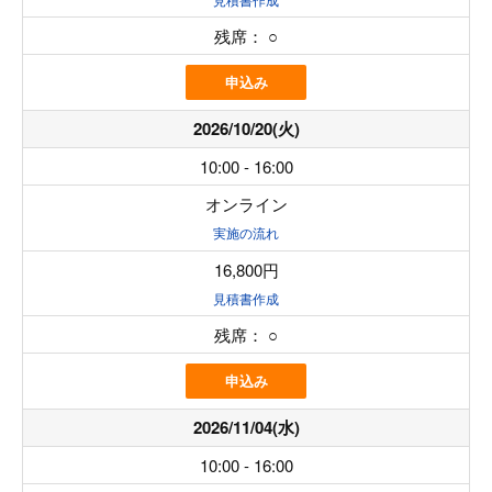
残席：
○
申込み
2026/10/20(火)
10:00 - 16:00
オンライン
実施の流れ
16,800円
見積書作成
残席：
○
申込み
2026/11/04(水)
10:00 - 16:00