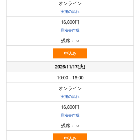
オンライン
実施の流れ
16,800円
見積書作成
残席：
○
申込み
2026/11/17(火)
10:00 - 16:00
オンライン
実施の流れ
16,800円
見積書作成
残席：
○
申込み