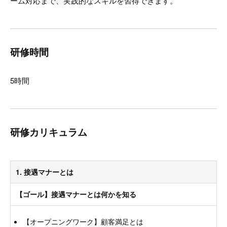
ーム対応まで、実践的なスキルを習得できます。
研修時間
5時間
研修カリキュラム
1. 接遇マナーとは
【ゴール】接遇マナーとは何かを知る
【オープニングワーク】顧客満足とは