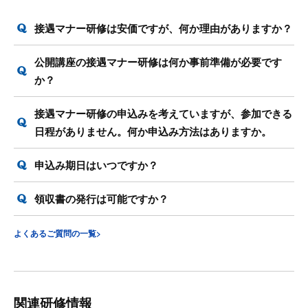
接遇マナー研修は安価ですが、何か理由がありますか？
公開講座の接遇マナー研修は何か事前準備が必要です
か？
接遇マナー研修の申込みを考えていますが、参加できる
日程がありません。何か申込み方法はありますか。
申込み期日はいつですか？
領収書の発行は可能ですか？
よくあるご質問の一覧>
関連研修情報