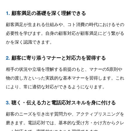
1.
顧客満足の基礎を深く理解できる
顧客満足が生まれる仕組みや、コト消費の時代におけるその
必要性を学びます。自身の顧客対応が顧客満足にどう繋がる
かを深く認識できます。
2.
顧客に寄り添うマナーと対応力を習得する
相手の状況や立場を理解する前提のもと、マナーの5原則や
物の渡し方といった実践的な基本マナーを習得します。これ
により、常に適切な対応ができるようになります。
3.
聴く・伝える力と電話応対スキルを身に付ける
顧客のニーズを引き出す質問力や、アクティブリスニングを
磨きます。電話応対では、基本的な受け方・かけ方からクレ