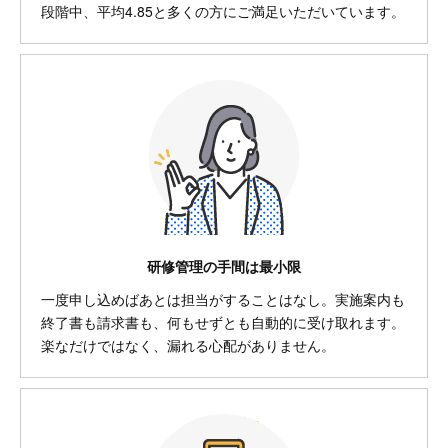
段階中、平均4.85と多くの方にご満足いただいています。
研修管理の手間は最小限
一度申し込めばあとは担当がすることはなし。実施案内も
終了書も請求書も、何もせずとも自動的に受け取れます。
楽なだけではなく、漏れる心配がありません。