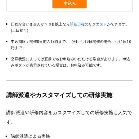
申込み
日程が合いませんか？ 3名以上なら
開催日程のリクエスト
ができます。
(土日祝可)
申込期限：開催8日前の18時まで。（例：4月9日開催の場合、4月1日18
時まで）
空席状況によっては直前でもお申込みいただける場合があります。申込
みボタンが表示されている場合は、お申込み可能です。
講師派遣やカスタマイズしての研修実施
講師派遣や研修内容をカスタマイズしての研修実施も人気で
す。
講師派遣による実施