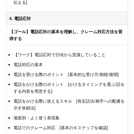
伝える]
4. 電話応対
【ゴール】電話応対の基本を理解し、クレーム対応方法を習
得する
【ワーク】電話応対で日頃から意識していること
電話対応の基本
電話を受ける際のポイント [基本的な受け方/相槌/復唱]
電話をかける際のポイント [かけるタイミングを選ぶ/話を
する内容を用意する]
電話をかける際に使えるスキル [肯定話法/相手への配慮を
示す依頼法]
場面別・よく使う表現集
電話でのクレーム対応 [基本の６ステップを確認]