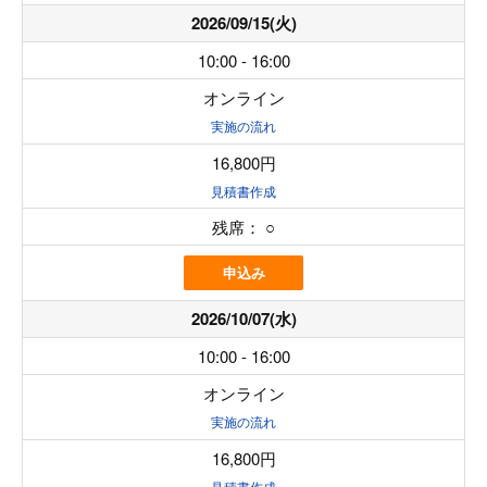
2026/09/15(火)
10:00 - 16:00
オンライン
実施の流れ
16,800円
見積書作成
残席：
○
申込み
2026/10/07(水)
10:00 - 16:00
オンライン
実施の流れ
16,800円
見積書作成