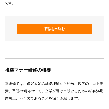
です。
研修を申込む
接遇マナー研修の概要
本研修では、顧客満足の基礎理解から始め、現代の「コト消
費」重視の傾向の中で、企業が選ばれ続けるための顧客満足
度向上が不可欠であることを深く認識します。