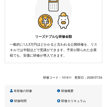
リーズナブルな研修金額
一般的に1人3万円ほどかかると言われる公開研修を、リス
キルでは半額ほどで受講ができます。予算が限られた企業
様でも、安価に研修が導入できます。
研修コード：101411 更新日：
2026/07/24
本研修の対象
研修概要
研修時間
研修カリキュラム