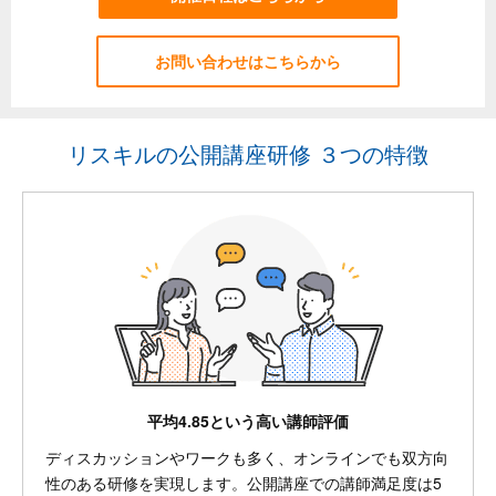
お問い合わせはこちらから
リスキルの公開講座研修 ３つの特徴
平均4.85という高い講師評価
ディスカッションやワークも多く、オンラインでも双方向
性のある研修を実現します。公開講座での講師満足度は5