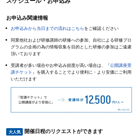
スケジュール・お申込み
お申込み関連情報
お申込みから当日までの流れはこちら
をご確認ください
同業他社および研修講師の研修への参加、自社による研修プロ
グラムの企画の為の情報収集を目的とした研修の参加はご遠慮
頂いております
受講者が多い場合やお申込み頻度が高い場合は、
『公開講座受
講チケット』
を購入することでより便利に・より安価にご利用
いただけます
開催日程のリクエストができます
大人気