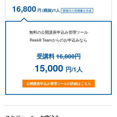
16,800
円 (税抜)/1人
開催日の見積書を作成
無料の公開講座申込み管理ツール
Reskill Teamからのお申込みなら
受講料
16,800円
15,000
円/1人
公開講座申込み管理ツールの詳細はこちら