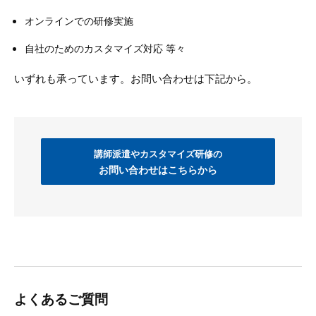
オンラインでの研修実施
自社のためのカスタマイズ対応 等々
いずれも承っています。お問い合わせは下記から。
講師派遣やカスタマイズ研修の
お問い合わせはこちらから
よくあるご質問