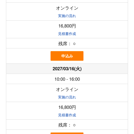
オンライン
実施の流れ
16,800円
見積書作成
残席：
○
申込み
2027/03/16(火)
10:00 - 16:00
オンライン
実施の流れ
16,800円
見積書作成
残席：
○