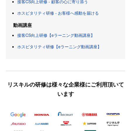
接客CS向上研修 - 顧客の心に寄り添う
ホスピタリティ研修 - お客様へ感動を届ける
動画講座
接客CS向上研修【eラーニング動画講座】
ホスピタリティ研修【eラーニング動画講座】
リスキルの研修は様々な企業様にご利用頂いて
います