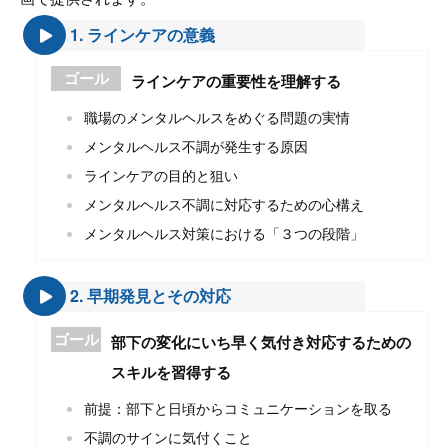
1. ラインケアの意義
ゴール
ラインケアの重要性を理解する
職場のメンタルヘルスをめぐる問題の実情
メンタルヘルス不調が発生する原因
ラインケアの目的と狙い
メンタルヘルス不調に対応するための心構え
メンタルヘルス対策における「３つの段階」
2. 早期発見とその対応
ゴール
部下の変化にいち早く気付き対応するための
スキルを習得する
前提：部下と日頃からコミュニケーションを取る
不調のサインに気付くこと