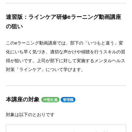
速習版：ラインケア研修eラーニング動画講座
の狙い
このeラーニング動画講座では、部下の「いつもと違う」変
化にいち早く気づき、適切な声かけや傾聴を行うスキルの習
得が狙いです。上司が部下に対して実施するメンタルヘルス
対策「ラインケア」について学びます。
本講座の対象
中堅社員
管理職
対象は以下のとおりです