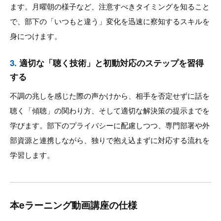
ます。月曜朝の様子など、注意すべきタイミングを知ること
で、部下の「いつもと違う」変化を迅速に察知するスキルを
身につけます。
3.
適切な「聴く技術」と初動対応のステップを習得
する
不調の兆しを感じた際の声かけから、相手を否定せずに話を
聴く「傾聴」の関わり方、そして適切な解決策の提示までを
学びます。部下のプライバシーに配慮しつつ、専門部署や外
部資源と連携しながら、独りで抱え込まずに対応する流れを
学習します。
本eラーニング動画講座の仕様