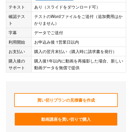
テキスト
あり（スライドをダウンロード可）
確認テス
テストのWordファイルをご送付（追加費用はか
ト
かりません）
字幕
データでご送付
利用開始
お申込み後 1営業日以内
お支払い
購入の翌月末払い（購入時に請求書を発行）
購入後の
購入後1年以内に動画を再撮影した場合、新しい
サポート
動画データを無償で提供
買い切りプランの見積書を作成
動画講座を買い切りで購入