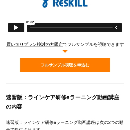
買い切りプラン検討の方限定
でフルサンプルを視聴できます
フルサンプル視聴を申込む
速習版：ラインケア研修eラーニング動画講座
の内容
速習版：ラインケア研修eラーニング動画講座は次の2つの動
画で提供されます。