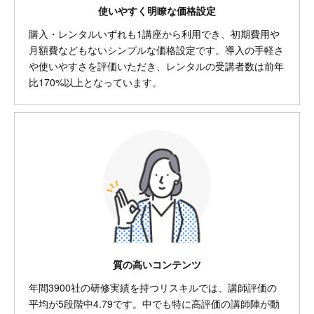
使いやすく明瞭な価格設定
購入・レンタルいずれも1講座から利用でき、初期費用や
月額費などもないシンプルな価格設定です。導入の手軽さ
や使いやすさを評価いただき、レンタルの受講者数は前年
比170%以上となっています。
質の高いコンテンツ
年間3900社の研修実績を持つリスキルでは、講師評価の
平均が5段階中4.79です。中でも特に高評価の講師陣が動