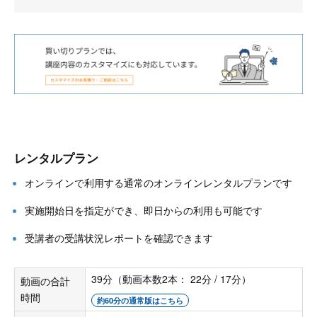
レンタルプラン
オンラインで利用する通常のオンラインレンタルプランです
実施開始日を指定ができ、即日からの利用も可能です
受講者の受講状況レポートを確認できます
39分（動画本数2本： 22分 / 17分）
動画の合計
時間
約60分の通常版はこちら