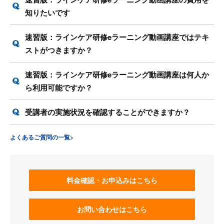
知りたいです
速習版：ラインケア研修eラーニング動画講座ではテキ
ストがつきますか？
速習版：ラインケア研修eラーニング動画講座は何人か
ら利用可能ですか？
受講者の実施状況を確認することができますか？
よくあるご質問の一覧>
料金確認・お申込みはこちら
お問い合わせはこちら