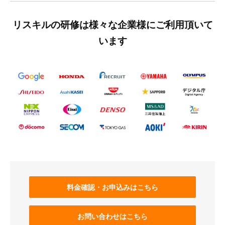
リスキルの研修は様々な企業様にご利用頂いて
います
料金確認・お申込みはこちら
お問い合わせはこちら