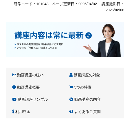
研修コード：101048 ページ更新日：
2026/04/02
講座撮影日：
2026/02/06
動画講座の狙い
動画講座の対象
動画講座概要
3つの特徴
動画講座サンプル
動画講座の内容
利用料金
よくあるご質問