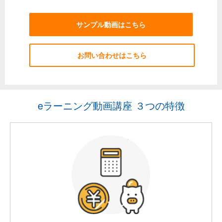
サンプル動画はこちら
お問い合わせはこちら
eラーニング動画講座 ３つの特徴