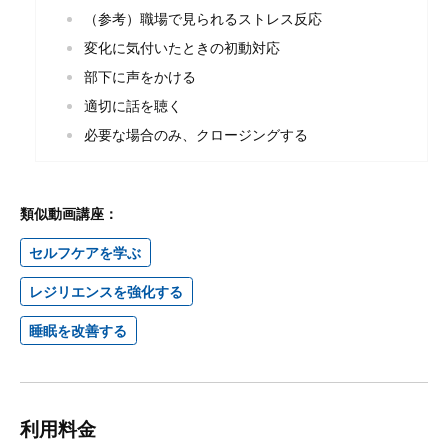
（参考）職場で見られるストレス反応
変化に気付いたときの初動対応
部下に声をかける
適切に話を聴く
必要な場合のみ、クロージングする
類似動画講座：
セルフケアを学ぶ
レジリエンスを強化する
睡眠を改善する
利用料金