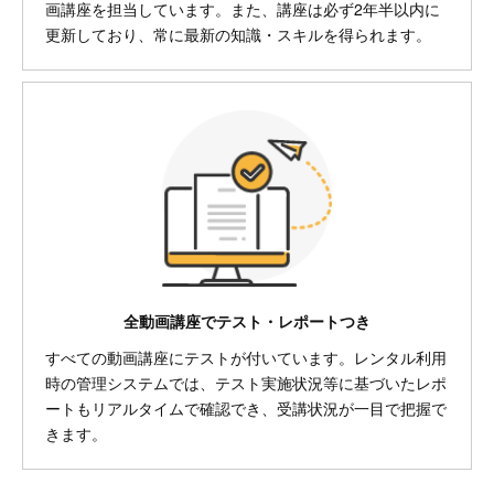
画講座を担当しています。また、講座は必ず2年半以内に
更新しており、常に最新の知識・スキルを得られます。
全動画講座でテスト・レポートつき
すべての動画講座にテストが付いています。レンタル利用
時の管理システムでは、テスト実施状況等に基づいたレポ
ートもリアルタイムで確認でき、受講状況が一目で把握で
きます。