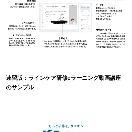
速習版：ラインケア研修eラーニング動画講座
のサンプル