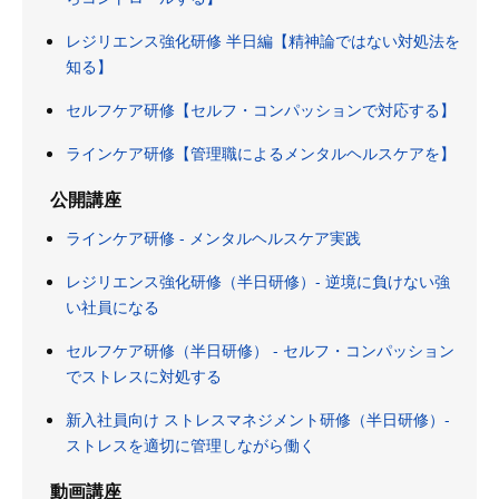
レジリエンス強化研修 半日編【精神論ではない対処法を
知る】
セルフケア研修【セルフ・コンパッションで対応する】
ラインケア研修【管理職によるメンタルヘルスケアを】
公開講座
ラインケア研修 - メンタルヘルスケア実践
レジリエンス強化研修（半日研修）- 逆境に負けない強
い社員になる
セルフケア研修（半日研修） - セルフ・コンパッション
でストレスに対処する
新入社員向け ストレスマネジメント研修（半日研修）-
ストレスを適切に管理しながら働く
動画講座