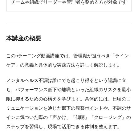
チームや組織でリーダーや管理者を務める方が対象です
本講座の概要
このeラーニング動画講座では、管理職が担うべき「ライン
ケア」の意義と具体的な実践方法を詳しく解説します。
メンタルヘルス不調は誰にでも起こり得るという認識に立
ち、パフォーマンス低下や離職といった組織のリスクを最小
限に抑えるための心構えを学びます。具体的には、日頃のコ
ミュニケーションを通じた部下の観察ポイントや、不調のサ
インに気づいた際の「声かけ」「傾聴」「クロージング」の
ステップを習得し、現場で活用できる体制を整えます。