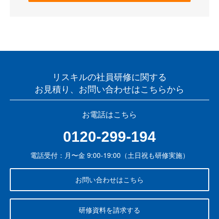
リスキルの社員研修に関する
お見積り、お問い合わせはこちらから
お電話はこちら
0120-299-194
電話受付：月〜金 9:00-19:00（土日祝も研修実施）
お問い合わせはこちら
研修資料を請求する