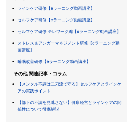
ラインケア研修【eラーニング動画講座】
セルフケア研修【eラーニング動画講座】
セルフケア研修 テレワーク編【eラーニング動画講座】
ストレス＆アンガーマネジメント研修【eラーニング動
画講座】
睡眠改善研修【eラーニング動画講座】
その他 関連記事・コラム
【メンタル不調は二刀流で守る】セルフケアとラインケ
アの実践ポイント
【部下の不調を見逃さない】健康経営とラインケアの関
係性について徹底解説