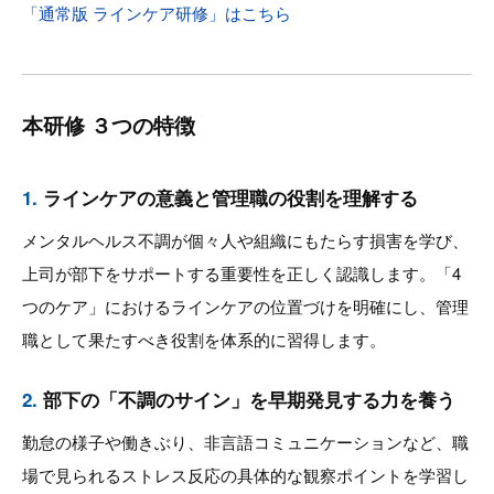
「通常版 ラインケア研修」はこちら
本研修 ３つの特徴
1.
ラインケアの意義と管理職の役割を理解する
メンタルヘルス不調が個々人や組織にもたらす損害を学び、
上司が部下をサポートする重要性を正しく認識します。「4
つのケア」におけるラインケアの位置づけを明確にし、管理
職として果たすべき役割を体系的に習得します。
2.
部下の「不調のサイン」を早期発見する力を養う
勤怠の様子や働きぶり、非言語コミュニケーションなど、職
場で見られるストレス反応の具体的な観察ポイントを学習し