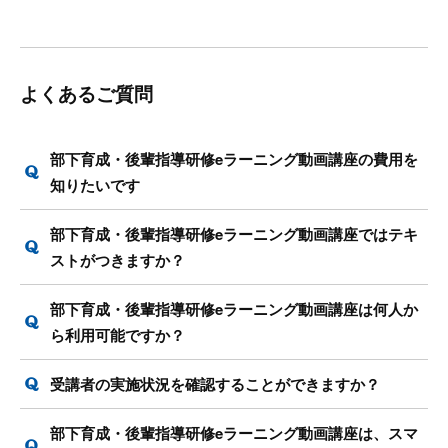
よくあるご質問
部下育成・後輩指導研修eラーニング動画講座の費用を
知りたいです
部下育成・後輩指導研修eラーニング動画講座ではテキ
ストがつきますか？
部下育成・後輩指導研修eラーニング動画講座は何人か
ら利用可能ですか？
受講者の実施状況を確認することができますか？
部下育成・後輩指導研修eラーニング動画講座は、スマ