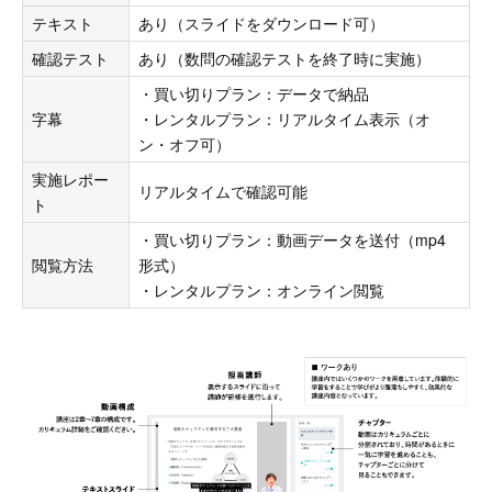
テキスト
あり（スライドをダウンロード可）
確認テスト
あり（数問の確認テストを終了時に実施）
・買い切りプラン：データで納品
字幕
・レンタルプラン：リアルタイム表示（オ
ン・オフ可）
実施レポー
リアルタイムで確認可能
ト
・買い切りプラン：動画データを送付（mp4
閲覧方法
形式）
・レンタルプラン：オンライン閲覧