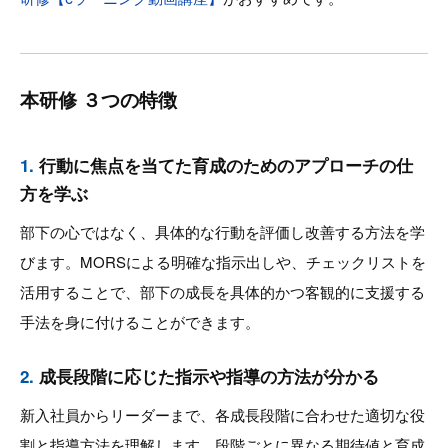
本研修 ３つの特徴
1.
行動に焦点を当てた育成のためのアプローチの仕
方を学ぶ
部下の心ではなく、具体的な行動を評価し改善する方法を学
びます。MORSによる明確な指示出しや、チェックリストを
活用することで、部下の成長を具体的かつ客観的に支援する
手法を身に付けることができます。
2.
成長段階に応じた指示や指導の方法が分かる
新入社員からリーダーまで、各成長段階に合わせた適切な役
割と指導方法を理解します。段階ごとに異なる期待値と育成