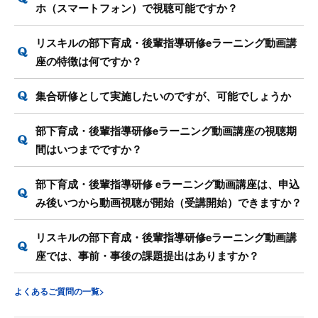
ホ（スマートフォン）で視聴可能ですか？
リスキルの部下育成・後輩指導研修eラーニング動画講
座の特徴は何ですか？
集合研修として実施したいのですが、可能でしょうか
部下育成・後輩指導研修eラーニング動画講座の視聴期
間はいつまでですか？
部下育成・後輩指導研修 eラーニング動画講座は、申込
み後いつから動画視聴が開始（受講開始）できますか？
リスキルの部下育成・後輩指導研修eラーニング動画講
座では、事前・事後の課題提出はありますか？
よくあるご質問の一覧>