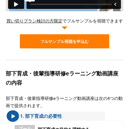
買い切りプラン検討の方限定
でフルサンプルを視聴できます
フルサンプル視聴を申込む
部下育成・後輩指導研修eラーニング動画講座
の内容
部下育成・後輩指導研修eラーニング動画講座は次の4つの動
画で提供されます。
1. 部下育成の必要性
ゴール