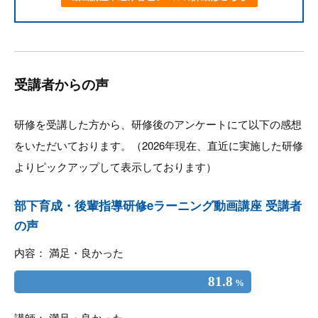
受講者からの声
研修を受講した方から、研修後のアンケートにて以下の感想
をいただいております。（2026年現在、直近に実施した研修
よりピックアップして表示しております）
部下育成・後輩指導研修eラーニング動画講座 受講者
の声
内容： 満足・良かった
81.8
%
講師： 満足・良かった