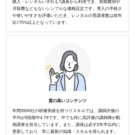
購入・レンタルいずれも1講座から利用でき、初期費用や
月額費などもないシンプルな価格設定です。導入の手軽さ
や使いやすさを評価いただき、レンタルの受講者数は前年
比170%以上となっています。
質の高いコンテンツ
年間3900社の研修実績を持つリスキルでは、講師評価の
平均が5段階中4.79です。中でも特に高評価の講師陣が動
画講座を担当しています。また、講座は必ず2年半以内に
更新しており、常に最新の知識・スキルを得られます。