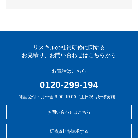
リスキルの社員研修に関する
お見積り、お問い合わせはこちらから
お電話はこちら
0120-299-194
電話受付：月〜金 9:00-19:00（土日祝も研修実施）
お問い合わせはこちら
研修資料を請求する