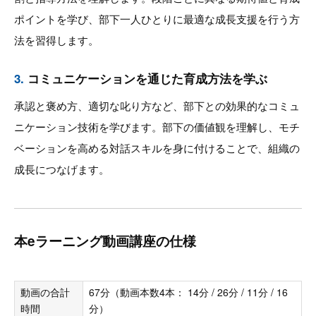
ポイントを学び、部下一人ひとりに最適な成長支援を行う方
法を習得します。
3.
コミュニケーションを通じた育成方法を学ぶ
承認と褒め方、適切な叱り方など、部下との効果的なコミュ
ニケーション技術を学びます。部下の価値観を理解し、モチ
ベーションを高める対話スキルを身に付けることで、組織の
成長につなげます。
本eラーニング動画講座の仕様
動画の合計
67分（動画本数4本： 14分 / 26分 / 11分 / 16
時間
分）