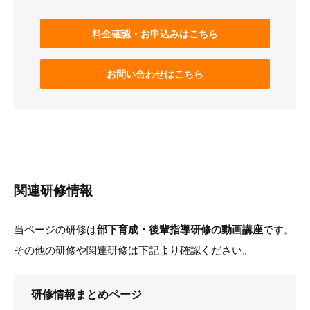
料金確認・お申込みはこちら
お問い合わせはこちら
関連研修情報
当ページの研修は
部下育成・後輩指導研修の動画講座
です。
その他の研修や関連研修は下記より確認ください。
研修情報まとめページ