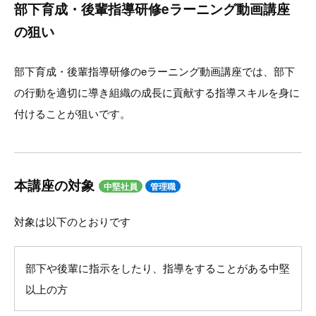
部下育成・後輩指導研修eラーニング動画講座
の狙い
部下育成・後輩指導研修のeラーニング動画講座では、部下
の行動を適切に導き組織の成長に貢献する指導スキルを身に
付けることが狙いです。
本講座の対象
中堅社員
管理職
対象は以下のとおりです
部下や後輩に指示をしたり、指導をすることがある中堅
以上の方