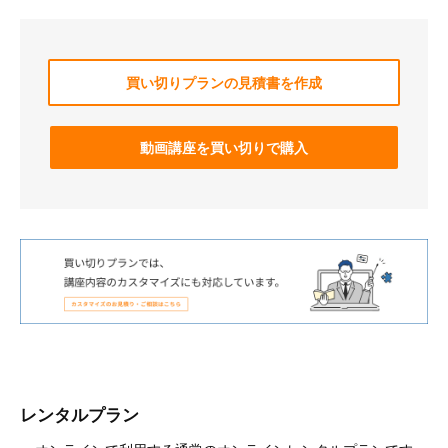
買い切りプランの見積書を作成
動画講座を買い切りで購入
レンタルプラン