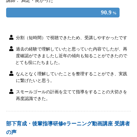
90.9
%
分割（短時間）で視聴できたため、受講しやすかったです
過去の経験で理解していたと思っていた内容でしたが、再
度確認ができましたし近年の傾向も知ることができたので
とても役にたちました。
なんとなく理解していたことを整理することができ、実践
に繋げたいと思う。
スモールゴールの計画を立てて指導をすることの大切さを
再度認識できた。
部下育成・後輩指導研修eラーニング動画講座 受講者
の声