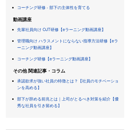
コーチング研修 - 部下の主体性を育てる
動画講座
先輩社員向け OJT研修【eラーニング動画講座】
管理職向け ハラスメントにならない指導方法研修【eラ
ーニング動画講座】
コーチング研修【eラーニング動画講座】
その他 関連記事・コラム
承認欲求が強い社員の特徴とは？【社員のモチベーショ
ンを高める】
部下が辞める前兆とは｜上司がとるべき対策を紹介【優
秀な社員を引き留める】