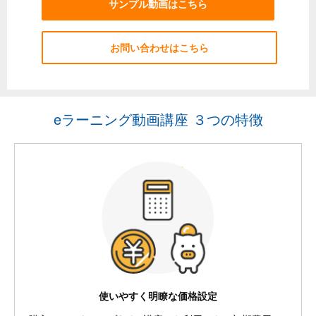
サンプル動画はこちら
お問い合わせはこちら
eラーニング動画講座 ３つの特徴
使いやすく明瞭な価格設定