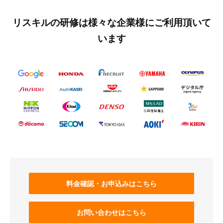
リスキルの研修は様々な企業様にご利用頂いて
います
料金確認・お申込みはこちら
お問い合わせはこちら