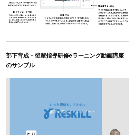
部下育成・後輩指導研修eラーニング動画講座
のサンプル