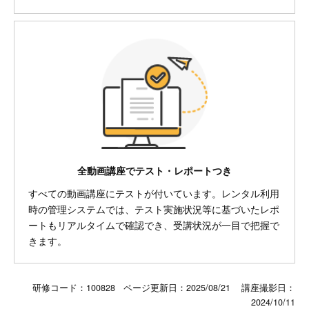
全動画講座でテスト・レポートつき
すべての動画講座にテストが付いています。レンタル利用
時の管理システムでは、テスト実施状況等に基づいたレポ
ートもリアルタイムで確認でき、受講状況が一目で把握で
きます。
研修コード：100828 ページ更新日：
2025/08/21
講座撮影日：
2024/10/11