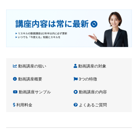
動画講座の狙い
動画講座の対象
動画講座概要
3つの特徴
動画講座サンプル
動画講座の内容
利用料金
よくあるご質問