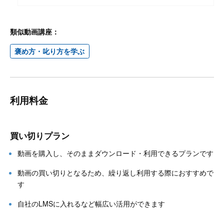
類似動画講座：
褒め方・叱り方を学ぶ
利用料金
買い切りプラン
動画を購入し、そのままダウンロード・利用できるプランです
動画の買い切りとなるため、繰り返し利用する際におすすめで
す
自社のLMSに入れるなど幅広い活用ができます