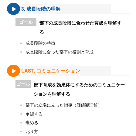
3. 成長段階の理解
ゴール
部下の成長段階に合わせた育成を理解す
る
成長段階の特徴
成長段階に合った部下の役割と育成
LAST. コミュニケーション
ゴール
部下育成を効果体にするためのコミュニケー
ションを理解する
部下の立場に立った指導（価値観理解）
承認する
褒める
叱り方