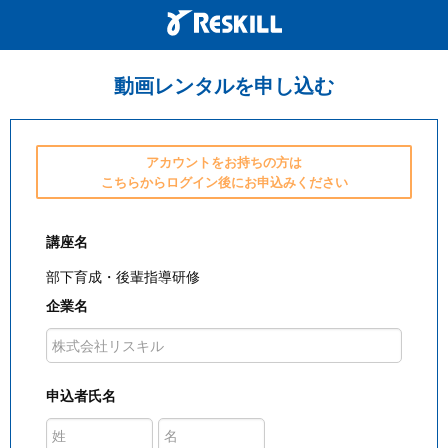
動画レンタルを申し込む
アカウントをお持ちの方は
こちらからログイン後にお申込みください
講座名
部下育成・後輩指導研修
企業名
申込者氏名