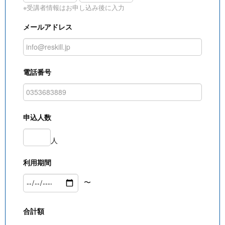
※受講者情報はお申し込み後に入力
メールアドレス
電話番号
申込人数
人
利用期間
〜
合計額