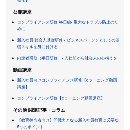
公開講座
コンプライアンス研修 半日編- 重大なトラブル防止のた
めに
新入社員 社会人基礎研修 - ビジネスパーソンとしての基
礎スキルを身に付ける
内定者研修（半日研修）- 入社前から社会人の心構えを
動画講座
新入社員向けコンプライアンス研修【eラーニング動画
講座】
コンプライアンス研修【eラーニング動画講座】
その他 関連記事・コラム
【教育担当者向け】即戦力となる新入社員教育に必要な
5つのポイント