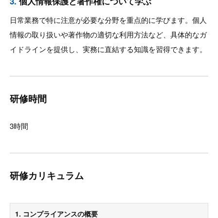
3.
個人情報保護と著作権について学ぶ
日常業務で特に注意が必要な分野を重点的に学びます。個人
情報の取り扱いや著作物の適切な利用方法など、具体的なガ
イドラインを提供し、実務に直結する知識を習得できます。
研修時間
3時間
研修カリキュラム
1. コンプライアンスの概要