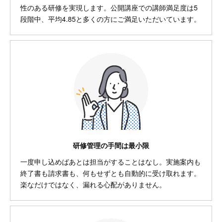
性のある研修を実現します。公開講座での講師満足度は5
段階中、平均4.85と多くの方にご満足いただいています。
研修管理の手間は最小限
一度申し込めばあとは担当がすることはなし。実施案内も
終了書も請求書も、何もせずとも自動的に受け取れます。
楽なだけではなく、漏れる心配がありません。