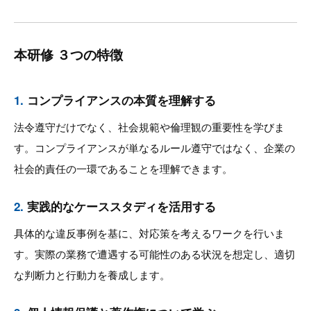
本研修 ３つの特徴
1.
コンプライアンスの本質を理解する
法令遵守だけでなく、社会規範や倫理観の重要性を学びま
す。コンプライアンスが単なるルール遵守ではなく、企業の
社会的責任の一環であることを理解できます。
2.
実践的なケーススタディを活用する
具体的な違反事例を基に、対応策を考えるワークを行いま
す。実際の業務で遭遇する可能性のある状況を想定し、適切
な判断力と行動力を養成します。