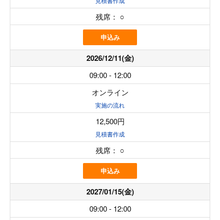
見積書作成
残席：
○
申込み
2026/12/11(金)
09:00 - 12:00
オンライン
実施の流れ
12,500円
見積書作成
残席：
○
申込み
2027/01/15(金)
09:00 - 12:00