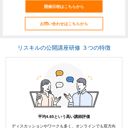
開催日程はこちらから
お問い合わせはこちらから
リスキルの公開講座研修 ３つの特徴
平均4.85という高い講師評価
ディスカッションやワークも多く、オンラインでも双方向