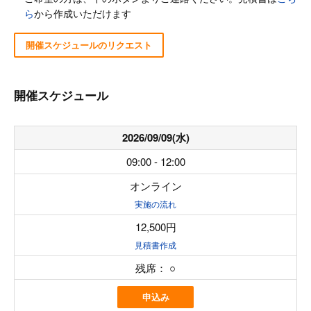
ら
から作成いただけます
開催スケジュールのリクエスト
開催スケジュール
2026/09/09(水)
09:00 - 12:00
オンライン
実施の流れ
12,500円
見積書作成
残席：
○
申込み