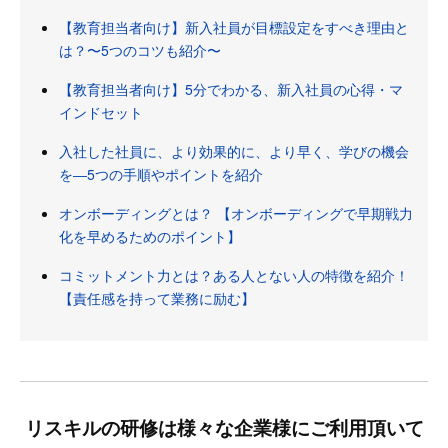
【教育担当者向け】新入社員が目標設定をすべき理由と
は？〜5つのコツも紹介〜
【教育担当者向け】5分でわかる、新入社員の心得・マ
インドセット
入社した社員に、より効果的に、より早く、学びの機会
を―5つの手順やポイントを紹介
オンボーディングとは？ 【オンボーディングで早期戦力
化を早めるためのポイント】
コミットメント力とは？ある人とない人の特徴を紹介！
【責任感を持って業務に励む】
リスキルの研修は様々な企業様にご利用頂いて