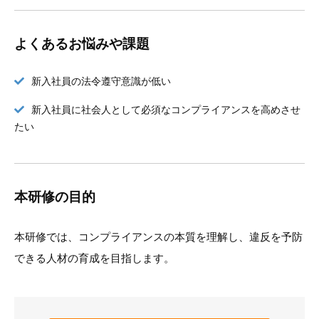
よくあるお悩みや課題
新入社員の法令遵守意識が低い
新入社員に社会人として必須なコンプライアンスを高めさせ
たい
本研修の目的
本研修では、コンプライアンスの本質を理解し、違反を予防
できる人材の育成を目指します。