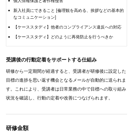
個人情報保護と著作権侵害
新入社員にできること [倫理観を高める、挨拶などの基本的
なコミュニケーション]
【ケーススタディ】他者のコンプライアンス違反への対応
【ケーススタディ】どのように再発防止を行うべきか
受講後の行動定着をサポートする仕組み
研修から一定期間が経過すると、受講者が研修後に設定した
目標の進捗を思い返す機会となるメールが自動的に送られま
す。これにより、受講者は日常業務の中で目標への取り組み
状況を確認し、行動の定着や改善につなげられます。
研修金額