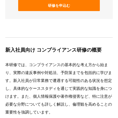
研修を申込む
新入社員向け コンプライアンス研修の概要
本研修では、コンプライアンスの基本的な考え方から始ま
り、実際の違反事例や対処法、予防策までを包括的に学びま
す。新入社員が日常業務で遭遇する可能性のある状況を想定
し、具体的なケーススタディを通じて実践的な知識を身につ
けます。また、個人情報保護や著作権侵害など、特に注意が
必要な分野についても詳しく解説し、倫理観を高めることの
重要性を強調しています。