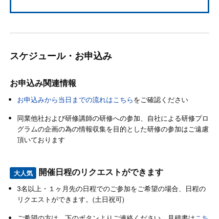
スケジュール・お申込み
お申込み関連情報
お申込みから当日までの流れはこちら
をご確認ください
同業他社および研修講師の研修への参加、自社による研修プロ
グラムの企画の為の情報収集を目的とした研修の参加はご遠慮
頂いております
開催日程のリクエストができます
大人気
3名以上・１ヶ月先の日程でのご参加をご希望の場合、日程の
リクエストができます。(土日祝可)
ご希望の方は、下のボタンよりご連絡ください。見積書は
こち