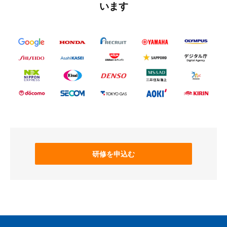
います
研修を申込む