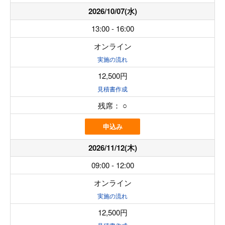
2026/10/07(水)
13:00 - 16:00
オンライン
実施の流れ
12,500円
見積書作成
残席：
○
申込み
2026/11/12(木)
09:00 - 12:00
オンライン
実施の流れ
12,500円