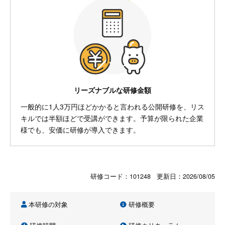
リーズナブルな研修金額
一般的に1人3万円ほどかかると言われる公開研修を、リス
キルでは半額ほどで受講ができます。予算が限られた企業
様でも、安価に研修が導入できます。
研修コード：101248 更新日：
2026/08/05
本研修の対象
研修概要