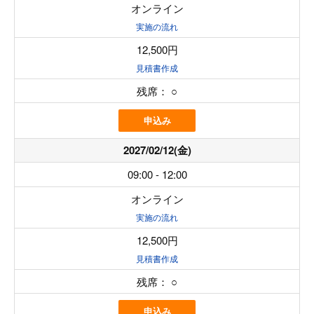
オンライン
実施の流れ
12,500円
見積書作成
残席：
○
申込み
2027/02/12(金)
09:00 - 12:00
オンライン
実施の流れ
12,500円
見積書作成
残席：
○
申込み