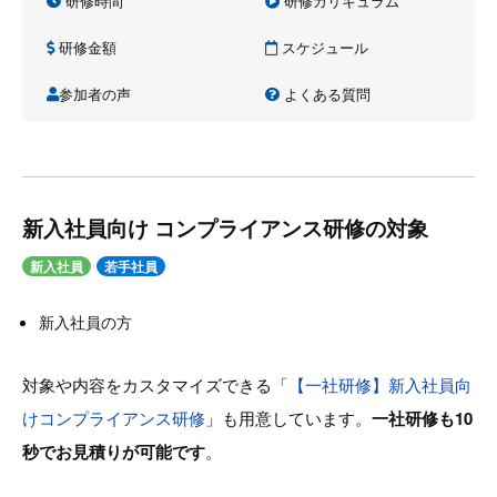
研修時間
研修カリキュラム
研修金額
スケジュール
参加者の声
よくある質問
新入社員向け コンプライアンス研修の対象
新入社員
若手社員
新入社員の方
対象や内容をカスタマイズできる「
【一社研修】新入社員向
けコンプライアンス研修
」も用意しています。
一社研修も10
秒でお見積りが可能です
。