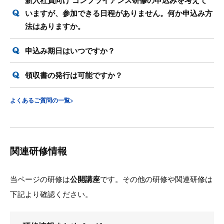
新入社員向け コンプライアンス研修の申込みを考えて
いますが、参加できる日程がありません。何か申込み方
法はありますか。
申込み期日はいつですか？
領収書の発行は可能ですか？
よくあるご質問の一覧>
関連研修情報
当ページの研修は
公開講座
です。その他の研修や関連研修は
下記より確認ください。