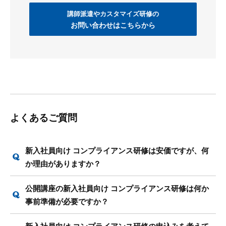
講師派遣やカスタマイズ研修の
お問い合わせはこちらから
よくあるご質問
新入社員向け コンプライアンス研修は安価ですが、何
か理由がありますか？
公開講座の新入社員向け コンプライアンス研修は何か
事前準備が必要ですか？