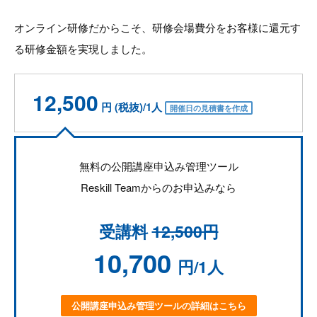
オンライン研修だからこそ、研修会場費分をお客様に還元す
る研修金額を実現しました。
12,500
円 (税抜)/1人
開催日の見積書を作成
無料の公開講座申込み管理ツール
Reskill Teamからのお申込みなら
受講料
12,500円
10,700
円/1人
公開講座申込み管理ツールの詳細はこちら