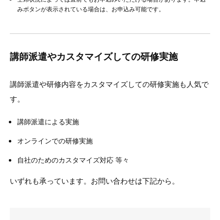
みボタンが表示されている場合は、お申込み可能です。
講師派遣やカスタマイズしての研修実施
講師派遣や研修内容をカスタマイズしての研修実施も人気で
す。
講師派遣による実施
オンラインでの研修実施
自社のためのカスタマイズ対応 等々
いずれも承っています。お問い合わせは下記から。