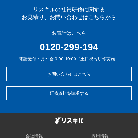
リスキルの社員研修に関する
お見積り、お問い合わせはこちらから
お電話はこちら
0120-299-194
電話受付：月〜金 9:00-19:00（土日祝も研修実施）
お問い合わせはこちら
研修資料を請求する
会社情報
採用情報