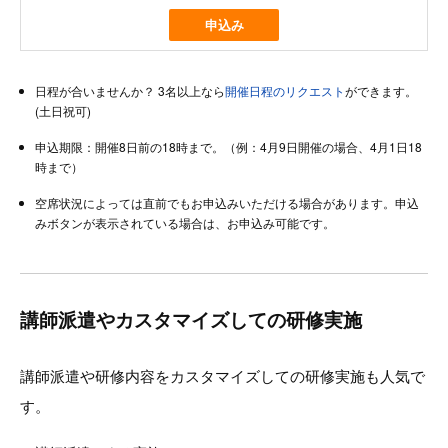
申込み
日程が合いませんか？ 3名以上なら
開催日程のリクエスト
ができます。
(土日祝可)
申込期限：開催8日前の18時まで。（例：4月9日開催の場合、4月1日18
時まで）
空席状況によっては直前でもお申込みいただける場合があります。申込
みボタンが表示されている場合は、お申込み可能です。
講師派遣やカスタマイズしての研修実施
講師派遣や研修内容をカスタマイズしての研修実施も人気で
す。