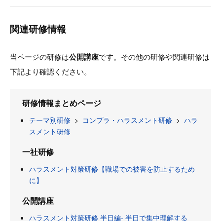
関連研修情報
当ページの研修は
公開講座
です。その他の研修や関連研修は
下記より確認ください。
研修情報まとめページ
テーマ別研修
>
コンプラ・ハラスメント研修
>
ハラ
スメント研修
一社研修
ハラスメント対策研修【職場での被害を防止するため
に】
公開講座
ハラスメント対策研修 半日編- 半日で集中理解する