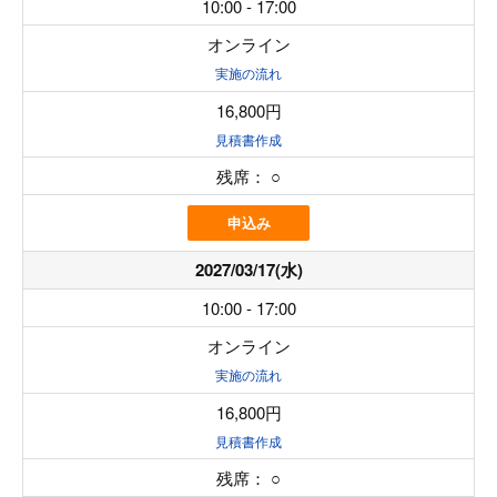
10:00 - 17:00
オンライン
実施の流れ
16,800円
見積書作成
残席：
○
申込み
2027/03/17(水)
10:00 - 17:00
オンライン
実施の流れ
16,800円
見積書作成
残席：
○