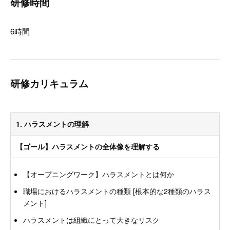
研修時間
6時間
研修カリキュラム
1. ハラスメントの理解
【ゴール】ハラスメントの全体像を理解する
【オープニングワーク】ハラスメントとは何か
職場におけるハラスメントの種類 [根本的な2種類のハラス
メント]
ハラスメントは組織にとって大きなリスク