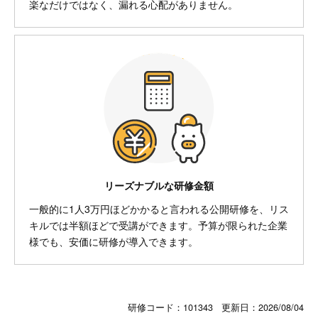
楽なだけではなく、漏れる心配がありません。
リーズナブルな研修金額
一般的に1人3万円ほどかかると言われる公開研修を、リス
キルでは半額ほどで受講ができます。予算が限られた企業
様でも、安価に研修が導入できます。
研修コード：101343 更新日：
2026/08/04