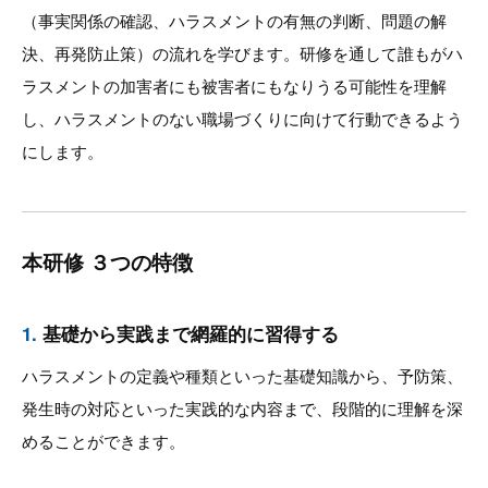
（事実関係の確認、ハラスメントの有無の判断、問題の解
決、再発防止策）の流れを学びます。研修を通して誰もがハ
ラスメントの加害者にも被害者にもなりうる可能性を理解
し、ハラスメントのない職場づくりに向けて行動できるよう
にします。
本研修 ３つの特徴
1.
基礎から実践まで網羅的に習得する
ハラスメントの定義や種類といった基礎知識から、予防策、
発生時の対応といった実践的な内容まで、段階的に理解を深
めることができます。