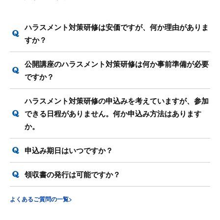
ハラスメント対策研修は安価ですが、何か理由がありま
すか？
公開講座のハラスメント対策研修は何か事前準備が必要
ですか？
ハラスメント対策研修の申込みを考えていますが、参加
できる日程がありません。何か申込み方法はあります
か。
申込み期日はいつですか？
領収書の発行は可能ですか？
よくあるご質問の一覧>