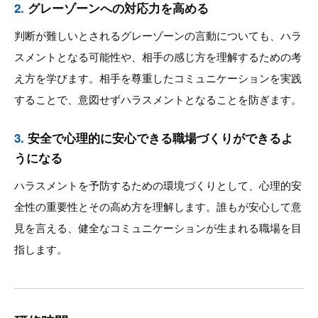
2.
グレーゾーンへの対応力を高める
判断が難しいとされるグレーゾーンの言動についても、ハラ
スメントとなる可能性や、相手の感じ方を理解するための考
え方を学びます。相手を尊重したコミュニケーションを実践
することで、意図せずハラスメントとなることを防ぎます。
3.
安全で心理的に安心できる職場づくりができるよ
うになる
ハラスメントを予防するための環境づくりとして、心理的安
全性の重要性とその高め方を理解します。誰もが安心して意
見を言える、健全なコミュニケーションが生まれる職場を目
指します。