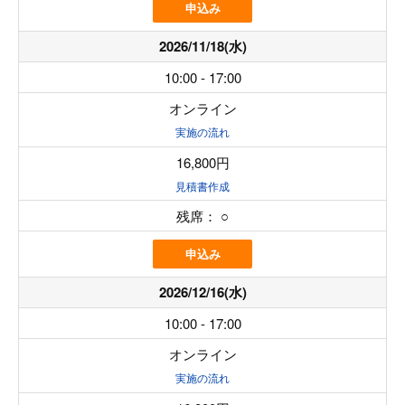
申込み
2026/11/18(水)
10:00 - 17:00
オンライン
実施の流れ
16,800円
見積書作成
残席：
○
申込み
2026/12/16(水)
10:00 - 17:00
オンライン
実施の流れ