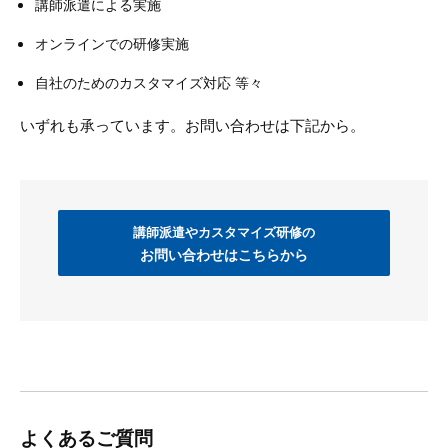
講師派遣による実施
オンラインでの研修実施
自社のためのカスタマイズ対応 等々
いずれも承っています。お問い合わせは下記から。
講師派遣やカスタマイズ研修の
お問い合わせはこちらから
よくあるご質問