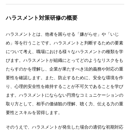
ハラスメント対策研修の概要
ハラスメントとは、他者を困らせる「嫌がらせ」や「いじ
め」等を行うことです。ハラスメントと判断するための要素
について考え、職場における様々なハラスメントの種類を学
びます。ハラスメントが組織にとってどのようなリスクをも
たらすのかを理解し、企業が果たすべき法的義務や対応の重
要性を確認します。また、防止するために、安全な環境を作
り、心理的安全性を維持することが不可欠であることを学び
ます。ハラスメントにならない円滑なコミュニケーションの
取り方として、相手の価値観の理解、聴く力、伝える力の重
要性とスキルを習得します。
そのうえで、ハラスメントが発生した場合の適切な初期対応