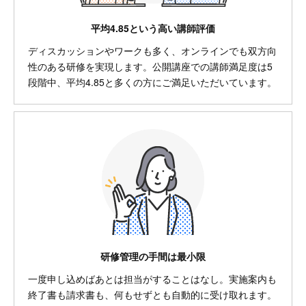
平均4.85という高い講師評価
ディスカッションやワークも多く、オンラインでも双方向
性のある研修を実現します。公開講座での講師満足度は5
段階中、平均4.85と多くの方にご満足いただいています。
研修管理の手間は最小限
一度申し込めばあとは担当がすることはなし。実施案内も
終了書も請求書も、何もせずとも自動的に受け取れます。