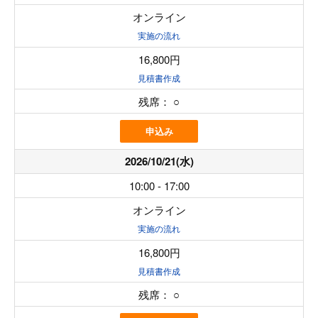
オンライン
実施の流れ
16,800円
見積書作成
残席：
○
申込み
2026/10/21(水)
10:00 - 17:00
オンライン
実施の流れ
16,800円
見積書作成
残席：
○