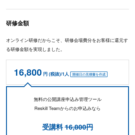
研修金額
オンライン研修だからこそ、研修会場費分をお客様に還元す
る研修金額を実現しました。
16,800
円 (税抜)/1人
開催日の見積書を作成
無料の公開講座申込み管理ツール
Reskill Teamからのお申込みなら
受講料
16,800円