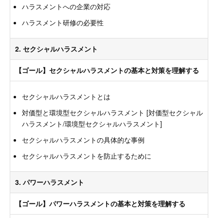
ハラスメントへの企業の対応
ハラスメント研修の必要性
2. セクシャルハラスメント
【ゴール】セクシャルハラスメントの基本と対策を理解する
セクシャルハラスメントとは
対価型と環境型セクシャルハラスメント [対価型セクシャル
ハラスメント/環境型セクシャルハラスメント]
セクシャルハラスメントの具体的な事例
セクシャルハラスメントを防止するために
3. パワーハラスメント
【ゴール】パワーハラスメントの基本と対策を理解する