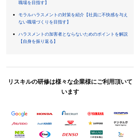
職場を目指す】
モラルハラスメントの対策を紹介【社員に不快感を与え
ない職場づくりを目指す】
ハラスメントの加害者とならないためのポイントを解説
【自身を振り返る】
リスキルの研修は様々な企業様にご利用頂いて
います