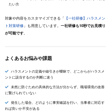
たい方
対象や内容をカスタマイズできる「
【一社研修】ハラスメン
ト対策研修
」も用意しています。
一社研修も10秒でお見積り
が可能です
。
よくあるお悩みや課題
ハラスメントの定義や線引きが曖昧で、どこからがハラスメ
ントに該当するのか判断に迷う
未然に防ぐための具体的な方法が分からず、職場環境の改善
に繋げられていない
発生した場合、どのように事実確認を行い、当事者に対応す
れば良いか不安がある