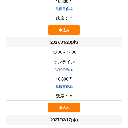
16,800円
見積書作成
残席：
○
申込み
2027/01/20(水)
10:00 - 17:00
オンライン
実施の流れ
16,800円
見積書作成
残席：
○
申込み
2027/02/17(水)