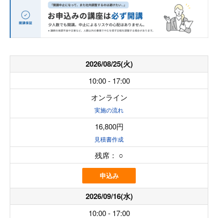
2026/08/25(火)
10:00 - 17:00
オンライン
実施の流れ
16,800円
見積書作成
残席：
○
申込み
2026/09/16(水)
10:00 - 17:00