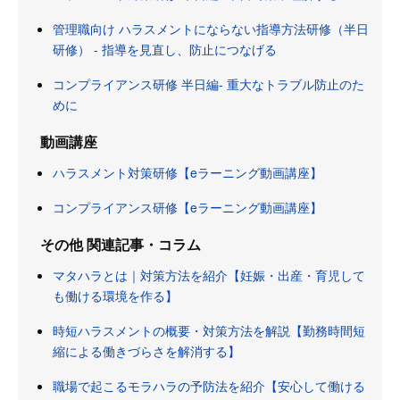
管理職向け ハラスメントにならない指導方法研修（半日
研修） - 指導を見直し、防止につなげる
コンプライアンス研修 半日編- 重大なトラブル防止のた
めに
動画講座
ハラスメント対策研修【eラーニング動画講座】
コンプライアンス研修【eラーニング動画講座】
その他 関連記事・コラム
マタハラとは｜対策方法を紹介【妊娠・出産・育児して
も働ける環境を作る】
時短ハラスメントの概要・対策方法を解説【勤務時間短
縮による働きづらさを解消する】
職場で起こるモラハラの予防法を紹介【安心して働ける