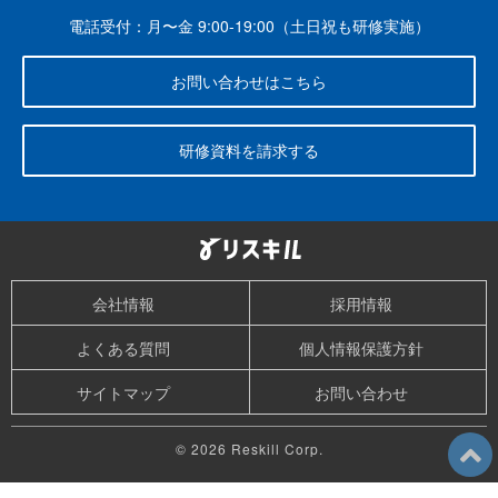
電話受付：月〜金 9:00-19:00（土日祝も研修実施）
お問い合わせはこちら
研修資料を請求する
会社情報
採用情報
よくある質問
個人情報保護方針
サイトマップ
お問い合わせ
© 2026 Reskill Corp.