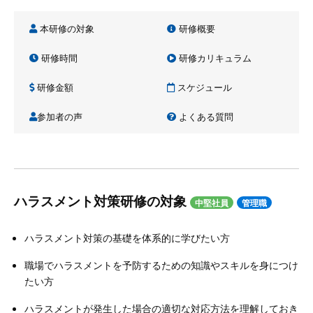
本研修の対象
研修概要
研修時間
研修カリキュラム
研修金額
スケジュール
参加者の声
よくある質問
ハラスメント対策研修の対象
中堅社員
管理職
ハラスメント対策の基礎を体系的に学びたい方
職場でハラスメントを予防するための知識やスキルを身につけ
たい方
ハラスメントが発生した場合の適切な対応方法を理解しておき