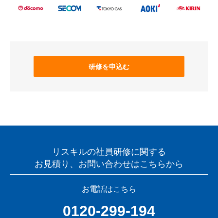
研修を申込む
リスキルの社員研修に関する
お見積り、お問い合わせはこちらから
お電話はこちら
0120-299-194