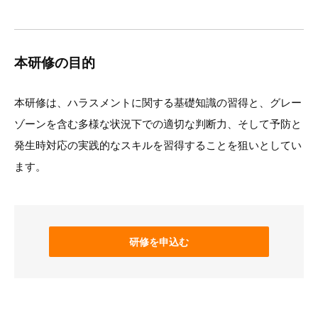
本研修の目的
本研修は、ハラスメントに関する基礎知識の習得と、グレー
ゾーンを含む多様な状況下での適切な判断力、そして予防と
発生時対応の実践的なスキルを習得することを狙いとしてい
ます。
研修を申込む