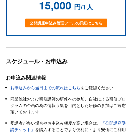
15,000
円/1人
公開講座申込み管理ツールの詳細はこちら
スケジュール・お申込み
お申込み関連情報
お申込みから当日までの流れはこちら
をご確認ください
同業他社および研修講師の研修への参加、自社による研修プロ
グラムの企画の為の情報収集を目的とした研修の参加はご遠慮
頂いております
受講者が多い場合やお申込み頻度が高い場合は、
『公開講座受
講チケット』
を購入することでより便利に・より安価にご利用