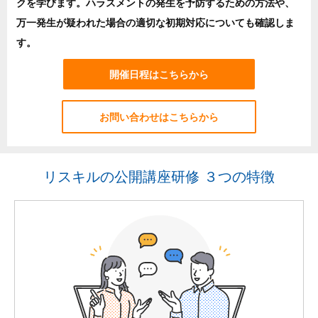
クを学びます。ハラスメントの発生を予防するための方法や、
万一発生が疑われた場合の適切な初期対応についても確認しま
す。
開催日程はこちらから
お問い合わせはこちらから
リスキルの公開講座研修 ３つの特徴