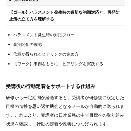
【ゴール】ハラスメント発生時の適切な初期対応と、再発防
止策の立て方を理解する
ハラスメント発生時の対応フロー
事実関係の確認
信頼が得られるヒアリングの進め方
【ワーク】事例をもとに、ヒアリングを実践する
受講後の行動定着をサポートする仕組み
研修から一定期間が経過すると、受講者が研修後に設定した
目標の進捗を思い返す機会となるメールが自動的に送られま
す。これにより、受講者は日常業務の中で目標への取り組み
状況を確認し、行動の定着や改善につなげられます。