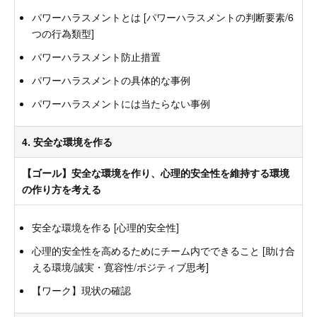
パワーハラスメントとは [パワーハラスメントの判断要素/6
つの行為類型]
パワーハラスメント防止措置
パワーハラスメントの具体的な事例
パワーハラスメントには当たらない事例
4. 安全な環境を作る
【ゴール】安全な環境を作り、心理的安全性を維持する環境
の作り方を考える
安全な環境を作る [心理的安全性]
心理的安全性を高めるためにチーム内でできること [助け合
える環境/誠実・寛容性/ポジティブ思考]
【ワーク】現状の確認