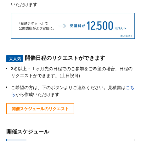
いただけます
開催日程のリクエストができます
大人気
3名以上・１ヶ月先の日程でのご参加をご希望の場合、日程の
リクエストができます。(土日祝可)
ご希望の方は、下のボタンよりご連絡ください。見積書は
こち
ら
から作成いただけます
開催スケジュールのリクエスト
開催スケジュール