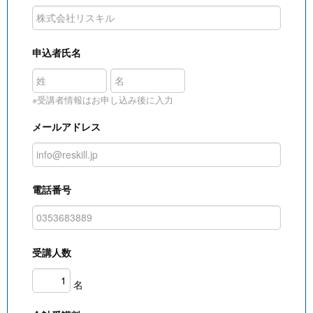
申込者氏名
※受講者情報はお申し込み後に入力
メールアドレス
電話番号
受講人数
名