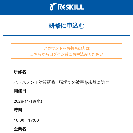
研修に申込む
アカウントをお持ちの方は
こちらからログイン後にお申込みください
研修名
ハラスメント対策研修 - 職場での被害を未然に防ぐ
開催日
2026/11/18(水)
時間
10:00 - 17:00
企業名