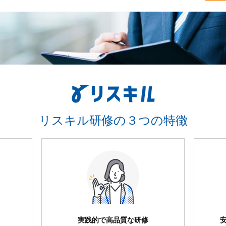
リスキル研修の３つの特徴
実践的で高品質な研修