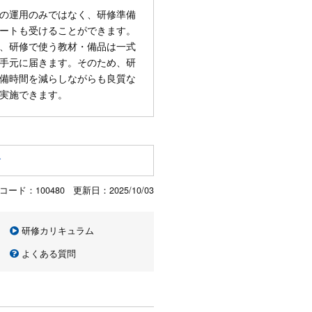
の運用のみではなく、研修準備
ートも受けることができます。
、研修で使う教材・備品は一式
手元に届きます。そのため、研
備時間を減らしながらも良質な
実施できます。
す
コード：100480 更新日：
2025/10/03
研修カリキュラム
よくある質問