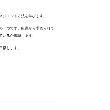
ネジメント方法を学びます。
の一つです。組織から求められて
ているか確認します。
目指します。