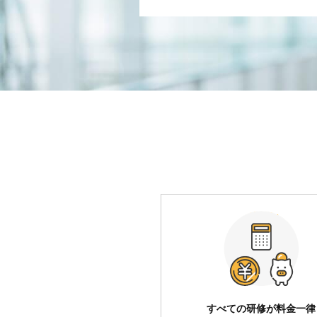
すべての研修が料金一律