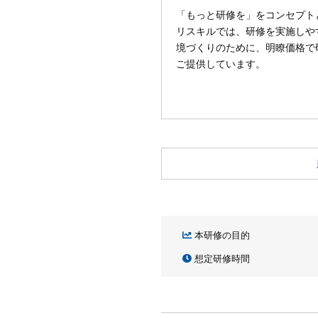
「もっと研修を」をコンセプト
リスキルでは、研修を実施しや
境づくりのために、明瞭価格で
ご提供しています。
本研修の目的
想定研修時間