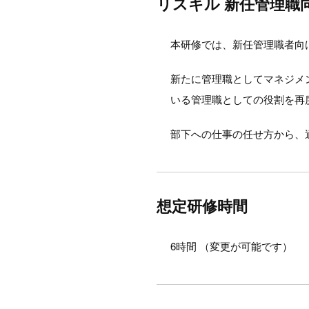
リスキル 新任管理職
本研修では、新任管理職者向
新たに管理職としてマネジメ
いる管理職としての役割を再
部下への仕事の任せ方から、
想定研修時間
6時間 （変更が可能です）