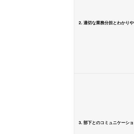
2. 適切な業務分担とわかり
3. 部下とのコミュニケーシ