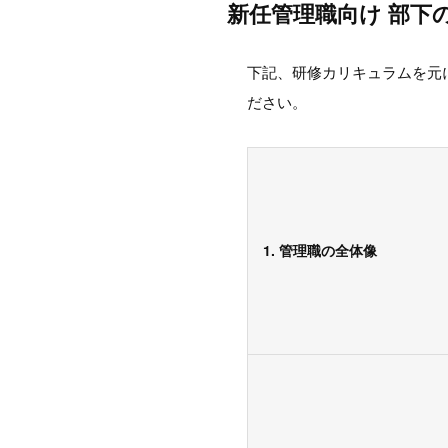
新任管理職向け 部下
下記、研修カリキュラムを元
ださい。
1. 管理職の全体像