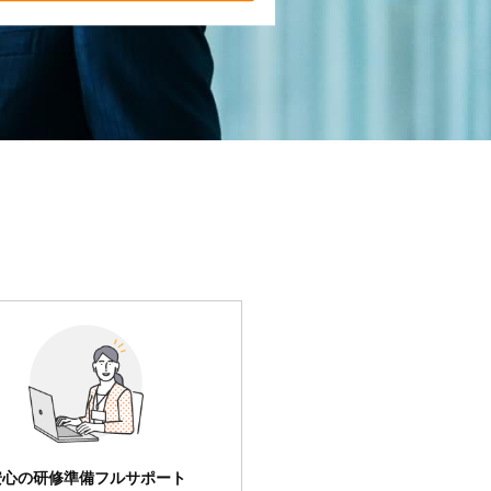
安心の研修準備フルサポート