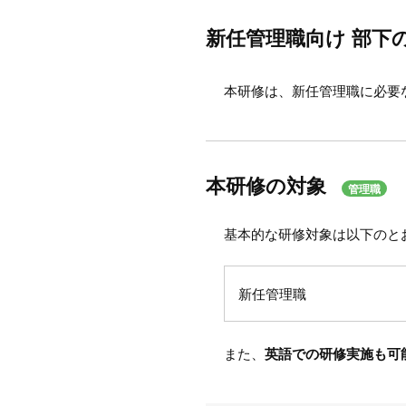
新任管理職向け 部下
本研修は、新任管理職に必要
本研修の対象
管理職
基本的な研修対象は以下のと
新任管理職
また、
英語での研修実施も可