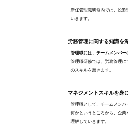
新任管理職研修内では、役割
いきます。
労務管理に関する知識を
管理職には、チームメンバー
管理職研修では、労務管理に
のスキルを磨きます。
マネジメントスキルを身
管理職として、チームメンバ
何かというところから、企業
理解していきます。