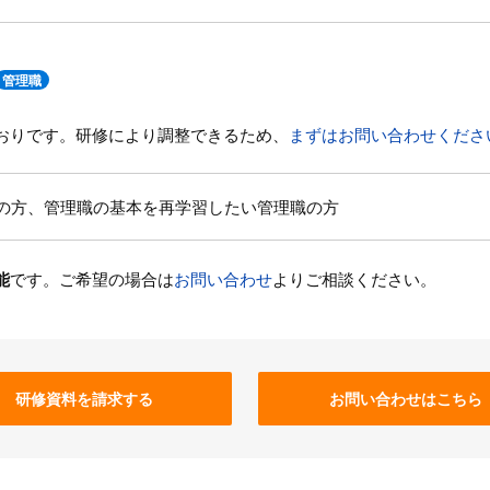
管理職
おりです。研修により調整できるため、
まずはお問い合わせくださ
の方、管理職の基本を再学習したい管理職の方
能
です。ご希望の場合は
お問い合わせ
よりご相談ください。
研修資料を請求する
お問い合わせはこちら