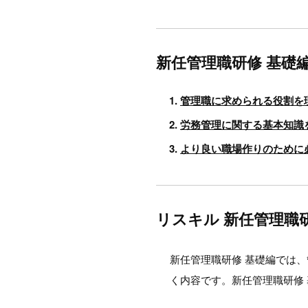
新任管理職研修 基礎
管理職に求められる役割を
労務管理に関する基本知識
より良い職場作りのために
リスキル 新任管理職
新任管理職研修 基礎編では
く内容です。新任管理職研修