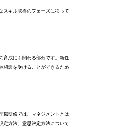
なスキル取得のフェーズに移って
の育成にも関わる部分です。新任
や相談を受けることができるため
理職研修では、マネジメントとは
設定方法、意思決定方法について