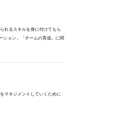
められるスキルを身に付けてもら
ーション」「チームの育成」に関
下をマネジメントしていくために