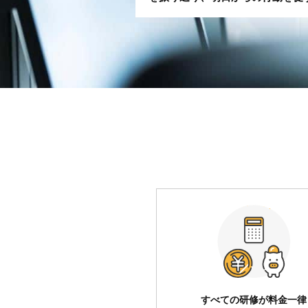
すべての研修が料金一律