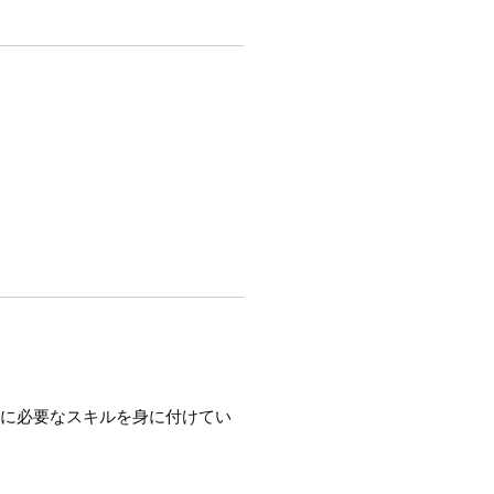
めに必要なスキルを身に付けてい