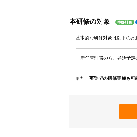
本研修の対象
中堅社員
基本的な研修対象は以下のと
新任管理職の方、昇進予定
また、
英語での研修実施も可