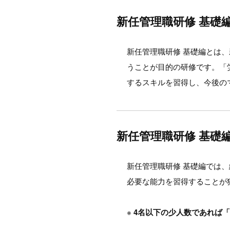
新任管理職研修 基礎
新任管理職研修 基礎編とは
うことが目的の研修です。「
するスキルを習得し、今後の
新任管理職研修 基礎
新任管理職研修 基礎編では
必要な能力を習得することが
※
4名以下の少人数であれば「