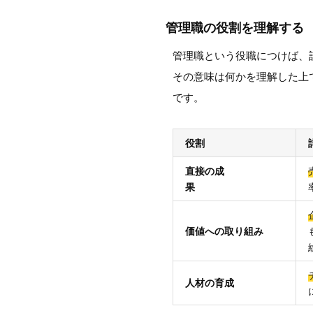
管理職の役割を理解する
管理職という役職につけば、
その意味は何かを理解した上
です。
役割
直接の成
果
価値への取り組み
人材の育成