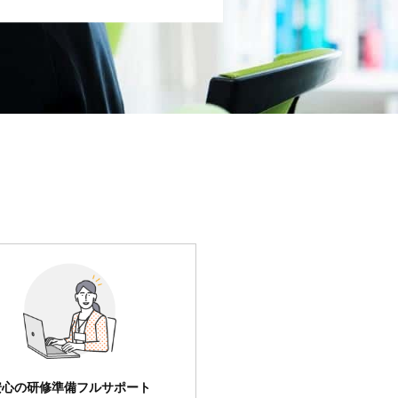
安心の研修準備フルサポート