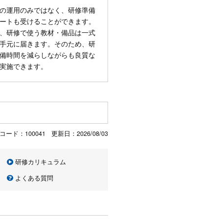
の運用のみではなく、研修準備
ートも受けることができます。
、研修で使う教材・備品は一式
手元に届きます。そのため、研
備時間を減らしながらも良質な
実施できます。
コード：100041 更新日：
2026/08/03
研修カリキュラム
よくある質問