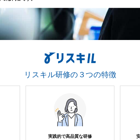
リスキル研修の３つの特徴
実践的で高品質な研修