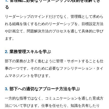
る
リーダーシップのマインドだけでなく、管理職として求めら
れる組織を強くするためのリーダーシップを、目標設定方法
や計画立て、問題解決方法のプロセスを通して具体的に学び
ます。
2.
業務管理スキルを学ぶ
部下の業務が上手く進むように管理・サポートすることも仕
事の一つです。そのために必要なファシリテーション・タイ
ムマネジメントを学びます。
3.
部下への適切なアプローチ方法を学ぶ
一方的な指導ではなく、コミュニケーションを通した育成方
法について学びます。仕事を任せたり、知識を共有したり