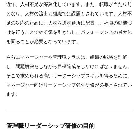
近年、人材不足が深刻化しています。また、転職が当たり前
となり、人材の流出も組織では課題とされています。人材不
足の対応のために、人材を適材適所に配置し、社員の動機づ
けを行うことでやる気を引き出し、パフォーマンスの最大化
を図ることが必要となっています。
さらにマネージャーや管理職クラスは、組織の戦略を理解
し、問題解決をしながら目標達成をしなければなりません。
そこで求められる高いリーダーシップスキルを得るために、
マネージャー向けリーダーシップ強化研修が必要とされてい
ます。
管理職リーダーシップ研修の目的