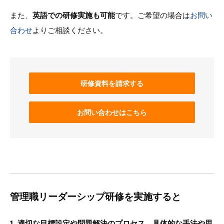
また、
英語での研修実施も可能
です。ご希望の場合は
お問い
合わせ
よりご相談ください。
研修資料を請求する
お問い合わせはこちら
管理職リーダーシップ研修を実施すると
適切な目標設定や問題解決のプロセス、具体的な手法や思