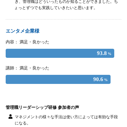
き、管理職はどういったものか知ることができました。ち
ょっとずつでも実践していきたいと思います。
エンタメ企業様
内容： 満足・良かった
93.8
%
講師： 満足・良かった
90.6
%
管理職リーダーシップ研修 参加者の声
マネジメントの様々な手法は使い方によっては有効な手段
になる。