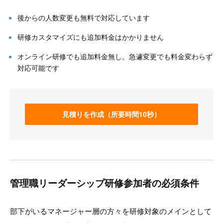
後からの人数変更も無料で対応しています
研修カスタマイズにも追加料金はかかりません
オンライン研修でも追加料金無し。急遽変更でも料金変わらず
対応可能です
見積りを作成（所要時間10秒）
管理職リーダーシップ研修参加者の必須条件
部下がいるマネージャー層の方々を研修対象のメインとして