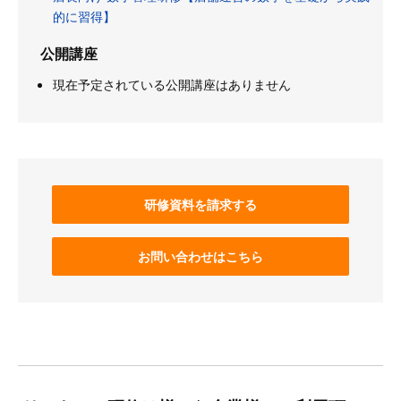
的に習得】
公開講座
現在予定されている公開講座はありません
研修資料を請求する
お問い合わせはこちら