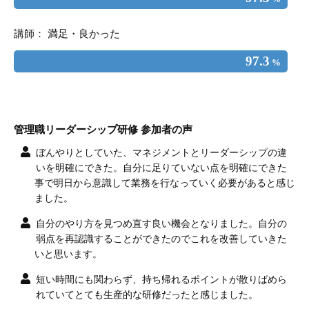
講師： 満足・良かった
97.3
%
管理職リーダーシップ研修 参加者の声
ぼんやりとしていた、マネジメントとリーダーシップの違
いを明確にできた。自分に足りていない点を明確にできた
事で明日から意識して業務を行なっていく必要があると感じ
ました。
自分のやり方を見つめ直す良い機会となりました。自分の
弱点を再認識することができたのでこれを改善していきた
いと思います。
短い時間にも関わらず、持ち帰れるポイントが散りばめら
れていてとても生産的な研修だったと感じました。