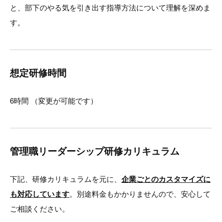
と、部下のやる気を引き出す指導方法について理解を深めま
す。
想定研修時間
6時間 （変更が可能です）
管理職リーダーシップ研修カリキュラム
下記、研修カリキュラムを元に、
企業ごとのカスタマイズに
も対応しています
。別途料金もかかりませんので、安心して
ご相談ください。