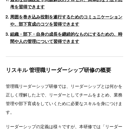
考を習得できます
周囲を巻き込み役割を遂行するためのコミュニケーション
や、部下育成のコツを習得できます
組織・部下・自身の成長を継続的なものにするための、時
間や人の管理について習得できます
リスキル 管理職リーダーシップ研修の概要
管理職リーダーシップ研修では、リーダーシップとは何かを
正しく理解した上で、リーダーとしてチームをまとめ、業務
管理や部下育成をしていくために必要なスキルを身につけま
す。
リーダーシップの定義は様々ですが、本研修では「リーダー