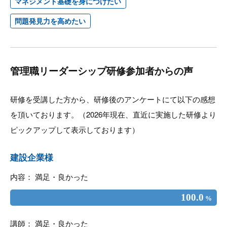
マネジメント基礎を身につけたい
問題発見力を高めたい
管理職リーダーシップ研修参加者からの声
研修を受講した方から、研修後のアンケートにて以下の感想
を頂いております。（2026年現在、直近に実施した研修より
ピックアップして表示しております）
建設企業様
内容： 満足・良かった
100.0
%
講師： 満足・良かった