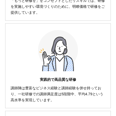
「もっと研修を」をコンセプトとしたリスキルでは、研修
を実施しやすい環境づくりのために、明瞭価格で研修をご
提供しています。
実践的で高品質な研修
講師陣は豊富なビジネス経験と講師経験を併せ持ってお
り、一社研修での講師満足度は5段階中、平均4.79という
高水準を実現しています。