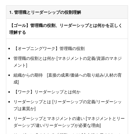
1. 管理職とリーダーシップの役割理解
【ゴール】管理職の役割、リーダーシップとは何かを正しく
理解する
【オープニングワーク】管理職の役割
管理職の役割とは何か [マネジメントの定義/資源のマネジ
メント]
組織からの期待 [直接の成果/価値への取り組み/人材の育
成]
【ワーク】リーダーシップとは何か
リーダーシップとは [リーダーシップの定義/リーダーシッ
プは素質か]
リーダーシップとマネジメントの違い [マネジメントとリー
ダーシップ/違い/リーダーシップが必要な理由]