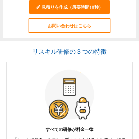
見積りを作成
（所要時間10秒）
お問い合わせはこちら
リスキル研修の３つの特徴
すべての研修が料金一律