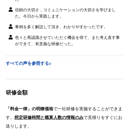
信頼の大切さ，コミュニケーションの大切さを学びまし
た。今日から実践します。
事例を多く解説して頂き、わかりやすかったです。
色々と再認識させていただく機会を得て、また考え直す事
ができて、有意義な研修だった。
すべての声を参照する>
研修金額
「料金一律」の明瞭価格
で一社研修を実施することができま
す。
想定研修時間と概算人数の情報のみ
で見積りをすぐにお
送りします。