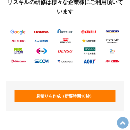
リスキルの研修は様々な企業様にご利用頂いて
います
見積りを作成（所要時間10秒）