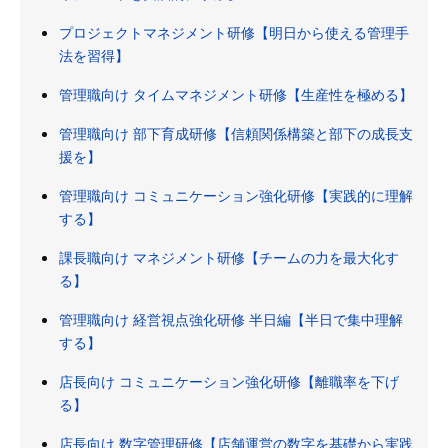
プロジェクトマネジメント研修【明日から使える管理手
法を習得】
管理職向け タイムマネジメント研修【生産性を極める】
管理職向け 部下育成研修【信頼関係構築と部下の成長支
援を】
管理職向け コミュニケーション強化研修【実践的に理解
する】
課長職向け マネジメント研修【チームの力を最大化す
る】
管理職向け 経営視点強化研修 半日編【半日で集中理解
する】
店長向け コミュニケーション強化研修【離職率を下げ
る】
店長向け 数字管理研修【店舗運営の数字を基礎から実践