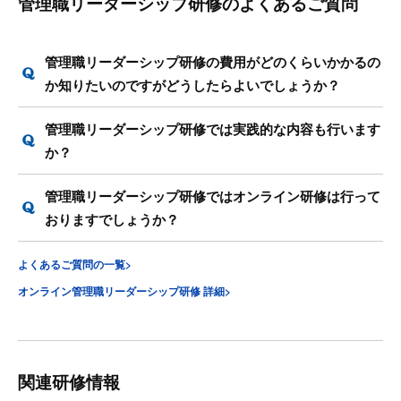
管理職リーダーシップ研修のよくあるご質問
管理職リーダーシップ研修の費用がどのくらいかかるの
か知りたいのですがどうしたらよいでしょうか？
管理職リーダーシップ研修では実践的な内容も行います
か？
管理職リーダーシップ研修ではオンライン研修は行って
おりますでしょうか？
よくあるご質問の一覧>
オンライン管理職リーダーシップ研修 詳細>
関連研修情報