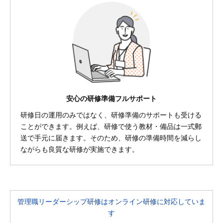
安心の研修準備フルサポート
研修日の運用のみではなく、研修準備のサポートも受ける
ことができます。例えば、研修で使う教材・備品は一式郵
送で手元に届きます。そのため、研修の準備時間を減らし
ながらも良質な研修が実施できます。
管理職リーダーシップ研修はオンライン研修に対応していま
す