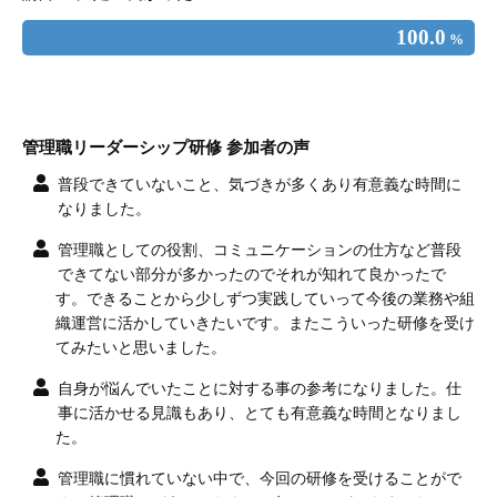
100.0
%
管理職リーダーシップ研修 参加者の声
普段できていないこと、気づきが多くあり有意義な時間に
なりました。
管理職としての役割、コミュニケーションの仕方など普段
できてない部分が多かったのでそれが知れて良かったで
す。できることから少しずつ実践していって今後の業務や組
織運営に活かしていきたいです。またこういった研修を受け
てみたいと思いました。
自身が悩んでいたことに対する事の参考になりました。仕
事に活かせる見識もあり、とても有意義な時間となりまし
た。
管理職に慣れていない中で、今回の研修を受けることがで