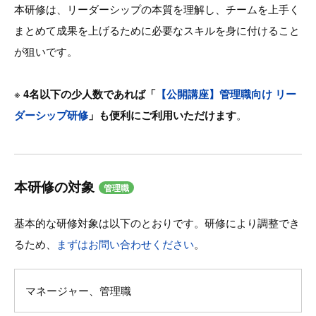
本研修は、リーダーシップの本質を理解し、チームを上手く
まとめて成果を上げるために必要なスキルを身に付けること
が狙いです。
※
4名以下の少人数であれば「
【公開講座】管理職向け リー
ダーシップ研修
」も便利にご利用いただけます
。
本研修の対象
管理職
基本的な研修対象は以下のとおりです。研修により調整でき
るため、
まずはお問い合わせください
。
マネージャー、管理職