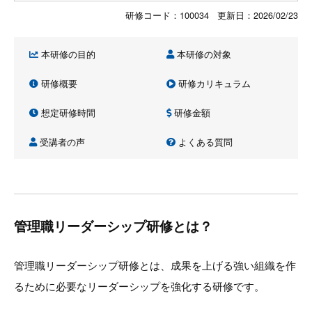
研修コード：100034 更新日：
2026/02/23
本研修の目的
本研修の対象
研修概要
研修カリキュラム
想定研修時間
研修金額
受講者の声
よくある質問
管理職リーダーシップ研修とは？
管理職リーダーシップ研修とは、成果を上げる強い組織を作
るために必要なリーダーシップを強化する研修です。