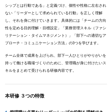
シップとは行動である」と定義づけ、個性や性格に左右され
ない「リーダーとして求められている行動」を正しく理解
し、それを身に付けていきます。具体的には「チームの方向
性を定める目的理解・目標設定」「業務管理スキル（ファシ
リテーション・タイムマネジメント）」「部下への適切なア
プローチ・コミュニケーション方法」の3つを学びます。
チーム全体で成果を上げられ、部下一人ひとりがやりがいを
持って働ける職場づくりのために、管理職が身に付けたいス
キルをまとめて受けられる研修内容です。
本研修 ３つの特徴
1.
管理職に必要なリーダーシップの役割を理解でき