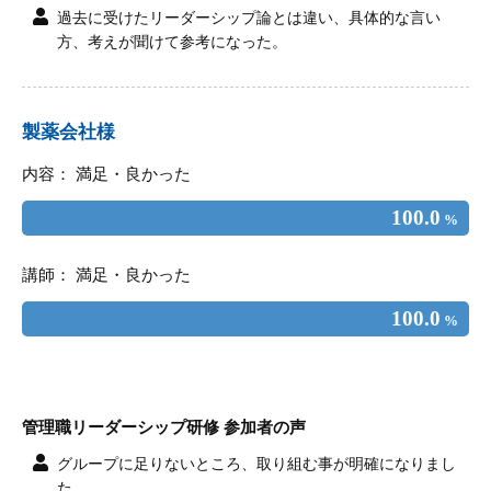
過去に受けたリーダーシップ論とは違い、具体的な言い
方、考えが聞けて参考になった。
製薬会社様
内容： 満足・良かった
100.0
%
講師： 満足・良かった
100.0
%
管理職リーダーシップ研修 参加者の声
グループに足りないところ、取り組む事が明確になりまし
た