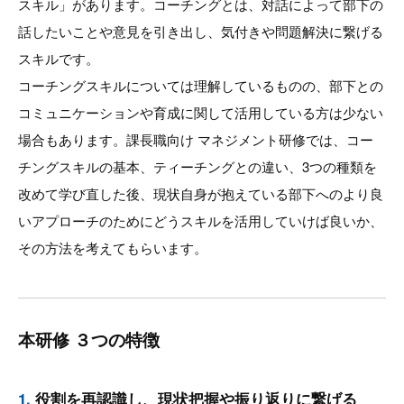
スキル」があります。コーチングとは、対話によって部下の
話したいことや意見を引き出し、気付きや問題解決に繋げる
スキルです。
コーチングスキルについては理解しているものの、部下との
コミュニケーションや育成に関して活用している方は少ない
場合もあります。課長職向け マネジメント研修では、コー
チングスキルの基本、ティーチングとの違い、3つの種類を
改めて学び直した後、現状自身が抱えている部下へのより良
いアプローチのためにどうスキルを活用していけば良いか、
その方法を考えてもらいます。
本研修 ３つの特徴
1.
役割を再認識し、現状把握や振り返りに繋げる