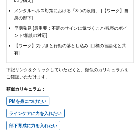
メンタルヘルス対策における「3つの段階」 [【ワーク】自
身の部下]
早期発見 [最重要：不調のサインに気づくこと/観察のポイ
ント/相談の対応]
【ワーク】気づきと行動の落とし込み [目標の言語化と共
有]
下記リンクをクリックしていただくと、類似のカリキュラムを
ご確認いただけます。
類似カリキュラム：
PMを身につけたい
ラインケアに力を入れたい
部下育成に力を入れたい