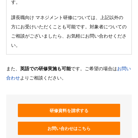
す。
課長職向け マネジメント研修については、上記以外の
方にお受けいただくことも可能です。対象者についての
ご相談がございましたら、お気軽にお問い合わせくださ
い。
また、
英語での研修実施も可能
です。ご希望の場合は
お問い
合わせ
よりご相談ください。
研修資料を請求する
お問い合わせはこちら