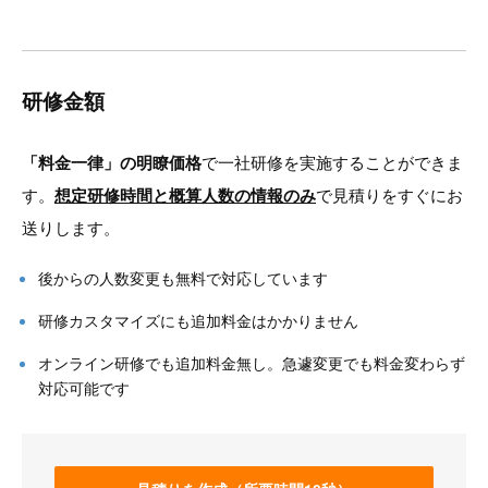
研修金額
「料金一律」の明瞭価格
で一社研修を実施することができま
す。
想定研修時間と概算人数の情報のみ
で見積りをすぐにお
送りします。
後からの人数変更も無料で対応しています
研修カスタマイズにも追加料金はかかりません
オンライン研修でも追加料金無し。急遽変更でも料金変わらず
対応可能です