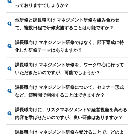
っておりますでしょうか？
他研修と課長職向け マネジメント研修を組み合わせ
て、複数日程で研修実施することは可能ですか？
課長職向け マネジメント研修ではなく、部下育成に特
化した研修テーマはありますか？
課長職向け マネジメント研修を、ワーク中心に行って
いただきたいのですが、可能でしょうか？
課長職向け マネジメント研修について、セミナー形式
など、短時間で開催することはできますか？
課長職向けに、リスクマネジメントや経営視座を高める
内容を学ばせたいのですが、良い研修はありますか？
課長職向け マネジメント研修を受けることで、どのよ