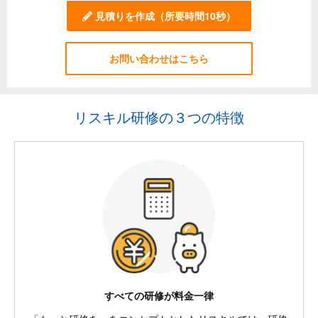
見積りを作成
（所要時間10秒）
お問い合わせはこちら
リスキル研修の３つの特徴
すべての研修が料金一律