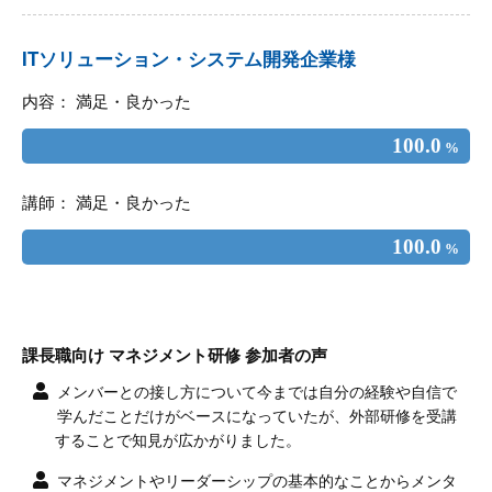
ITソリューション・システム開発企業様
内容： 満足・良かった
100.0
%
講師： 満足・良かった
100.0
%
課長職向け マネジメント研修 参加者の声
メンバーとの接し方について今までは自分の経験や自信で
学んだことだけがベースになっていたが、外部研修を受講
することで知見が広かがりました。
マネジメントやリーダーシップの基本的なことからメンタ