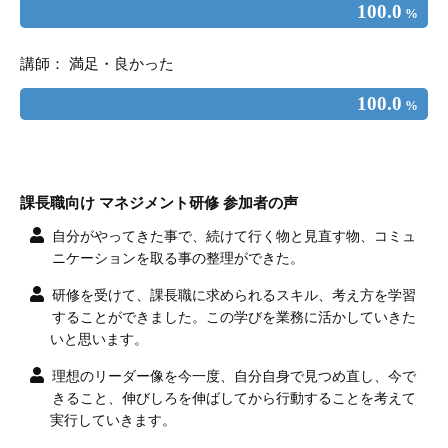
100.0
%
講師： 満足・良かった
100.0
%
課長職向け マネジメント研修 参加者の声
自分がやってきた事で、続けて行く物と見直す物、コミュ
ニケーションを取る事の整理ができた。
研修を受けて、課長職に求められるスキル、考え方を学習
することができました。この学びを業務に活かしていきた
いと思います。
理想のリーダー像を今一度、自分自身で見つめ直し、今で
きること、伸びしろを伸ばしてから行動することを考えて
実行していきます。