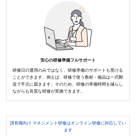
安心の研修準備フルサポート
研修日の運用のみではなく、研修準備のサポートも受ける
ことができます。例えば、研修で使う教材・備品は一式郵
送で手元に届きます。そのため、研修の準備時間を減らし
ながらも良質な研修が実施できます。
課長職向け マネジメント研修はオンライン研修に対応してい
ます