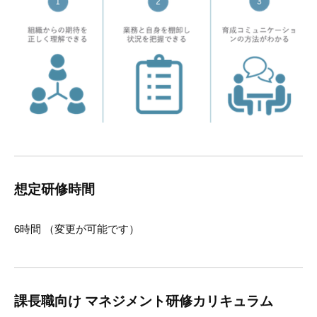
想定研修時間
6時間 （変更が可能です）
課長職向け マネジメント研修カリキュラム