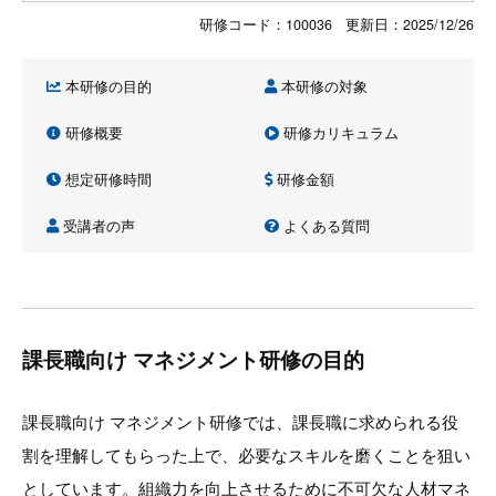
研修コード：100036 更新日：
2025/12/26
本研修の目的
本研修の対象
研修概要
研修カリキュラム
想定研修時間
研修金額
受講者の声
よくある質問
課長職向け マネジメント研修の目的
課長職向け マネジメント研修では、課長職に求められる役
割を理解してもらった上で、必要なスキルを磨くことを狙い
としています。組織力を向上させるために不可欠な人材マネ