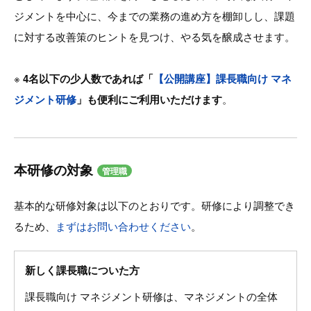
ジメントを中心に、今までの業務の進め方を棚卸しし、課題
に対する改善策のヒントを見つけ、やる気を醸成させます。
※
4名以下の少人数であれば「
【公開講座】課長職向け マネ
ジメント研修
」も便利にご利用いただけます
。
本研修の対象
管理職
基本的な研修対象は以下のとおりです。研修により調整でき
るため、
まずはお問い合わせください
。
新しく課長職についた方
課長職向け マネジメント研修は、マネジメントの全体