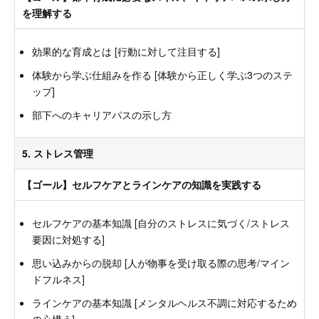
を理解する
効果的な育成とは [行動に対して注目する]
体験から学ぶ仕組みを作る [体験から正しく学ぶ3つのステ
ップ]
部下へのキャリアパスの示し方
5. ストレス管理
【ゴール】セルフケアとラインケアの知識を実践する
セルフケアの基本知識 [自分のストレスに気づく/ストレス
要因に対処する]
思い込みからの脱却 [人が物事を受け取る際の思考/マイン
ドフルネス]
ラインケアの基本知識 [メンタルヘルス不調に対応するため
の心構え]