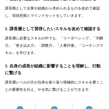
課長職として企業や組織から求められるものを改めて確認
し、現状把握とマインドセットをしていきます。
2.
課長層として習得したいスキルを改めて確認する
課長層に必要なスキルの中でも、「リーダーシップ」「判断
力」「巻き込み力」「調整力」「人事評価」「コーチングス
キル」を学びます。
3.
自身の成長が組織に影響することを理解し、行動
に繋げる
課長層レベルの方が自身を振り返り積極的にスキルを磨くこ
との重要性を伝え、やる気に繋げることができます。