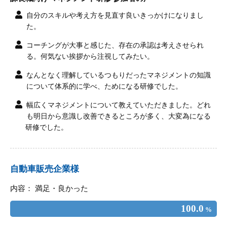
自分のスキルや考え方を見直す良いきっかけになりまし
た。
コーチングが大事と感じた、存在の承認は考えさせられ
る。何気ない挨拶から注視してみたい。
なんとなく理解しているつもりだったマネジメントの知識
について体系的に学べ、ためになる研修でした。
幅広くマネジメントについて教えていただきました。どれ
も明日から意識し改善できるところが多く、大変為になる
研修でした。
自動車販売企業様
内容： 満足・良かった
100.0
%