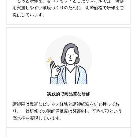
「もっと研修を」をコンセプトとしたリスキルでは、研修
を実施しやすい環境づくりのために、明瞭価格で研修をご
提供しています。
実践的で高品質な研修
講師陣は豊富なビジネス経験と講師経験を併せ持ってお
り、一社研修での講師満足度は5段階中、平均4.79という
高水準を実現しています。