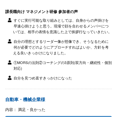
課長職向け マネジメント研修 参加者の声
すぐに実行可能な取り組みとしては、自身からの声掛けを
早速心掛けようと思う。現場で顔を合わせるメンバーにつ
いては、相手の表情を意識した上で挨拶行なっていきたい。
自分の理想とするリーダー像が想像でき、そうなるために
何が必要でどのようにアプローチすればよいか、方針を考
える良いきっかけになりました。
①MORSの法則②コーチングの3原則(双方向・継続性・個別
対応)
自分を見つめ直すきっかけになった
自動車・機械企業様
内容： 満足・良かった