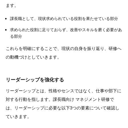
ます。
課長職として、現状求められている役割を果たせている部分
求められた役割に足りておらず、改善やスキルを磨く必要があ
る部分
これらを明確にすることで、現状の自身を振り返り、研修へ
の動機づけとしていきます。
リーダーシップを強化する
リーダーシップとは、性格やセンスではなく、仕事や部下に
対する行動を指します。課長職向け マネジメント研修で
は、リーダーシップに必要な以下3つの要素について確認し
ていきます。