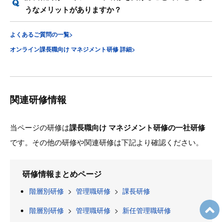
うなメリットがありますか？
よくあるご質問の一覧>
オンライン課長職向け マネジメント研修 詳細>
関連研修情報
当ページの研修は
課長職向け マネジメント研修の一社研修
です。その他の研修や関連研修は下記より確認ください。
研修情報まとめページ
階層別研修
>
管理職研修
>
課長研修
階層別研修
>
管理職研修
>
新任管理職研修