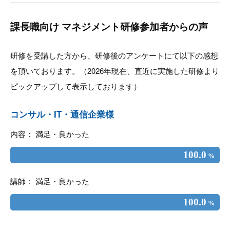
課長職向け マネジメント研修参加者からの声
研修を受講した方から、研修後のアンケートにて以下の感想
を頂いております。（2026年現在、直近に実施した研修より
ピックアップして表示しております）
コンサル・IT・通信企業様
内容： 満足・良かった
100.0
%
講師： 満足・良かった
100.0
%