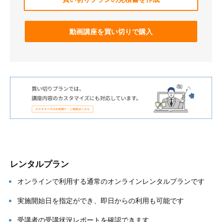
動画講座を買い切りで購入
レンタルプラン
オンラインで利用する通常のオンラインレンタルプランです
実施開始日を指定ができ、即日からの利用も可能です
受講者の受講状況レポートを確認できます