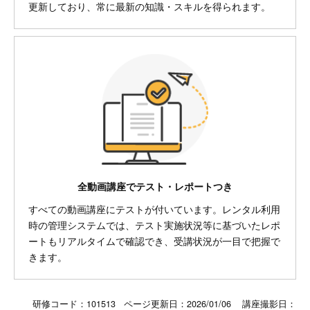
更新しており、常に最新の知識・スキルを得られます。
全動画講座でテスト・レポートつき
すべての動画講座にテストが付いています。レンタル利用
時の管理システムでは、テスト実施状況等に基づいたレポ
ートもリアルタイムで確認でき、受講状況が一目で把握で
きます。
研修コード：101513 ページ更新日：
2026/01/06
講座撮影日：