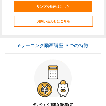
サンプル動画はこちら
お問い合わせはこちら
eラーニング動画講座 ３つの特徴
使いやすく明瞭な価格設定