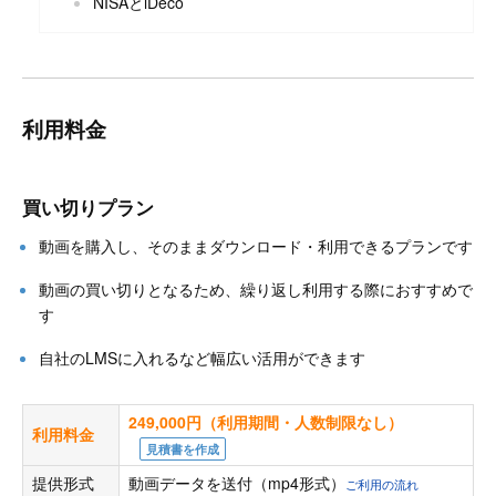
NISAとiDeco
利用料金
買い切りプラン
動画を購入し、そのままダウンロード・利用できるプランです
動画の買い切りとなるため、繰り返し利用する際におすすめで
す
自社のLMSに入れるなど幅広い活用ができます
249,000円（利用期間・人数制限なし）
利用料金
見積書を作成
提供形式
動画データを送付（mp4形式）
ご利用の流れ