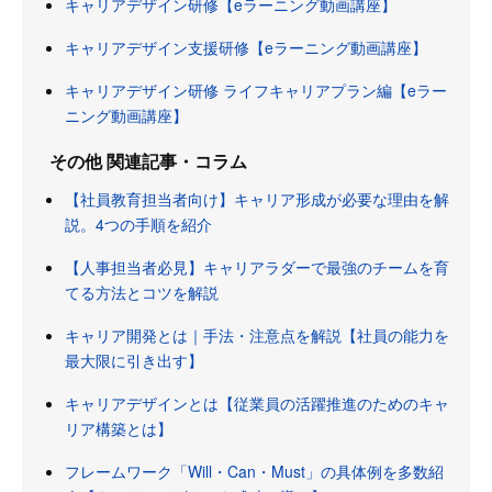
キャリアデザイン研修【eラーニング動画講座】
キャリアデザイン支援研修【eラーニング動画講座】
キャリアデザイン研修 ライフキャリアプラン編【eラー
ニング動画講座】
その他 関連記事・コラム
【社員教育担当者向け】キャリア形成が必要な理由を解
説。4つの手順を紹介
【人事担当者必見】キャリアラダーで最強のチームを育
てる方法とコツを解説
キャリア開発とは｜手法・注意点を解説【社員の能力を
最大限に引き出す】
キャリアデザインとは【従業員の活躍推進のためのキャ
リア構築とは】
フレームワーク「Will・Can・Must」の具体例を多数紹