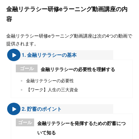
金融リテラシー研修eラーニング動画講座の内
容
金融リテラシー研修eラーニング動画講座は次の4つの動画で
提供されます。
1. 金融リテラシーの基本
ゴール
金融リテラシーの必要性を理解する
金融リテラシーの必要性
【ワーク】人生の三大資金
2. 貯蓄のポイント
ゴール
金融リテラシーを発揮するための貯蓄につ
いて知る