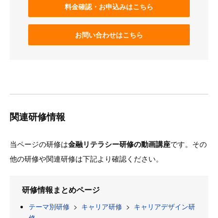
料金確認・お申込みはこちら
お問い合わせはこちら
関連研修情報
当ページの研修は
金融リテラシー研修の動画講座
です。その
他の研修や関連研修は下記より確認ください。
研修情報まとめページ
テーマ別研修
>
キャリア研修
>
キャリアデザイン研
修