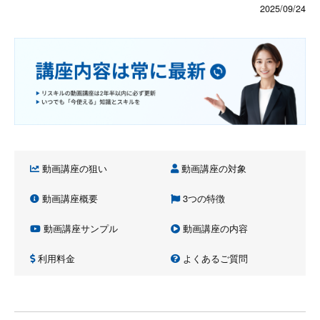
2025/09/24
動画講座の狙い
動画講座の対象
動画講座概要
3つの特徴
動画講座サンプル
動画講座の内容
利用料金
よくあるご質問