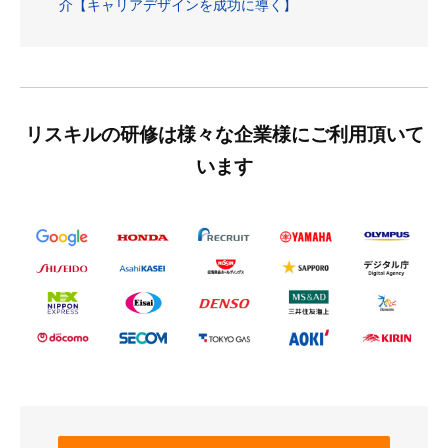
介【キャリアデザインを成功に導く】
リスキルの研修は様々な企業様にご利用頂いて
います