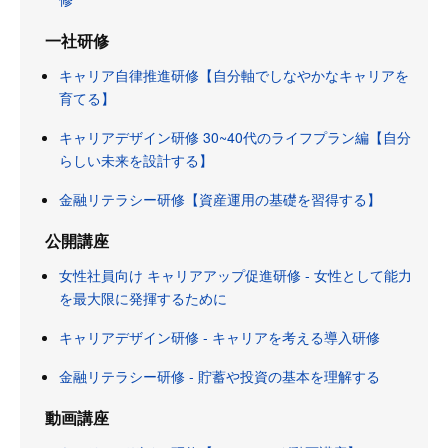
一社研修
キャリア自律推進研修【自分軸でしなやかなキャリアを
育てる】
キャリアデザイン研修 30~40代のライフプラン編【自分
らしい未来を設計する】
金融リテラシー研修【資産運用の基礎を習得する】
公開講座
女性社員向け キャリアアップ促進研修 - 女性として能力
を最大限に発揮するために
キャリアデザイン研修 - キャリアを考える導入研修
金融リテラシー研修 - 貯蓄や投資の基本を理解する
動画講座