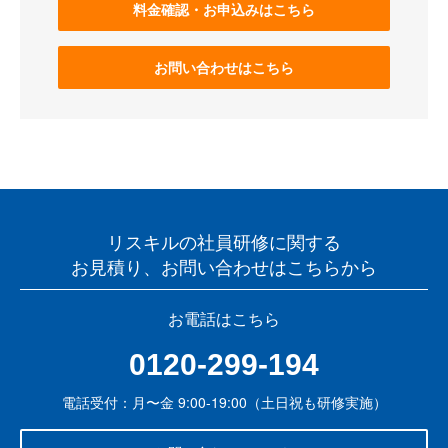
料金確認・お申込みはこちら
お問い合わせはこちら
リスキルの社員研修に関する
お見積り、お問い合わせはこちらから
お電話はこちら
0120-299-194
電話受付：月〜金 9:00-19:00（土日祝も研修実施）