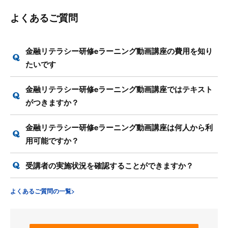
よくあるご質問
金融リテラシー研修eラーニング動画講座の費用を知り
たいです
金融リテラシー研修eラーニング動画講座ではテキスト
がつきますか？
金融リテラシー研修eラーニング動画講座は何人から利
用可能ですか？
受講者の実施状況を確認することができますか？
よくあるご質問の一覧>