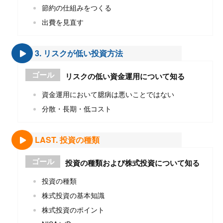
節約の仕組みをつくる
出費を見直す
3. リスクが低い投資方法
ゴール
リスクの低い資金運用について知る
資金運用において臆病は悪いことではない
分散・長期・低コスト
LAST. 投資の種類
ゴール
投資の種類および株式投資について知る
投資の種類
株式投資の基本知識
株式投資のポイント