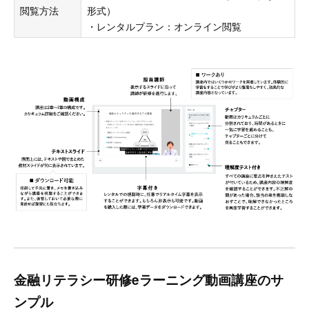
閲覧方法
形式）
・レンタルプラン：オンライン閲覧
金融リテラシー研修eラーニング動画講座のサ
ンプル