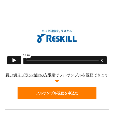
買い切りプラン検討の方限定
でフルサンプルを視聴できます
フルサンプル視聴を申込む