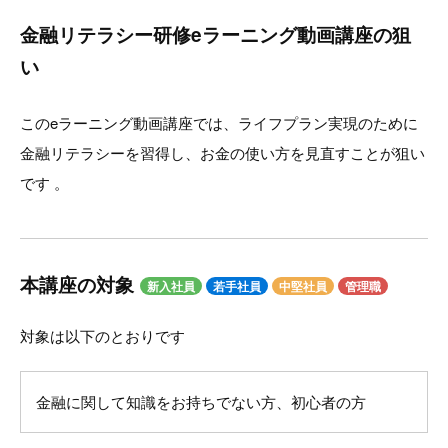
金融リテラシー研修eラーニング動画講座の狙
い
このeラーニング動画講座では、ライフプラン実現のために
金融リテラシーを習得し、お金の使い方を見直すことが狙い
です 。
本講座の対象
新入社員
若手社員
中堅社員
管理職
対象は以下のとおりです
金融に関して知識をお持ちでない方、初心者の方