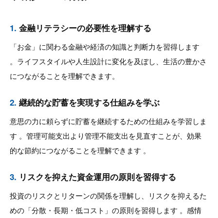
1.
金融リテラシーの必要性を理解する
「お金」に関わる金融や経済の知識と判断力を習得します
。ライフスタイルや人生設計に変化を及ぼし、生活の豊かさ
につながることを理解できます。
2.
継続的な貯蓄を実現する仕組みを学ぶ
意思の力に頼らずに貯蓄を継続するための仕組みを学習しま
す 。管理可能支出より管理不能支出を見直すことが、効果
的な節約につながることを理解できます 。
3.
リスクを抑えた資金運用の原則を習得する
投資のリスクとリターンの関係を理解し、リスクを抑えるた
めの「分散・長期・低コスト」の原則を習得します 。感情