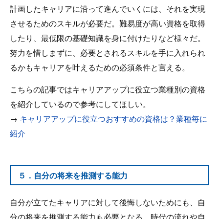
計画したキャリアに沿って進んでいくには、それを実現
させるためのスキルが必要だ。難易度が高い資格を取得
したり、最低限の基礎知識を身に付けたりなど様々だ。
努力を惜しまずに、必要とされるスキルを手に入れられ
るかもキャリアを叶えるための必須条件と言える。
こちらの記事ではキャリアアップに役立つ業種別の資格
を紹介しているので参考にしてほしい。
→
キャリアアップに役立つおすすめの資格は？業種毎に
紹介
５．自分の将来を推測する能力
自分が立てたキャリアに対して後悔しないためにも、自
分の将来を推測する能力も必要となる。時代の流れや自