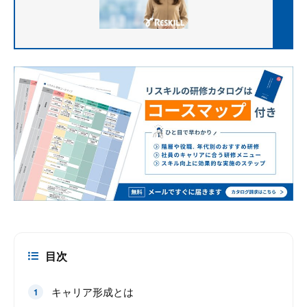
目次
キャリア形成とは