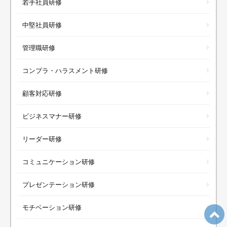
若手社員研修
中堅社員研修
管理職研修
コンプラ・ハラスメント研修
顧客対応研修
ビジネスマナー研修
リーダー研修
コミュニケーション研修
プレゼンテーション研修
モチベーション研修