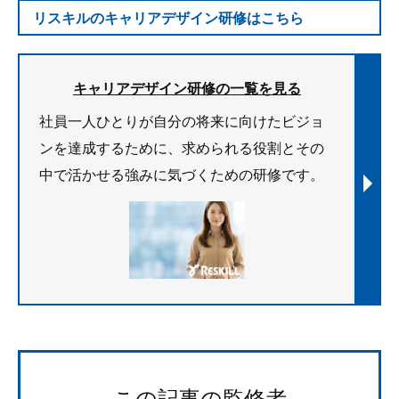
リスキルのキャリアデザイン研修はこちら
キャリアデザイン研修の一覧を見る
社員一人ひとりが自分の将来に向けたビジョ
ンを達成するために、求められる役割とその
中で活かせる強みに気づくための研修です。
この記事の監修者