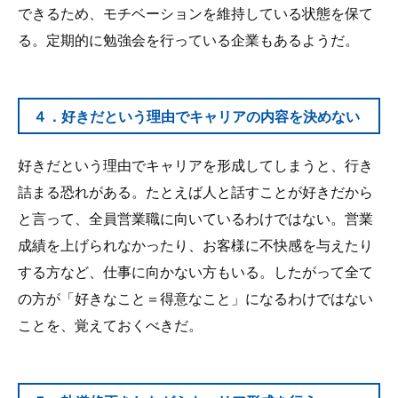
できるため、モチベーションを維持している状態を保て
る。定期的に勉強会を行っている企業もあるようだ。
４．好きだという理由でキャリアの内容を決めない
好きだという理由でキャリアを形成してしまうと、行き
詰まる恐れがある。たとえば人と話すことが好きだから
と言って、全員営業職に向いているわけではない。営業
成績を上げられなかったり、お客様に不快感を与えたり
する方など、仕事に向かない方もいる。したがって全て
の方が「好きなこと＝得意なこと」になるわけではない
ことを、覚えておくべきだ。