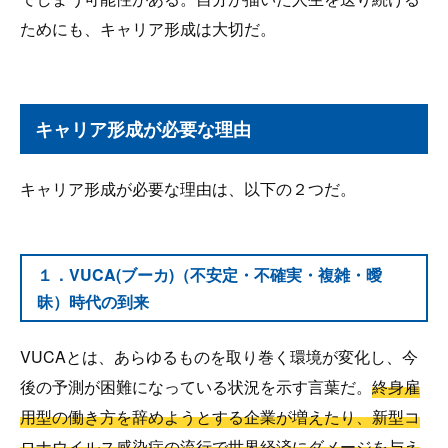
ためにも、キャリア形成は大切だ。
キャリア形成が必要な理由
キャリア形成が必要な理由は、以下の２つだ。
１．VUCA(ブーカ)（不安定・不確実・複雑・曖
昧）時代の到来
VUCAとは、あらゆるものを取り巻く環境が変化し、今
後の予測が困難になっている状況を示す言葉だ。
終身雇
用型の働き方を辞めようとする企業が増えたり、新型コ
ロナウイルス感染症の流行で世界経済にダメージを与え