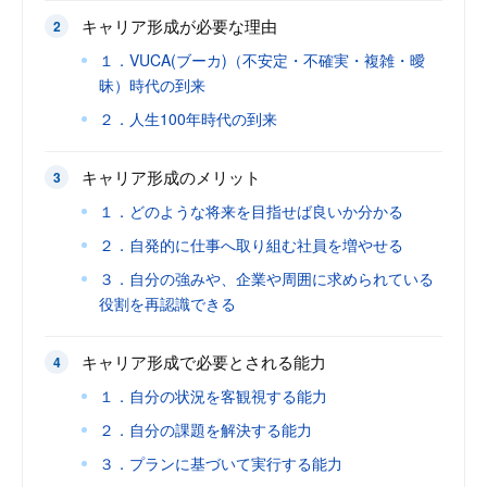
キャリア形成が必要な理由
１．VUCA(ブーカ)（不安定・不確実・複雑・曖
昧）時代の到来
２．人生100年時代の到来
キャリア形成のメリット
１．どのような将来を目指せば良いか分かる
２．自発的に仕事へ取り組む社員を増やせる
３．自分の強みや、企業や周囲に求められている
役割を再認識できる
キャリア形成で必要とされる能力
１．自分の状況を客観視する能力
２．自分の課題を解決する能力
３．プランに基づいて実行する能力