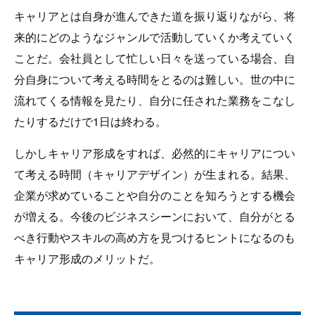
キャリアとは自身が進んできた道を振り返りながら、将
来的にどのようなジャンルで活動していくか考えていく
ことだ。会社員として忙しい日々を送っている場合、自
分自身について考える時間をとるのは難しい。世の中に
流れてくる情報を見たり、自分に任された業務をこなし
たりするだけで1日は終わる。
しかしキャリア形成をすれば、必然的にキャリアについ
て考える時間（キャリアデザイン）が生まれる。結果、
企業が求めていることや自分のことを知ろうとする機会
が増える。今後のビジネスシーンにおいて、自分がとる
べき行動やスキルの高め方を見つけるヒントになるのも
キャリア形成のメリットだ。