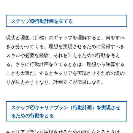
ステップ③行動計画を立てる
現状と理想（目標）のギャップを理解すると、何をすべ
きか分かってくる。理想を実現させるために習得すべき
スキルや必要な経験、それを叶えるための行動を考え
る。さらに行動計画を立てるときは、理想から逆算する
ことも大事だ。するとキャリアを実現させるための道の
りが見えやすくなり、計画立てが簡単になる。
ステップ④キャリアプラン（行動計画）を実現させ
るための行動をとる
キャリアプランを実現させるための行動をとるときは、