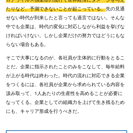
たりなど、予測できないことが起こっている。
先の見通
せない時代が到来したと言っても過言ではない。そんな
中でも企業は、時代の変化に対応しながら利益を挙げな
ければいけない。しかし企業だけの努力ではどうにもな
らない場合もある。
そこで大事になるのが、各社員が主体的に行動をとるこ
とだ。企業に指示されたことのみをこなして、毎年給料
が上がる時代は終わった。時代の流れに対応できる企業
をつくるには、各社員が企業から求められている内容を
汲み取って、1人あたりの生産性を高めることが必要に
なってくる。企業としての組織力を上げて生き残るため
にも、キャリア形成を行うべきだ。