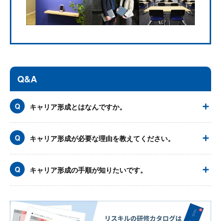
Q&A
キャリア形成とはなんですか。
キャリア形成が必要な理由を教えてください。
キャリア形成の手順が知りたいです。