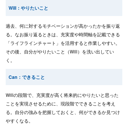
Will：やりたいこと
過去、何に対するモチベーションが高かったかを振り返
る。なお振り返るときは、充実度や時間軸を記載できる
「ライフラインチャート」を活用すると作業しやすい。
その後、自分がやりたいこと（Will）を洗い出してい
く。
Can：できること
Willの段階で、充実度が高く将来的にやりたいと思った
ことを実現させるために、現段階でできることを考え
る。自分の強みを把握しておくと、何ができるか見つけ
やすくなる。