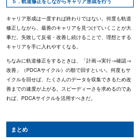
５．軌道修正をしながらキャリア形成を行う
キャリア形成は一度すれば終わりではない。何度も軌道
修正しながら、最善のキャリアを見つけていくことが大
事だ。失敗して反省・改善し続けることで、理想とする
キャリアを手に入れやすくなる。
ちなみに軌道修正をするときは、「計画→実行→確認→
改善」（PDCAサイクル）の順で回すといい。何度もサ
イクルを回せば、たくさんのデータを収集できるため改
善までの速度が上がる。スピーディーさを求めるのであ
れば、PDCAサイクルを活用すべきだ。
まとめ