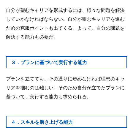
自分が望むキャリアを形成するには、様々な問題を解決
していかなければならない。自分が望むキャリアを進む
ための克服ポイントも出てくる。よって、自分の課題を
解決する能力も必要だ。
３．プランに基づいて実行する能力
プランを立てても、その通りに歩めなければ理想のキャ
リアを掴むのは難しい。そのため自分が立てたプランに
基づいて、実行する能力も求められる。
４．スキルを磨き上げる能力