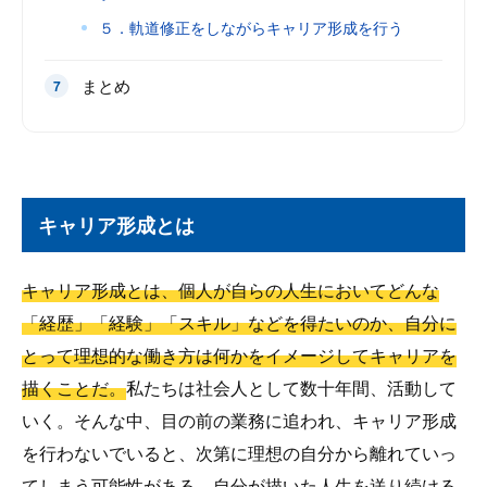
５．軌道修正をしながらキャリア形成を行う
まとめ
キャリア形成とは
キャリア形成とは、個人が自らの人生においてどんな
「経歴」「経験」「スキル」などを得たいのか、自分に
とって理想的な働き方は何かをイメージしてキャリアを
描くことだ。
私たちは社会人として数十年間、活動して
いく。そんな中、目の前の業務に追われ、キャリア形成
を行わないでいると、次第に理想の自分から離れていっ
てしまう可能性がある。自分が描いた人生を送り続ける