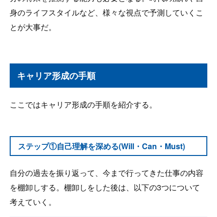
身のライフスタイルなど、様々な視点で予測していくこ
とが大事だ。
キャリア形成の手順
ここではキャリア形成の手順を紹介する。
ステップ①自己理解を深める(Will・Can・Must)
自分の過去を振り返って、今まで行ってきた仕事の内容
を棚卸しする。棚卸しをした後は、以下の3つについて
考えていく。