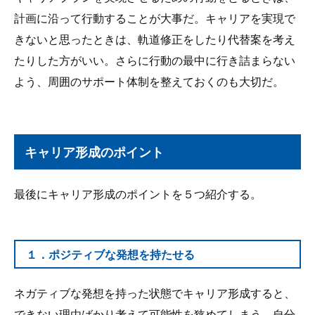
計画に沿って行動することが大事だ。キャリアを実現で
きないと思ったときは、軌道修正をしたり代替案を考え
たりした方がいい。さらに行動の最中に行き詰まらない
よう、周囲のサポート体制を整えておくのも大切だ。
キャリア形成のポイント
最後にキャリア形成のポイントを５つ紹介する。
１．ポジティブな発想を持たせる
ネガティブな発想を持った状態でキャリア形成すると、
できない理由ばかり考えて可能性を狭めてしまう。
自分