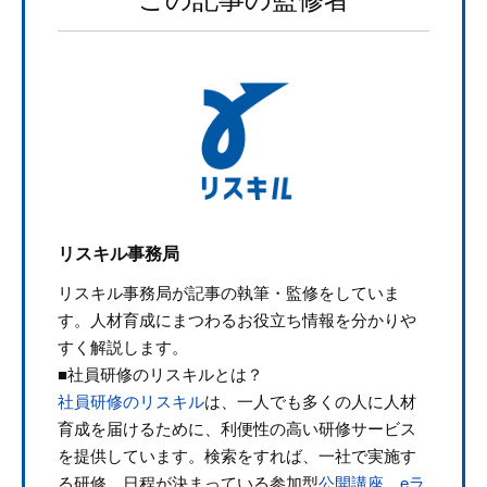
リスキル事務局
リスキル事務局が記事の執筆・監修をしていま
す。人材育成にまつわるお役立ち情報を分かりや
すく解説します。
■社員研修のリスキルとは？
社員研修のリスキル
は、一人でも多くの人に人材
育成を届けるために、利便性の高い研修サービス
を提供しています。検索をすれば、一社で実施す
る研修、日程が決まっている参加型
公開講座
、
eラ