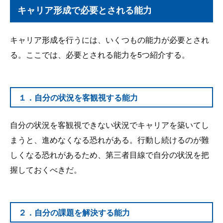
キャリア形成で必要とされる能力
キャリア形成を行うには、いくつもの能力が必要とされ
る。ここでは、必要とされる能力を5つ紹介する。
１．自分の状況を客観視する能力
自分の状況を客観視できない状況でキャリアを築いてし
まうと、進めなくなる恐れがある。行動し続けるのが難
しくなる恐れがあるため、第三者目線で自分の状況を把
握しておくべきだ。
２．自分の課題を解決する能力