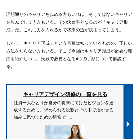
理想通りのキャリアを歩める方もいれば、そうではないキャリア
を歩んでしまう方もいる。その決め手となるのが「キャリア形
成」だ。これに力を入れるかで将来の道が決まってしまう。
しかし「キャリア形成」という言葉は知っているものの、正しい
方法を知らない方もいる。そこで今回はキャリア形成が必要な理
由を紹介しつつ、実践で必要となる4つの手順について解説す
る。
キャリアデザイン研修の一覧を見る
社員一人ひとりが自分の将来に向けたビジョンを達
成するために、求められる役割とその中で活かせる
強みに気づくための研修です。