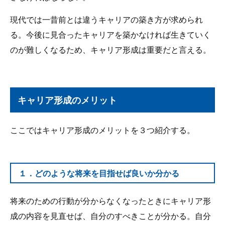
現代では一昔前とは違うキャリアの築き方が求められ
る。今後に見合ったキャリアを築かなければ生きていく
のが難しくなるため、キャリア形成は重要だと言える。
キャリア形成のメリット
ここではキャリア形成のメリットを３つ紹介する。
１．どのような将来を目指せば良いか分かる
将来のための行動が分からなくなったときにキャリア形
成の内容を見直せば、自分のすべきことが分かる。自分