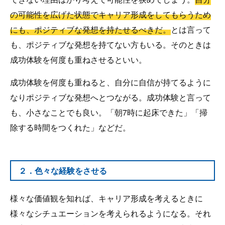
の可能性を広げた状態でキャリア形成をしてもらうため
にも、ポジティブな発想を持たせるべきだ。
とは言って
も、ポジティブな発想を持てない方もいる。そのときは
成功体験を何度も重ねさせるといい。
成功体験を何度も重ねると、自分に自信が持てるように
なりポジティブな発想へとつながる。成功体験と言って
も、小さなことでも良い。「朝7時に起床できた」「掃
除する時間をつくれた」などだ。
２．色々な経験をさせる
様々な価値観を知れば、キャリア形成を考えるときに
様々なシチュエーションを考えられるようになる。それ