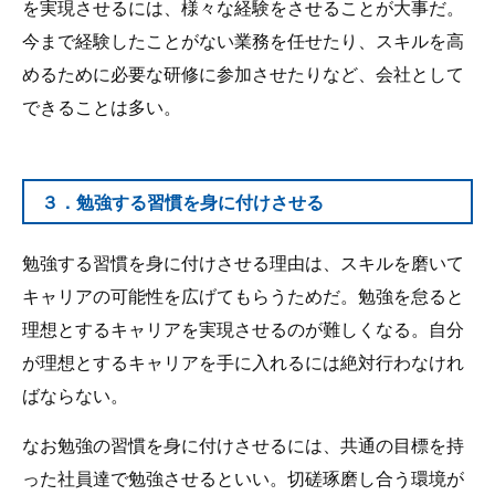
を実現させるには、様々な経験をさせることが大事だ。
今まで経験したことがない業務を任せたり、スキルを高
めるために必要な研修に参加させたりなど、会社として
できることは多い。
３．勉強する習慣を身に付けさせる
勉強する習慣を身に付けさせる理由は、スキルを磨いて
キャリアの可能性を広げてもらうためだ。勉強を怠ると
理想とするキャリアを実現させるのが難しくなる。自分
が理想とするキャリアを手に入れるには絶対行わなけれ
ばならない。
なお勉強の習慣を身に付けさせるには、共通の目標を持
った社員達で勉強させるといい。切磋琢磨し合う環境が