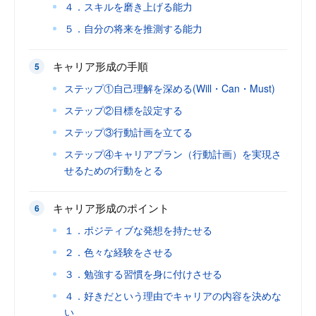
４．スキルを磨き上げる能力
５．自分の将来を推測する能力
キャリア形成の手順
ステップ①自己理解を深める(Will・Can・Must)
ステップ②目標を設定する
ステップ③行動計画を立てる
ステップ④キャリアプラン（行動計画）を実現さ
せるための行動をとる
キャリア形成のポイント
１．ポジティブな発想を持たせる
２．色々な経験をさせる
３．勉強する習慣を身に付けさせる
４．好きだという理由でキャリアの内容を決めな
い