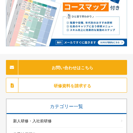
お問い合わせはこちら
研修資料を請求する
カテゴリー一覧
新人研修・入社前研修