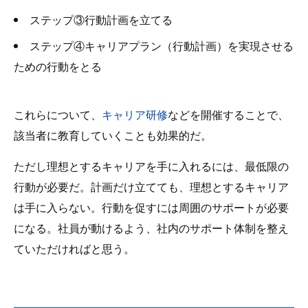
ステップ③行動計画を立てる
ステップ④キャリアプラン（行動計画）を実現させる
ための行動をとる
これらについて、
キャリア研修
などを開催することで、
該当者に教育していくことも効果的だ。
ただし理想とするキャリアを手に入れるには、最低限の
行動が必要だ。計画だけ立てても、理想とするキャリア
は手に入らない。行動を促すには周囲のサポートが必要
になる。社員が動けるよう、社内のサポート体制を整え
ていただければと思う。