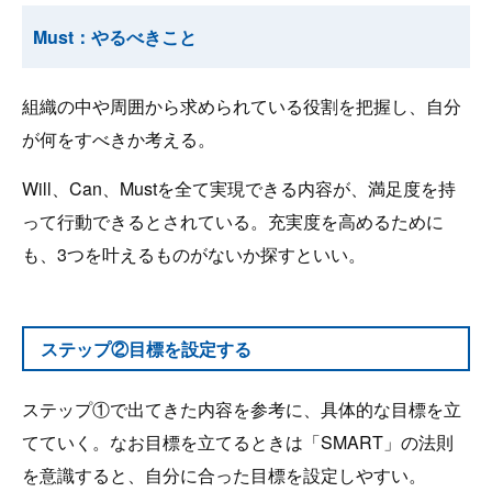
Must：やるべきこと
組織の中や周囲から求められている役割を把握し、自分
が何をすべきか考える。
Will、Can、Mustを全て実現できる内容が、満足度を持
って行動できるとされている。充実度を高めるために
も、3つを叶えるものがないか探すといい。
ステップ②目標を設定する
ステップ①で出てきた内容を参考に、具体的な目標を立
てていく。なお目標を立てるときは「SMART」の法則
を意識すると、自分に合った目標を設定しやすい。