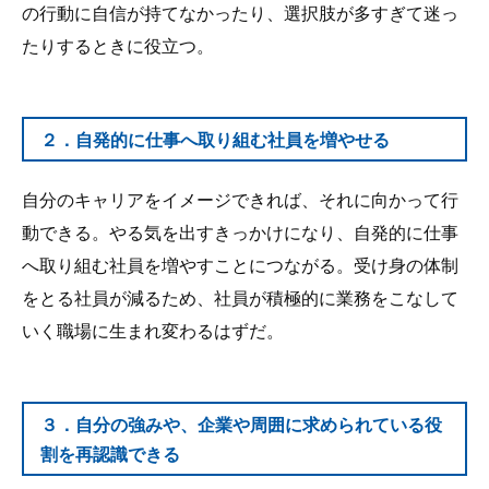
の行動に自信が持てなかったり、選択肢が多すぎて迷っ
たりするときに役立つ。
２．自発的に仕事へ取り組む社員を増やせる
自分のキャリアをイメージできれば、それに向かって行
動できる。やる気を出すきっかけになり、自発的に仕事
へ取り組む社員を増やすことにつながる。受け身の体制
をとる社員が減るため、社員が積極的に業務をこなして
いく職場に生まれ変わるはずだ。
３．自分の強みや、企業や周囲に求められている役
割を再認識できる