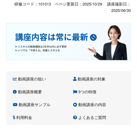
研修コード：101013 ページ更新日：
2025/10/29
講座撮影日：
2025/06/30
動画講座の狙い
動画講座の対象
動画講座概要
3つの特徴
動画講座サンプル
動画講座の内容
利用料金
よくあるご質問