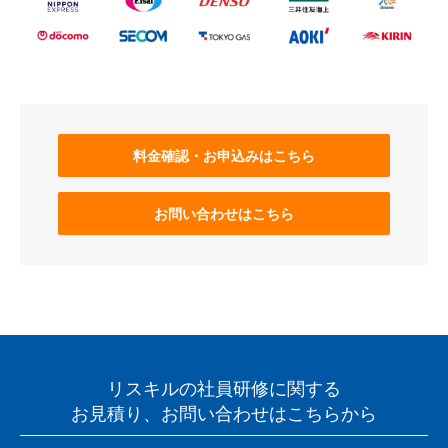
料金確認・お申込みはこちら
お問い合わせはこちら
リスキルの社員研修に関する
お見積り、お問い合わせはこちらから