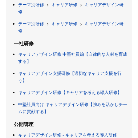
テーマ別研修
>
キャリア研修
>
キャリアデザイン研
修
テーマ別研修
>
キャリア研修
>
キャリアデザイン研
修
一社研修
キャリアデザイン研修 中堅社員編【自律的な人材を育成
する】
キャリアデザイン支援研修【適切なキャリア支援を行
う】
キャリアデザイン研修【キャリアを考える導入研修】
中堅社員向け キャリアデザイン研修【強みを活かしチー
ムに貢献する】
公開講座
キャリアデザイン研修 - キャリアを考える導入研修