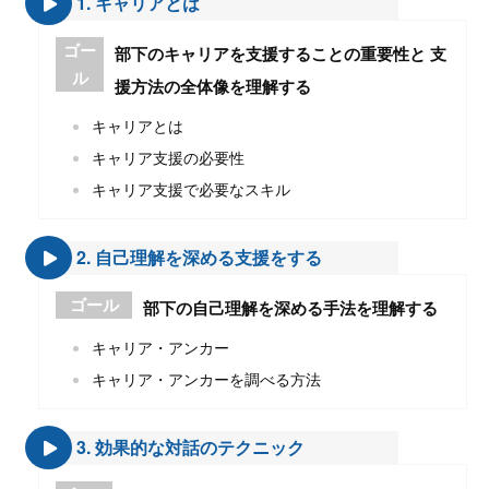
1. キャリアとは
ゴー
部下のキャリアを支援することの重要性と 支
ル
援方法の全体像を理解する
キャリアとは
キャリア支援の必要性
キャリア支援で必要なスキル
2. 自己理解を深める支援をする
ゴール
部下の自己理解を深める手法を理解する
キャリア・アンカー
キャリア・アンカーを調べる方法
3. 効果的な対話のテクニック