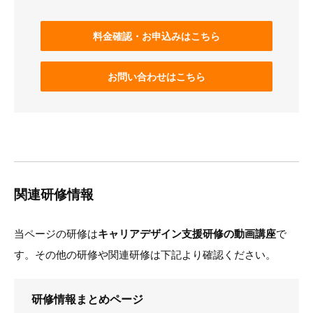
料金確認・お申込みはこちら
お問い合わせはこちら
関連研修情報
当ページの研修は
キャリアデザイン支援研修の動画講座
で
す。その他の研修や関連研修は下記より確認ください。
研修情報まとめページ