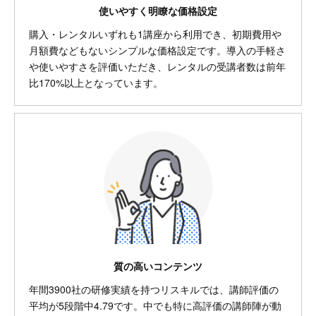
使いやすく明瞭な価格設定
購入・レンタルいずれも1講座から利用でき、初期費用や
月額費などもないシンプルな価格設定です。導入の手軽さ
や使いやすさを評価いただき、レンタルの受講者数は前年
比170%以上となっています。
質の高いコンテンツ
年間3900社の研修実績を持つリスキルでは、講師評価の
平均が5段階中4.79です。中でも特に高評価の講師陣が動