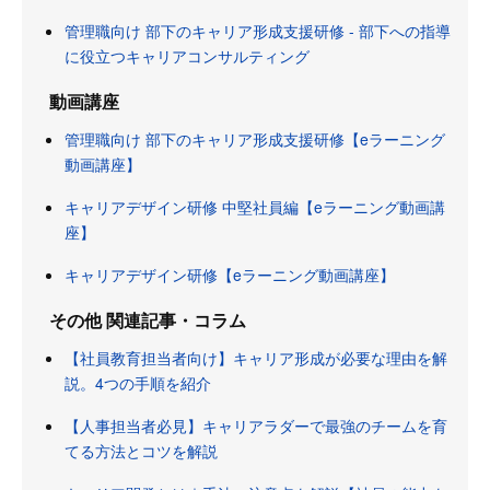
管理職向け 部下のキャリア形成支援研修 - 部下への指導
に役立つキャリアコンサルティング
動画講座
管理職向け 部下のキャリア形成支援研修【eラーニング
動画講座】
キャリアデザイン研修 中堅社員編【eラーニング動画講
座】
キャリアデザイン研修【eラーニング動画講座】
その他 関連記事・コラム
【社員教育担当者向け】キャリア形成が必要な理由を解
説。4つの手順を紹介
【人事担当者必見】キャリアラダーで最強のチームを育
てる方法とコツを解説