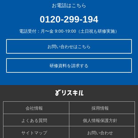
お電話はこちら
0120-299-194
電話受付：月〜金 9:00-19:00（土日祝も研修実施）
お問い合わせはこちら
研修資料を請求する
会社情報
採用情報
よくある質問
個人情報保護方針
サイトマップ
お問い合わせ