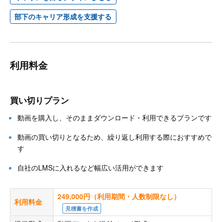
部下のキャリア形成を支援する
利用料金
買い切りプラン
動画を購入し、そのままダウンロード・利用できるプランです
動画の買い切りとなるため、繰り返し利用する際におすすめで
す
自社のLMSに入れるなど幅広い活用ができます
249,000円（利用期間・人数制限なし）
利用料金
見積書を作成