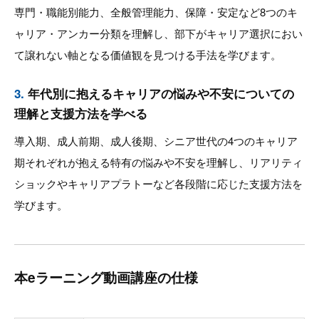
専門・職能別能力、全般管理能力、保障・安定など8つのキ
ャリア・アンカー分類を理解し、部下がキャリア選択におい
て譲れない軸となる価値観を見つける手法を学びます。
3.
年代別に抱えるキャリアの悩みや不安についての
理解と支援方法を学べる
導入期、成人前期、成人後期、シニア世代の4つのキャリア
期それぞれが抱える特有の悩みや不安を理解し、リアリティ
ショックやキャリアプラトーなど各段階に応じた支援方法を
学びます。
本eラーニング動画講座の仕様