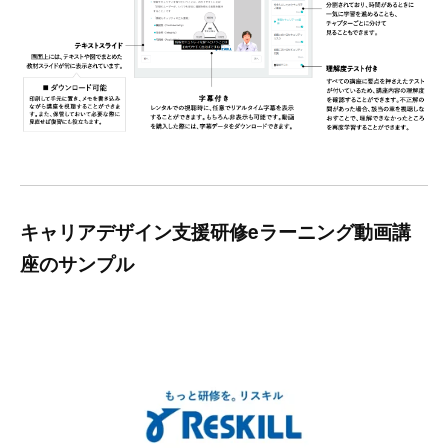
キャリアデザイン支援研修eラーニング動画講
座のサンプル