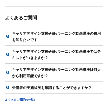
よくあるご質問
キャリアデザイン支援研修eラーニング動画講座の費用
を知りたいです
キャリアデザイン支援研修eラーニング動画講座ではテ
キストがつきますか？
キャリアデザイン支援研修eラーニング動画講座は何人
から利用可能ですか？
受講者の実施状況を確認することができますか？
よくあるご質問の一覧>