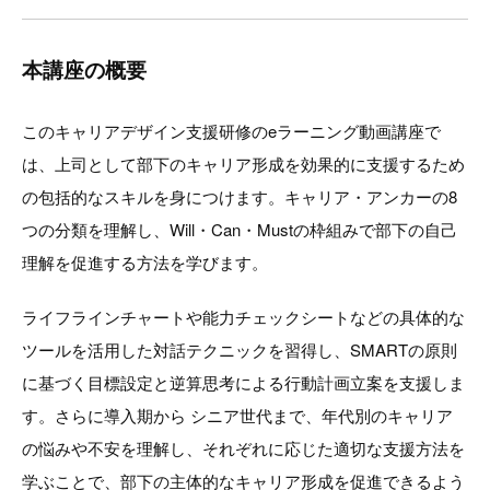
本講座の概要
このキャリアデザイン支援研修のeラーニング動画講座で
は、上司として部下のキャリア形成を効果的に支援するため
の包括的なスキルを身につけます。キャリア・アンカーの8
つの分類を理解し、Will・Can・Mustの枠組みで部下の自己
理解を促進する方法を学びます。
ライフラインチャートや能力チェックシートなどの具体的な
ツールを活用した対話テクニックを習得し、SMARTの原則
に基づく目標設定と逆算思考による行動計画立案を支援しま
す。さらに導入期から シニア世代まで、年代別のキャリア
の悩みや不安を理解し、それぞれに応じた適切な支援方法を
学ぶことで、部下の主体的なキャリア形成を促進できるよう