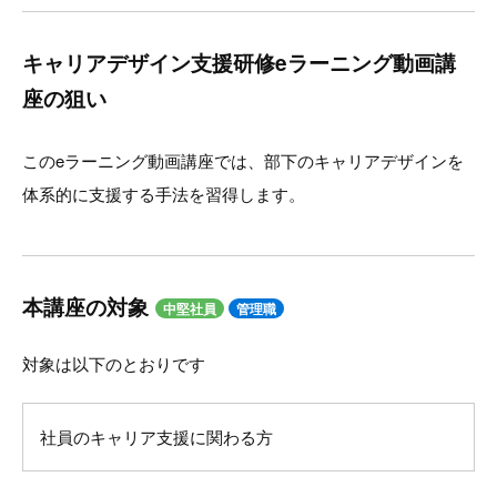
キャリアデザイン支援研修eラーニング動画講
座の狙い
このeラーニング動画講座では、部下のキャリアデザインを
体系的に支援する手法を習得します。
本講座の対象
中堅社員
管理職
対象は以下のとおりです
社員のキャリア支援に関わる方