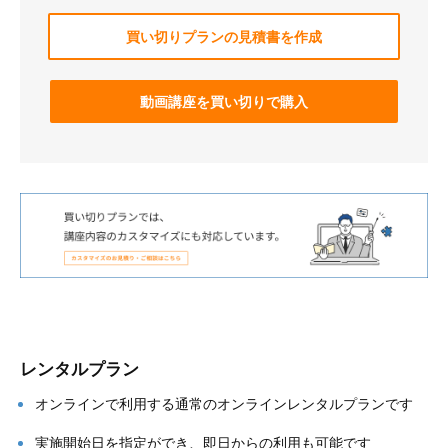
買い切りプランの見積書を作成
動画講座を買い切りで購入
レンタルプラン
オンラインで利用する通常のオンラインレンタルプランです
実施開始日を指定ができ、即日からの利用も可能です