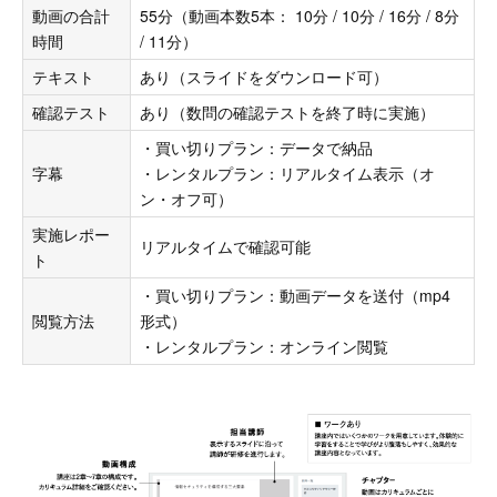
動画の合計
55分（動画本数5本： 10分 / 10分 / 16分 / 8分
時間
/ 11分）
テキスト
あり（スライドをダウンロード可）
確認テスト
あり（数問の確認テストを終了時に実施）
・買い切りプラン：データで納品
字幕
・レンタルプラン：リアルタイム表示（オ
ン・オフ可）
実施レポー
リアルタイムで確認可能
ト
・買い切りプラン：動画データを送付（mp4
閲覧方法
形式）
・レンタルプラン：オンライン閲覧