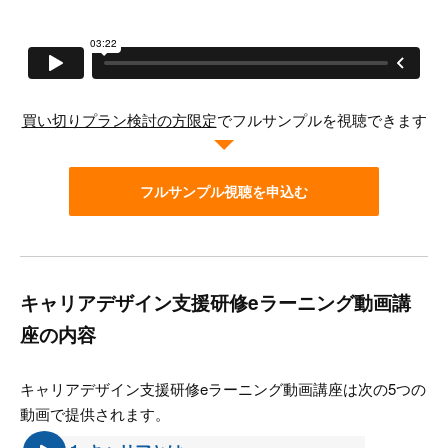
買い切りプラン検討の方限定
でフルサンプルを視聴できます
フルサンプル視聴を申込む
キャリアデザイン支援研修eラーニング動画講
座の内容
キャリアデザイン支援研修eラーニング動画講座は次の5つの
動画で提供されます。