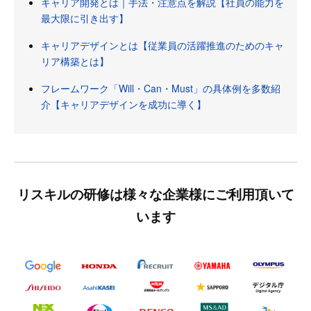
キャリア開発とは｜手法・注意点を解説【社員の能力を
最大限に引き出す】
キャリアデザインとは【従業員の活躍推進のためのキャ
リア構築とは】
フレームワーク「Will・Can・Must」の具体例を多数紹
介【キャリアデザインを成功に導く】
リスキルの研修は様々な企業様にご利用頂いて
います