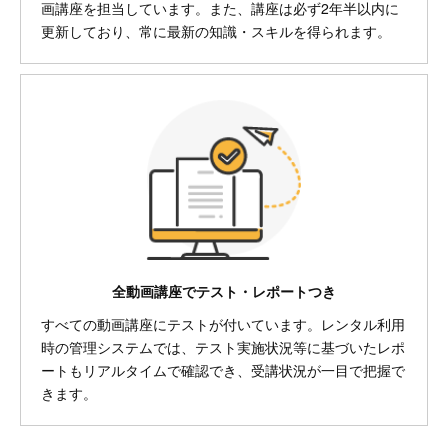
画講座を担当しています。また、講座は必ず2年半以内に
更新しており、常に最新の知識・スキルを得られます。
全動画講座でテスト・レポートつき
すべての動画講座にテストが付いています。レンタル利用
時の管理システムでは、テスト実施状況等に基づいたレポ
ートもリアルタイムで確認でき、受講状況が一目で把握で
きます。