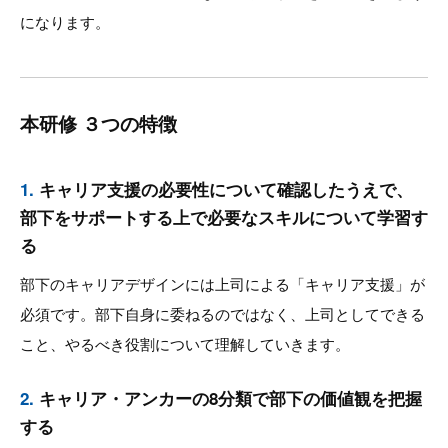
になります。
本研修 ３つの特徴
1.
キャリア⽀援の必要性について確認したうえで、
部下をサポートする上で必要なスキルについて学習す
る
部下のキャリアデザインには上司による「キャリア⽀援」が
必須です。部下自身に委ねるのではなく、上司としてできる
こと、やるべき役割について理解していきます。
2.
キャリア・アンカーの8分類で部下の価値観を把握
する