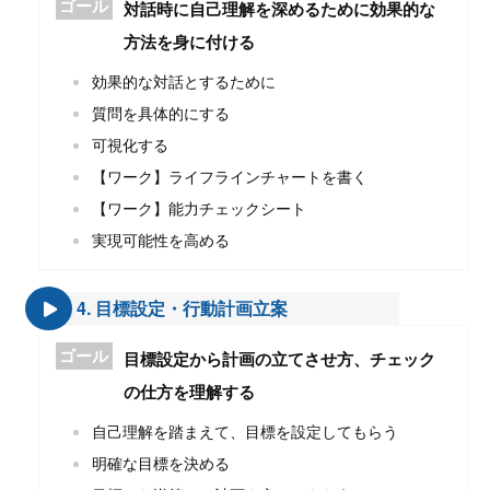
ゴール
対話時に自己理解を深めるために効果的な
方法を身に付ける
効果的な対話とするために
質問を具体的にする
可視化する
【ワーク】ライフラインチャートを書く
【ワーク】能力チェックシート
実現可能性を高める
4. 目標設定・行動計画立案
ゴール
目標設定から計画の立てさせ方、チェック
の仕方を理解する
自己理解を踏まえて、目標を設定してもらう
明確な目標を決める