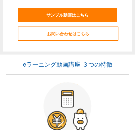
サンプル動画はこちら
お問い合わせはこちら
eラーニング動画講座 ３つの特徴