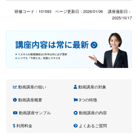
研修コード：101593 ページ更新日：
2026/01/06
講座撮影日：
2025/10/17
動画講座の狙い
動画講座の対象
動画講座概要
3つの特徴
動画講座サンプル
動画講座の内容
利用料金
よくあるご質問