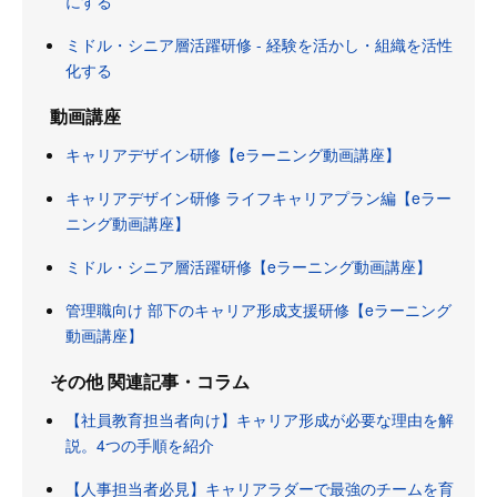
にする
ミドル・シニア層活躍研修 - 経験を活かし・組織を活性
化する
動画講座
キャリアデザイン研修【eラーニング動画講座】
キャリアデザイン研修 ライフキャリアプラン編【eラー
ニング動画講座】
ミドル・シニア層活躍研修【eラーニング動画講座】
管理職向け 部下のキャリア形成支援研修【eラーニング
動画講座】
その他 関連記事・コラム
【社員教育担当者向け】キャリア形成が必要な理由を解
説。4つの手順を紹介
【人事担当者必見】キャリアラダーで最強のチームを育