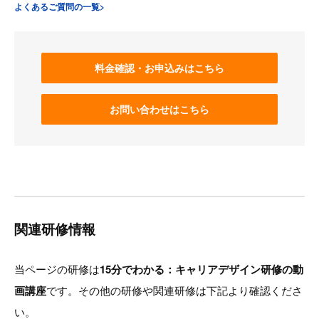
よくあるご質問の一覧>
料金確認・お申込みはこちら
お問い合わせはこちら
関連研修情報
当ページの研修は
15分でわかる：キャリアデザイン研修の動
画講座
です。その他の研修や関連研修は下記より確認くださ
い。