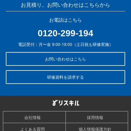
お見積り、お問い合わせはこちらから
お電話はこちら
0120-299-194
電話受付：月〜金 9:00-19:00（土日祝も研修実施）
お問い合わせはこちら
研修資料を請求する
会社情報
採用情報
よくある質問
個人情報保護方針