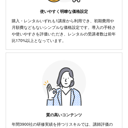
使いやすく明瞭な価格設定
購入・レンタルいずれも1講座から利用でき、初期費用や
月額費などもないシンプルな価格設定です。導入の手軽さ
や使いやすさを評価いただき、レンタルの受講者数は前年
比170%以上となっています。
質の高いコンテンツ
年間3900社の研修実績を持つリスキルでは、講師評価の