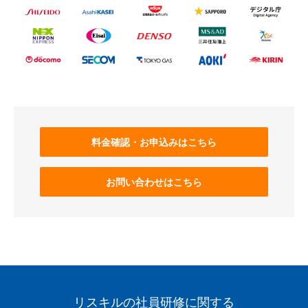
料金確認・お申込みはこちら
お問い合わせはこちら
リスキルの社員研修に関する