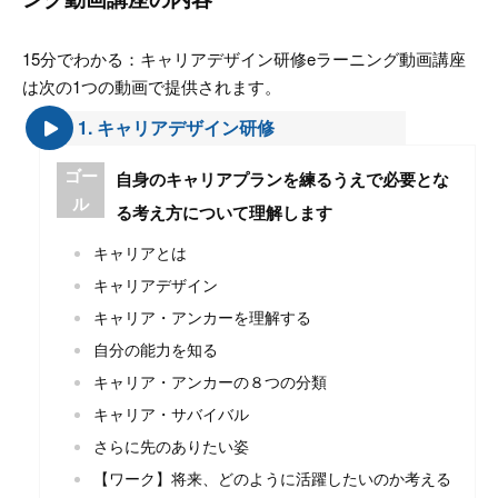
15分でわかる：キャリアデザイン研修eラーニング動画講座
は次の1つの動画で提供されます。
1. キャリアデザイン研修
ゴー
自身のキャリアプランを練るうえで必要とな
ル
る考え方について理解します
キャリアとは
キャリアデザイン
キャリア・アンカーを理解する
自分の能力を知る
キャリア・アンカーの８つの分類
キャリア・サバイバル
さらに先のありたい姿
【ワーク】将来、どのように活躍したいのか考える