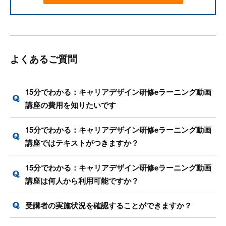
よくあるご質問
15分でわかる：キャリアデザイン研修eラーニング動画
講座の費用を知りたいです
15分でわかる：キャリアデザイン研修eラーニング動画
講座ではテキストがつきますか？
15分でわかる：キャリアデザイン研修eラーニング動画
講座は何人から利用可能ですか？
受講者の実施状況を確認することができますか？