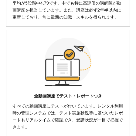
平均が5段階中4.79です。中でも特に高評価の講師陣が動
画講座を担当しています。また、講座は必ず2年半以内に
更新しており、常に最新の知識・スキルを得られます。
全動画講座でテスト・レポートつき
すべての動画講座にテストが付いています。レンタル利用
時の管理システムでは、テスト実施状況等に基づいたレポ
ートもリアルタイムで確認でき、受講状況が一目で把握で
きます。