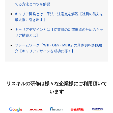
てる方法とコツを解説
キャリア開発とは｜手法・注意点を解説【社員の能力を
最大限に引き出す】
キャリアデザインとは【従業員の活躍推進のためのキャ
リア構築とは】
フレームワーク「Will・Can・Must」の具体例を多数紹
介【キャリアデザインを成功に導く】
リスキルの研修は様々な企業様にご利用頂いて
います