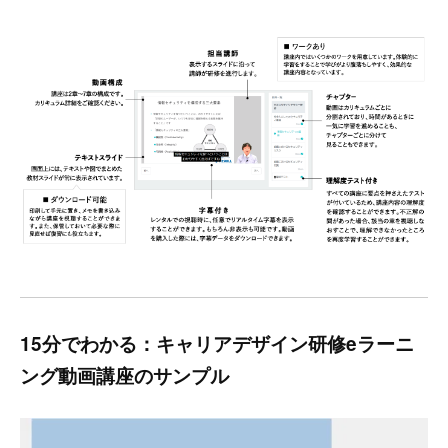
15分でわかる：キャリアデザイン研修eラーニ
ング動画講座のサンプル