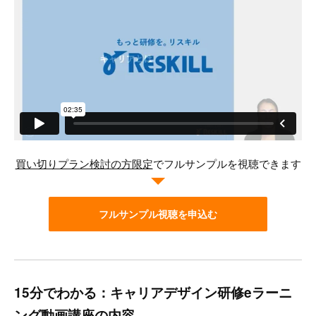
買い切りプラン検討の方限定
でフルサンプルを視聴できます
フルサンプル視聴を申込む
15分でわかる：キャリアデザイン研修eラーニ
ング動画講座の内容