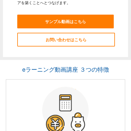
アを築くことへとつなげます。
サンプル動画はこちら
お問い合わせはこちら
eラーニング動画講座 ３つの特徴