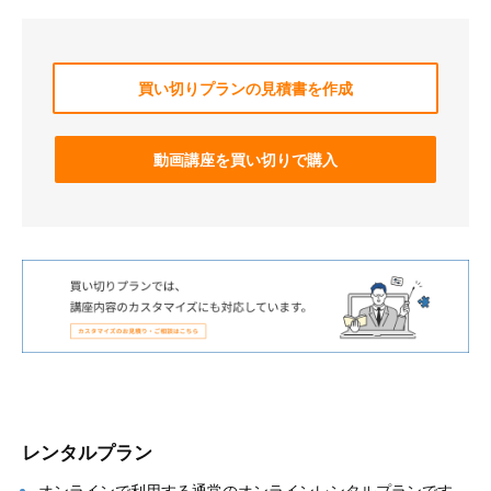
買い切りプランの見積書を作成
動画講座を買い切りで購入
レンタルプラン
オンラインで利用する通常のオンラインレンタルプランです