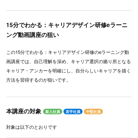
15分でわかる：キャリアデザイン研修eラーニ
ング動画講座の狙い
この15分でわかる：キャリアデザイン研修のeラーニング動
画講座では、自己理解を深め、キャリア選択の拠り所となる
キャリア・アンカーを明確にし、自分らしいキャリアを描く
方法を習得するのが狙いです。
本講座の対象
新入社員
若手社員
中堅社員
対象は以下のとおりです