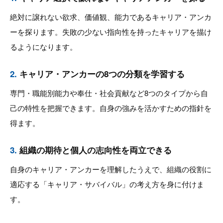
絶対に譲れない欲求、価値観、能力であるキャリア・アンカ
ーを探ります。失敗の少ない指向性を持ったキャリアを描け
るようになります。
2.
キャリア・アンカーの8つの分類を学習する
専門・職能別能力や奉仕・社会貢献など8つのタイプから自
己の特性を把握できます。自身の強みを活かすための指針を
得ます。
3.
組織の期待と個人の志向性を両立できる
自身のキャリア・アンカーを理解したうえで、組織の役割に
適応する「キャリア・サバイバル」の考え方を身に付けま
す。