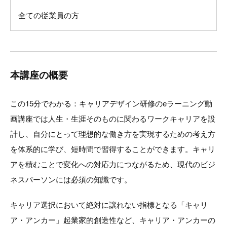
全ての従業員の方
本講座の概要
この15分でわかる：キャリアデザイン研修のeラーニング動
画講座では人生・生涯そのものに関わるワークキャリアを設
計し、自分にとって理想的な働き方を実現するための考え方
を体系的に学び、短時間で習得することができます。キャリ
アを積むことで変化への対応力につながるため、現代のビジ
ネスパーソンには必須の知識です。
キャリア選択において絶対に譲れない指標となる「キャリ
ア・アンカー」起業家的創造性など、キャリア・アンカーの