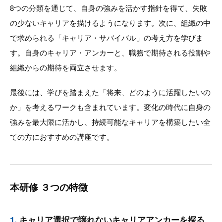
8つの分類を通じて、自身の強みを活かす指針を得て、失敗
の少ないキャリアを描けるようになります。次に、組織の中
で求められる「キャリア・サバイバル」の考え方を学びま
す。自身のキャリア・アンカーと、職務で期待される役割や
組織からの期待を両立させます。
最後には、学びを踏まえた「将来、どのように活躍したいの
か」を考えるワークも含まれています。変化の時代に自身の
強みを最大限に活かし、持続可能なキャリアを構築したい全
ての方におすすめの講座です。
本研修 ３つの特徴
1.
キャリア選択で譲れないキャリアアンカーを探る