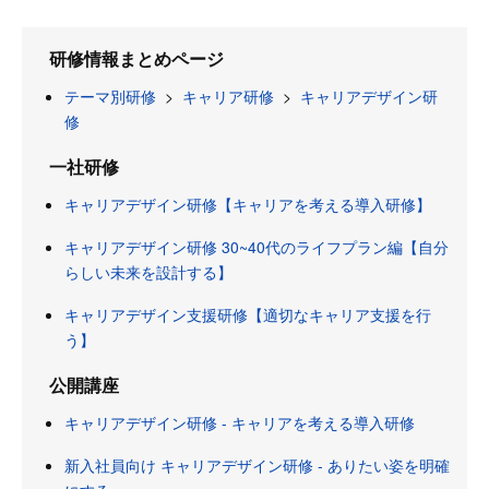
研修情報まとめページ
テーマ別研修
>
キャリア研修
>
キャリアデザイン研
修
一社研修
キャリアデザイン研修【キャリアを考える導入研修】
キャリアデザイン研修 30~40代のライフプラン編【自分
らしい未来を設計する】
キャリアデザイン支援研修【適切なキャリア支援を行
う】
公開講座
キャリアデザイン研修 - キャリアを考える導入研修
新入社員向け キャリアデザイン研修 - ありたい姿を明確