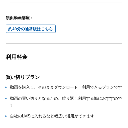
類似動画講座：
約40分の通常版はこちら
利用料金
買い切りプラン
動画を購入し、そのままダウンロード・利用できるプランです
動画の買い切りとなるため、繰り返し利用する際におすすめで
す
自社のLMSに入れるなど幅広い活用ができます