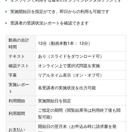
実施開始日を指定ができ、即日からの利用も可能です
受講者の受講状況レポートを確認できます
動画の合計
12分（動画本数1本： 12分）
時間
テキスト
あり（スライドをダウンロード可）
確認テスト
オンライン上で選択式問題を実施
字幕
リアルタイム表示（オン・オフ可）
実施レポー
各受講者の実施状況を出力可能
ト
利用開始
実施開始日を指定
ご指定の期間（閲覧結果等は利用終了後も閲
利用期間
覧可能）
開始日の翌月末（お申込み時に請求書を発
お支払い