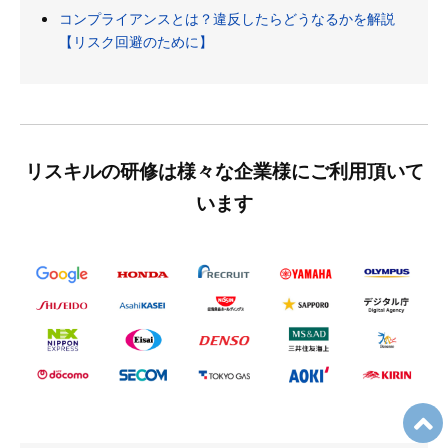
コンプライアンスとは？違反したらどうなるかを解説
【リスク回避のために】
リスキルの研修は様々な企業様にご利用頂いて
います