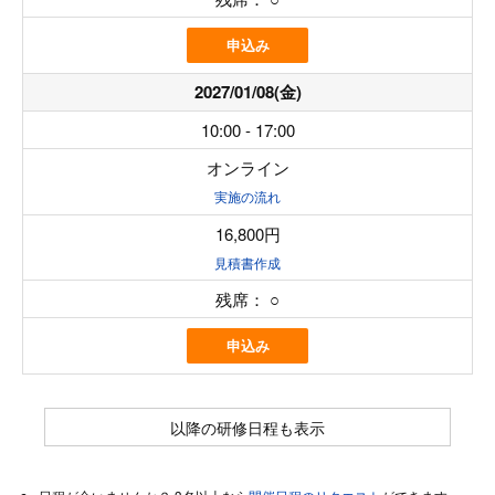
申込み
2027/01/08(金)
10:00 - 17:00
オンライン
実施の流れ
16,800円
見積書作成
残席：
○
申込み
以降の研修日程も表示