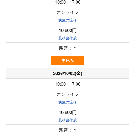
10:00 - 17:00
オンライン
実施の流れ
16,800円
見積書作成
残席：
○
申込み
2026/10/02(金)
10:00 - 17:00
オンライン
実施の流れ
16,800円
見積書作成
残席：
○