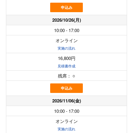
申込み
2026/10/26(月)
10:00 - 17:00
オンライン
実施の流れ
16,800円
見積書作成
残席：
○
申込み
2026/11/06(金)
10:00 - 17:00
オンライン
実施の流れ