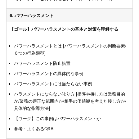
6. パワーハラスメント
【ゴール】パワーハラスメントの基本と対策を理解する
パワーハラスメントとは [パワーハラスメントの判断要素/
６つの行為類型]
パワーハラスメント防止措置
パワーハラスメントの具体的な事例
パワーハラスメントには当たらない事例
ハラスメントにならない叱り方 [指導や接し方は業務目的
か/業務の適正な範囲内か/相手の価値観を考えた接し方か/
具体的な指導方法]
【ワーク】この事例はパワーハラスメントか
参考：よくあるQ&A