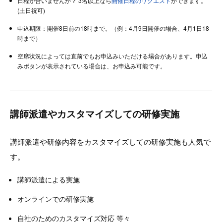
日程が合いませんか？ 3名以上なら
開催日程のリクエスト
ができます。
(土日祝可)
申込期限：開催8日前の18時まで。（例：4月9日開催の場合、4月1日18
時まで）
空席状況によっては直前でもお申込みいただける場合があります。申込
みボタンが表示されている場合は、お申込み可能です。
講師派遣やカスタマイズしての研修実施
講師派遣や研修内容をカスタマイズしての研修実施も人気で
す。
講師派遣による実施
オンラインでの研修実施
自社のためのカスタマイズ対応 等々