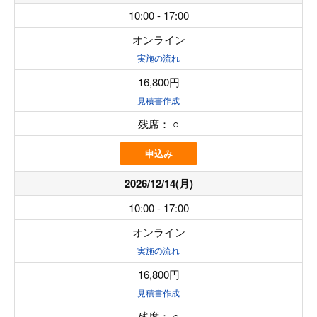
10:00 - 17:00
オンライン
実施の流れ
16,800円
見積書作成
残席：
○
申込み
2026/12/14(月)
10:00 - 17:00
オンライン
実施の流れ
16,800円
見積書作成
残席：
○