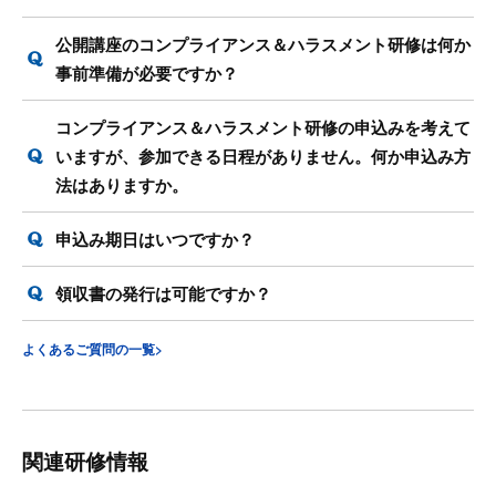
公開講座のコンプライアンス＆ハラスメント研修は何か
事前準備が必要ですか？
コンプライアンス＆ハラスメント研修の申込みを考えて
いますが、参加できる日程がありません。何か申込み方
法はありますか。
申込み期日はいつですか？
領収書の発行は可能ですか？
よくあるご質問の一覧>
関連研修情報