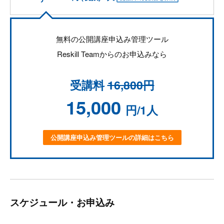
無料の公開講座申込み管理ツール
Reskill Teamからのお申込みなら
受講料
16,800円
15,000
円/1人
公開講座申込み管理ツールの詳細はこちら
スケジュール・お申込み