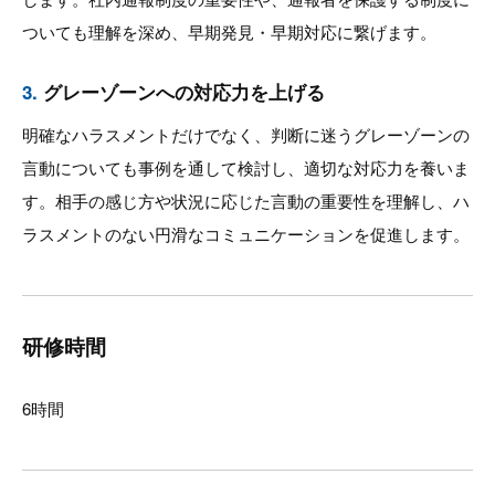
ついても理解を深め、早期発見・早期対応に繋げます。
3.
グレーゾーンへの対応力を上げる
明確なハラスメントだけでなく、判断に迷うグレーゾーンの
言動についても事例を通して検討し、適切な対応力を養いま
す。相手の感じ方や状況に応じた言動の重要性を理解し、ハ
ラスメントのない円滑なコミュニケーションを促進します。
研修時間
6時間