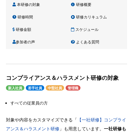
本研修の対象
研修概要
研修時間
研修カリキュラム
研修金額
スケジュール
参加者の声
よくある質問
コンプライアンス＆ハラスメント研修の対象
新入社員
若手社員
中堅社員
管理職
すべての従業員の方
対象や内容をカスタマイズできる「
【一社研修】コンプライ
アンス＆ハラスメント研修
」も用意しています。
一社研修も