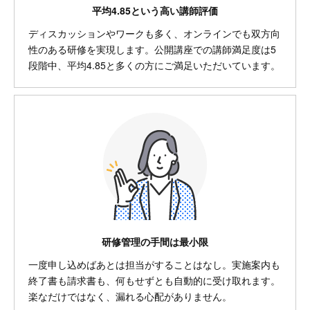
平均4.85という高い講師評価
ディスカッションやワークも多く、オンラインでも双方向
性のある研修を実現します。公開講座での講師満足度は5
段階中、平均4.85と多くの方にご満足いただいています。
研修管理の手間は最小限
一度申し込めばあとは担当がすることはなし。実施案内も
終了書も請求書も、何もせずとも自動的に受け取れます。
楽なだけではなく、漏れる心配がありません。