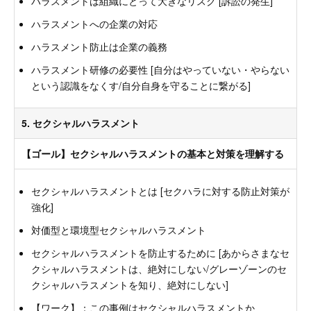
ハラスメントは組織にとって大きなリスク [訴訟の発生]
ハラスメントへの企業の対応
ハラスメント防止は企業の義務
ハラスメント研修の必要性 [自分はやっていない・やらない
という認識をなくす/自分自身を守ることに繋がる]
5. セクシャルハラスメント
【ゴール】セクシャルハラスメントの基本と対策を理解する
セクシャルハラスメントとは [セクハラに対する防止対策が
強化]
対価型と環境型セクシャルハラスメント
セクシャルハラスメントを防止するために [あからさまなセ
クシャルハラスメントは、絶対にしない/グレーゾーンのセ
クシャルハラスメントを知り、絶対にしない]
【ワーク】：この事例はセクシャルハラスメントか