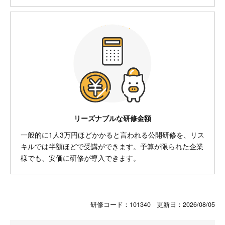
リーズナブルな研修金額
一般的に1人3万円ほどかかると言われる公開研修を、リス
キルでは半額ほどで受講ができます。予算が限られた企業
様でも、安価に研修が導入できます。
研修コード：101340 更新日：
2026/08/05