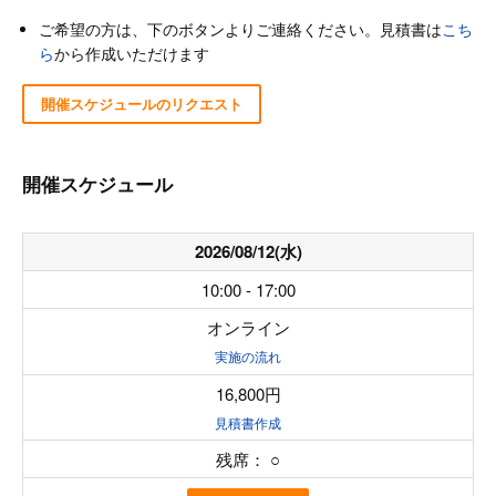
ご希望の方は、下のボタンよりご連絡ください。見積書は
こち
ら
から作成いただけます
開催スケジュールのリクエスト
開催スケジュール
2026/08/12(水)
10:00 - 17:00
オンライン
実施の流れ
16,800円
見積書作成
残席：
○