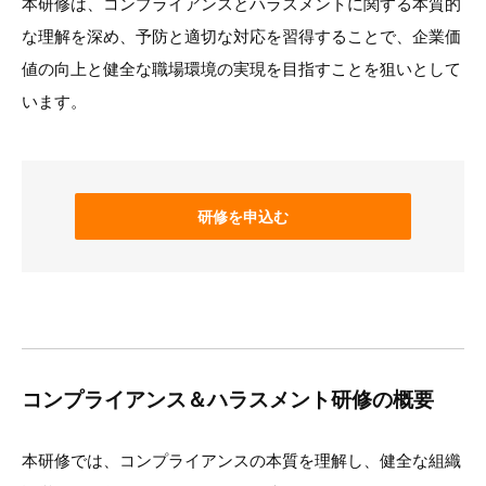
本研修は、コンプライアンスとハラスメントに関する本質的
な理解を深め、予防と適切な対応を習得することで、企業価
値の向上と健全な職場環境の実現を目指すことを狙いとして
います。
研修を申込む
コンプライアンス＆ハラスメント研修の概要
本研修では、コンプライアンスの本質を理解し、健全な組織