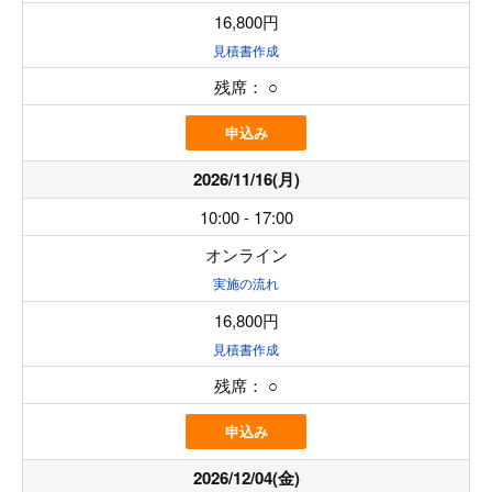
16,800円
見積書作成
残席：
○
申込み
2026/11/16(月)
10:00 - 17:00
オンライン
実施の流れ
16,800円
見積書作成
残席：
○
申込み
2026/12/04(金)