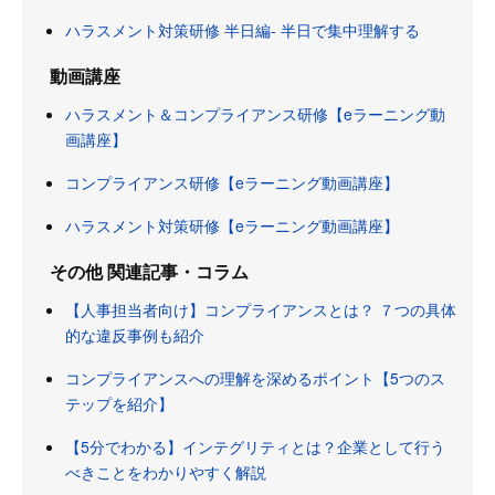
ハラスメント対策研修 半日編- 半日で集中理解する
動画講座
ハラスメント＆コンプライアンス研修【eラーニング動
画講座】
コンプライアンス研修【eラーニング動画講座】
ハラスメント対策研修【eラーニング動画講座】
その他 関連記事・コラム
【人事担当者向け】コンプライアンスとは？ ７つの具体
的な違反事例も紹介
コンプライアンスへの理解を深めるポイント【5つのス
テップを紹介】
【5分でわかる】インテグリティとは？企業として行う
べきことをわかりやすく解説