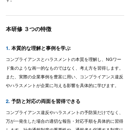
本研修 ３つの特徴
1.
本質的な理解と事例を学ぶ
コンプライアンスとハラスメントの本質を理解し、NGワー
ド集のような画一的なものではなく、考え方を習得します。
また、実際の企業事例を豊富に用い、コンプライアンス違反
やハラスメントが企業に与える影響を具体的に学びます。
2.
予防と対応の両面を習得できる
コンプライアンス違反やハラスメントの予防策だけでなく、
万が一発生した場合の適切な報告・対応手順を具体的に習得
します。社内通報制度の重要性や、通報者を保護する制度に