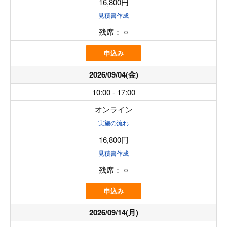
16,800円
見積書作成
残席：
○
申込み
2026/09/04(金)
10:00 - 17:00
オンライン
実施の流れ
16,800円
見積書作成
残席：
○
申込み
2026/09/14(月)