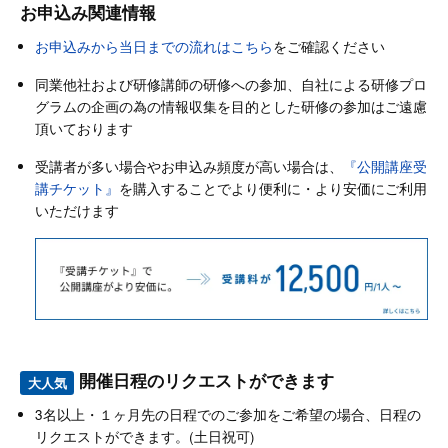
お申込み関連情報
お申込みから当日までの流れはこちら
をご確認ください
同業他社および研修講師の研修への参加、自社による研修プロ
グラムの企画の為の情報収集を目的とした研修の参加はご遠慮
頂いております
受講者が多い場合やお申込み頻度が高い場合は、
『公開講座受
講チケット』
を購入することでより便利に・より安価にご利用
いただけます
開催日程のリクエストができます
大人気
3名以上・１ヶ月先の日程でのご参加をご希望の場合、日程の
リクエストができます。(土日祝可)