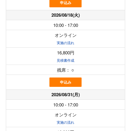
申込み
2026/08/18(火)
10:00 - 17:00
オンライン
実施の流れ
16,800円
見積書作成
残席：
○
申込み
2026/08/31(月)
10:00 - 17:00
オンライン
実施の流れ