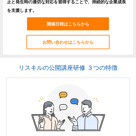
止と発生時の適切な対応を習得することで、持続的な企業成長
を支援します。
開催日程はこちらから
お問い合わせはこちらから
リスキルの公開講座研修 ３つの特徴