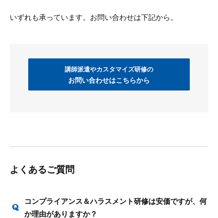
いずれも承っています。お問い合わせは下記から。
講師派遣やカスタマイズ研修の
お問い合わせはこちらから
よくあるご質問
コンプライアンス＆ハラスメント研修は安価ですが、何
か理由がありますか？