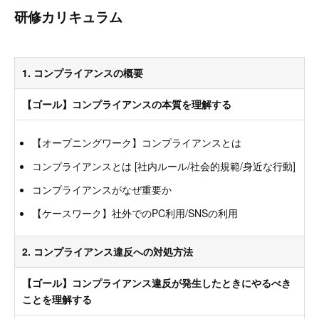
研修カリキュラム
1. コンプライアンスの概要
【ゴール】コンプライアンスの本質を理解する
【オープニングワーク】コンプライアンスとは
コンプライアンスとは [社内ルール/社会的規範/身近な行動]
コンプライアンスがなぜ重要か
【ケースワーク】社外でのPC利用/SNSの利用
2. コンプライアンス違反への対処方法
【ゴール】コンプライアンス違反が発生したときにやるべき
ことを理解する