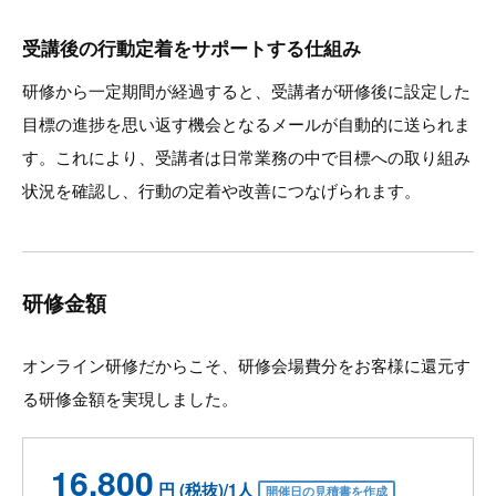
受講後の行動定着をサポートする仕組み
研修から一定期間が経過すると、受講者が研修後に設定した
目標の進捗を思い返す機会となるメールが自動的に送られま
す。これにより、受講者は日常業務の中で目標への取り組み
状況を確認し、行動の定着や改善につなげられます。
研修金額
オンライン研修だからこそ、研修会場費分をお客様に還元す
る研修金額を実現しました。
16,800
円 (税抜)/1人
開催日の見積書を作成