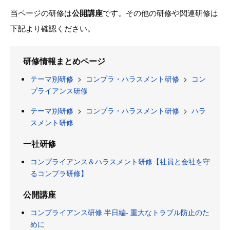
当ページの研修は
公開講座
です。その他の研修や関連研修は
下記より確認ください。
研修情報まとめページ
テーマ別研修
>
コンプラ・ハラスメント研修
>
コン
プライアンス研修
テーマ別研修
>
コンプラ・ハラスメント研修
>
ハラ
スメント研修
一社研修
コンプライアンス＆ハラスメント研修【社員と会社を守
るコンプラ研修】
公開講座
コンプライアンス研修 半日編- 重大なトラブル防止のた
めに