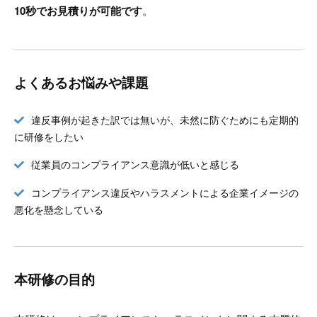
10秒でお見積りが可能です
。
よくあるお悩みや課題
違反事例が起きた訳では無いが、未然に防ぐためにも定期的
に研修をしたい
従業員のコンプライアンス意識が低いと感じる
コンプライアンス違反やハラスメントによる企業イメージの
悪化を懸念している
本研修の目的