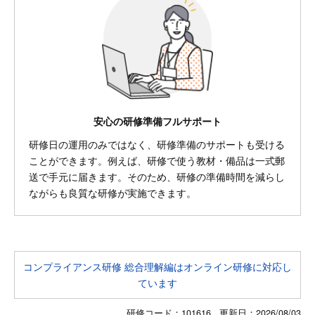
安心の研修準備フルサポート
研修日の運用のみではなく、研修準備のサポートも受ける
ことができます。例えば、研修で使う教材・備品は一式郵
送で手元に届きます。そのため、研修の準備時間を減らし
ながらも良質な研修が実施できます。
コンプライアンス研修 総合理解編はオンライン研修に対応し
ています
研修コード：101616 更新日：
2026/08/03