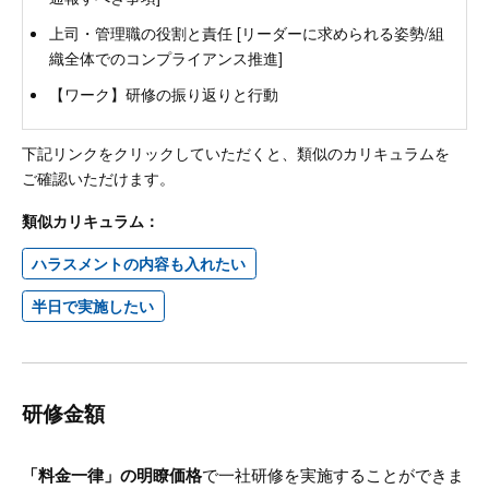
上司・管理職の役割と責任 [リーダーに求められる姿勢/組
織全体でのコンプライアンス推進]
【ワーク】研修の振り返りと行動
下記リンクをクリックしていただくと、類似のカリキュラムを
ご確認いただけます。
類似カリキュラム：
ハラスメントの内容も入れたい
半日で実施したい
研修金額
「料金一律」の明瞭価格
で一社研修を実施することができま