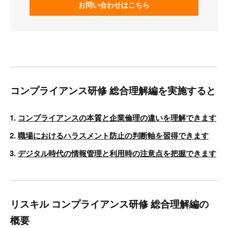
お問い合わせはこちら
コンプライアンス研修 総合理解編を実施すると
コンプライアンスの本質と企業倫理の違いを理解できます
職場におけるハラスメント防止の判断軸を習得できます
デジタル時代の情報管理と利用時の注意点を把握できます
リスキル コンプライアンス研修 総合理解編の
概要