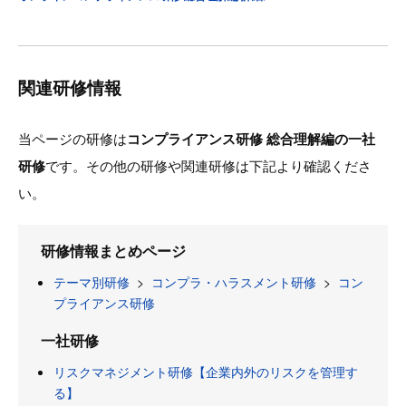
関連研修情報
当ページの研修は
コンプライアンス研修 総合理解編の一社
研修
です。その他の研修や関連研修は下記より確認くださ
い。
研修情報まとめページ
テーマ別研修
>
コンプラ・ハラスメント研修
>
コン
プライアンス研修
一社研修
リスクマネジメント研修【企業内外のリスクを管理す
る】