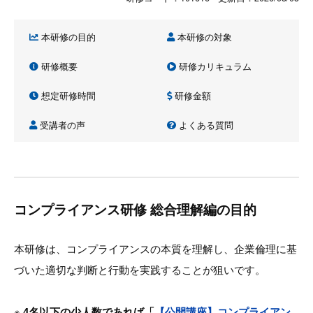
本研修の目的
本研修の対象
研修概要
研修カリキュラム
想定研修時間
研修金額
受講者の声
よくある質問
コンプライアンス研修 総合理解編の目的
本研修は、コンプライアンスの本質を理解し、企業倫理に基
づいた適切な判断と行動を実践することが狙いです。
※
4名以下の少人数であれば「
【公開講座】コンプライアン