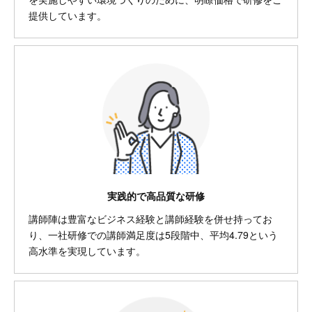
提供しています。
実践的で高品質な研修
講師陣は豊富なビジネス経験と講師経験を併せ持ってお
り、一社研修での講師満足度は5段階中、平均4.79という
高水準を実現しています。