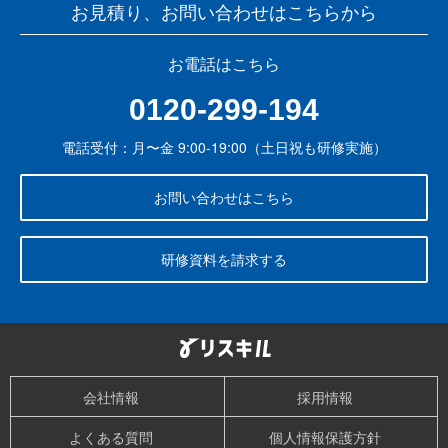
お見積り、お問い合わせはこちらから
お電話はこちら
0120-299-194
電話受付：月〜金 9:00-19:00（土日祝も研修実施）
お問い合わせはこちら
研修資料を請求する
会社情報
採用情報
よくある質問
個人情報保護方針