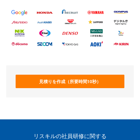
見積りを作成（所要時間10秒）
リスキルの社員研修に関する