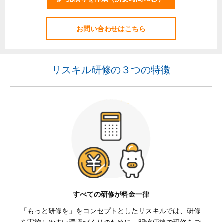
お問い合わせはこちら
リスキル研修の３つの特徴
すべての研修が料金一律
「もっと研修を」をコンセプトとしたリスキルでは、研修
を実施しやすい環境づくりのために、明瞭価格で研修をご