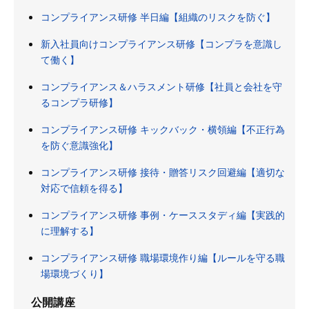
コンプライアンス研修 半日編【組織のリスクを防ぐ】
新入社員向けコンプライアンス研修【コンプラを意識し
て働く】
コンプライアンス＆ハラスメント研修【社員と会社を守
るコンプラ研修】
コンプライアンス研修 キックバック・横領編【不正行為
を防ぐ意識強化】
コンプライアンス研修 接待・贈答リスク回避編【適切な
対応で信頼を得る】
コンプライアンス研修 事例・ケーススタディ編【実践的
に理解する】
コンプライアンス研修 職場環境作り編【ルールを守る職
場環境づくり】
公開講座