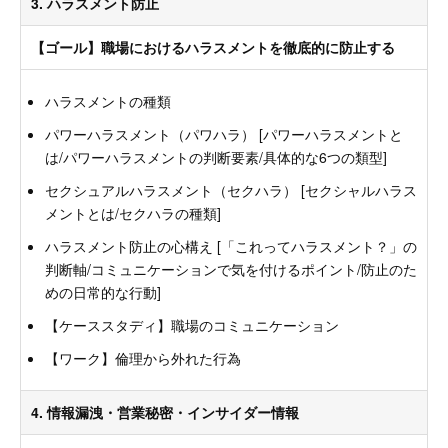
3. ハラスメント防止
【ゴール】職場におけるハラスメントを徹底的に防止する
ハラスメントの種類
パワーハラスメント（パワハラ） [パワーハラスメントと
は/パワーハラスメントの判断要素/具体的な6つの類型]
セクシュアルハラスメント（セクハラ） [セクシャルハラス
メントとは/セクハラの種類]
ハラスメント防止の心構え [「これってハラスメント？」の
判断軸/コミュニケーションで気を付けるポイント/防止のた
めの日常的な行動]
【ケーススタディ】職場のコミュニケーション
【ワーク】倫理から外れた行為
4. 情報漏洩・営業秘密・インサイダー情報