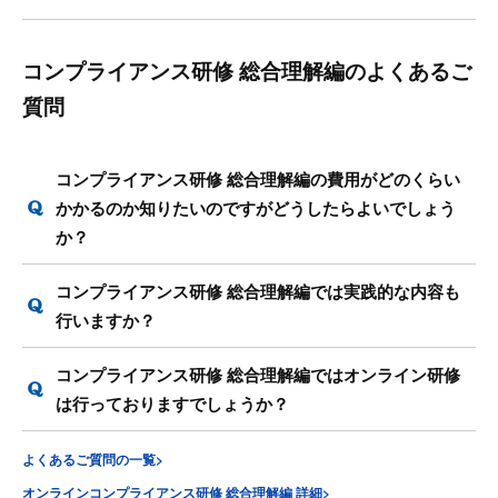
コンプライアンス研修 総合理解編のよくあるご
質問
コンプライアンス研修 総合理解編の費用がどのくらい
かかるのか知りたいのですがどうしたらよいでしょう
か？
コンプライアンス研修 総合理解編では実践的な内容も
行いますか？
コンプライアンス研修 総合理解編ではオンライン研修
は行っておりますでしょうか？
よくあるご質問の一覧>
オンラインコンプライアンス研修 総合理解編 詳細>