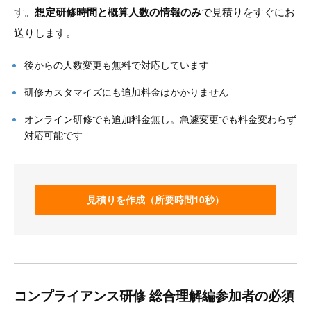
す。
想定研修時間と概算人数の情報のみ
で見積りをすぐにお
送りします。
後からの人数変更も無料で対応しています
研修カスタマイズにも追加料金はかかりません
オンライン研修でも追加料金無し。急遽変更でも料金変わらず
対応可能です
見積りを作成（所要時間10秒）
コンプライアンス研修 総合理解編参加者の必須