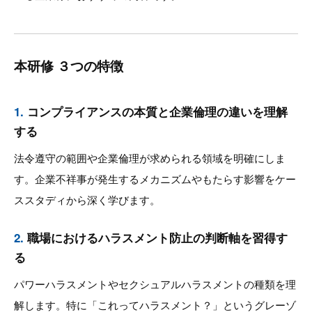
本研修 ３つの特徴
1.
コンプライアンスの本質と企業倫理の違いを理解
する
法令遵守の範囲や企業倫理が求められる領域を明確にしま
す。企業不祥事が発生するメカニズムやもたらす影響をケー
ススタディから深く学びます。
2.
職場におけるハラスメント防止の判断軸を習得す
る
パワーハラスメントやセクシュアルハラスメントの種類を理
解します。特に「これってハラスメント？」というグレーゾ