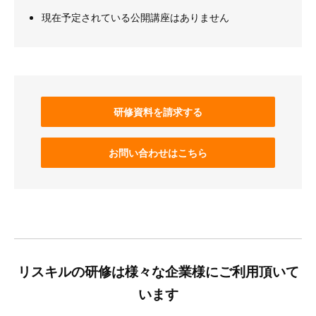
現在予定されている公開講座はありません
研修資料を請求する
お問い合わせはこちら
リスキルの研修は様々な企業様にご利用頂いて
います