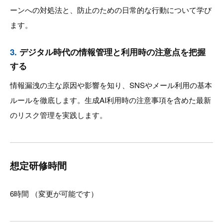
ーンへの対処法と、防止のための日常的な行動について学び
ます。
3.
デジタル時代の情報管理と利用時の注意点を把握
する
情報漏洩の主な原因や影響を知り、SNSやメール利用の基本
ルールを徹底します。生成AI利用時の注意事項を含めた最新
のリスク管理を実践します。
想定研修時間
6時間 （変更が可能です）