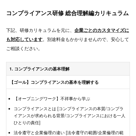
コンプライアンス研修 総合理解編カリキュラム
下記、研修カリキュラムを元に、
企業ごとのカスタマイズに
も対応しています
。別途料金もかかりませんので、安心して
ご相談ください。
1. コンプライアンスの基本理解
【ゴール】コンプライアンスの基本を理解する
【オープニングワーク】不祥事から学ぶ
コンプライアンスとは [コンプライアンスの本質/コンプラ
イアンスが求められる背景/コンプライアンスにおける一人
ひとりの責任]
法令遵守と企業倫理の違い [法令遵守の範囲/企業倫理の範