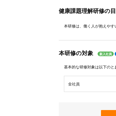
健康課題理解研修の目
本研修は、働く人が抱えやす
本研修の対象
新入社員
基本的な研修対象は以下のと
全社員