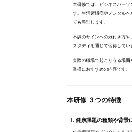
本研修では、ビジネスパーソ
す。生活習慣病やメンタルヘ
ても整理します。
不調のサインへの気付き方や
スタディを通じて習得してい
実際の職場で起こりうる場面
業様におすすめの内容です。
本研修 ３つの特徴
1.
健康課題の種類や背景
生活習慣病やメンタルヘルス