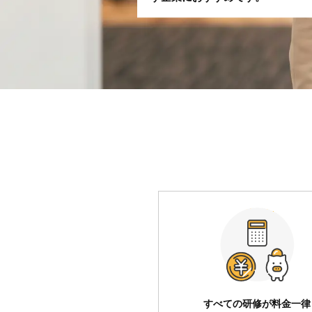
すべての研修が料金一律