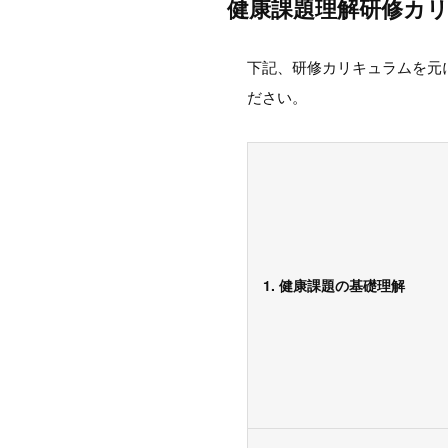
健康課題理解研修カ
下記、研修カリキュラムを元
ださい。
1. 健康課題の基礎理解