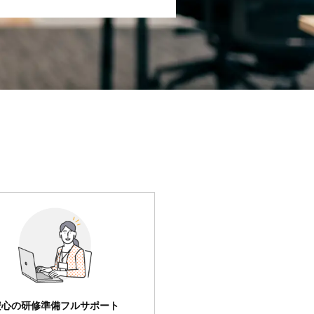
安心の研修準備フルサポート