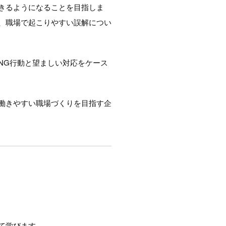
きるようになることを目指しま
、職場で起こりやすい誤解につい
NG行動と望ましい対応をケース
働きやすい職場づくりを目指す企
て学びます。