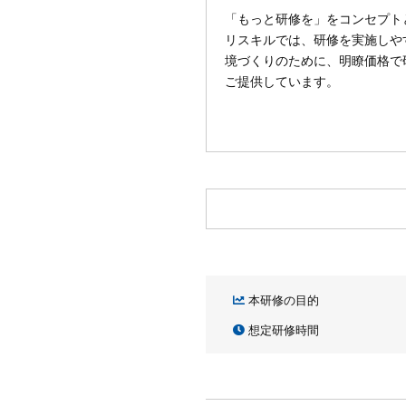
「もっと研修を」をコンセプト
リスキルでは、研修を実施しや
境づくりのために、明瞭価格で
ご提供しています。
本研修の目的
想定研修時間