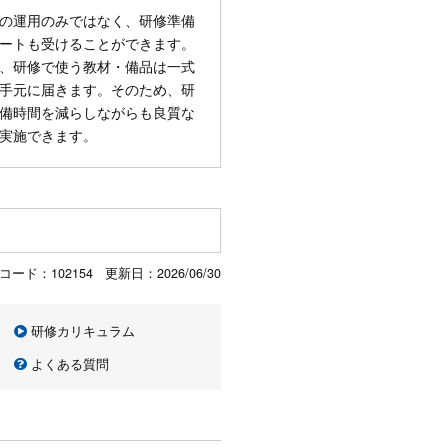
の運用のみではなく、研修準備
ートも受けることができます。
、研修で使う教材・備品は一式
手元に届きます。そのため、研
備時間を減らしながらも良質な
実施できます。
コード：102154 更新日：
2026/06/30
研修カリキュラム
よくある質問