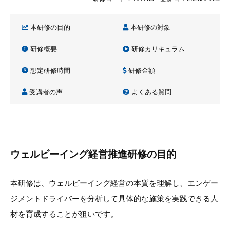
本研修の目的
本研修の対象
研修概要
研修カリキュラム
想定研修時間
研修金額
受講者の声
よくある質問
ウェルビーイング経営推進研修の目的
本研修は、ウェルビーイング経営の本質を理解し、エンゲー
ジメントドライバーを分析して具体的な施策を実践できる人
材を育成することが狙いです。