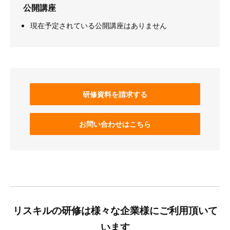
公開講座
現在予定されている公開講座はありません
研修資料を請求する
お問い合わせはこちら
リスキルの研修は様々な企業様にご利用頂いて
います