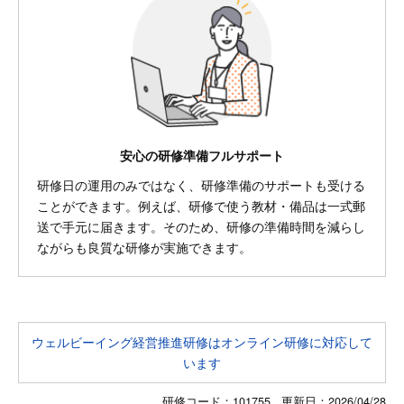
安心の研修準備フルサポート
研修日の運用のみではなく、研修準備のサポートも受ける
ことができます。例えば、研修で使う教材・備品は一式郵
送で手元に届きます。そのため、研修の準備時間を減らし
ながらも良質な研修が実施できます。
ウェルビーイング経営推進研修はオンライン研修に対応して
います
研修コード：101755 更新日：
2026/04/28