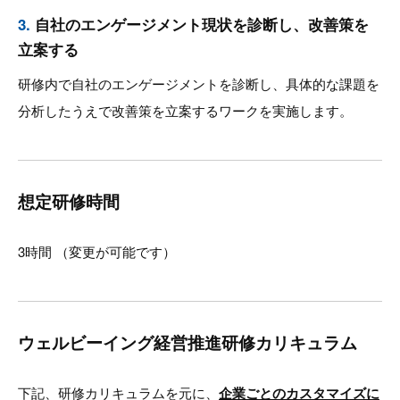
3.
自社のエンゲージメント現状を診断し、改善策を
立案する
研修内で自社のエンゲージメントを診断し、具体的な課題を
分析したうえで改善策を立案するワークを実施します。
想定研修時間
3時間 （変更が可能です）
ウェルビーイング経営推進研修カリキュラム
下記、研修カリキュラムを元に、
企業ごとのカスタマイズに