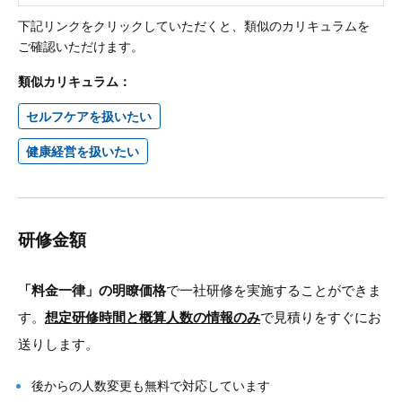
下記リンクをクリックしていただくと、類似のカリキュラムを
ご確認いただけます。
類似カリキュラム：
セルフケアを扱いたい
健康経営を扱いたい
研修金額
「料金一律」の明瞭価格
で一社研修を実施することができま
す。
想定研修時間と概算人数の情報のみ
で見積りをすぐにお
送りします。
後からの人数変更も無料で対応しています