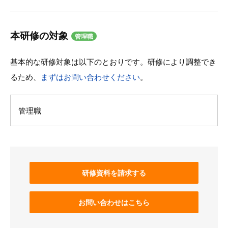
本研修の対象
管理職
基本的な研修対象は以下のとおりです。研修により調整でき
るため、
まずはお問い合わせください
。
管理職
研修資料を請求する
お問い合わせはこちら