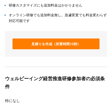
研修カスタマイズにも追加料金はかかりません
オンライン研修でも追加料金無し。急遽変更でも料金変わらず
対応可能です
見積りを作成（所要時間10秒）
ウェルビーイング経営推進研修参加者の必須条
件
特になし