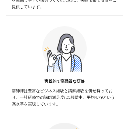
提供しています。
実践的で高品質な研修
講師陣は豊富なビジネス経験と講師経験を併せ持ってお
り、一社研修での講師満足度は5段階中、平均4.79という
高水準を実現しています。