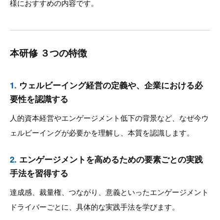
様におすすめの内容です。
本研修 ３つの特徴
1.
ウェルビーイング経営の定義や、企業における必
要性を認識する
人的資本経営やエンゲージメント低下の背景など、なぜ今ウ
ェルビーイングが必要かを理解し、本質を認識します。
2.
エンゲージメントを高めるための要素ごとの実践
手法を習得する
達成感、裁量権、つながり、意義といったエンゲージメント
ドライバーごとに、具体的な実践手法を学びます。