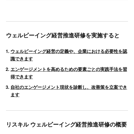
ウェルビーイング経営推進研修を実施すると
ウェルビーイング経営の定義や、企業における必要性を認
識できます
エンゲージメントを高めるための要素ごとの実践手法を習
得できます
自社のエンゲージメント現状を診断し、改善策を立案でき
ます
リスキル ウェルビーイング経営推進研修の概要