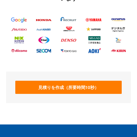
見積りを作成（所要時間10秒）