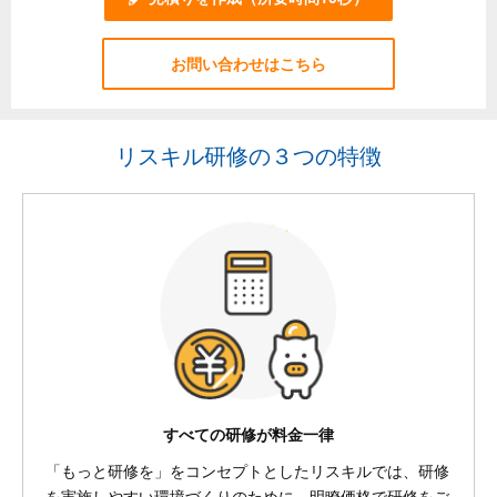
お問い合わせはこちら
リスキル研修の３つの特徴
すべての研修が料金一律
「もっと研修を」をコンセプトとしたリスキルでは、研修
を実施しやすい環境づくりのために、明瞭価格で研修をご