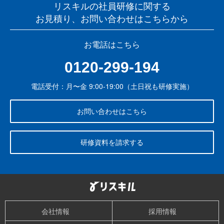
リスキルの社員研修に関する
お見積り、お問い合わせはこちらから
お電話はこちら
0120-299-194
電話受付：月〜金 9:00-19:00（土日祝も研修実施）
お問い合わせはこちら
研修資料を請求する
会社情報
採用情報