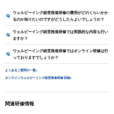
ウェルビーイング経営推進研修の費用がどのくらいかか
るのか知りたいのですがどうしたらよいでしょうか？
ウェルビーイング経営推進研修では実践的な内容も行い
ますか？
ウェルビーイング経営推進研修ではオンライン研修は行
っておりますでしょうか？
よくあるご質問の一覧>
オンラインウェルビーイング経営推進研修 詳細>
関連研修情報