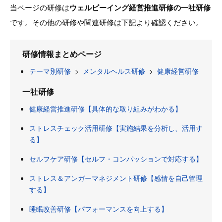
当ページの研修は
ウェルビーイング経営推進研修の一社研修
です。その他の研修や関連研修は下記より確認ください。
研修情報まとめページ
テーマ別研修
>
メンタルヘルス研修
>
健康経営研修
一社研修
健康経営推進研修【具体的な取り組みがわかる】
ストレスチェック活用研修【実施結果を分析し、活用す
る】
セルフケア研修【セルフ・コンパッションで対応する】
ストレス＆アンガーマネジメント研修【感情を自己管理
する】
睡眠改善研修【パフォーマンスを向上する】