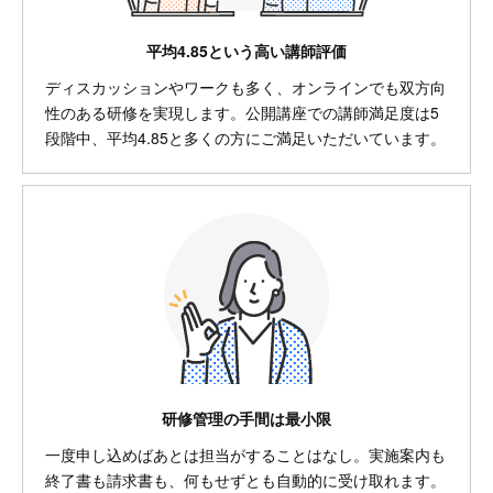
平均4.85という高い講師評価
ディスカッションやワークも多く、オンラインでも双方向
性のある研修を実現します。公開講座での講師満足度は5
段階中、平均4.85と多くの方にご満足いただいています。
研修管理の手間は最小限
一度申し込めばあとは担当がすることはなし。実施案内も
終了書も請求書も、何もせずとも自動的に受け取れます。