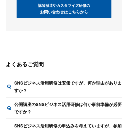
講師派遣やカスタマイズ研修の
お問い合わせはこちらから
よくあるご質問
SNSビジネス活用研修は安価ですが、何か理由がありま
すか？
公開講座のSNSビジネス活用研修は何か事前準備が必要
ですか？
SNSビジネス活用研修の申込みを考えていますが、参加