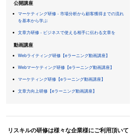
公開講座
マーケティング研修 - 市場分析から顧客獲得までの流れ
を基本から学ぶ
文章力研修 - ビジネスで使える相手に伝わる文章を
動画講座
Webライティング研修【eラーニング動画講座】
Webマーケティング研修【eラーニング動画講座】
マーケティング研修【eラーニング動画講座】
文章力向上研修【eラーニング動画講座】
リスキルの研修は様々な企業様にご利用頂いて