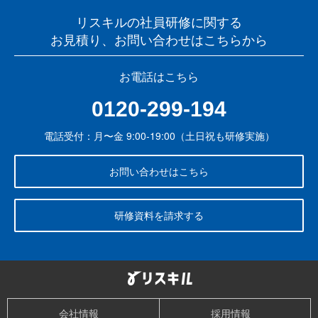
リスキルの社員研修に関する
お見積り、お問い合わせはこちらから
お電話はこちら
0120-299-194
電話受付：月〜金 9:00-19:00（土日祝も研修実施）
お問い合わせはこちら
研修資料を請求する
会社情報
採用情報