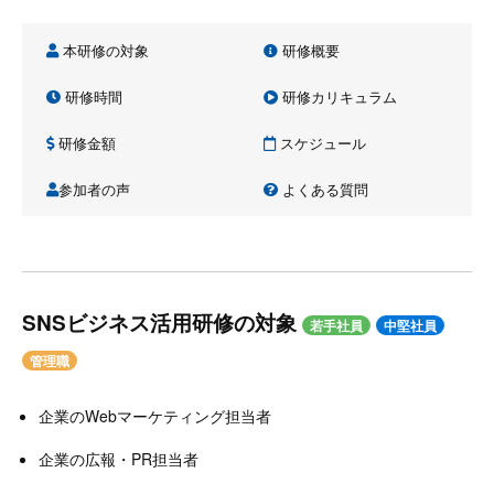
本研修の対象
研修概要
研修時間
研修カリキュラム
研修金額
スケジュール
参加者の声
よくある質問
SNSビジネス活用研修の対象
若手社員
中堅社員
管理職
企業のWebマーケティング担当者
企業の広報・PR担当者