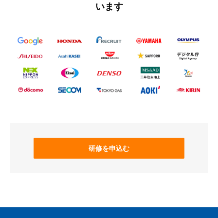
います
研修を申込む