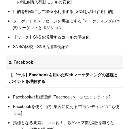
ーの増加/購入行動モデルの変化]
目的を明確にしてSNSを利用する [SNSを活用する目的]
ターゲットとメッセージを明確にする [マーケティングの本
質/ターゲットとポジション]
【ワーク】SNSを活用するゴールの明確化
SNSの比較・SNS活用事例紹介
2. Facebook
【ゴール】Facebookを用いたWebマーケティングの基礎と
ポイントを理解する
Facebookの基礎理解 [Facebookページ/エッジライン]
Facebookを使う目的 [集客に使える/ブランディングにも使
える]
指標となる要素 [「いいね！」数/シェア数/拡散を狙うな