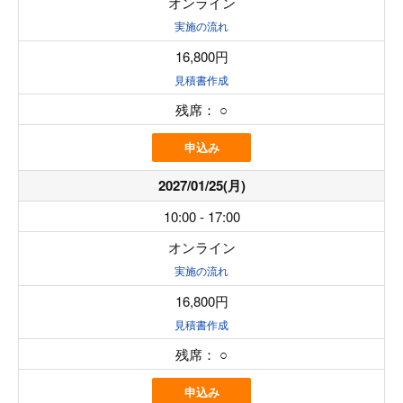
オンライン
実施の流れ
16,800円
見積書作成
残席：
○
申込み
2027/01/25(月)
10:00 - 17:00
オンライン
実施の流れ
16,800円
見積書作成
残席：
○
申込み