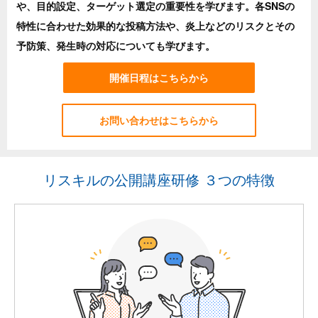
や、目的設定、ターゲット選定の重要性を学びます。各SNSの
特性に合わせた効果的な投稿方法や、炎上などのリスクとその
予防策、発生時の対応についても学びます。
開催日程はこちらから
お問い合わせはこちらから
リスキルの公開講座研修 ３つの特徴