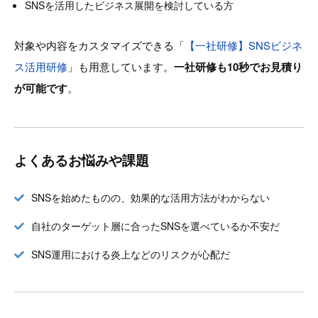
SNSを活用したビジネス展開を検討している方
対象や内容をカスタマイズできる「
【一社研修】SNSビジネ
ス活用研修
」も用意しています。
一社研修も10秒でお見積り
が可能です
。
よくあるお悩みや課題
SNSを始めたものの、効果的な活用方法がわからない
自社のターゲット層に合ったSNSを選べているか不安だ
SNS運用における炎上などのリスクが心配だ