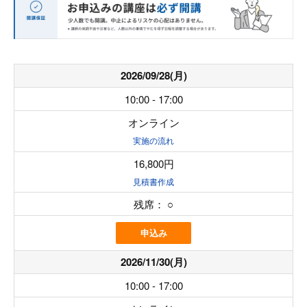
2026/09/28(月)
10:00 - 17:00
オンライン
実施の流れ
16,800円
見積書作成
残席：
○
申込み
2026/11/30(月)
10:00 - 17:00