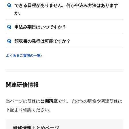
できる日程がありません。何か申込み方法はあります
か。
申込み期日はいつですか？
領収書の発行は可能ですか？
よくあるご質問の一覧>
関連研修情報
当ページの研修は
公開講座
です。その他の研修や関連研修は
下記より確認ください。
研修情報まとめページ