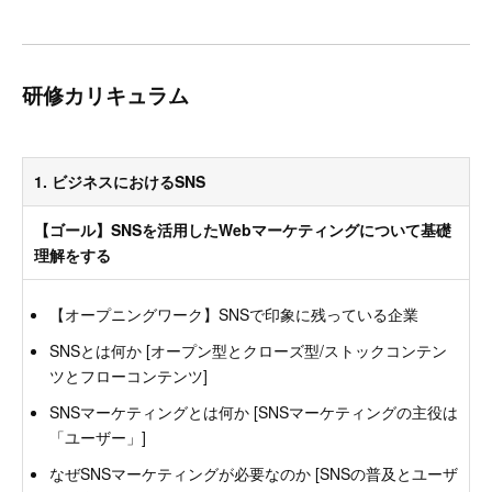
研修カリキュラム
1. ビジネスにおけるSNS
【ゴール】SNSを活用したWebマーケティングについて基礎
理解をする
【オープニングワーク】SNSで印象に残っている企業
SNSとは何か [オープン型とクローズ型/ストックコンテン
ツとフローコンテンツ]
SNSマーケティングとは何か [SNSマーケティングの主役は
「ユーザー」]
なぜSNSマーケティングが必要なのか [SNSの普及とユーザ