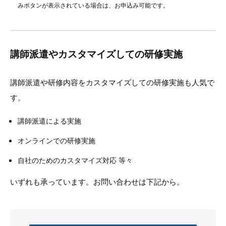
みボタンが表示されている場合は、お申込み可能です。
講師派遣やカスタマイズしての研修実施
講師派遣や研修内容をカスタマイズしての研修実施も人気で
す。
講師派遣による実施
オンラインでの研修実施
自社のためのカスタマイズ対応 等々
いずれも承っています。お問い合わせは下記から。