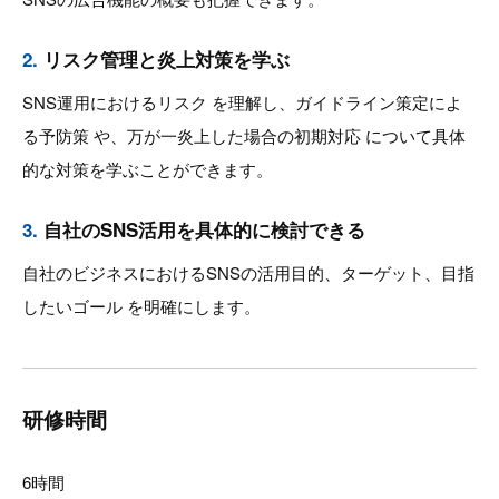
2.
リスク管理と炎上対策を学ぶ
SNS運用におけるリスク を理解し、ガイドライン策定によ
る予防策 や、万が一炎上した場合の初期対応 について具体
的な対策を学ぶことができます。
3.
自社のSNS活用を具体的に検討できる
自社のビジネスにおけるSNSの活用目的、ターゲット、目指
したいゴール を明確にします。
研修時間
6時間