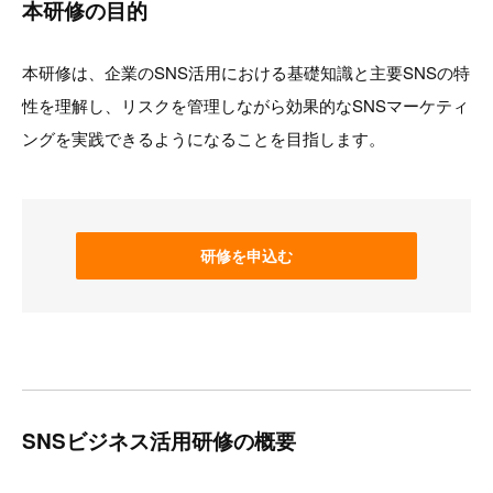
本研修の目的
本研修は、企業のSNS活用における基礎知識と主要SNSの特
性を理解し、リスクを管理しながら効果的なSNSマーケティ
ングを実践できるようになることを目指します。
研修を申込む
SNSビジネス活用研修の概要