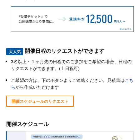
開催日程のリクエストができます
大人気
3名以上・１ヶ月先の日程でのご参加をご希望の場合、日程の
リクエストができます。(土日祝可)
ご希望の方は、下のボタンよりご連絡ください。見積書は
こち
ら
から作成いただけます
開催スケジュールのリクエスト
開催スケジュール