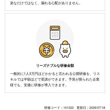
楽なだけではなく、漏れる心配がありません。
リーズナブルな研修金額
一般的に1人3万円ほどかかると言われる公開研修を、リス
キルでは半額ほどで受講ができます。予算が限られた企業
様でも、安価に研修が導入できます。
研修コード：101322 更新日：
2026/07/18