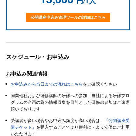
円/1人
公開講座申込み管理ツールの詳細はこちら
スケジュール・お申込み
お申込み関連情報
お申込みから当日までの流れはこちら
をご確認ください
同業他社および研修講師の研修への参加、自社による研修プロ
グラムの企画の為の情報収集を目的とした研修の参加はご遠慮
頂いております
受講者が多い場合やお申込み頻度が高い場合は、
『公開講座受
講チケット』
を購入することでより便利に・より安価にご利用
いただけます