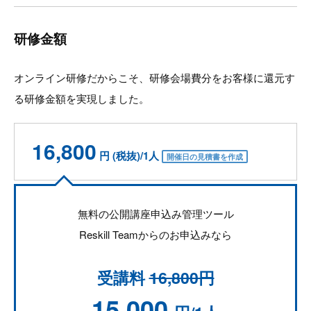
研修金額
オンライン研修だからこそ、研修会場費分をお客様に還元す
る研修金額を実現しました。
16,800
円 (税抜)/1人
開催日の見積書を作成
無料の公開講座申込み管理ツール
Reskill Teamからのお申込みなら
受講料
16,800円
15,000