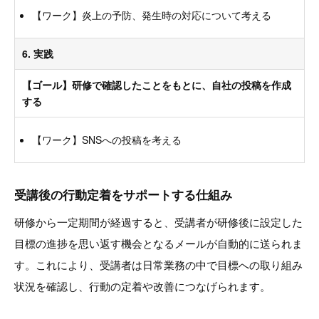
【ワーク】炎上の予防、発生時の対応について考える
6. 実践
【ゴール】研修で確認したことをもとに、自社の投稿を作成
する
【ワーク】SNSへの投稿を考える
受講後の行動定着をサポートする仕組み
研修から一定期間が経過すると、受講者が研修後に設定した
目標の進捗を思い返す機会となるメールが自動的に送られま
す。これにより、受講者は日常業務の中で目標への取り組み
状況を確認し、行動の定着や改善につなげられます。