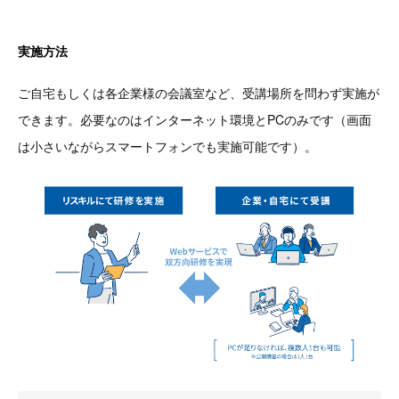
実施方法
ご自宅もしくは各企業様の会議室など、受講場所を問わず実施が
できます。必要なのはインターネット環境とPCのみです（画面
は小さいながらスマートフォンでも実施可能です）。