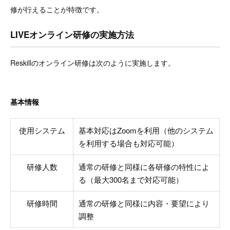
修が行えることが特徴です。
LIVEオンライン研修の実施方法
Reskillのオンライン研修は次のように実施します。
基本情報
使用システム
基本対応はZoomを利用（他のシステム
を利用する場合も対応可能）
研修人数
通常の研修と同様に各研修の特性によ
る（最大300名まで対応可能）
研修時間
通常の研修と同様に内容・要望により
調整