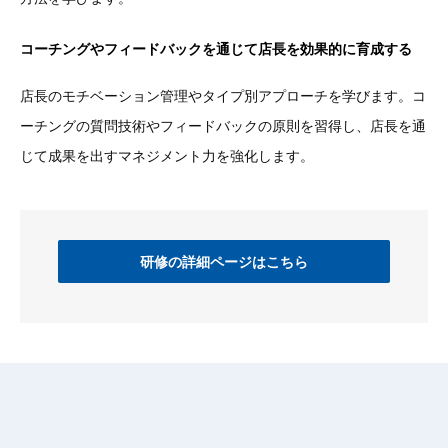
コーチングやフィードバックを通じて店長を効果的に育成する
店長のモチベーション管理やタイプ別アプローチを学びます。コ
ーチングの質問技術やフィードバックの原則を習得し、店長を通
じて成果を出すマネジメント力を強化します。
研修の詳細ページはこちら