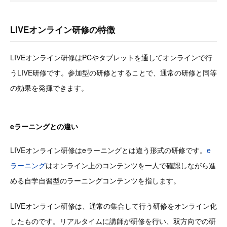
LIVEオンライン研修の特徴
LIVEオンライン研修はPCやタブレットを通してオンラインで行
うLIVE研修です。参加型の研修とすることで、通常の研修と同等
の効果を発揮できます。
eラーニングとの違い
LIVEオンライン研修はeラーニングとは違う形式の研修です。
e
ラーニング
はオンライン上のコンテンツを一人で確認しながら進
める自学自習型のラーニングコンテンツを指します。
LIVEオンライン研修は、通常の集合して行う研修をオンライン化
したものです。リアルタイムに講師が研修を行い、双方向での研