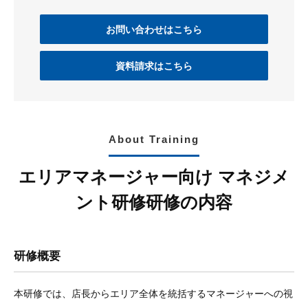
お問い合わせはこちら
資料請求はこちら
About Training
エリアマネージャー向け マネジメ
ント研修研修の内容
研修概要
本研修では、店長からエリア全体を統括するマネージャーへの視