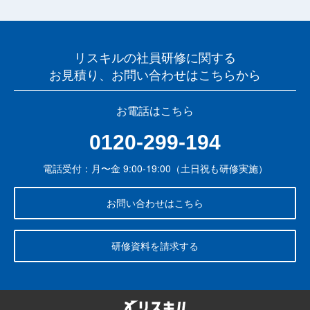
リスキルの社員研修に関する
お見積り、お問い合わせはこちらから
お電話はこちら
0120-299-194
電話受付：月〜金 9:00-19:00（土日祝も研修実施）
お問い合わせはこちら
研修資料を請求する