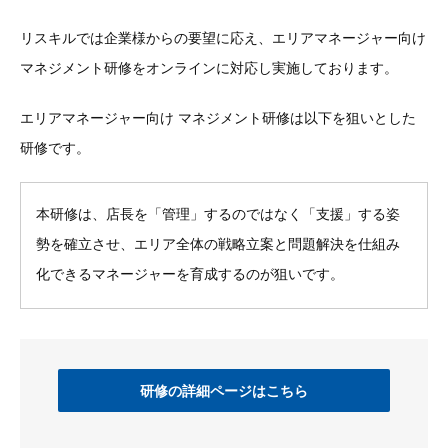
リスキルでは企業様からの要望に応え、エリアマネージャー向け
マネジメント研修をオンラインに対応し実施しております。
エリアマネージャー向け マネジメント研修は以下を狙いとした
研修です。
本研修は、店長を「管理」するのではなく「支援」する姿
勢を確立させ、エリア全体の戦略立案と問題解決を仕組み
化できるマネージャーを育成するのが狙いです。
研修の詳細ページはこちら