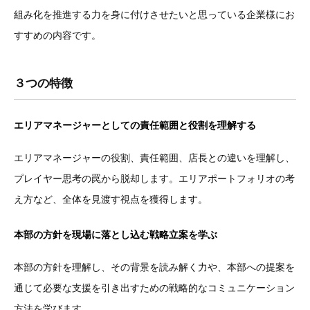
組み化を推進する力を身に付けさせたいと思っている企業様にお
すすめの内容です。
３つの特徴
エリアマネージャーとしての責任範囲と役割を理解する
エリアマネージャーの役割、責任範囲、店長との違いを理解し、
プレイヤー思考の罠から脱却します。エリアポートフォリオの考
え方など、全体を見渡す視点を獲得します。
本部の方針を現場に落とし込む戦略立案を学ぶ
本部の方針を理解し、その背景を読み解く力や、本部への提案を
通じて必要な支援を引き出すための戦略的なコミュニケーション
方法を学びます。