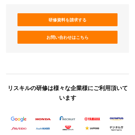
研修資料を請求する
お問い合わせはこちら
リスキルの研修は様々な企業様にご利用頂いて
います