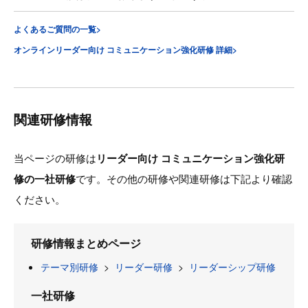
よくあるご質問の一覧>
オンラインリーダー向け コミュニケーション強化研修 詳細>
関連研修情報
当ページの研修は
リーダー向け コミュニケーション強化研
修の一社研修
です。その他の研修や関連研修は下記より確認
ください。
研修情報まとめページ
テーマ別研修
>
リーダー研修
>
リーダーシップ研修
一社研修