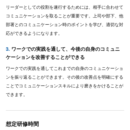
リーダーとしての役割を遂行するためには、相手に合わせて
コミュニケーションを取ることが重要です。上司や部下、他
部署とのコミュニケーション時のポイントを学び、適切な対
応ができるようになります。
3.
ワークでの実践を通して、今後の自身のコミュニ
ケーションを改善することができる
ワークでの実践を通してこれまでの自身のコミュニケーショ
ンを振り返ることができます。その後の改善点を明確にする
ことでコミュニケーションスキルにより磨きをかけることが
できます。
想定研修時間