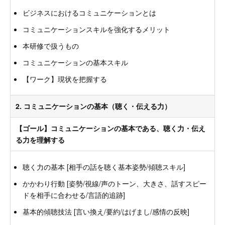
ビジネスにおけるコミュニケーションとは
コミュニケーションスキルを強化するメリット
本研修で扱うもの
コミュニケーションの基本スキル
【ワーク】現状を把握する
2. コミュニケーションの基本（聴く・伝える力）
【ゴール】コミュニケーションの基本である、聴く力・伝え
る力を理解する
聴く力の基本 [相手の話を聴く基本姿勢/傾聴スキル]
かかわり行動 [姿勢/視線/声のトーン、大きさ、話すスピー
ドを相手に合わせる/言語的追跡]
基本的傾聴技法 [言い換え/要約/はげまし/感情の反映]