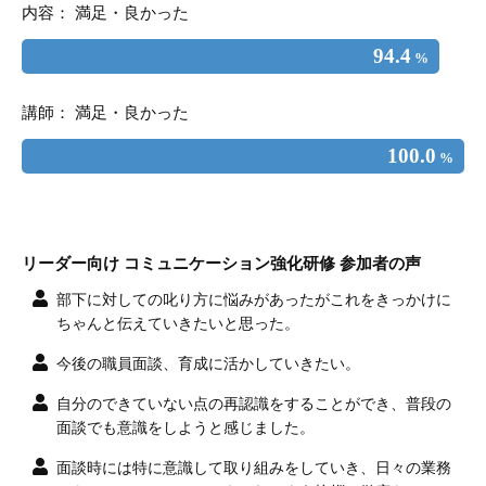
内容： 満足・良かった
94.4
%
講師： 満足・良かった
100.0
%
リーダー向け コミュニケーション強化研修 参加者の声
部下に対しての叱り方に悩みがあったがこれをきっかけに
ちゃんと伝えていきたいと思った。
今後の職員面談、育成に活かしていきたい。
自分のできていない点の再認識をすることができ、普段の
面談でも意識をしようと感じました。
面談時には特に意識して取り組みをしていき、日々の業務