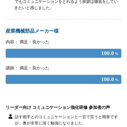
でもコミュニケーションをとれるよう挨拶は徹底をしてい
きたいと感じました。
産業機械部品メーカー様
内容： 満足・良かった
100.0
%
講師： 満足・良かった
100.0
%
リーダー向け コミュニケーション強化研修 参加者の声
話す相手とのコミュニケーションと一言で言うと簡単です
が、奥が非常に深く勉強になりました。