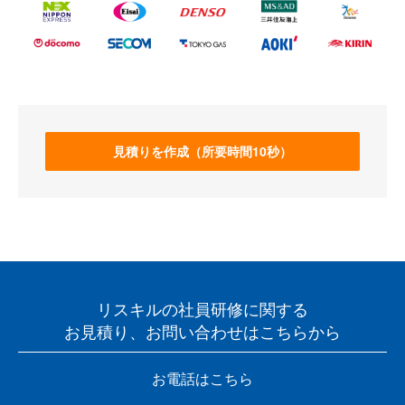
見積りを作成（所要時間10秒）
リスキルの社員研修に関する
お見積り、お問い合わせはこちらから
お電話はこちら