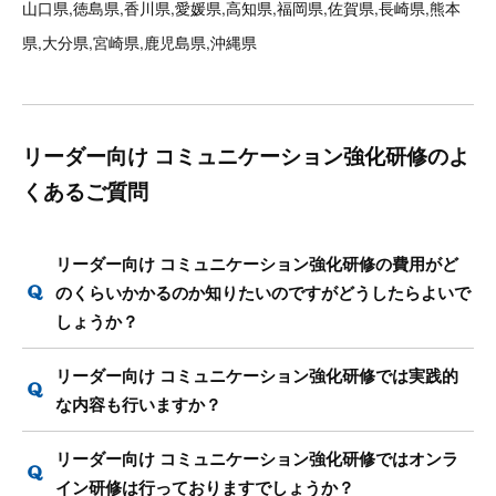
山口県,徳島県,香川県,愛媛県,高知県,福岡県,佐賀県,長崎県,熊本
県,大分県,宮崎県,鹿児島県,沖縄県
リーダー向け コミュニケーション強化研修のよ
くあるご質問
リーダー向け コミュニケーション強化研修の費用がど
のくらいかかるのか知りたいのですがどうしたらよいで
しょうか？
リーダー向け コミュニケーション強化研修では実践的
な内容も行いますか？
リーダー向け コミュニケーション強化研修ではオンラ
イン研修は行っておりますでしょうか？