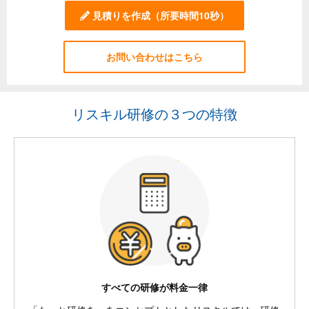
見積りを作成
（所要時間10秒）
お問い合わせはこちら
リスキル研修の３つの特徴
すべての研修が料金一律