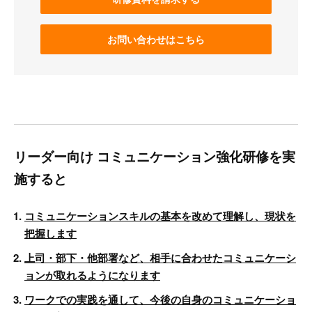
お問い合わせはこちら
リーダー向け コミュニケーション強化研修を実
施すると
コミュニケーションスキルの基本を改めて理解し、現状を
把握します
上司・部下・他部署など、相手に合わせたコミュニケーシ
ョンが取れるようになります
ワークでの実践を通して、今後の自身のコミュニケーショ