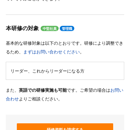
本研修の対象
中堅社員
管理職
基本的な研修対象は以下のとおりです。研修により調整でき
るため、
まずはお問い合わせください
。
リーダー、これからリーダーになる方
また、
英語での研修実施も可能
です。ご希望の場合は
お問い
合わせ
よりご相談ください。
研修資料を請求する