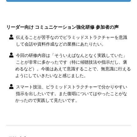
リーダー向け コミュニケーション強化研修 参加者の声
伝えることが苦手なのでピラミッドストラクチャーを意識
して会話や資料作成などの業務にあたりたい。
今回の研修内容は「そういえばなんとなく実践していた」
ことが非常に多かったです（特に傾聴技法や指示だし、褒
めるなど）。今後はあえて意識することで、無意識に行える
ようにしていきたいなと感じました。
スマート技法、ピラミッドストラクチャーで分かりやすい
指示を出したいです。また復唱についてはやったことがな
かったので実践して見たいです。