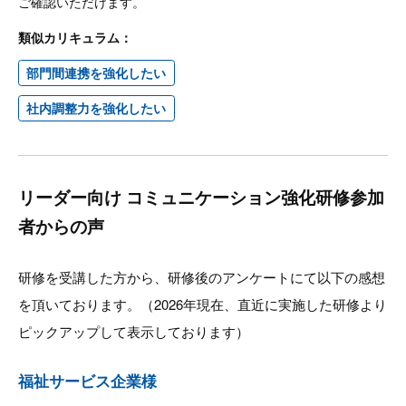
ご確認いただけます。
類似カリキュラム：
部門間連携を強化したい
社内調整力を強化したい
リーダー向け コミュニケーション強化研修参加
者からの声
研修を受講した方から、研修後のアンケートにて以下の感想
を頂いております。（2026年現在、直近に実施した研修より
ピックアップして表示しております）
福祉サービス企業様