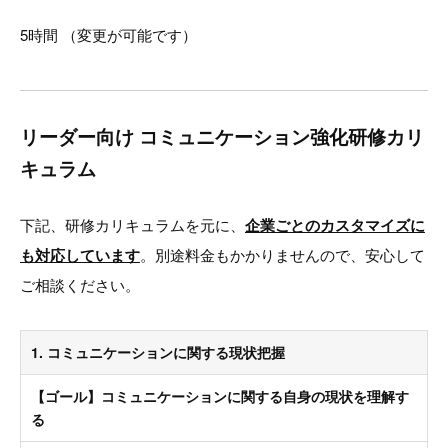
5時間 （変更が可能です）
リーダー向け コミュニケーション強化研修カリ
キュラム
下記、研修カリキュラムを元に、
企業ごとのカスタマイズに
も対応しています
。別途料金もかかりませんので、安心して
ご相談ください。
1. コミュニケーションに関する現状把握
【ゴール】コミュニケーションに関する自身の現状を理解す
る