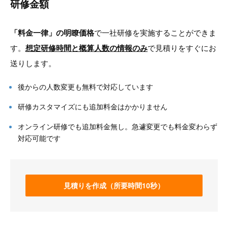
研修金額
「料金一律」の明瞭価格
で一社研修を実施することができま
す。
想定研修時間と概算人数の情報のみ
で見積りをすぐにお
送りします。
後からの人数変更も無料で対応しています
研修カスタマイズにも追加料金はかかりません
オンライン研修でも追加料金無し。急遽変更でも料金変わらず
対応可能です
見積りを作成（所要時間10秒）