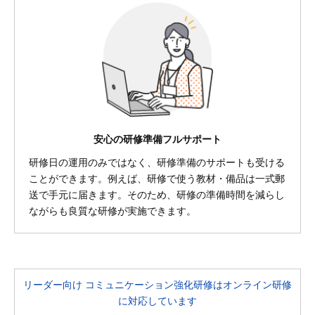
安心の研修準備フルサポート
研修日の運用のみではなく、研修準備のサポートも受ける
ことができます。例えば、研修で使う教材・備品は一式郵
送で手元に届きます。そのため、研修の準備時間を減らし
ながらも良質な研修が実施できます。
リーダー向け コミュニケーション強化研修はオンライン研修
に対応しています