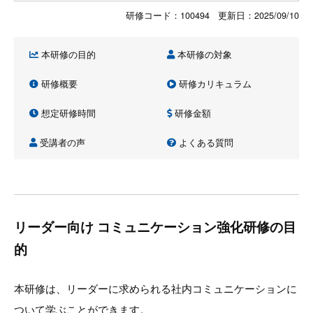
研修コード：100494 更新日：
2025/09/10
本研修の目的
本研修の対象
研修概要
研修カリキュラム
想定研修時間
研修金額
受講者の声
よくある質問
リーダー向け コミュニケーション強化研修の目
的
本研修は、リーダーに求められる社内コミュニケーションに
ついて学ぶことができます。