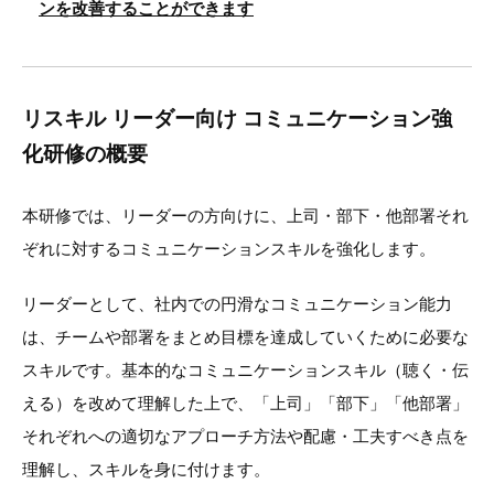
ンを改善することができます
リスキル リーダー向け コミュニケーション強
化研修の概要
本研修では、リーダーの方向けに、上司・部下・他部署それ
ぞれに対するコミュニケーションスキルを強化します。
リーダーとして、社内での円滑なコミュニケーション能力
は、チームや部署をまとめ目標を達成していくために必要な
スキルです。基本的なコミュニケーションスキル（聴く・伝
える）を改めて理解した上で、「上司」「部下」「他部署」
それぞれへの適切なアプローチ方法や配慮・工夫すべき点を
理解し、スキルを身に付けます。