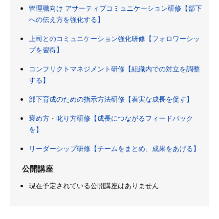
管理職向け アサーティブコミュニケーション研修【部下
への伝え方を強化する】
上司とのコミュニケーション強化研修【フォロワーシッ
プを習得】
コンフリクトマネジメント研修【組織内での対立を調整
する】
部下育成のための指示方法研修【着実な成長を促す】
褒め方・叱り方研修【成長につながるフィードバック
を】
リーダーシップ研修【チームをまとめ、成果をあげる】
公開講座
現在予定されている公開講座はありません