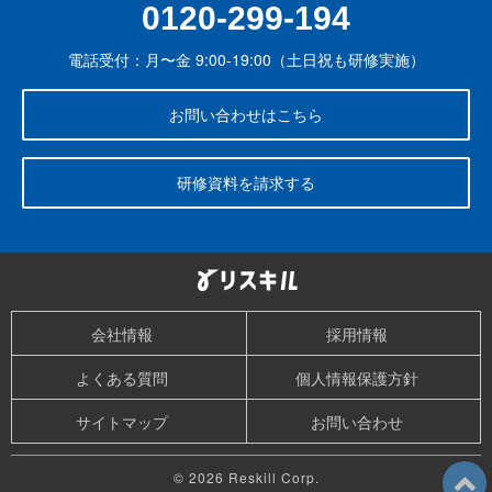
0120-299-194
電話受付：月〜金 9:00-19:00（土日祝も研修実施）
お問い合わせはこちら
研修資料を請求する
会社情報
採用情報
よくある質問
個人情報保護方針
サイトマップ
お問い合わせ
© 2026 Reskill Corp.